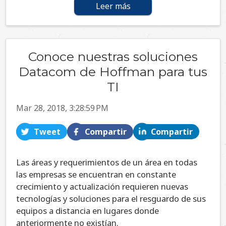
Leer más
Conoce nuestras soluciones
Datacom de Hoffman para tus
TI
Mar 28, 2018, 3:28:59 PM
Tweet
Compartir
Compartir
Las áreas y requerimientos de un área en todas
las empresas se encuentran en constante
crecimiento y actualización requieren nuevas
tecnologías y soluciones para el resguardo de sus
equipos a distancia en lugares donde
anteriormente no existían.