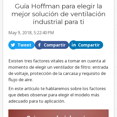
Guía Hoffman para elegir la
mejor solución de ventilación
industrial para ti
May 9, 2018, 5:22:40 PM
Tweet
Compartir
Compartir
Existen tres factores vitales a tomar en cuenta al
momento de elegir un ventilador de filtro: entrada
de voltaje, protección de la carcasa y requisito de
flujo de aire.
En este artículo te hablaremos sobre los factores
que debes observar para elegir el modelo más
adecuado para tu aplicación.