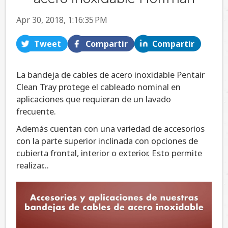
Apr 30, 2018, 1:16:35 PM
Tweet
Compartir
Compartir
La bandeja de cables de acero inoxidable Pentair
Clean Tray protege el cableado nominal en
aplicaciones que requieran de un lavado
frecuente.
Además cuentan con una variedad de accesorios
con la parte superior inclinada con opciones de
cubierta frontal, interior o exterior. Esto permite
realizar...