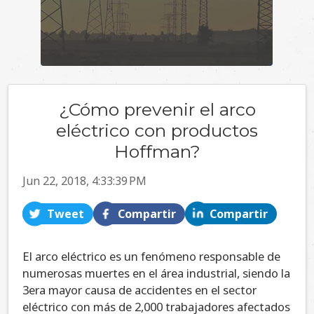
¿Cómo prevenir el arco
eléctrico con productos
Hoffman?
Jun 22, 2018, 4:33:39 PM
Tweet
Compartir
Compartir
El arco eléctrico es un fenómeno responsable de
numerosas muertes en el área industrial, siendo la
3era mayor causa de accidentes en el sector
eléctrico con más de 2,000 trabajadores afectados