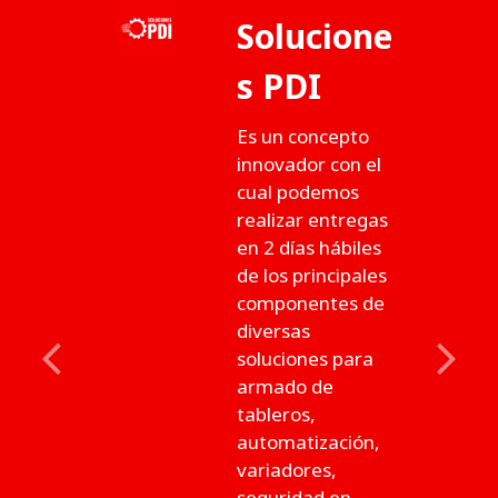
Solucione
s PDI
Es un concepto
innovador con el
cual podemos
realizar entregas
en 2 días hábiles
de los principales
componentes de
diversas
soluciones para
Previous
Next
armado de
tableros,
automatización,
variadores,
seguridad en