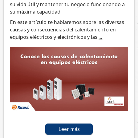
su vida útil y mantener tu negocio funcionando a
su máxima capacidad.
En este artículo te hablaremos sobre las diversas
causas y consecuencias del calentamiento en
equipos eléctricos y electrónicos y las
...
Leer más