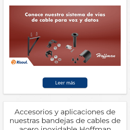
Leer más
Accesorios y aplicaciones de
nuestras bandejas de cables de
acero inoxidable Hoffman