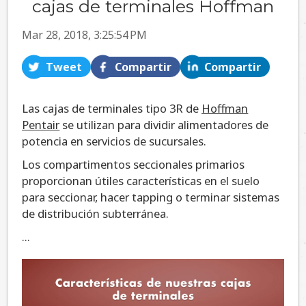
cajas de terminales Hoffman
Mar 28, 2018, 3:25:54 PM
Tweet
Compartir
Compartir
Las cajas de terminales tipo 3R de
Hoffman
Pentair
se utilizan para dividir alimentadores de
potencia en servicios de sucursales.
Los compartimentos seccionales primarios
proporcionan útiles características en el suelo
para seccionar, hacer tapping o terminar sistemas
de distribución subterránea.
...