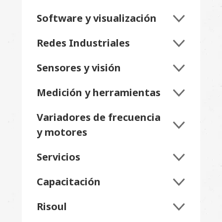
Software y visualización
Redes Industriales
Sensores y visión
Medición y herramientas
Variadores de frecuencia
y motores
Servicios
Capacitación
Risoul