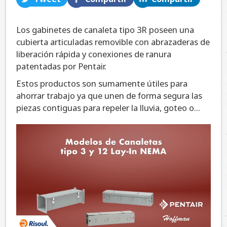
Los gabinetes de canaleta tipo 3R poseen una
cubierta articuladas removible con abrazaderas de
liberación rápida y conexiones de ranura
patentadas por Pentair.
Estos productos son sumamente útiles para
ahorrar trabajo ya que unen de forma segura las
piezas contiguas para repeler la lluvia, goteo o...