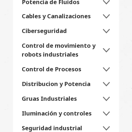
Potencia de Fluidos
Cables y Canalizaciones
Ciberseguridad
Control de movimiento y
robots industriales
Control de Procesos
Distribucion y Potencia
Gruas Industriales
Iluminación y controles
Seguridad industrial