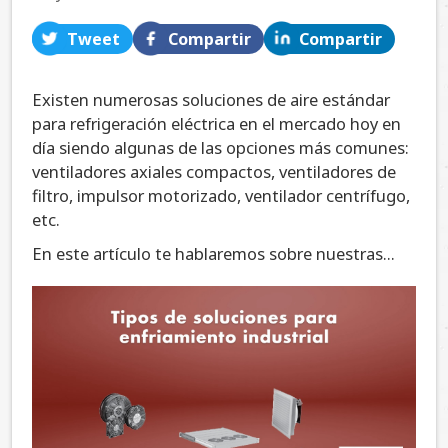
Tweet
Compartir
Compartir
Existen numerosas soluciones de aire estándar
para refrigeración eléctrica en el mercado hoy en
día siendo algunas de las opciones más comunes:
ventiladores axiales compactos, ventiladores de
filtro, impulsor motorizado, ventilador centrífugo,
etc.
En este artículo te hablaremos sobre nuestras...