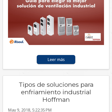
Leer más
Tipos de soluciones para
enfriamiento industrial
Hoffman
May 9, 2018, 5:22:35 PM