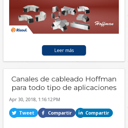
Leer más
Canales de cableado Hoffman
para todo tipo de aplicaciones
Apr 30, 2018, 1:16:12 PM
Tweet
Compartir
Compartir