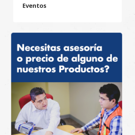
Eventos