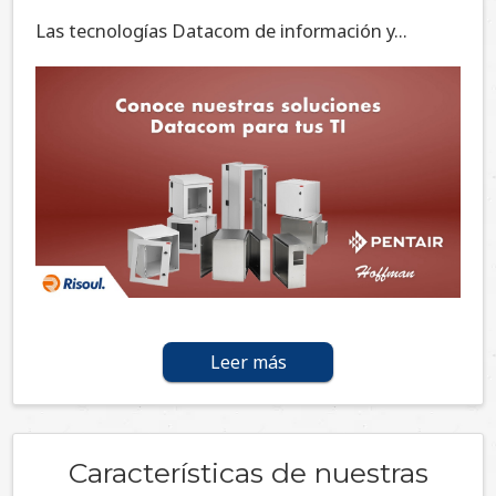
Las tecnologías Datacom de información y...
Leer más
Características de nuestras