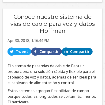
Conoce nuestro sistema de
vías de cable para voz y datos
Hoffman
Apr 30, 2018, 1:16:44 PM
Tweet
Compartir
Compartir
El sistema de pasarelas de cable de Pentair
proporciona una solución rápida y flexible para el
cableado de voz y datos, además de ser ideal para
el cableado de alimentación y control.
Estos sistemas agregan flexibilidad de campo
porque todas las longitudes se cortan fácilmente.
El hardware...