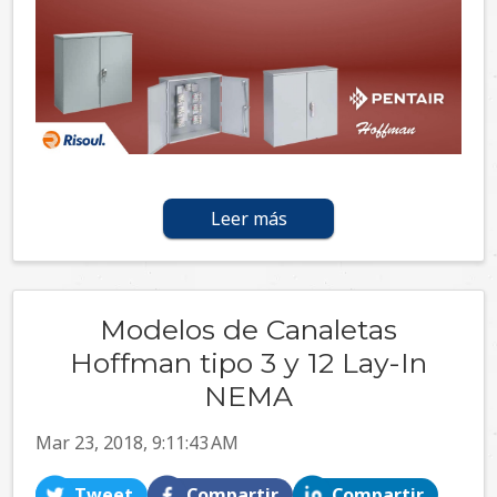
Leer más
Modelos de Canaletas
Hoffman tipo 3 y 12 Lay-In
NEMA
Mar 23, 2018, 9:11:43 AM
Tweet
Compartir
Compartir