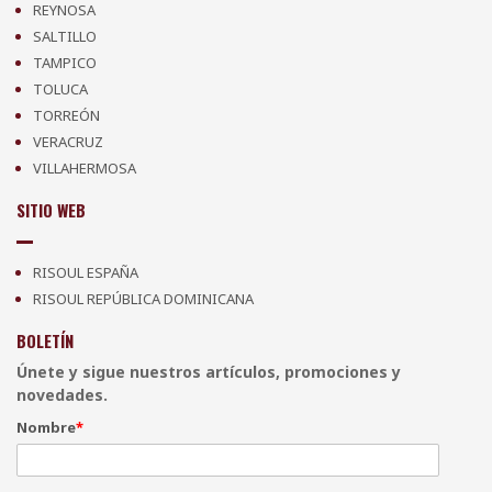
REYNOSA
SALTILLO
TAMPICO
TOLUCA
TORREÓN
VERACRUZ
VILLAHERMOSA
SITIO WEB
RISOUL ESPAÑA
RISOUL REPÚBLICA DOMINICANA
BOLETÍN
Únete y sigue nuestros artículos, promociones y
novedades.
Nombre
*