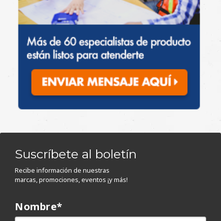
Suscríbete al boletín
Recibe información de nuestras
marcas, promociones, eventos ¡y más!
Nombre
*