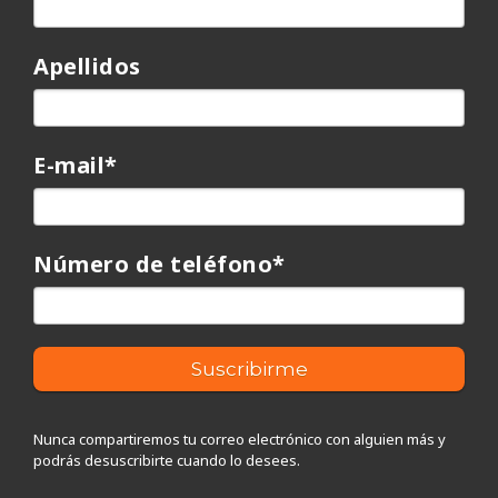
Apellidos
E-mail
*
Número de teléfono
*
Nunca compartiremos tu correo electrónico con alguien más y
podrás desuscribirte cuando lo desees.