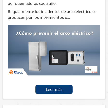
por quemaduras cada año.
Regularmente los incidentes de arco eléctrico se
producen por los movimientos o...
Leer más