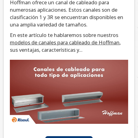
Hoffman ofrece un canal de cableado para
numerosas aplicaciones. Estos canales son de
clasificación 1 y 3R se encuentran disponibles en
una amplia variedad de tamaños.
En este artículo te hablaremos sobre nuestros
modelos de canales para cableado de Hoffman
,
sus ventajas, características y...