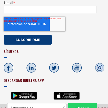
E-mail
*
SÍGUENOS
DESCARGAR NUESTRA APP