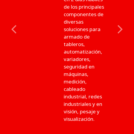
de los principales
componentes de
diversas
soluciones para
Previous
Next
armado de
tableros,
automatización,
variadores,
seguridad en
máquinas,
medición,
cableado
industrial, redes
industriales y en
visión, pesaje y
visualización.