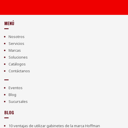
MENÚ
Nosotros
Servicios
Marcas
Soluciones
Catálogos
Contáctanos
Eventos
Blog
Sucursales
BLOG
10 ventajas de utilizar gabinetes de la marca Hoffman