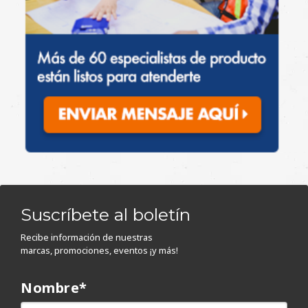
Suscríbete al boletín
Recibe información de nuestras
marcas, promociones, eventos ¡y más!
Nombre
*