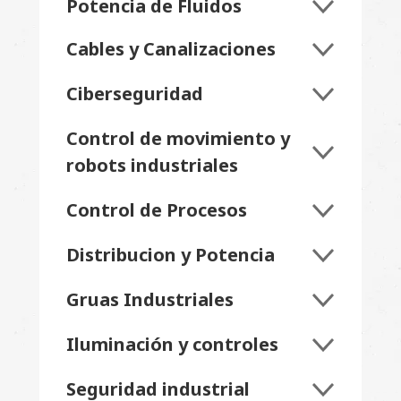
Potencia de Fluidos
Cables y Canalizaciones
Ciberseguridad
Control de movimiento y
robots industriales
Control de Procesos
Distribucion y Potencia
Gruas Industriales
Iluminación y controles
Seguridad industrial