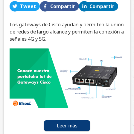
Tweet
Compartir
Compartir
Los gateways de Cisco ayudan y permiten la unión
de redes de largo alcance y permiten la conexión a
señales 4G y 5G.
Leer más