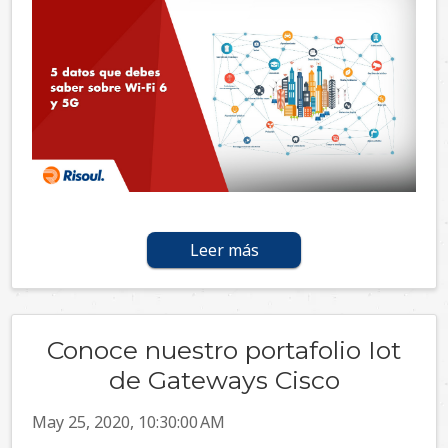
Leer más
Conoce nuestro portafolio Iot
de Gateways Cisco
May 25, 2020, 10:30:00 AM