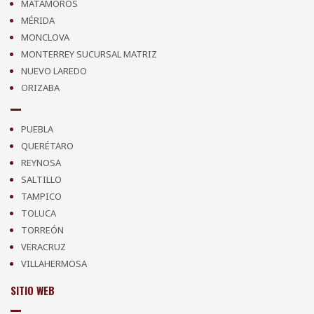
MATAMOROS
MÉRIDA
MONCLOVA
MONTERREY SUCURSAL MATRIZ
NUEVO LAREDO
ORIZABA
PUEBLA
QUERÉTARO
REYNOSA
SALTILLO
TAMPICO
TOLUCA
TORREÓN
VERACRUZ
VILLAHERMOSA
SITIO WEB