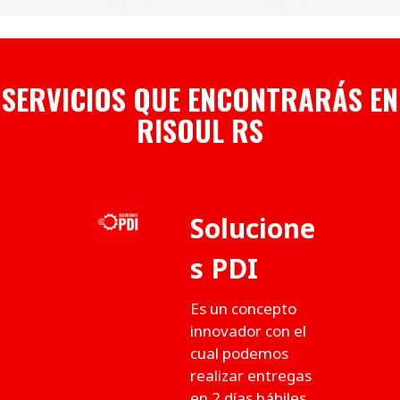
SERVICIOS QUE ENCONTRARÁS EN
RISOUL RS
Solucione
s PDI
Es un concepto
innovador con el
cual podemos
realizar entregas
en 2 días hábiles