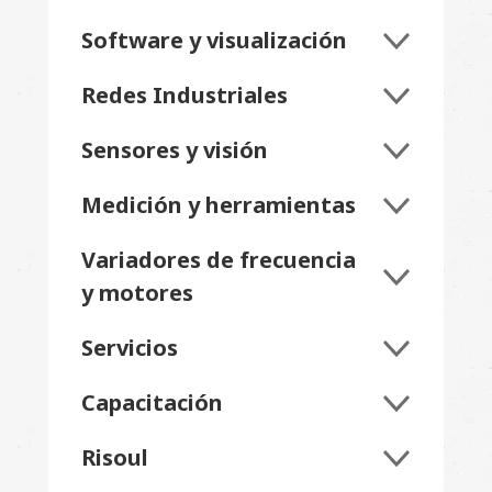
Software y visualización
Redes Industriales
Sensores y visión
Medición y herramientas
Variadores de frecuencia
y motores
Servicios
Capacitación
Risoul