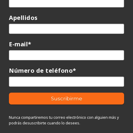
Apellidos
E-mail
*
Número de teléfono
*
Nunca compartiremos tu correo electrónico con alguien más y
podrás desuscribirte cuando lo desees.