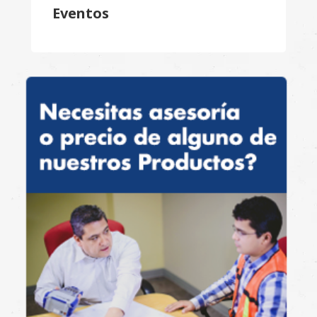
Eventos