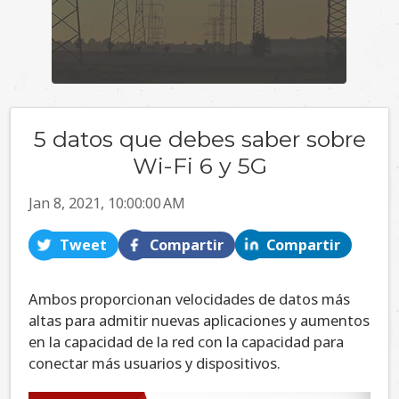
5 datos que debes saber sobre
Wi-Fi 6 y 5G
Jan 8, 2021, 10:00:00 AM
Tweet
Compartir
Compartir
Ambos proporcionan velocidades de datos más
altas para admitir nuevas aplicaciones y aumentos
en la capacidad de la red con la capacidad para
conectar más usuarios y dispositivos.