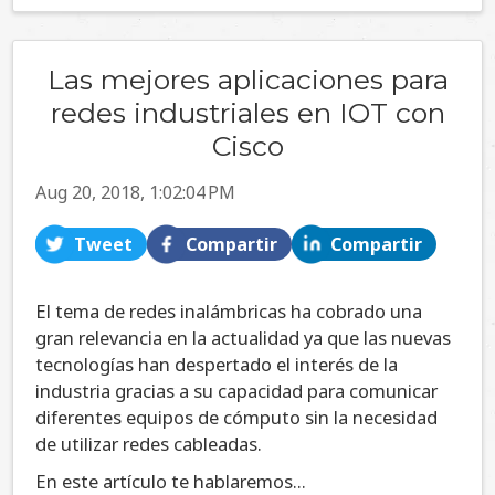
Las mejores aplicaciones para
redes industriales en IOT con
Cisco
Aug 20, 2018, 1:02:04 PM
Tweet
Compartir
Compartir
E
l tema de redes inalámbricas ha cobrado una
gran relevancia en la actualidad ya que las nuevas
tecnologías han despertado el interés de la
industria gracias a su capacidad para comunicar
diferentes equipos de cómputo sin la necesidad
de utilizar redes cableadas.
En este artículo te hablaremos...