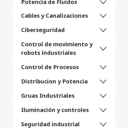
Potencia de Fluidos
Cables y Canalizaciones
Ciberseguridad
Control de movimiento y
robots industriales
Control de Procesos
Distribucion y Potencia
Gruas Industriales
Iluminación y controles
Seguridad industrial