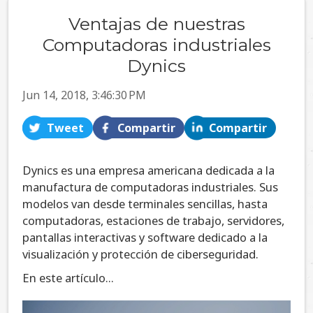
Ventajas de nuestras
Computadoras industriales
Dynics
Jun 14, 2018, 3:46:30 PM
Tweet
Compartir
Compartir
Dynics es una empresa americana dedicada a la
manufactura de computadoras industriales. Sus
modelos van desde terminales sencillas, hasta
computadoras, estaciones de trabajo, servidores,
pantallas interactivas y software dedicado a la
visualización y protección de ciberseguridad.
En este artículo...