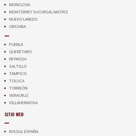
MONCLOVA
MONTERREY SUCURSAL MATRIZ
NUEVO LAREDO
ORIZABA
PUEBLA
QUERÉTARO
REYNOSA
SALTILLO
TAMPICO
TOLUCA
TORREÓN
VERACRUZ
VILLAHERMOSA
SITIO WEB
RISOUL ESPAÑA