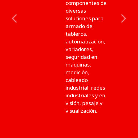
componentes de
diversas
soluciones para
Previous
Next
armado de
tableros,
automatización,
variadores,
seguridad en
máquinas,
medición,
cableado
industrial, redes
industriales y en
visión, pesaje y
visualización.