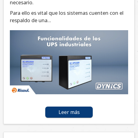
necesario.
Para ello es vital que los sistemas cuenten con el
respaldo de una...
Leer más