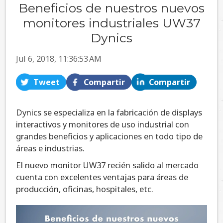
Beneficios de nuestros nuevos
monitores industriales UW37
Dynics
Jul 6, 2018, 11:36:53 AM
Tweet
Compartir
Compartir
Dynics se especializa en la fabricación de displays
interactivos y monitores de uso industrial con
grandes beneficios y aplicaciones en todo tipo de
áreas e industrias.
El nuevo monitor UW37 recién salido al mercado
cuenta con excelentes ventajas para áreas de
producción, oficinas, hospitales, etc.