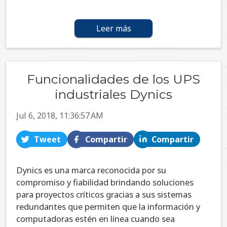
Leer más
Funcionalidades de los UPS
industriales Dynics
Jul 6, 2018, 11:36:57 AM
Tweet
Compartir
Compartir
Dynics es una marca reconocida por su
compromiso y fiabilidad brindando soluciones
para proyectos críticos gracias a sus sistemas
redundantes que permiten que la información y
computadoras estén en línea cuando sea