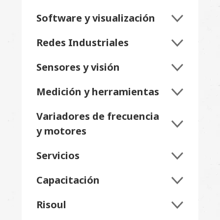
Software y visualización
Redes Industriales
Sensores y visión
Medición y herramientas
Variadores de frecuencia
y motores
Servicios
Capacitación
Risoul