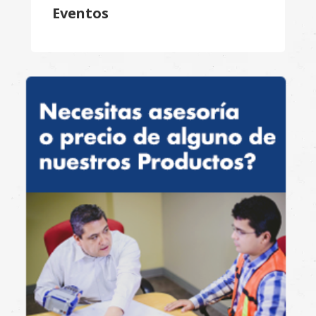
Eventos