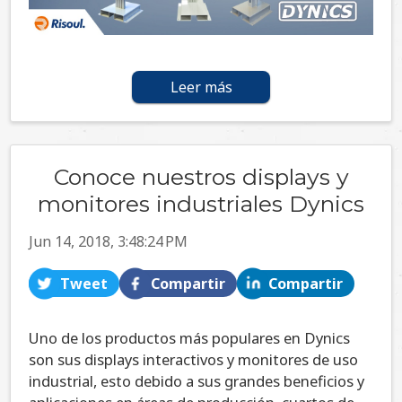
Leer más
Conoce nuestros displays y
monitores industriales Dynics
Jun 14, 2018, 3:48:24 PM
Tweet
Compartir
Compartir
Uno de los productos más populares en Dynics
son sus displays interactivos y monitores de uso
industrial, esto debido a sus grandes beneficios y