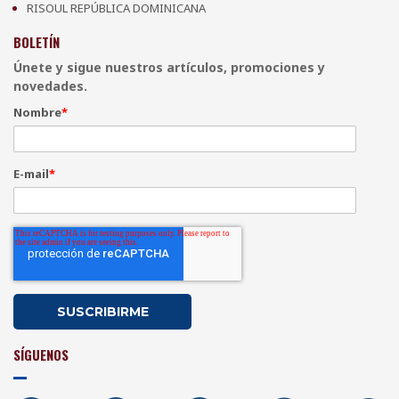
RISOUL REPÚBLICA DOMINICANA
BOLETÍN
Únete y sigue nuestros artículos, promociones y
novedades.
Nombre
*
E-mail
*
SÍGUENOS