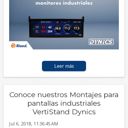
Leer más
Conoce nuestros Montajes para
pantallas industriales
VertiStand Dynics
Jul 6, 2018, 11:36:45 AM