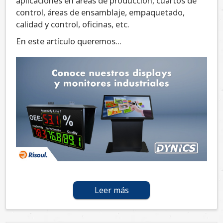
aplicaciones en áreas de producción, cuartos de
control, áreas de ensamblaje, empaquetado,
calidad y control, oficinas, etc.
En este artículo queremos...
Leer más