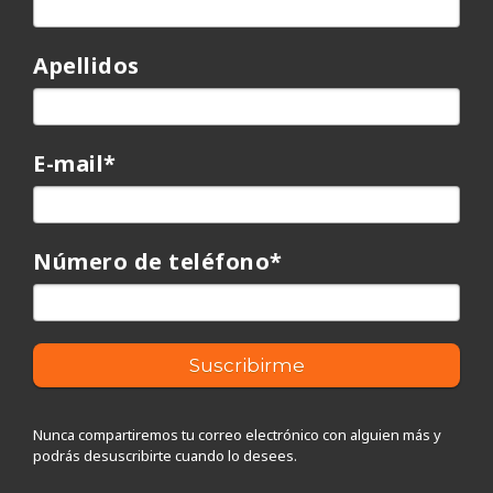
Apellidos
E-mail
*
Número de teléfono
*
Nunca compartiremos tu correo electrónico con alguien más y
podrás desuscribirte cuando lo desees.