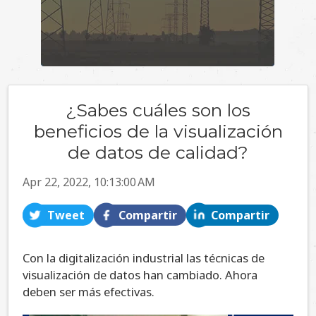
¿Sabes cuáles son los
beneficios de la visualización
de datos de calidad?
Apr 22, 2022, 10:13:00 AM
Tweet
Compartir
Compartir
Con la digitalización industrial las técnicas de
visualización de datos han cambiado. Ahora
deben ser más efectivas.