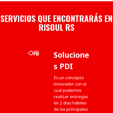
SERVICIOS QUE ENCONTRARÁS EN
RISOUL RS
Solucione
s PDI
Es un concepto
innovador con el
cual podemos
realizar entregas
en 2 días hábiles
de los principales