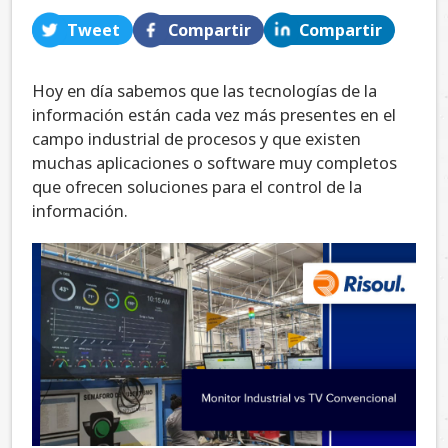
Tweet
Compartir
Compartir
Hoy en día sabemos que las tecnologías de la
información están cada vez más presentes en el
campo industrial de procesos y que existen
muchas aplicaciones o software muy completos
que ofrecen soluciones para el control de la
información.