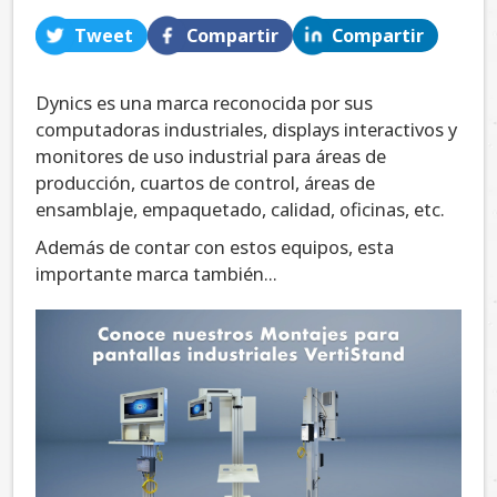
Tweet
Compartir
Compartir
Dynics es una marca reconocida por sus
computadoras industriales, displays interactivos y
monitores de uso industrial para áreas de
producción, cuartos de control, áreas de
ensamblaje, empaquetado, calidad, oficinas, etc.
Además de contar con estos equipos, esta
importante marca también...