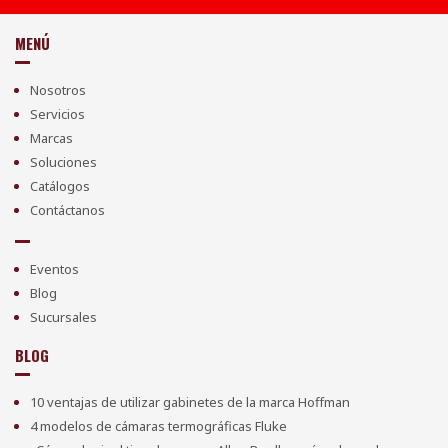
MENÚ
Nosotros
Servicios
Marcas
Soluciones
Catálogos
Contáctanos
Eventos
Blog
Sucursales
BLOG
10 ventajas de utilizar gabinetes de la marca Hoffman
4 modelos de cámaras termográficas Fluke