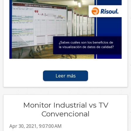
Leer más
Monitor Industrial vs TV
Convencional
Apr 30, 2021, 9:07:00 AM