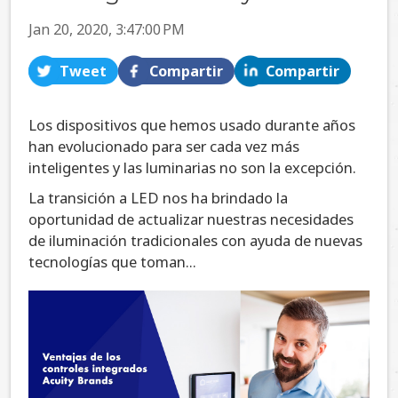
Jan 20, 2020, 3:47:00 PM
Tweet
Compartir
Compartir
Los dispositivos que hemos usado durante años
han evolucionado para ser cada vez más
inteligentes y las luminarias no son la excepción.
La transición a LED nos ha brindado la
oportunidad de actualizar nuestras necesidades
de iluminación tradicionales con ayuda de nuevas
tecnologías que toman...