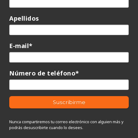
Apellidos
E-mail
*
Número de teléfono
*
Nunca compartiremos tu correo electrónico con alguien más y
podrás desuscribirte cuando lo desees.