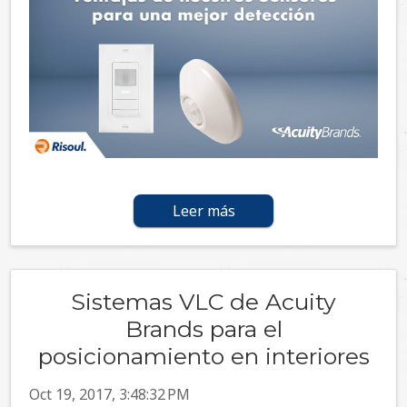
Leer más
Sistemas VLC de Acuity
Brands para el
posicionamiento en interiores
Oct 19, 2017, 3:48:32 PM