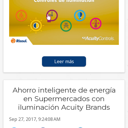
Leer más
Ahorro inteligente de energía
en Supermercados con
iluminación Acuity Brands
Sep 27, 2017, 9:24:08 AM