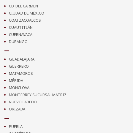
CD. DEL CARMEN
CIUDAD DE MÉXICO
COATZACOALCOS
CUAUTITLÁN
CUERNAVACA
DURANGO
GUADALAJARA
GUERRERO
MATAMOROS
MÉRIDA
MONCLOVA
MONTERREY SUCURSAL MATRIZ
NUEVO LAREDO
ORIZABA
PUEBLA