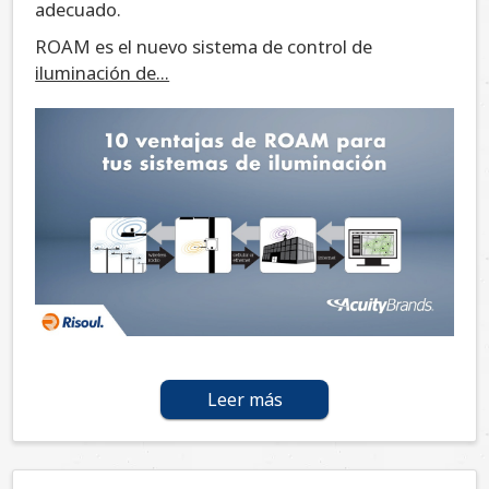
adecuado.
ROAM es el nuevo sistema de control de
iluminación de...
Leer más