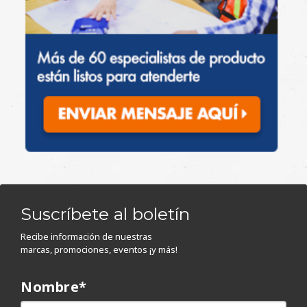
Suscríbete al boletín
Recibe información de nuestras
marcas, promociones, eventos ¡y más!
Nombre
*