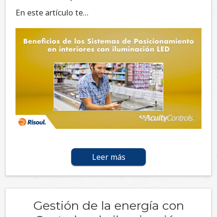
En este artículo te...
Leer más
Gestión de la energía con