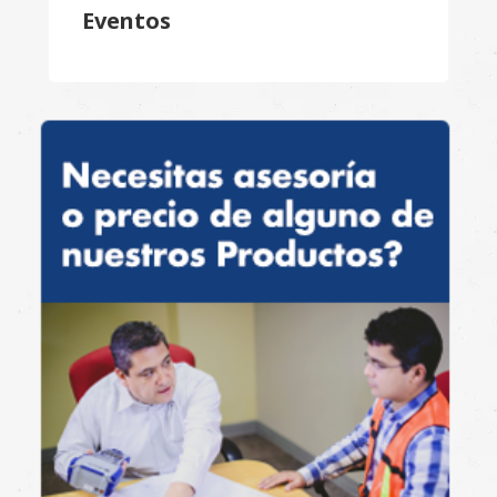
Eventos