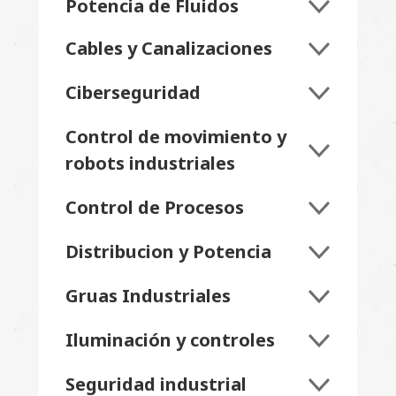
Potencia de Fluidos
Cables y Canalizaciones
Ciberseguridad
Control de movimiento y
robots industriales
Control de Procesos
Distribucion y Potencia
Gruas Industriales
Iluminación y controles
Seguridad industrial