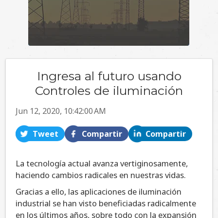
Ingresa al futuro usando
Controles de iluminación
Jun 12, 2020, 10:42:00 AM
Tweet
Compartir
Compartir
La tecnología actual avanza vertiginosamente,
haciendo cambios radicales en nuestras vidas.
Gracias a ello, las aplicaciones de iluminación
industrial se han visto beneficiadas radicalmente
en los últimos años, sobre todo con la expansión