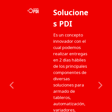
Solucione
s PDI
Es un concepto
innovador con el
cual podemos
realizar entregas
en 2 días hábiles
de los principales
componentes de
diversas
soluciones para
Previous
Next
armado de
tableros,
automatización,
variadores,