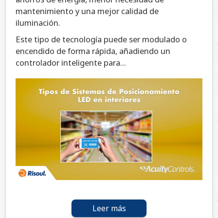
mantenimiento y una mejor calidad de
iluminación.
Este tipo de tecnología puede ser modulado o
encendido de forma rápida, añadiendo un
controlador inteligente para...
Leer más