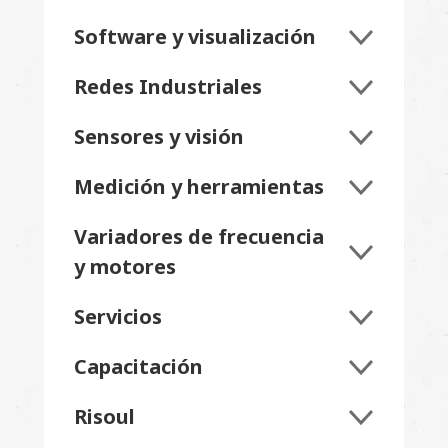
Software y visualización
Redes Industriales
Sensores y visión
Medición y herramientas
Variadores de frecuencia
y motores
Servicios
Capacitación
Risoul