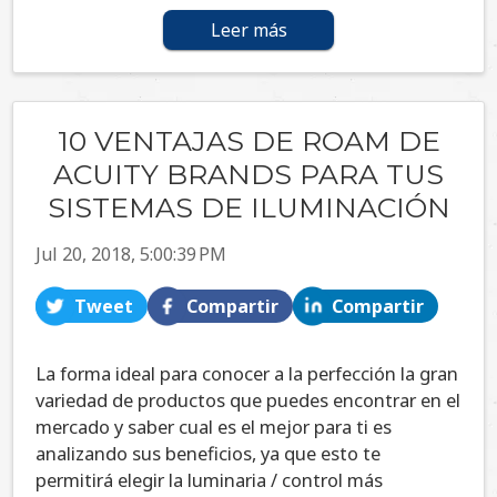
Leer más
10 VENTAJAS DE ROAM DE
ACUITY BRANDS PARA TUS
SISTEMAS DE ILUMINACIÓN
Jul 20, 2018, 5:00:39 PM
Tweet
Compartir
Compartir
La forma ideal para conocer a la perfección la gran
variedad de productos que puedes encontrar en el
mercado y saber cual es el mejor para ti es
analizando sus beneficios, ya que esto te
permitirá elegir la luminaria / control más