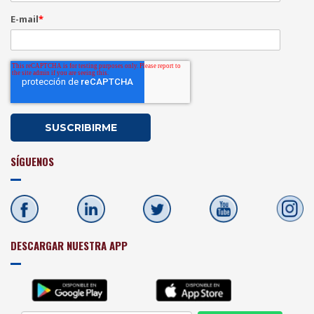
E-mail
*
SÍGUENOS
DESCARGAR NUESTRA APP