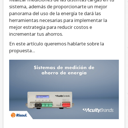
sistema, además de proporcionarte un mejor
panorama del uso de la energía te dará las
herramientas necesarias para implementar la
mejor estrategia para reducir costos e
incrementar tus ahorros.
En este artículo queremos hablarte sobre la
propuesta...