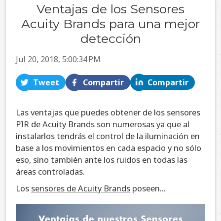
Ventajas de los Sensores
Acuity Brands para una mejor
detección
Jul 20, 2018, 5:00:34 PM
Tweet
Compartir
Compartir
Las ventajas que puedes obtener de los sensores
PIR de Acuity Brands son numerosas ya que al
instalarlos tendrás el control de la iluminación en
base a los movimientos en cada espacio y no sólo
eso, sino también ante los ruidos en todas las
áreas controladas.
Los
sensores de Acuity Brands
poseen...