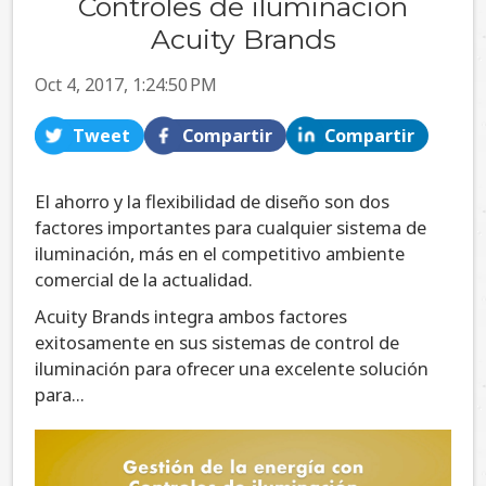
Controles de iluminación
Acuity Brands
Oct 4, 2017, 1:24:50 PM
Tweet
Compartir
Compartir
El ahorro y la flexibilidad de diseño son dos
factores importantes para cualquier sistema de
iluminación, más en el competitivo ambiente
comercial de la actualidad.
Acuity Brands integra ambos factores
exitosamente en sus sistemas de control de
iluminación para ofrecer una excelente solución
para...