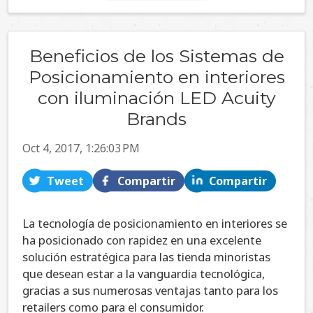
Beneficios de los Sistemas de
Posicionamiento en interiores
con iluminación LED Acuity
Brands
Oct 4, 2017, 1:26:03 PM
Tweet
Compartir
Compartir
La tecnología de posicionamiento en interiores se
ha posicionado con rapidez en una excelente
solución estratégica para las tienda minoristas
que desean estar a la vanguardia tecnológica,
gracias a sus numerosas ventajas tanto para los
retailers como para el consumidor.