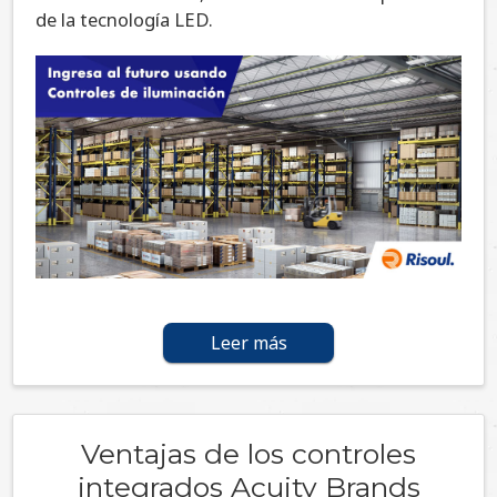
de la tecnología LED.
Leer más
Ventajas de los controles
integrados Acuity Brands