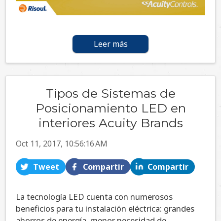
Leer más
Tipos de Sistemas de
Posicionamiento LED en
interiores Acuity Brands
Oct 11, 2017, 10:56:16 AM
Tweet
Compartir
Compartir
La tecnología LED cuenta con numerosos
beneficios para tu instalación eléctrica: grandes
ahorros de energía, menor necesidad de