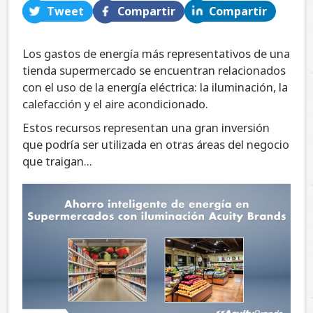
Tweet
Compartir
Compartir
Los gastos de energía más representativos de una
tienda supermercado se encuentran relacionados
con el uso de la energía eléctrica: la iluminación, la
calefacción y el aire acondicionado.
Estos recursos representan una gran inversión
que podría ser utilizada en otras áreas del negocio
que traigan...