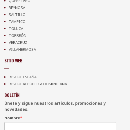
QUERÉTARO
REYNOSA
SALTILLO
TAMPICO
TOLUCA
TORREÓN
VERACRUZ
VILLAHERMOSA
SITIO WEB
RISOUL ESPAÑA
RISOUL REPÚBLICA DOMINICANA
BOLETÍN
Únete y sigue nuestros artículos, promociones y
novedades.
Nombre
*