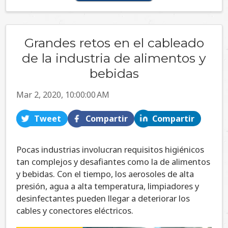
Grandes retos en el cableado
de la industria de alimentos y
bebidas
Mar 2, 2020, 10:00:00 AM
Tweet
Compartir
Compartir
Pocas industrias involucran requisitos higiénicos
tan complejos y desafiantes como la de alimentos
y bebidas. Con el tiempo, los aerosoles de alta
presión, agua a alta temperatura, limpiadores y
desinfectantes pueden llegar a deteriorar los
cables y conectores eléctricos.