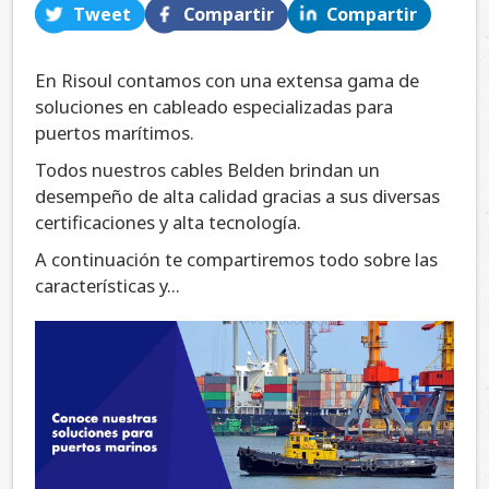
Tweet
Compartir
Compartir
En Risoul contamos con una extensa gama de
soluciones en cableado especializadas para
puertos marítimos.
Todos nuestros cables Belden brindan un
desempeño de alta calidad gracias a sus diversas
certificaciones y alta tecnología.
A continuación te compartiremos todo sobre las
características y...