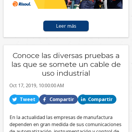
Leer más
Conoce las diversas pruebas a
las que se somete un cable de
uso industrial
Oct 17, 2019, 10:00:00 AM
Tweet
Compartir
Compartir
En la actualidad las empresas de manufactura
dependen en gran medida de sus comunicaciones
de automatización, instrumentación y control de