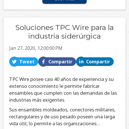
Soluciones TPC Wire para la
industria siderúrgica
Jan 27, 2020, 12:00:00 PM
Tweet
Compartir
Compartir
TPC Wire posee casi 40 años de experiencia y su
extenso conocimiento le permite fabricar
ensambles que cumplen con las demandas de las
industrias más exigentes.
Sus ensambles moldeados, conectores militares,
rectangulares y de uso pesado poseen una larga
vida útil, lo permite a las organizaciones...