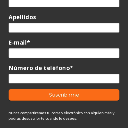
Apellidos
E-mail
*
Número de teléfono
*
Nunca compartiremos tu correo electrónico con alguien más y
podrás desuscribirte cuando lo desees.