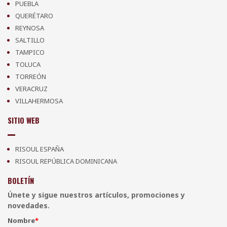
PUEBLA
QUERÉTARO
REYNOSA
SALTILLO
TAMPICO
TOLUCA
TORREÓN
VERACRUZ
VILLAHERMOSA
SITIO WEB
RISOUL ESPAÑA
RISOUL REPÚBLICA DOMINICANA
BOLETÍN
Únete y sigue nuestros artículos, promociones y
novedades.
Nombre
*