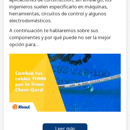
ingenieros suelen especificarlo en máquinas,
herramientas, circuitos de control y algunos
electrodomésticos.
A continuación te hablaremos sobre sus
componentes y por qué puede no ser la mejor
opción para...
Leer más