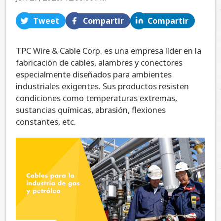
Tweet
Compartir
Compartir
TPC Wire & Cable Corp. es una empresa líder en la
fabricación de cables, alambres y conectores
especialmente diseñados para ambientes
industriales exigentes. Sus productos resisten
condiciones como temperaturas extremas,
sustancias químicas, abrasión, flexiones
constantes, etc.