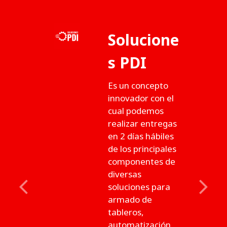
Solucione
s PDI
Es un concepto
innovador con el
cual podemos
realizar entregas
en 2 días hábiles
de los principales
componentes de
diversas
soluciones para
Previous
Next
armado de
tableros,
automatización,