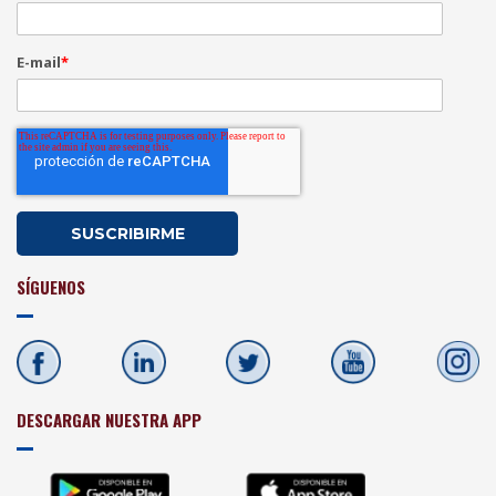
E-mail
*
SÍGUENOS
DESCARGAR NUESTRA APP