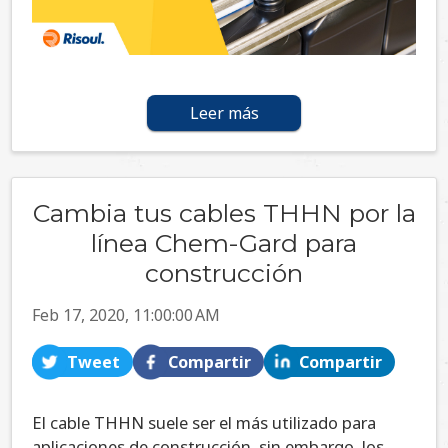
Leer más
Cambia tus cables THHN por la
línea Chem-Gard para
construcción
Feb 17, 2020, 11:00:00 AM
Tweet
Compartir
Compartir
El cable THHN suele ser el más utilizado para
aplicaciones de construcción, sin embargo, los