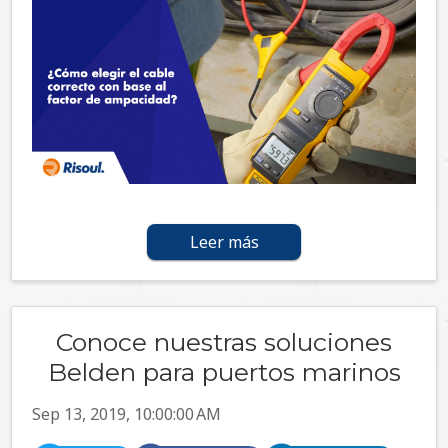
Leer más
Conoce nuestras soluciones
Belden para puertos marinos
Sep 13, 2019, 10:00:00 AM