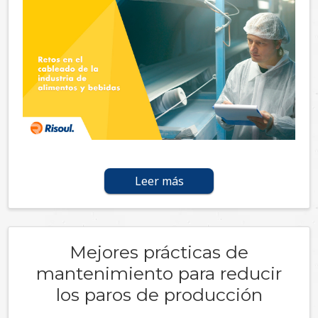
Leer más
Mejores prácticas de
mantenimiento para reducir
los paros de producción