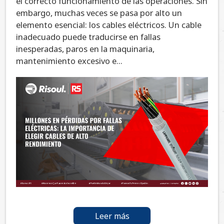
el correcto funcionamiento de las operaciones. Sin
embargo, muchas veces se pasa por alto un
elemento esencial: los cables eléctricos. Un cable
inadecuado puede traducirse en fallas
inesperadas, paros en la maquinaria,
mantenimiento excesivo e...
Leer más