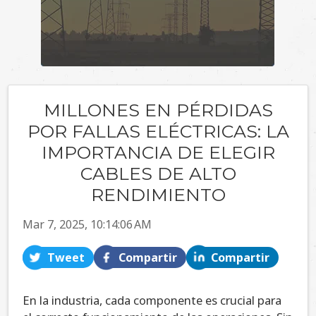
MILLONES EN PÉRDIDAS
POR FALLAS ELÉCTRICAS: LA
IMPORTANCIA DE ELEGIR
CABLES DE ALTO
RENDIMIENTO
Mar 7, 2025, 10:14:06 AM
Tweet
Compartir
Compartir
En la industria, cada componente es crucial para