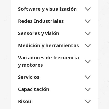
Software y visualización
Redes Industriales
Sensores y visión
Medición y herramientas
Variadores de frecuencia
y motores
Servicios
Capacitación
Risoul