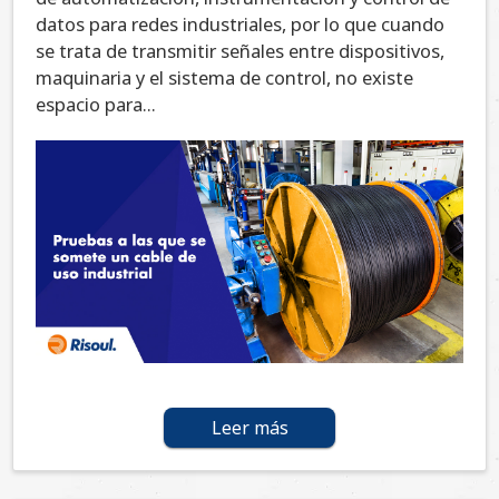
datos para redes industriales, por lo que cuando
se trata de transmitir señales entre dispositivos,
maquinaria y el sistema de control, no existe
espacio para...
Leer más