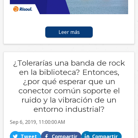
Leer más
¿Tolerarías una banda de rock
en la biblioteca? Entonces,
¿por qué esperar que un
conector común soporte el
ruido y la vibración de un
entorno industrial?
Sep 6, 2019, 11:00:00 AM
Tweet
Compartir
Compartir