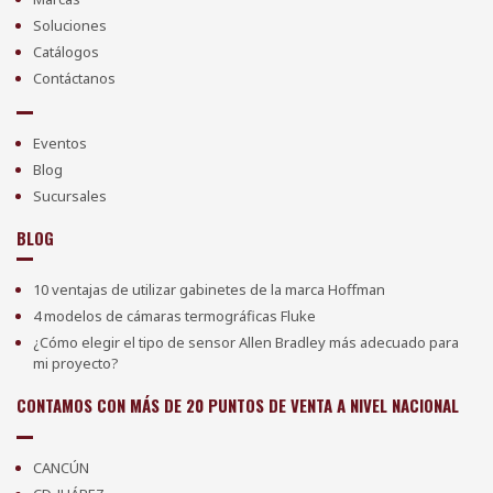
Soluciones
Catálogos
Contáctanos
Eventos
Blog
Sucursales
BLOG
10 ventajas de utilizar gabinetes de la marca Hoffman
4 modelos de cámaras termográficas Fluke
¿Cómo elegir el tipo de sensor Allen Bradley más adecuado para
mi proyecto?
CONTAMOS CON MÁS DE 20 PUNTOS DE VENTA A NIVEL NACIONAL
CANCÚN