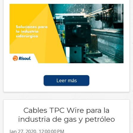
Leer más
Cables TPC Wire para la
industria de gas y petróleo
Jan 27, 2020, 12:00:00 PM