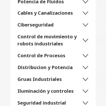
Potencia de Fluidos
Cables y Canalizaciones
Ciberseguridad
Control de movimiento y
robots industriales
Control de Procesos
Distribucion y Potencia
Gruas Industriales
Iluminación y controles
Seguridad industrial