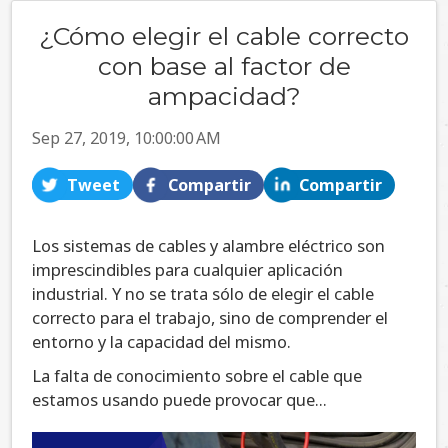
¿Cómo elegir el cable correcto
con base al factor de
ampacidad?
Sep 27, 2019, 10:00:00 AM
Tweet
Compartir
Compartir
Los sistemas de cables y alambre eléctrico son
imprescindibles para cualquier aplicación
industrial. Y no se trata sólo de elegir el cable
correcto para el trabajo, sino de comprender el
entorno y la capacidad del mismo.
La falta de conocimiento sobre el cable que
estamos usando puede provocar que...