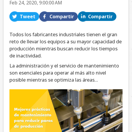
Feb 24, 2020, 9:00:00 AM
Tweet
Compartir
Compartir
Todos los fabricantes industriales tienen el gran
reto de llevar los equipos a su mayor capacidad de
producción mientras buscan reducir los tiempos
de inactividad.
La administración y el servicio de mantenimiento
son esenciales para operar al más alto nivel
posible mientras se optimiza las áreas...