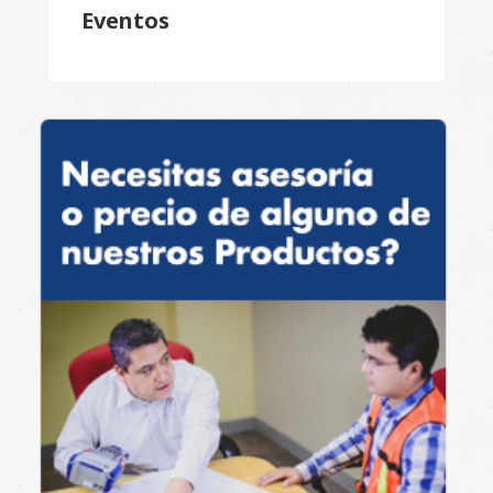
Eventos