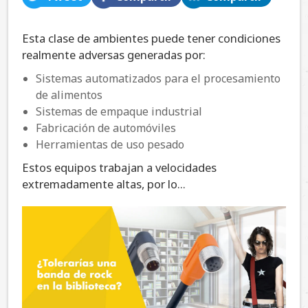
Esta clase de ambientes puede tener condiciones
realmente adversas generadas por:
Sistemas automatizados para el procesamiento
de alimentos
Sistemas de empaque industrial
Fabricación de automóviles
Herramientas de uso pesado
Estos equipos trabajan a velocidades
extremadamente altas, por lo...