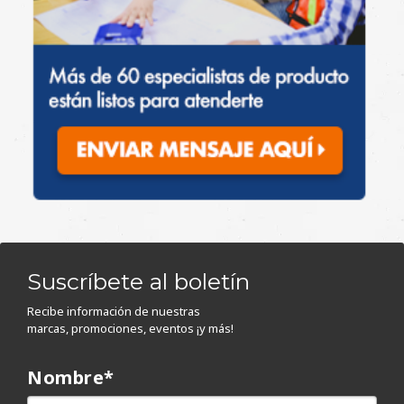
Suscríbete al boletín
Recibe información de nuestras
marcas, promociones, eventos ¡y más!
Nombre
*