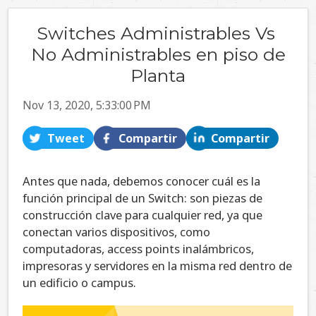
Switches Administrables Vs
No Administrables en piso de
Planta
Nov 13, 2020, 5:33:00 PM
Tweet
Compartir
Compartir
Antes que nada, debemos conocer cuál es la
función principal de un Switch: son piezas de
construcción clave para cualquier red, ya que
conectan varios dispositivos, como
computadoras, access points inalámbricos,
impresoras y servidores en la misma red dentro de
un edificio o campus.