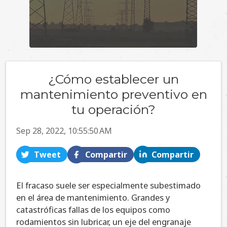
¿Cómo establecer un
mantenimiento preventivo en
tu operación?
Sep 28, 2022, 10:55:50 AM
Tweet
Compartir
Compartir
El fracaso suele ser especialmente subestimado
en el área de mantenimiento. Grandes y
catastróficas fallas de los equipos como
rodamientos sin lubricar, un eje del engranaje