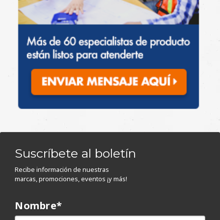
Suscríbete al boletín
Recibe información de nuestras
marcas, promociones, eventos ¡y más!
Nombre
*