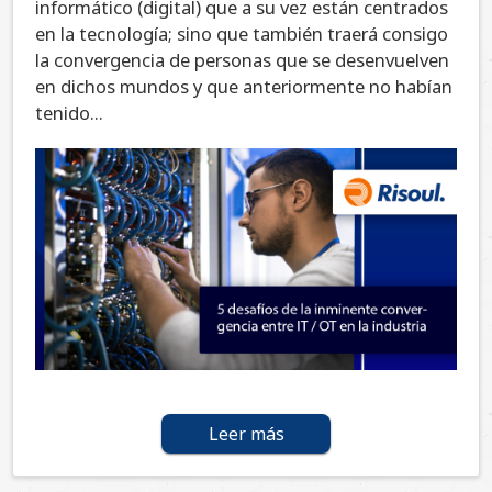
informático (digital) que a su vez están centrados
en la tecnología; sino que también traerá consigo
la convergencia de personas que se desenvuelven
en dichos mundos y que anteriormente no habían
tenido...
Leer más