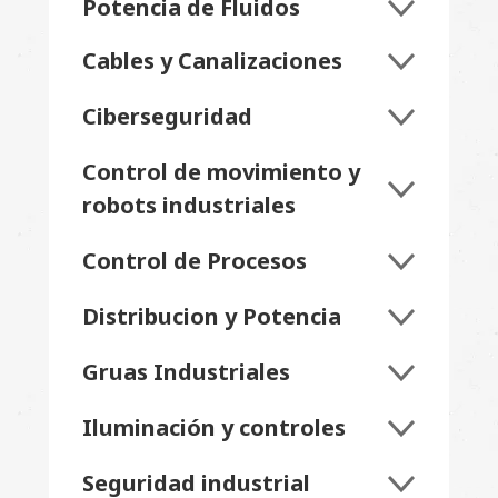
Potencia de Fluidos
Cables y Canalizaciones
Ciberseguridad
Control de movimiento y
robots industriales
Control de Procesos
Distribucion y Potencia
Gruas Industriales
Iluminación y controles
Seguridad industrial