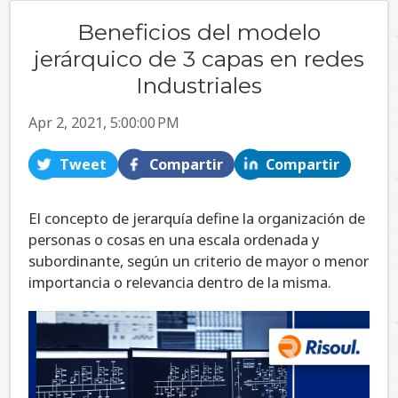
Beneficios del modelo
jerárquico de 3 capas en redes
Industriales
Apr 2, 2021, 5:00:00 PM
Tweet
Compartir
Compartir
El concepto de jerarquía define la organización de
personas o cosas en una escala ordenada y
subordinante, según un criterio de mayor o menor
importancia o relevancia dentro de la misma.