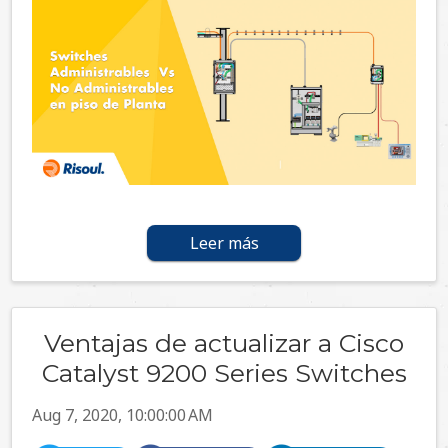
Leer más
Ventajas de actualizar a Cisco
Catalyst 9200 Series Switches
Aug 7, 2020, 10:00:00 AM