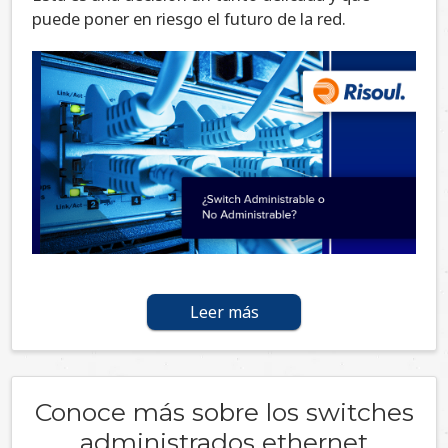
puede poner en riesgo el futuro de la red.
Leer más
Conoce más sobre los switches
administrados ethernet