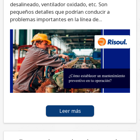
desalineado, ventilador oxidado, etc. Son
pequeños detalles que podrían conducir a
problemas importantes en la línea de...
Leer más