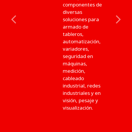
componentes de
diversas
soluciones para
Previous
Next
armado de
tableros,
automatización,
variadores,
seguridad en
máquinas,
medición,
cableado
industrial, redes
industriales y en
visión, pesaje y
visualización.