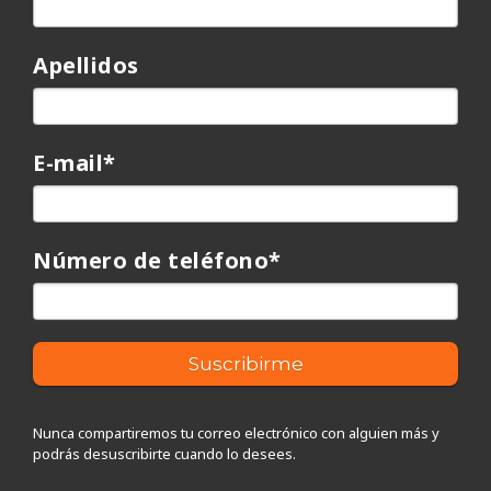
Apellidos
E-mail
*
Número de teléfono
*
Nunca compartiremos tu correo electrónico con alguien más y
podrás desuscribirte cuando lo desees.