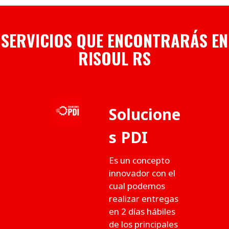
SERVICIOS QUE ENCONTRARÁS EN
RISOUL RS
Solucione
s PDI
Es un concepto
innovador con el
cual podemos
realizar entregas
en 2 días hábiles
de los principales