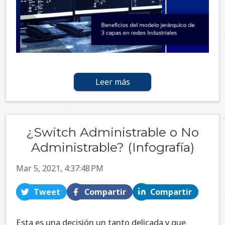
Leer más
¿Switch Administrable o No
Administrable? (Infografía)
Mar 5, 2021, 4:37:48 PM
Tweet
Compartir
Compartir
Esta es una decisión un tanto delicada y que