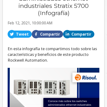
industriales Stratix 5700
(Infografía)
Feb 12, 2021, 10:00:00 AM
Tweet
Compartir
Compartir
En esta infografía te compartimos todo sobre las
características y beneficios de este producto
Rockwell Automation.