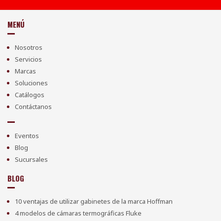
MENÚ
Nosotros
Servicios
Marcas
Soluciones
Catálogos
Contáctanos
Eventos
Blog
Sucursales
BLOG
10 ventajas de utilizar gabinetes de la marca Hoffman
4 modelos de cámaras termográficas Fluke