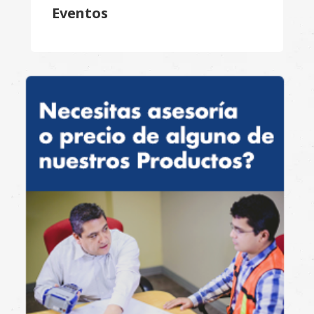
Eventos