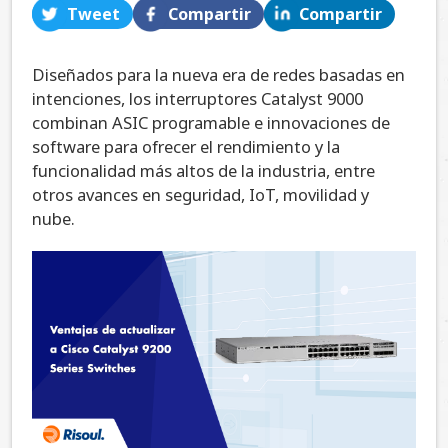
Tweet
Compartir
Compartir
Diseñados para la nueva era de redes basadas en
intenciones, los interruptores Catalyst 9000
combinan ASIC programable e innovaciones de
software para ofrecer el rendimiento y la
funcionalidad más altos de la industria, entre
otros avances en seguridad, IoT, movilidad y
nube.