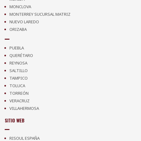
MONCLOVA
MONTERREY SUCURSAL MATRIZ
NUEVO LAREDO
ORIZABA
PUEBLA
QUERÉTARO
REYNOSA
SALTILLO
TAMPICO
TOLUCA
TORREÓN
VERACRUZ
VILLAHERMOSA
SITIO WEB
RISOUL ESPAÑA