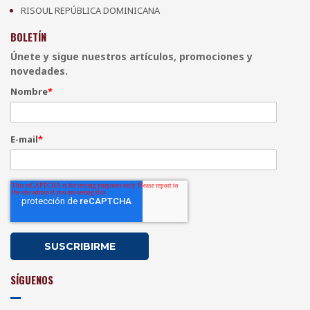
RISOUL REPÚBLICA DOMINICANA
BOLETÍN
Únete y sigue nuestros artículos, promociones y
novedades.
Nombre
*
E-mail
*
SÍGUENOS