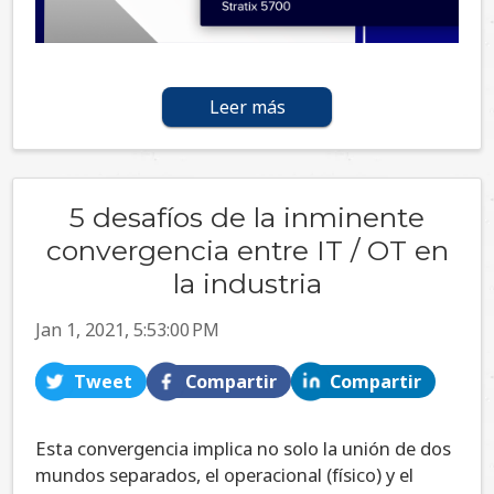
Leer más
5 desafíos de la inminente
convergencia entre IT / OT en
la industria
Jan 1, 2021, 5:53:00 PM
Tweet
Compartir
Compartir
Esta convergencia implica no solo la unión de dos
mundos separados, el operacional (físico) y el