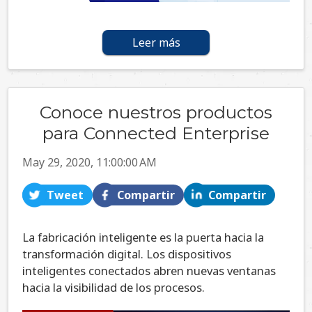
Leer más
Conoce nuestros productos
para Connected Enterprise
May 29, 2020, 11:00:00 AM
Tweet
Compartir
Compartir
La fabricación inteligente es la puerta hacia la
transformación digital. Los dispositivos
inteligentes conectados abren nuevas ventanas
hacia la visibilidad de los procesos.