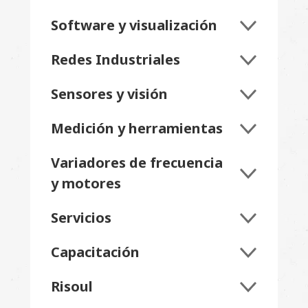
Software y visualización
Redes Industriales
Sensores y visión
Medición y herramientas
Variadores de frecuencia
y motores
Servicios
Capacitación
Risoul