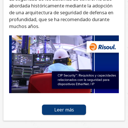
abordada históricamente mediante la adopción
de una arquitectura de seguridad de defensa en
profundidad, que se ha recomendado durante
muchos años.
Leer más