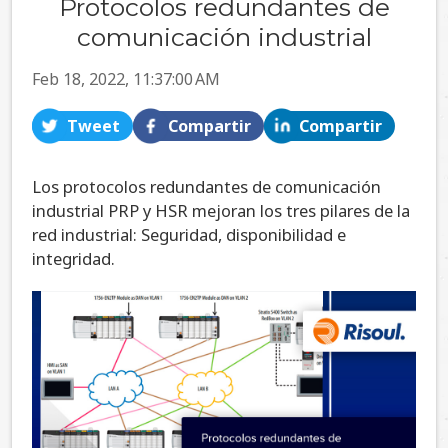
Protocolos redundantes de
comunicación industrial
Feb 18, 2022, 11:37:00 AM
Tweet
Compartir
Compartir
Los protocolos redundantes de comunicación
industrial PRP y HSR mejoran los tres pilares de la
red industrial: Seguridad, disponibilidad e
integridad.