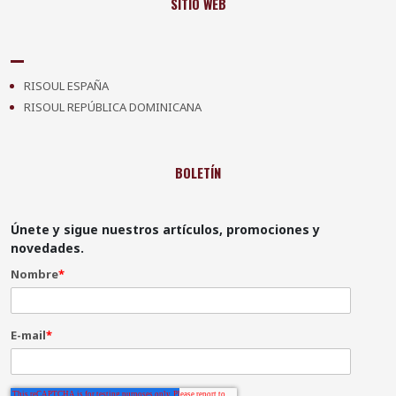
SITIO WEB
RISOUL ESPAÑA
RISOUL REPÚBLICA DOMINICANA
BOLETÍN
Únete y sigue nuestros artículos, promociones y
novedades.
Nombre
*
E-mail
*