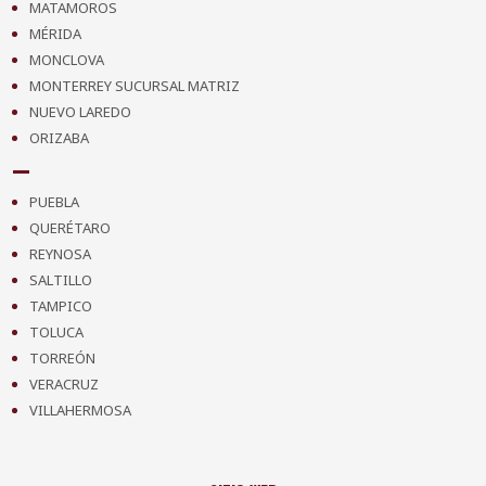
MATAMOROS
MÉRIDA
MONCLOVA
MONTERREY SUCURSAL MATRIZ
NUEVO LAREDO
ORIZABA
PUEBLA
QUERÉTARO
REYNOSA
SALTILLO
TAMPICO
TOLUCA
TORREÓN
VERACRUZ
VILLAHERMOSA