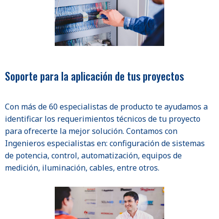
Soporte para la aplicación de tus proyectos
Con más de 60 especialistas de producto te ayudamos a
identificar los requerimientos técnicos de tu proyecto
para ofrecerte la mejor solución. Contamos con
Ingenieros especialistas en: configuración de sistemas
de potencia, control, automatización, equipos de
medición, iluminación, cables, entre otros.