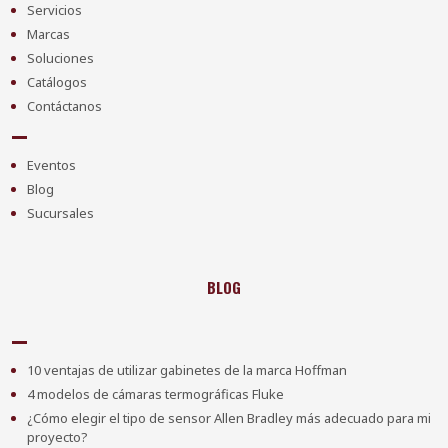
Servicios
Marcas
Soluciones
Catálogos
Contáctanos
Eventos
Blog
Sucursales
BLOG
10 ventajas de utilizar gabinetes de la marca Hoffman
4 modelos de cámaras termográficas Fluke
¿Cómo elegir el tipo de sensor Allen Bradley más adecuado para mi
proyecto?