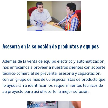
Asesoría en la selección de productos y equipos
Además de la venta de equipo eléctrico y automatización,
nos enfocamos a proveer a nuestros clientes con soporte
técnico-comercial de preventa, asesoría y capacitación,
con un grupo de más de 60 especialistas de producto que
lo ayudarán a identificar los requerimientos técnicos de
su proyecto para así ofrecerle la mejor solución.