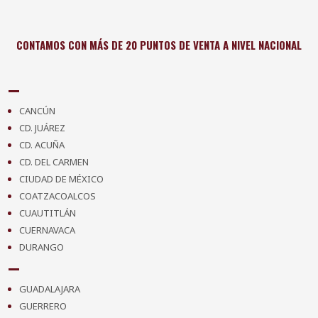
CONTAMOS CON MÁS DE 20 PUNTOS DE VENTA A NIVEL NACIONAL
CANCÚN
CD. JUÁREZ
CD. ACUÑA
CD. DEL CARMEN
CIUDAD DE MÉXICO
COATZACOALCOS
CUAUTITLÁN
CUERNAVACA
DURANGO
GUADALAJARA
GUERRERO