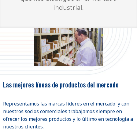
industrial.
Las mejores líneas de productos del mercado
Representamos las marcas líderes en el mercado y con
nuestros socios comerciales trabajamos siempre en
ofrecer los mejores productos y lo último en tecnología a
nuestros clientes.