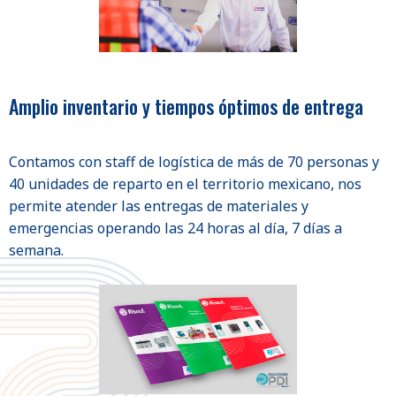
Amplio inventario y tiempos óptimos de entrega
Contamos con staff de logística de más de 70 personas y
40 unidades de reparto en el territorio mexicano, nos
permite atender las entregas de materiales y
emergencias operando las 24 horas al día, 7 días a
semana.