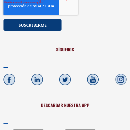
SÍGUENOS
DESCARGAR NUESTRA APP