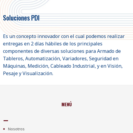
Soluciones PDI
Es un concepto innovador con el cual podemos realizar
entregas en 2 días hábiles de los principales
componentes de diversas soluciones para Armado de
Tableros, Automatización, Variadores, Seguridad en
Máquinas, Medición, Cableado Industrial, y en Visión,
Pesaje y Visualización.
MENÚ
Nosotros