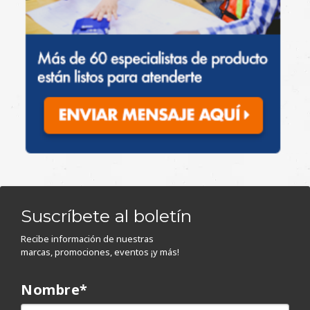
Suscríbete al boletín
Recibe información de nuestras
marcas, promociones, eventos ¡y más!
Nombre
*