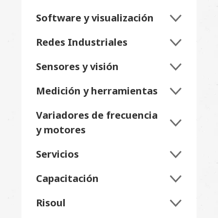
Software y visualización
Redes Industriales
Sensores y visión
Medición y herramientas
Variadores de frecuencia
y motores
Servicios
Capacitación
Risoul