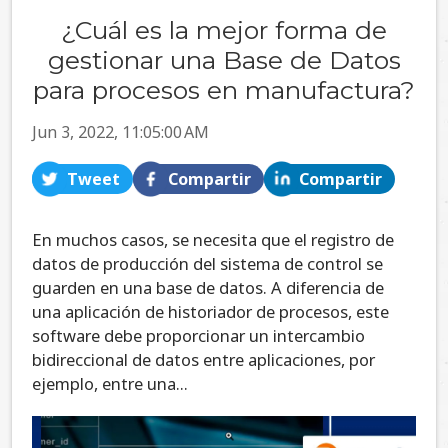
¿Cuál es la mejor forma de
gestionar una Base de Datos
para procesos en manufactura?
Jun 3, 2022, 11:05:00 AM
Tweet
Compartir
Compartir
En muchos casos, se necesita que el registro de
datos de producción del sistema de control se
guarden en una base de datos. A diferencia de
una aplicación de historiador de procesos, este
software debe proporcionar un intercambio
bidireccional de datos entre aplicaciones, por
ejemplo, entre una...