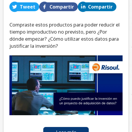
Tweet
Compartir
Compartir
Compraste estos productos para poder reducir el
tiempo improductivo no previsto, pero ¿Por
dónde empezar? ¿Cómo utilizar estos datos para
justificar la inversión?