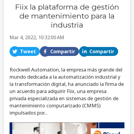
Fiix la plataforma de gestión
de mantenimiento para la
industria
Mar 4, 2022, 10:32:00 AM
Tweet
Compartir
Compartir
Rockwell Automation, la empresa más grande del
mundo dedicada a la automatización industrial y
la transformación digital, ha anunciado la firma de
un acuerdo para adquirir Fiix, una empresa
privada especializada en sistemas de gestión de
mantenimiento computarizado (CMMS)
impulsados por...