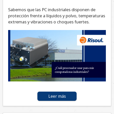
Sabemos que las PC industriales disponen de
protección frente a líquidos y polvo, temperaturas
extremas y vibraciones o choques fuertes.
Leer más