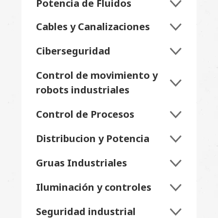
Potencia de Fluidos
Cables y Canalizaciones
Ciberseguridad
Control de movimiento y
robots industriales
Control de Procesos
Distribucion y Potencia
Gruas Industriales
Iluminación y controles
Seguridad industrial