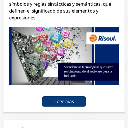
símbolos y reglas sintácticas y semánticas, que
definen el significado de sus elementos y
expresiones.
Leer más