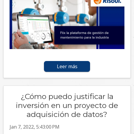
Leer más
¿Cómo puedo justificar la
inversión en un proyecto de
adquisición de datos?
Jan 7, 2022, 5:43:00 PM