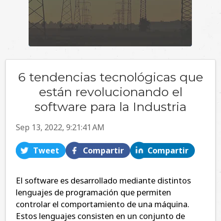
6 tendencias tecnológicas que
están revolucionando el
software para la Industria
Sep 13, 2022, 9:21:41 AM
Tweet
Compartir
Compartir
El software es desarrollado mediante distintos
lenguajes de programación que permiten
controlar el comportamiento de una máquina.
Estos lenguajes consisten en un conjunto de