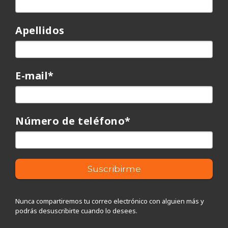
Apellidos
E-mail
*
Número de teléfono
*
Nunca compartiremos tu correo electrónico con alguien más y
podrás desuscribirte cuando lo desees.