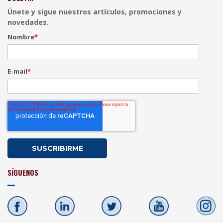
Únete y sigue nuestros artículos, promociones y
novedades.
Nombre
*
E-mail
*
SÍGUENOS