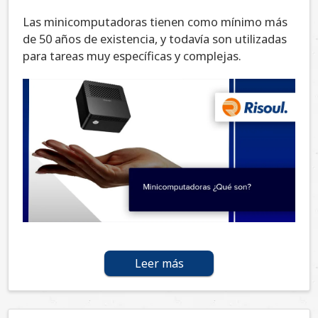
Las minicomputadoras tienen como mínimo más
de 50 años de existencia, y todavía son utilizadas
para tareas muy específicas y complejas.
Leer más