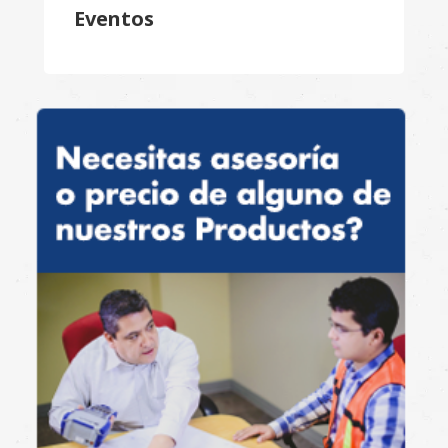
Eventos