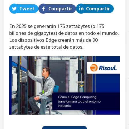
Tweet
Compartir
Compartir
En 2025 se generarán 175 zettabytes (o 175
billones de gigabytes) de datos en todo el mundo.
Los dispositivos Edge crearán más de 90
zettabytes de este total de datos.