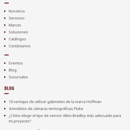
Nosotros
Servicios
Marcas
Soluciones
Catálogos
Contáctanos
Eventos
Blog
Sucursales
BLOG
10 ventajas de utilizar gabinetes de la marca Hoffman
4 modelos de cámaras termográficas Fluke
¿Cómo elegir el tipo de sensor Allen Bradley más adecuado para
mi proyecto?