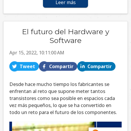
Leer más
El futuro del Hardware y
Software
Apr 15, 2022, 10:11:00 AM
Tweet
Compartir
Compartir
Desde hace mucho tiempo los fabricantes se
enfrentan al reto que supone meter tantos
transistores como sea posible en espacios cada
vez más pequeños, lo que se ha convertido en
todo un reto para el futuro de los componentes.