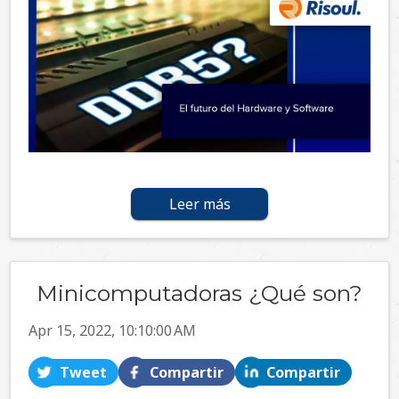
Leer más
Minicomputadoras ¿Qué son?
Apr 15, 2022, 10:10:00 AM
Tweet
Compartir
Compartir