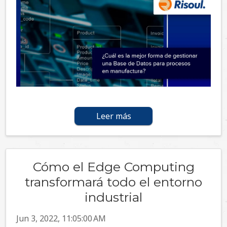
Leer más
Cómo el Edge Computing
transformará todo el entorno
industrial
Jun 3, 2022, 11:05:00 AM