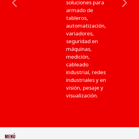
soluciones para
Previous
Next
armado de
tableros,
automatización,
variadores,
seguridad en
máquinas,
medición,
cableado
industrial, redes
industriales y en
visión, pesaje y
visualización.
MENÚ