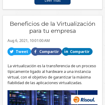
Leer más
Beneficios de la Virtualización
para tu empresa
Aug 6, 2021, 10:01:00 AM
Tweet
Compartir
Compartir
La virtualización es la transferencia de un proceso
típicamente ligado al hardware a una instancia
virtual, con el objetivo de garantizar la máxima
fiabilidad de las aplicaciones virtualizadas.