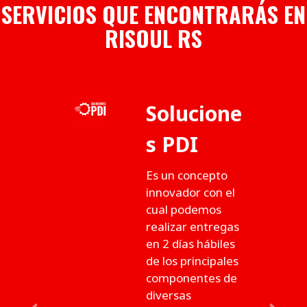
SERVICIOS QUE ENCONTRARÁS EN
RISOUL RS
Solucione
s PDI
Es un concepto
innovador con el
cual podemos
realizar entregas
en 2 días hábiles
de los principales
componentes de
diversas