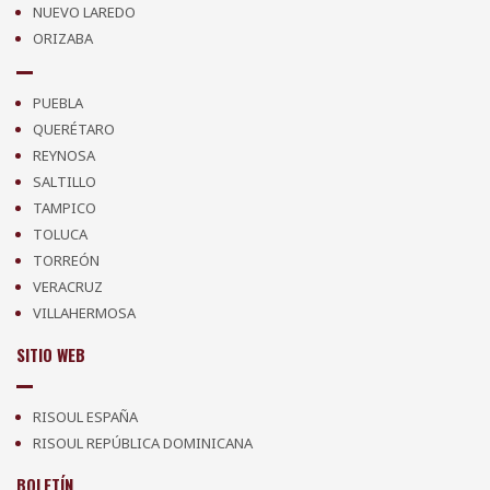
NUEVO LAREDO
ORIZABA
PUEBLA
QUERÉTARO
REYNOSA
SALTILLO
TAMPICO
TOLUCA
TORREÓN
VERACRUZ
VILLAHERMOSA
SITIO WEB
RISOUL ESPAÑA
RISOUL REPÚBLICA DOMINICANA
BOLETÍN