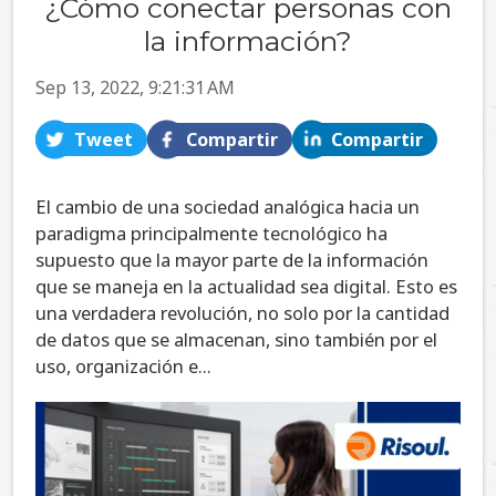
¿Cómo conectar personas con
la información?
Sep 13, 2022, 9:21:31 AM
Tweet
Compartir
Compartir
El cambio de una sociedad analógica hacia un
paradigma principalmente tecnológico ha
supuesto que la mayor parte de la información
que se maneja en la actualidad sea digital. Esto es
una verdadera revolución, no solo por la cantidad
de datos que se almacenan, sino también por el
uso, organización e...