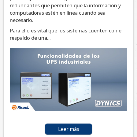
redundantes que permiten que la información y
computadoras estén en línea cuando sea
necesario.
Para ello es vital que los sistemas cuenten con el
respaldo de una...
Leer más