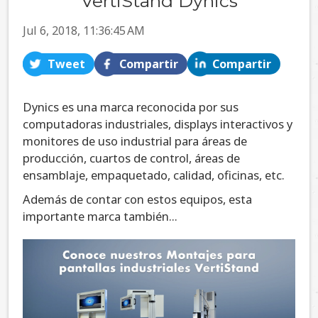
VertiStand Dynics
Jul 6, 2018, 11:36:45 AM
Tweet
Compartir
Compartir
Dynics es una marca reconocida por sus
computadoras industriales, displays interactivos y
monitores de uso industrial para áreas de
producción, cuartos de control, áreas de
ensamblaje, empaquetado, calidad, oficinas, etc.
Además de contar con estos equipos, esta
importante marca también...