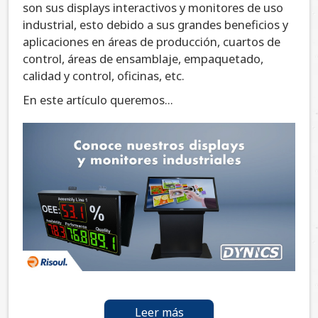
son sus displays interactivos y monitores de uso
industrial, esto debido a sus grandes beneficios y
aplicaciones en áreas de producción, cuartos de
control, áreas de ensamblaje, empaquetado,
calidad y control, oficinas, etc.
En este artículo queremos...
Leer más