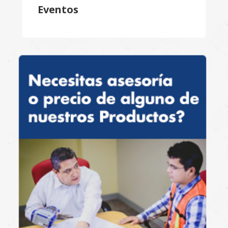
Eventos