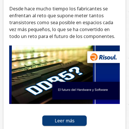
Desde hace mucho tiempo los fabricantes se
enfrentan al reto que supone meter tantos
transistores como sea posible en espacios cada
vez más pequeños, lo que se ha convertido en
todo un reto para el futuro de los componentes.
Leer más