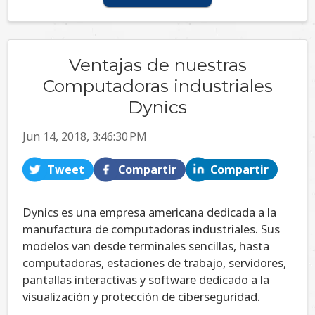
Ventajas de nuestras
Computadoras industriales
Dynics
Jun 14, 2018, 3:46:30 PM
Tweet
Compartir
Compartir
Dynics es una empresa americana dedicada a la
manufactura de computadoras industriales. Sus
modelos van desde terminales sencillas, hasta
computadoras, estaciones de trabajo, servidores,
pantallas interactivas y software dedicado a la
visualización y protección de ciberseguridad.