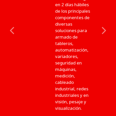
en 2 días hábiles
de los principales
componentes de
diversas
soluciones para
Previous
Next
armado de
tableros,
automatización,
variadores,
seguridad en
máquinas,
medición,
cableado
industrial, redes
industriales y en
visión, pesaje y
visualización.