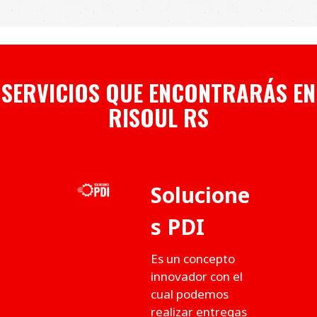
SERVICIOS QUE ENCONTRARÁS EN
RISOUL RS
Solucione
s PDI
Es un concepto
innovador con el
cual podemos
realizar entregas