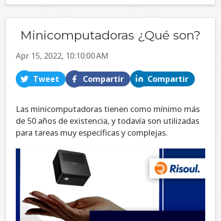
Minicomputadoras ¿Qué son?
Apr 15, 2022, 10:10:00 AM
Tweet
Compartir
Compartir
Las minicomputadoras tienen como mínimo más
de 50 años de existencia, y todavía son utilizadas
para tareas muy específicas y complejas.