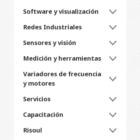
Software y visualización
Redes Industriales
Sensores y visión
Medición y herramientas
Variadores de frecuencia
y motores
Servicios
Capacitación
Risoul