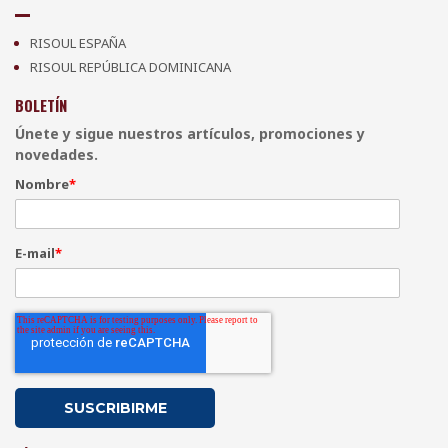
RISOUL ESPAÑA
RISOUL REPÚBLICA DOMINICANA
BOLETÍN
Únete y sigue nuestros artículos, promociones y
novedades.
Nombre
*
E-mail
*