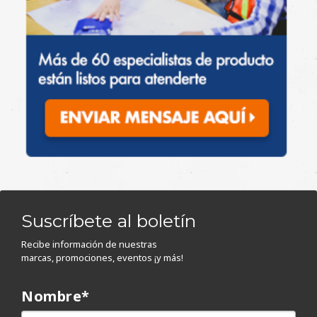
Suscríbete al boletín
Recibe información de nuestras
marcas, promociones, eventos ¡y más!
Nombre
*