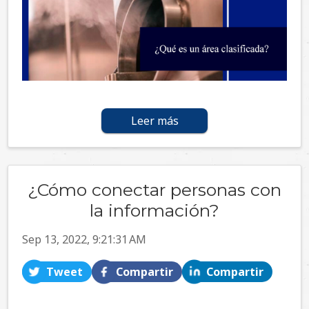
Leer más
¿Cómo conectar personas con
la información?
Sep 13, 2022, 9:21:31 AM
Tweet
Compartir
Compartir