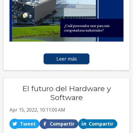
Leer más
El futuro del Hardware y
Software
Apr 15, 2022, 10:11:00 AM
Tweet
Compartir
Compartir