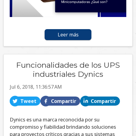
Leer más
Funcionalidades de los UPS
industriales Dynics
Jul 6, 2018, 11:36:57 AM
Tweet
Compartir
Compartir
Dynics es una marca reconocida por su
compromiso y fiabilidad brindando soluciones
para proyectos críticos gracias a sus sistemas