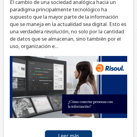
El cambio de una sociedad analógica hacia un
paradigma principalmente tecnológico ha
supuesto que la mayor parte de la información
que se maneja en la actualidad sea digital. Esto es
una verdadera revolución, no solo por la cantidad
de datos que se almacenan, sino también por el
uso, organización e...
Leer más