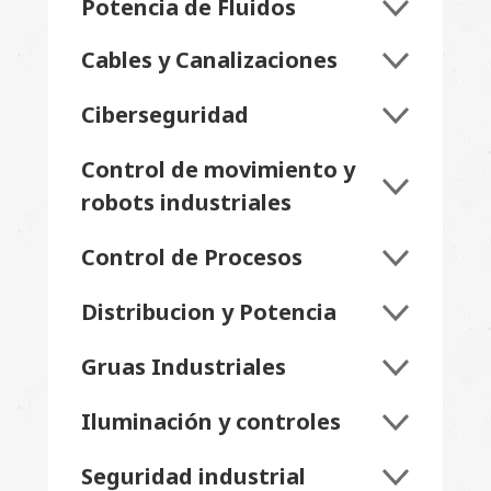
Potencia de Fluidos
Cables y Canalizaciones
Ciberseguridad
Control de movimiento y
robots industriales
Control de Procesos
Distribucion y Potencia
Gruas Industriales
Iluminación y controles
Seguridad industrial