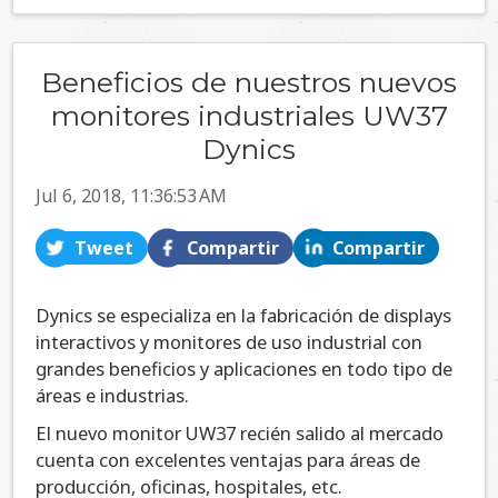
Beneficios de nuestros nuevos
monitores industriales UW37
Dynics
Jul 6, 2018, 11:36:53 AM
Tweet
Compartir
Compartir
Dynics se especializa en la fabricación de displays
interactivos y monitores de uso industrial con
grandes beneficios y aplicaciones en todo tipo de
áreas e industrias.
El nuevo monitor UW37 recién salido al mercado
cuenta con excelentes ventajas para áreas de
producción, oficinas, hospitales, etc.