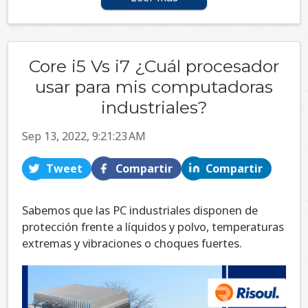
Core i5 Vs i7 ¿Cuál procesador
usar para mis computadoras
industriales?
Sep 13, 2022, 9:21:23 AM
Tweet
Compartir
Compartir
Sabemos que las PC industriales disponen de
protección frente a líquidos y polvo, temperaturas
extremas y vibraciones o choques fuertes.