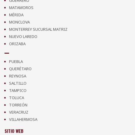
GUERRERO
MATAMOROS
MÉRIDA
MONCLOVA
MONTERREY SUCURSAL MATRIZ
NUEVO LAREDO
ORIZABA
PUEBLA
QUERÉTARO
REYNOSA
SALTILLO
TAMPICO
TOLUCA
TORREÓN
VERACRUZ
VILLAHERMOSA
SITIO WEB