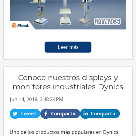
Leer más
Conoce nuestros displays y
monitores industriales Dynics
Jun 14, 2018, 3:48:24 PM
Tweet
Compartir
Compartir
Uno de los productos más populares en Dynics