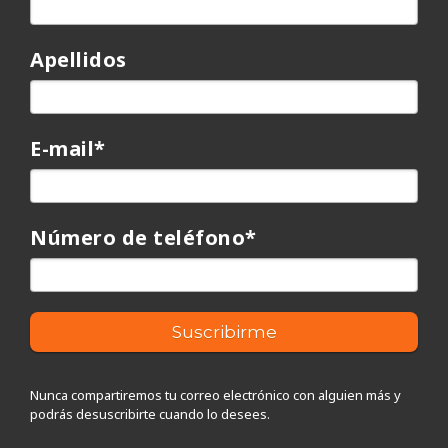
Apellidos
E-mail
*
Número de teléfono
*
Nunca compartiremos tu correo electrónico con alguien más y
podrás desuscribirte cuando lo desees.