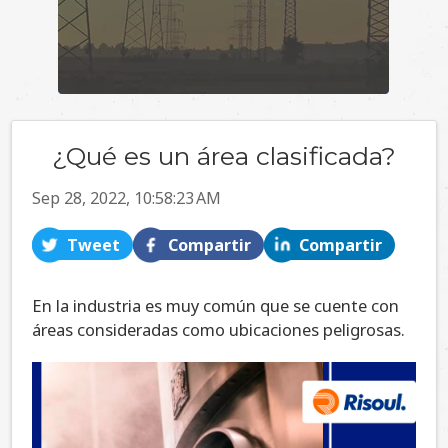
¿Qué es un área clasificada?
Sep 28, 2022, 10:58:23 AM
Tweet
Compartir
Compartir
En la industria es muy común que se cuente con
áreas consideradas como ubicaciones peligrosas.