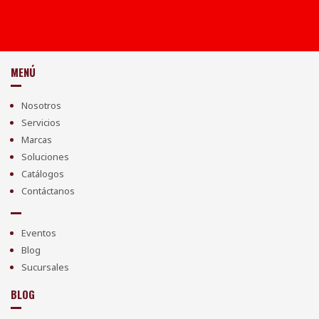
MENÚ
Nosotros
Servicios
Marcas
Soluciones
Catálogos
Contáctanos
Eventos
Blog
Sucursales
BLOG