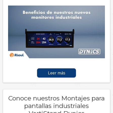
Leer más
Conoce nuestros Montajes para
pantallas industriales