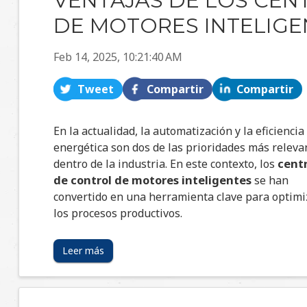
VENTAJAS DE LOS CEN
DE MOTORES INTELIGE
Feb 14, 2025, 10:21:40 AM
Tweet
Compartir
Compartir
En la actualidad, la automatización y la eficiencia
energética son dos de las prioridades más releva
cent
dentro de la industria. En este contexto, los
de
control de motores inteligentes
se han
convertido en una herramienta clave para optimi
los procesos productivos.
Leer más