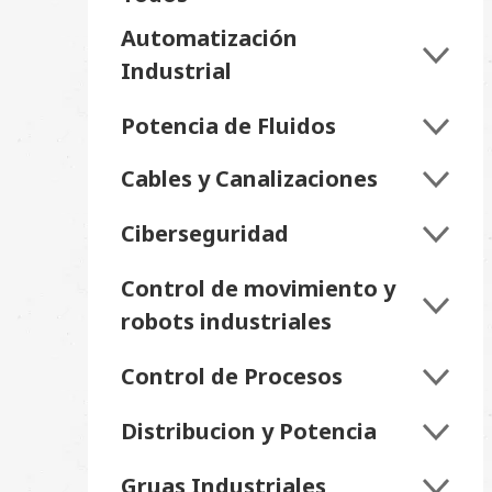
Automatización
Industrial
Potencia de Fluidos
Cables y Canalizaciones
Ciberseguridad
Control de movimiento y
robots industriales
Control de Procesos
Distribucion y Potencia
Gruas Industriales