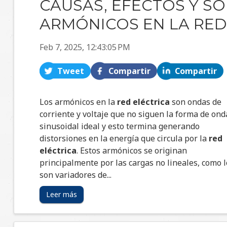
CAUSAS, EFECTOS Y S
ARMÓNICOS EN LA RED
Feb 7, 2025, 12:43:05 PM
Tweet
Compartir
Compartir
Los armónicos en la
red eléctrica
son ondas de
corriente y voltaje que no siguen la forma de ond
sinusoidal ideal y esto termina generando
distorsiones en la energía que circula por la
red
eléctrica
. Estos armónicos se originan
principalmente por las cargas no lineales, como 
son variadores de...
Leer más