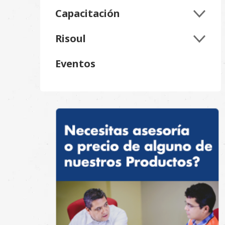
Capacitación
Risoul
Eventos