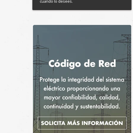
cuando lo desees.