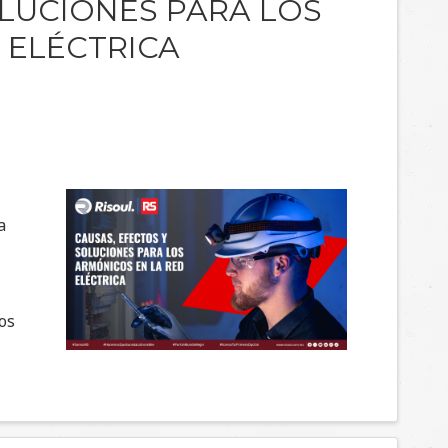
OLUCIONES PARA LOS
 ELÉCTRICA
a
los