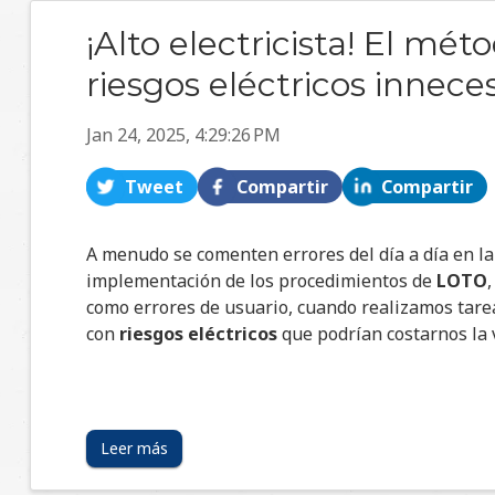
¡Alto electricista! El mé
riesgos eléctricos inneces
Jan 24, 2025, 4:29:26 PM
Tweet
Compartir
Compartir
A menudo se comenten errores del día a día en la
implementación de los procedimientos de
LOTO
,
como errores de usuario, cuando realizamos tare
con
riesgos eléctricos
que podrían costarnos la 
Leer más