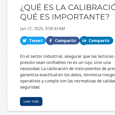
¿QUÉ ES LA CALIBRACI
QUÉ ES IMPORTANTE?
Jan 31, 2025, 9:58:43 AM
Tweet
Compartir
Compartir
En el sector industrial, asegurar que las lecturas
presión sean confiables no es un lujo, sino una
necesidad. La calibración de instrumentos de pre
garantiza exactitud en los datos, minimiza riesgo
operativos y cumple con las normativas de calida
seguridad.
Leer más