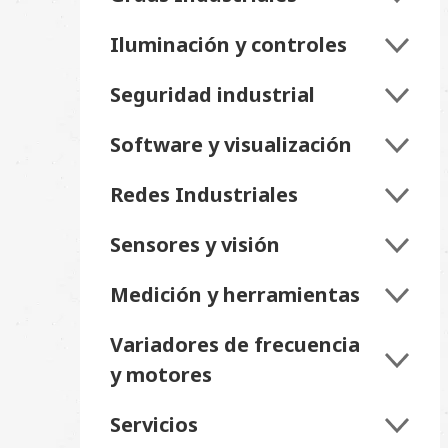
Iluminación y controles
Seguridad industrial
Software y visualización
Redes Industriales
Sensores y visión
Medición y herramientas
Variadores de frecuencia
y motores
Servicios