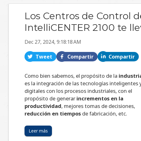
Los Centros de Control 
IntelliCENTER 2100 te lle
Dec 27, 2024, 9:18:18 AM
Tweet
Compartir
Compartir
Como bien sabemos, el propósito de la
industria
es la integración de las tecnologías inteligentes 
digitales con los procesos industriales, con el
propósito de generar
incrementos en la
productividad
, mejores tomas de decisiones,
reducción en tiempos
de fabricación, etc.
Leer más