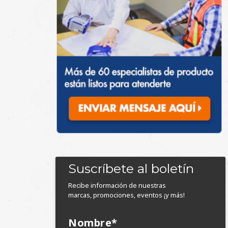
Suscríbete al boletín
Recibe información de nuestras
marcas, promociones, eventos ¡y más!
Nombre
*