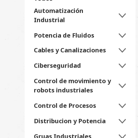
Automatización
Industrial
Potencia de Fluidos
Cables y Canalizaciones
Ciberseguridad
Control de movimiento y
robots industriales
Control de Procesos
Distribucion y Potencia
Gruas Industriales