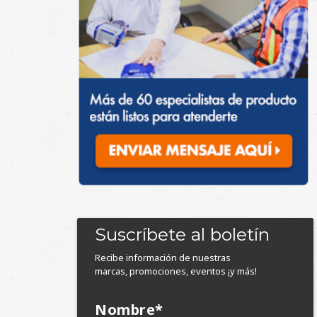
Suscríbete al boletín
Recibe información de nuestras
marcas, promociones, eventos ¡y más!
Nombre
*