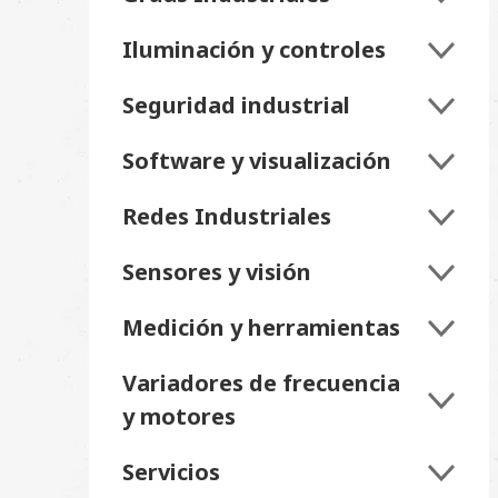
Iluminación y controles
Seguridad industrial
Software y visualización
Redes Industriales
Sensores y visión
Medición y herramientas
Variadores de frecuencia
y motores
Servicios