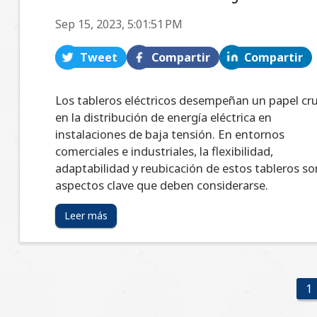
Sep 15, 2023, 5:01:51 PM
Tweet
Compartir
Compartir
Los tableros eléctricos desempeñan un papel cru
en la distribución de energía eléctrica en
instalaciones de baja tensión. En entornos
comerciales e industriales, la flexibilidad,
adaptabilidad y reubicación de estos tableros so
aspectos clave que deben considerarse.
Leer más
1