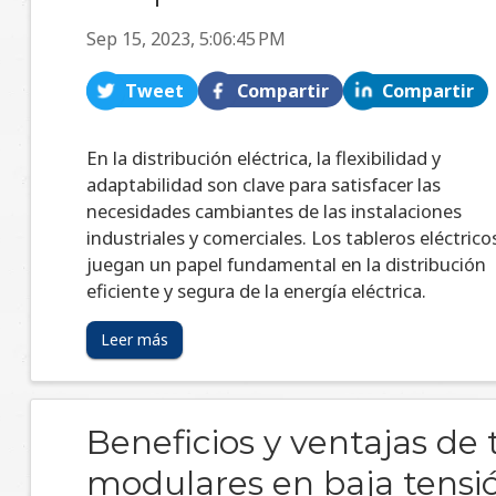
Sep 15, 2023, 5:06:45 PM
Tweet
Compartir
Compartir
En la distribución eléctrica, la flexibilidad y
adaptabilidad son clave para satisfacer las
necesidades cambiantes de las instalaciones
industriales y comerciales. Los tableros eléctrico
juegan un papel fundamental en la distribución
eficiente y segura de la energía eléctrica.
Leer más
Beneficios y ventajas de 
modulares en baja tensi