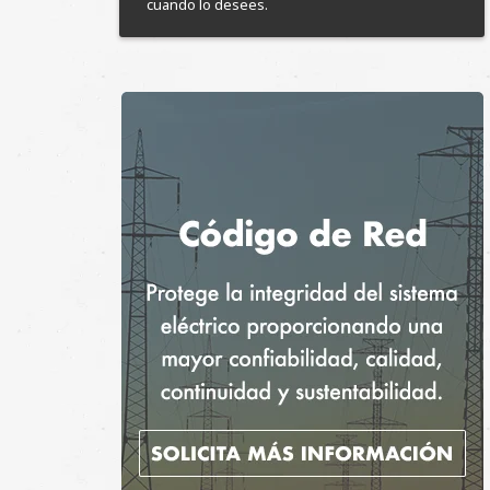
cuando lo desees.