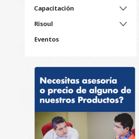
Capacitación
Risoul
Eventos