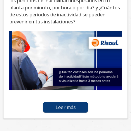
los períodos de inactividad inesperados en tu
planta por minuto, por hora o por día? y ¿Cuántos
de estos períodos de inactividad se pueden
prevenir en tus instalaciones?
Leer más