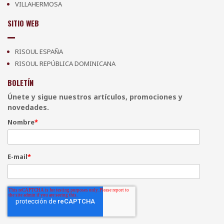
VILLAHERMOSA
SITIO WEB
RISOUL ESPAÑA
RISOUL REPÚBLICA DOMINICANA
BOLETÍN
Únete y sigue nuestros artículos, promociones y
novedades.
Nombre
*
E-mail
*