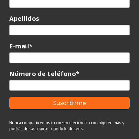
Apellidos
E-mail
*
Número de teléfono
*
Nunca compartiremos tu correo electrónico con alguien más y
podrás desuscribirte cuando lo desees.