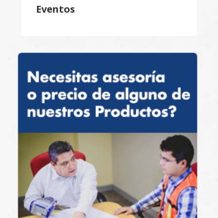
Eventos