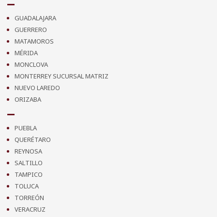
GUADALAJARA
GUERRERO
MATAMOROS
MÉRIDA
MONCLOVA
MONTERREY SUCURSAL MATRIZ
NUEVO LAREDO
ORIZABA
PUEBLA
QUERÉTARO
REYNOSA
SALTILLO
TAMPICO
TOLUCA
TORREÓN
VERACRUZ