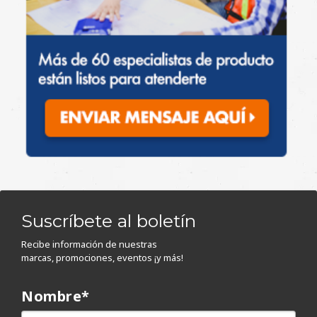
Suscríbete al boletín
Recibe información de nuestras
marcas, promociones, eventos ¡y más!
Nombre
*