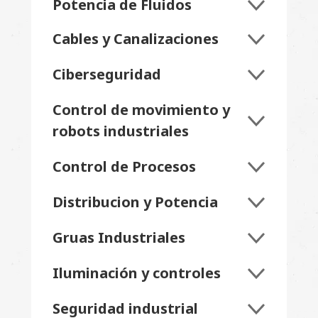
Potencia de Fluidos
Cables y Canalizaciones
Ciberseguridad
Control de movimiento y
robots industriales
Control de Procesos
Distribucion y Potencia
Gruas Industriales
Iluminación y controles
Seguridad industrial