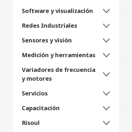
Software y visualización
Redes Industriales
Sensores y visión
Medición y herramientas
Variadores de frecuencia
y motores
Servicios
Capacitación
Risoul