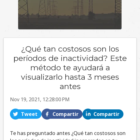
¿Qué tan costosos son los
períodos de inactividad? Este
método te ayudará a
visualizarlo hasta 3 meses
antes
Nov 19, 2021, 12:28:00 PM
Tweet
Compartir
Compartir
Te has preguntado antes ¿Qué tan costosos son