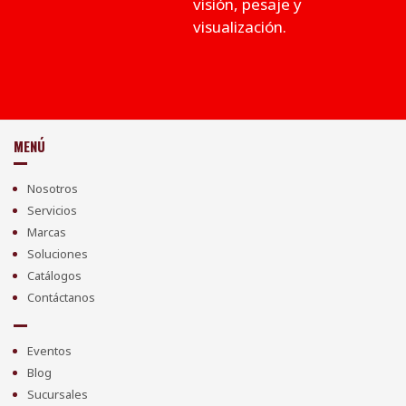
visión, pesaje y
visualización.
MENÚ
Nosotros
Servicios
Marcas
Soluciones
Catálogos
Contáctanos
Eventos
Blog
Sucursales