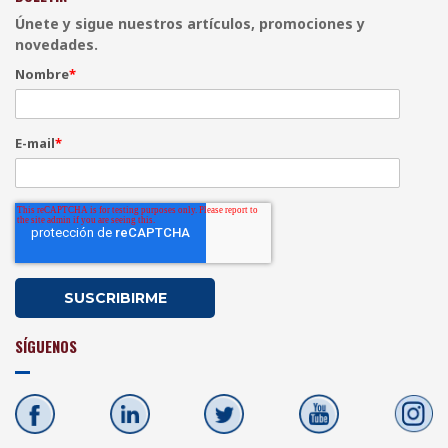
Únete y sigue nuestros artículos, promociones y
novedades.
Nombre
*
E-mail
*
SÍGUENOS