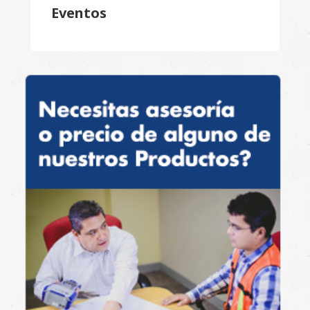
Eventos