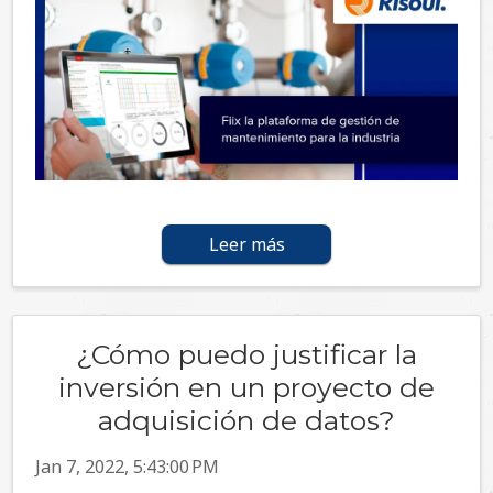
Leer más
¿Cómo puedo justificar la
inversión en un proyecto de
adquisición de datos?
Jan 7, 2022, 5:43:00 PM