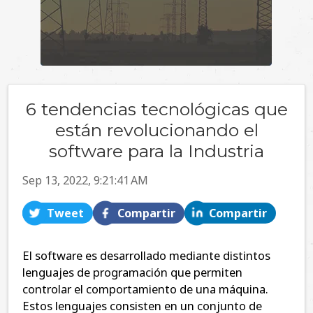
6 tendencias tecnológicas que
están revolucionando el
software para la Industria
Sep 13, 2022, 9:21:41 AM
Tweet
Compartir
Compartir
El software es desarrollado mediante distintos
lenguajes de programación que permiten
controlar el comportamiento de una máquina.
Estos lenguajes consisten en un conjunto de