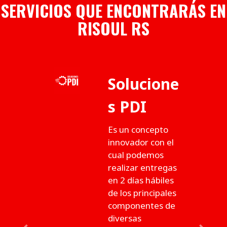
SERVICIOS QUE ENCONTRARÁS EN
RISOUL RS
Solucione
s PDI
Es un concepto
innovador con el
cual podemos
realizar entregas
en 2 días hábiles
de los principales
componentes de
diversas