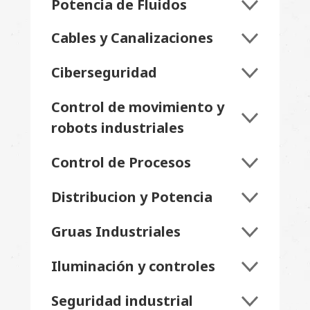
Potencia de Fluidos
Cables y Canalizaciones
Ciberseguridad
Control de movimiento y
robots industriales
Control de Procesos
Distribucion y Potencia
Gruas Industriales
Iluminación y controles
Seguridad industrial