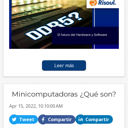
Leer más
Minicomputadoras ¿Qué son?
Apr 15, 2022, 10:10:00 AM
Tweet
Compartir
Compartir