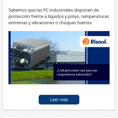
Sabemos que las PC industriales disponen de
protección frente a líquidos y polvo, temperaturas
extremas y vibraciones o choques fuertes.
Leer más