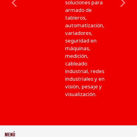
soluciones para
Previous
Next
armado de
tableros,
automatización,
variadores,
seguridad en
máquinas,
medición,
cableado
industrial, redes
industriales y en
visión, pesaje y
visualización.
MENÚ