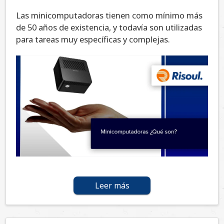
Las minicomputadoras tienen como mínimo más
de 50 años de existencia, y todavía son utilizadas
para tareas muy específicas y complejas.
Leer más