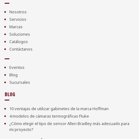
Nosotros
Servicios
Marcas
Soluciones
Catálogos
Contáctanos
Eventos
Blog
Sucursales
BLOG
10 ventajas de utilizar gabinetes de la marca Hoffman
4 modelos de cámaras termográficas Fluke
¿Cómo elegir el tipo de sensor Allen Bradley más adecuado para
mi proyecto?