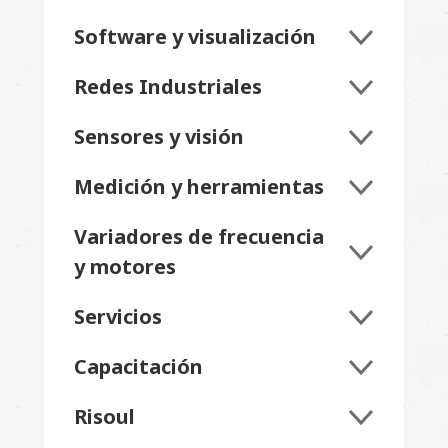
Software y visualización
Redes Industriales
Sensores y visión
Medición y herramientas
Variadores de frecuencia
y motores
Servicios
Capacitación
Risoul