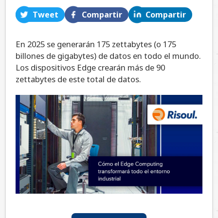
Tweet
Compartir
Compartir
En 2025 se generarán 175 zettabytes (o 175
billones de gigabytes) de datos en todo el mundo.
Los dispositivos Edge crearán más de 90
zettabytes de este total de datos.