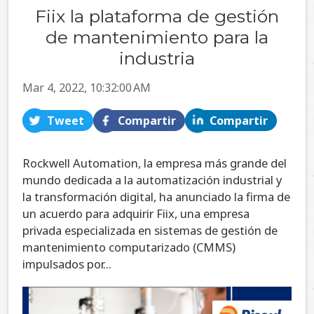
Fiix la plataforma de gestión
de mantenimiento para la
industria
Mar 4, 2022, 10:32:00 AM
Tweet
Compartir
Compartir
Rockwell Automation, la empresa más grande del
mundo dedicada a la automatización industrial y
la transformación digital, ha anunciado la firma de
un acuerdo para adquirir Fiix, una empresa
privada especializada en sistemas de gestión de
mantenimiento computarizado (CMMS)
impulsados por...