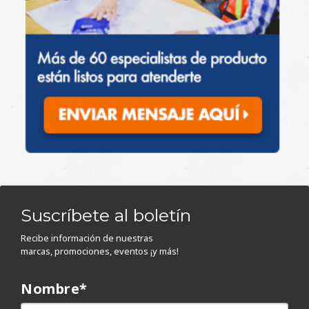
Suscríbete al boletín
Recibe información de nuestras
marcas, promociones, eventos ¡y más!
Nombre
*