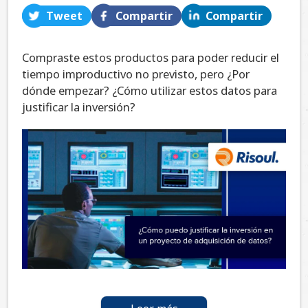
Tweet
Compartir
Compartir
Compraste estos productos para poder reducir el
tiempo improductivo no previsto, pero ¿Por
dónde empezar? ¿Cómo utilizar estos datos para
justificar la inversión?