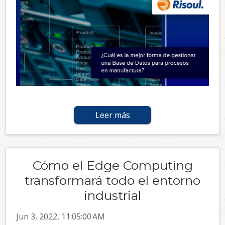
Leer más
Cómo el Edge Computing
transformará todo el entorno
industrial
Jun 3, 2022, 11:05:00 AM