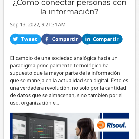
¿Cómo conectar personas con
la información?
Sep 13, 2022, 9:21:31 AM
Tweet
Compartir
Compartir
El cambio de una sociedad analógica hacia un
paradigma principalmente tecnológico ha
supuesto que la mayor parte de la información
que se maneja en la actualidad sea digital. Esto es
una verdadera revolución, no solo por la cantidad
de datos que se almacenan, sino también por el
uso, organización e...