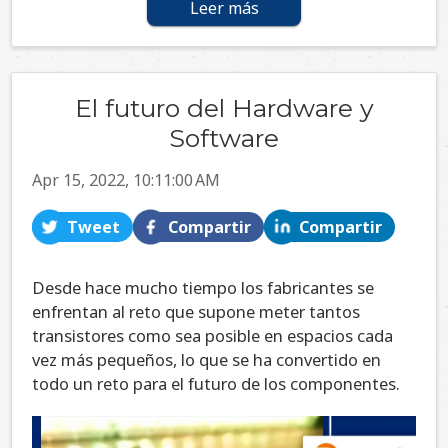
Leer más
El futuro del Hardware y
Software
Apr 15, 2022, 10:11:00 AM
Tweet
Compartir
Compartir
Desde hace mucho tiempo los fabricantes se
enfrentan al reto que supone meter tantos
transistores como sea posible en espacios cada
vez más pequeños, lo que se ha convertido en
todo un reto para el futuro de los componentes.