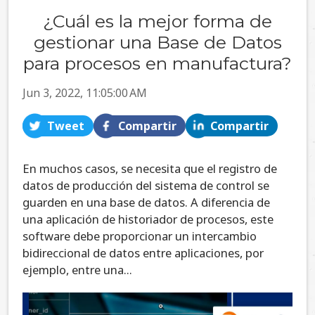
¿Cuál es la mejor forma de
gestionar una Base de Datos
para procesos en manufactura?
Jun 3, 2022, 11:05:00 AM
Tweet
Compartir
Compartir
En muchos casos, se necesita que el registro de
datos de producción del sistema de control se
guarden en una base de datos. A diferencia de
una aplicación de historiador de procesos, este
software debe proporcionar un intercambio
bidireccional de datos entre aplicaciones, por
ejemplo, entre una...