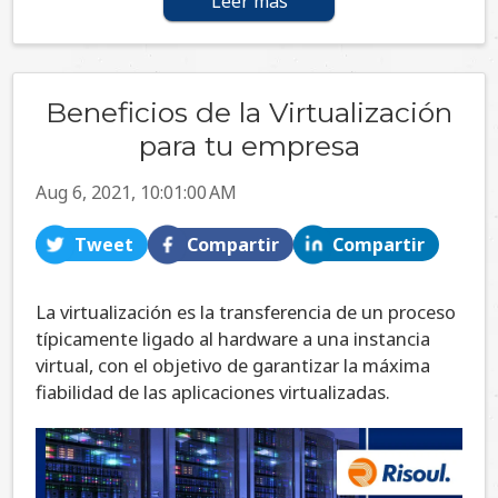
Leer más
Beneficios de la Virtualización
para tu empresa
Aug 6, 2021, 10:01:00 AM
Tweet
Compartir
Compartir
La virtualización es la transferencia de un proceso
típicamente ligado al hardware a una instancia
virtual, con el objetivo de garantizar la máxima
fiabilidad de las aplicaciones virtualizadas.