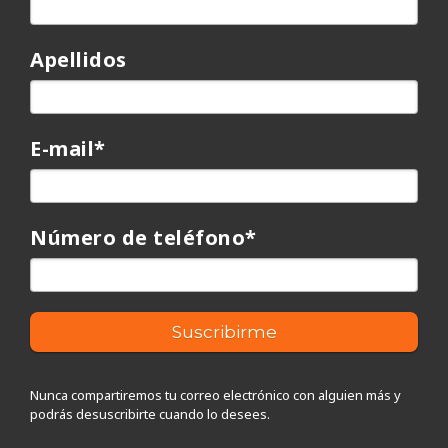
Apellidos
E-mail
*
Número de teléfono
*
Nunca compartiremos tu correo electrónico con alguien más y
podrás desuscribirte cuando lo desees.