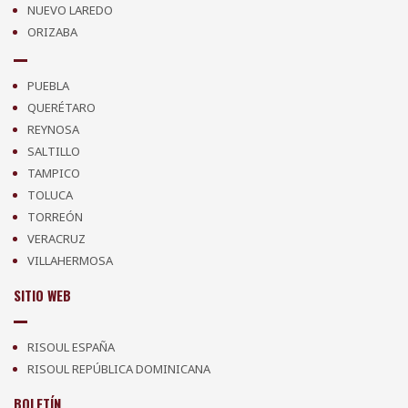
NUEVO LAREDO
ORIZABA
PUEBLA
QUERÉTARO
REYNOSA
SALTILLO
TAMPICO
TOLUCA
TORREÓN
VERACRUZ
VILLAHERMOSA
SITIO WEB
RISOUL ESPAÑA
RISOUL REPÚBLICA DOMINICANA
BOLETÍN