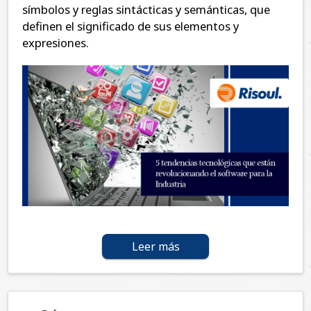
símbolos y reglas sintácticas y semánticas, que
definen el significado de sus elementos y
expresiones.
Leer más