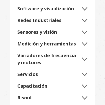
Software y visualización
Redes Industriales
Sensores y visión
Medición y herramientas
Variadores de frecuencia
y motores
Servicios
Capacitación
Risoul