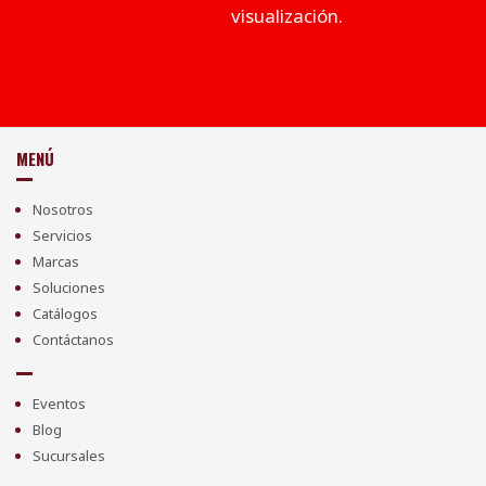
visualización.
MENÚ
Nosotros
Servicios
Marcas
Soluciones
Catálogos
Contáctanos
Eventos
Blog
Sucursales