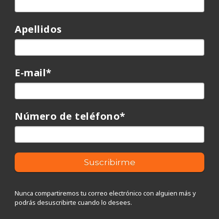
Apellidos
E-mail
*
Número de teléfono
*
Nunca compartiremos tu correo electrónico con alguien más y
podrás desuscribirte cuando lo desees.