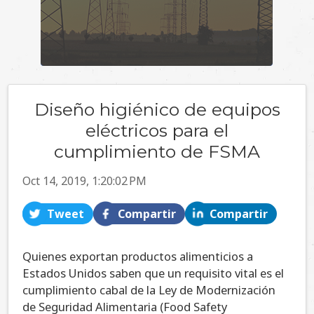
Diseño higiénico de equipos
eléctricos para el
cumplimiento de FSMA
Oct 14, 2019, 1:20:02 PM
Tweet
Compartir
Compartir
Quienes exportan productos alimenticios a
Estados Unidos saben que un requisito vital es el
cumplimiento cabal de la Ley de Modernización
de Seguridad Alimentaria (Food Safety