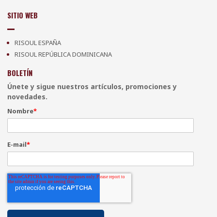
SITIO WEB
RISOUL ESPAÑA
RISOUL REPÚBLICA DOMINICANA
BOLETÍN
Únete y sigue nuestros artículos, promociones y
novedades.
Nombre
*
E-mail
*