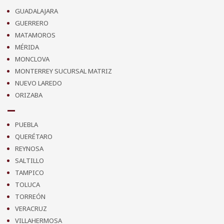
GUADALAJARA
GUERRERO
MATAMOROS
MÉRIDA
MONCLOVA
MONTERREY SUCURSAL MATRIZ
NUEVO LAREDO
ORIZABA
PUEBLA
QUERÉTARO
REYNOSA
SALTILLO
TAMPICO
TOLUCA
TORREÓN
VERACRUZ
VILLAHERMOSA