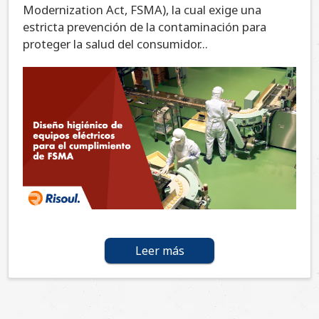
Modernization Act, FSMA), la cual exige una
estricta prevención de la contaminación para
proteger la salud del consumidor...
Leer más