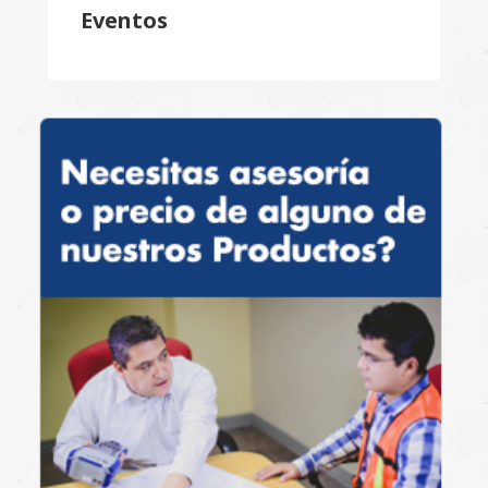
Eventos