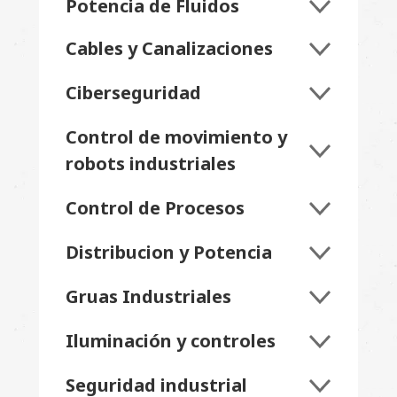
Potencia de Fluidos
Cables y Canalizaciones
Ciberseguridad
Control de movimiento y
robots industriales
Control de Procesos
Distribucion y Potencia
Gruas Industriales
Iluminación y controles
Seguridad industrial