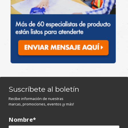
Suscríbete al boletín
Recibe información de nuestras
marcas, promociones, eventos ¡y más!
Nombre
*