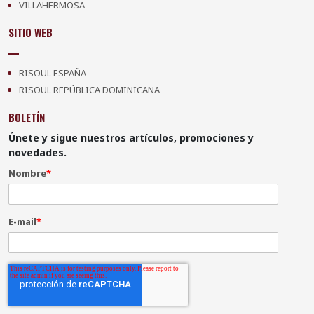
VILLAHERMOSA
SITIO WEB
RISOUL ESPAÑA
RISOUL REPÚBLICA DOMINICANA
BOLETÍN
Únete y sigue nuestros artículos, promociones y
novedades.
Nombre
*
E-mail
*