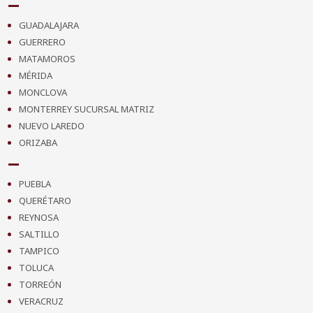
GUADALAJARA
GUERRERO
MATAMOROS
MÉRIDA
MONCLOVA
MONTERREY SUCURSAL MATRIZ
NUEVO LAREDO
ORIZABA
PUEBLA
QUERÉTARO
REYNOSA
SALTILLO
TAMPICO
TOLUCA
TORREÓN
VERACRUZ