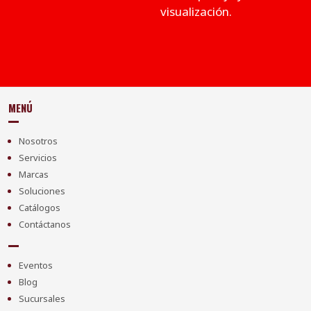
visualización.
MENÚ
Nosotros
Servicios
Marcas
Soluciones
Catálogos
Contáctanos
Eventos
Blog
Sucursales