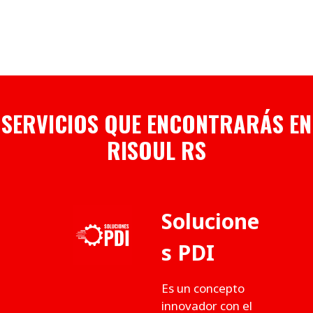
SERVICIOS QUE ENCONTRARÁS EN
RISOUL RS
Solucione
s PDI
Es un concepto
innovador con el