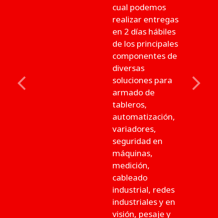
cual podemos
realizar entregas
en 2 días hábiles
de los principales
componentes de
diversas
soluciones para
Previous
Next
armado de
tableros,
automatización,
variadores,
seguridad en
máquinas,
medición,
cableado
industrial, redes
industriales y en
visión, pesaje y