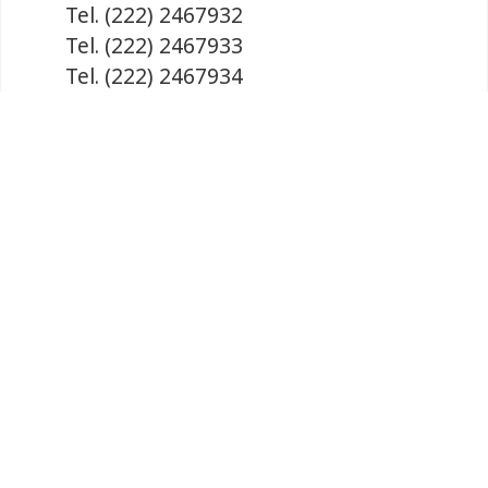
Tel. (222) 2467932
Tel. (222) 2467933
Tel. (222) 2467934