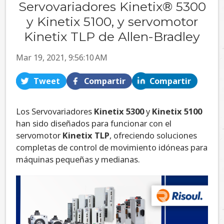
Servovariadores Kinetix® 5300
y Kinetix 5100, y servomotor
Kinetix TLP de Allen-Bradley
Mar 19, 2021, 9:56:10 AM
Tweet
Compartir
Compartir
Los Servovariadores
Kinetix 5300
y
Kinetix 5100
han sido diseñados para funcionar con el
servomotor
Kinetix TLP
, ofreciendo soluciones
completas de control de movimiento idóneas para
máquinas pequeñas y medianas.