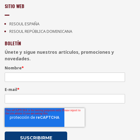
SITIO WEB
RISOUL ESPAÑA
RISOUL REPÚBLICA DOMINICANA
BOLETÍN
Únete y sigue nuestros artículos, promociones y
novedades.
Nombre
*
E-mail
*