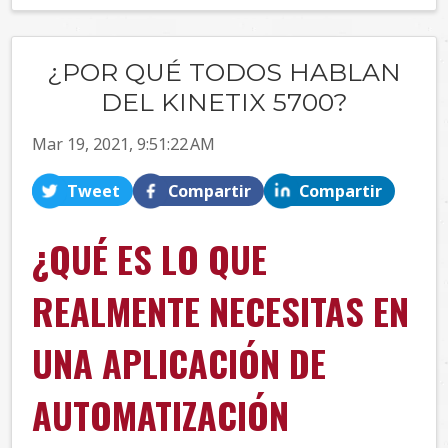
¿POR QUÉ TODOS HABLAN
DEL KINETIX 5700?
Mar 19, 2021, 9:51:22 AM
Tweet
Compartir
Compartir
¿QUÉ ES LO QUE
REALMENTE NECESITAS EN
UNA APLICACIÓN DE
AUTOMATIZACIÓN