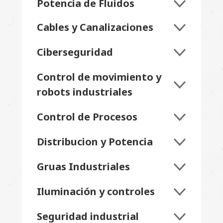
Potencia de Fluidos
Cables y Canalizaciones
Ciberseguridad
Control de movimiento y
robots industriales
Control de Procesos
Distribucion y Potencia
Gruas Industriales
Iluminación y controles
Seguridad industrial