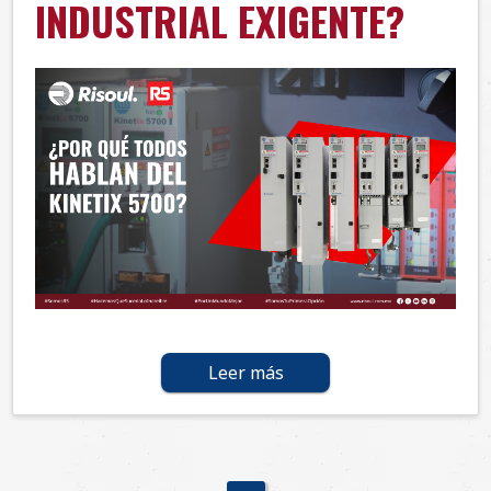
INDUSTRIAL EXIGENTE?
Leer más