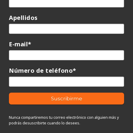
Apellidos
E-mail
*
Número de teléfono
*
Nunca compartiremos tu correo electrónico con alguien más y
podrás desuscribirte cuando lo desees.