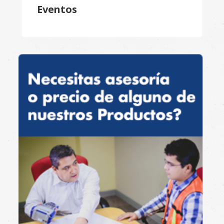
Eventos