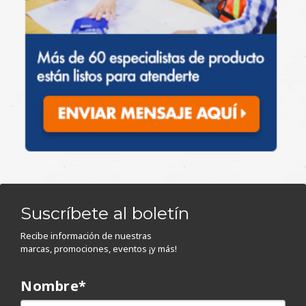
Suscríbete al boletín
Recibe información de nuestras
marcas, promociones, eventos ¡y más!
Nombre
*