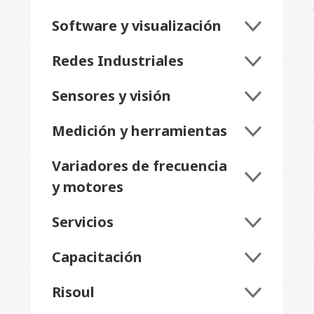
Software y visualización
Redes Industriales
Sensores y visión
Medición y herramientas
Variadores de frecuencia
y motores
Servicios
Capacitación
Risoul