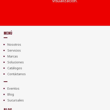
visualización.
MENÚ
Nosotros
Servicios
Marcas
Soluciones
Catálogos
Contáctanos
Eventos
Blog
Sucursales
BLOG