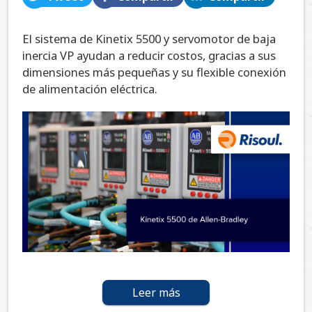
El sistema de Kinetix 5500 y servomotor de baja
inercia VP ayudan a reducir costos, gracias a sus
dimensiones más pequeñas y su flexible conexión
de alimentación eléctrica.
Leer más