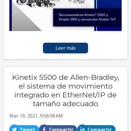
Leer más
Kinetix 5500 de Allen-Bradley,
el sistema de movimiento
integrado en EtherNet/IP de
tamaño adecuado
Mar 19, 2021, 9:56:08 AM
Tweet
Compartir
Compartir