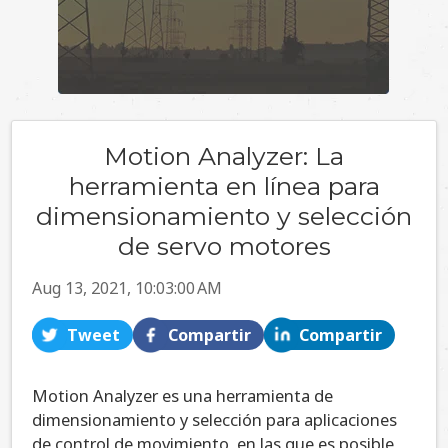
Motion Analyzer: La
herramienta en línea para
dimensionamiento y selección
de servo motores
Aug 13, 2021, 10:03:00 AM
Tweet
Compartir
Compartir
Motion Analyzer es una herramienta de
dimensionamiento y selección para aplicaciones
de control de movimiento, en las que es posible