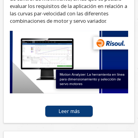
evaluar los requisitos de la aplicación en relación a
las curvas par-velocidad con las diferentes
combinaciones de motor y servo variador.
Leer más