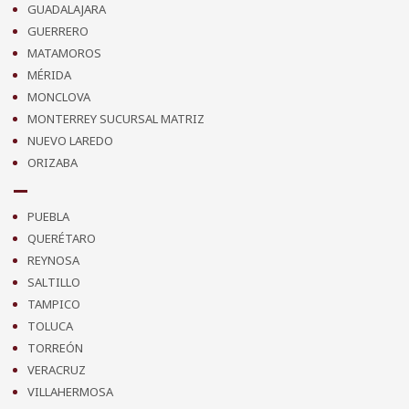
GUADALAJARA
GUERRERO
MATAMOROS
MÉRIDA
MONCLOVA
MONTERREY SUCURSAL MATRIZ
NUEVO LAREDO
ORIZABA
PUEBLA
QUERÉTARO
REYNOSA
SALTILLO
TAMPICO
TOLUCA
TORREÓN
VERACRUZ
VILLAHERMOSA