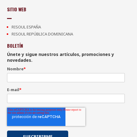
SITIO WEB
RISOUL ESPAÑA
RISOUL REPÚBLICA DOMINICANA
BOLETÍN
Únete y sigue nuestros artículos, promociones y
novedades.
Nombre
*
E-mail
*