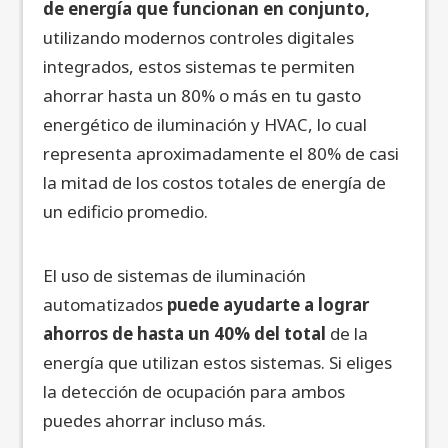
de energía que funcionan en conjunto,
utilizando modernos controles digitales
integrados, estos sistemas te permiten
ahorrar hasta un 80% o más en tu gasto
energético de iluminación y HVAC, lo cual
representa aproximadamente el 80% de casi
la mitad de los costos totales de energía de
un edificio promedio.
El uso de sistemas de iluminación
automatizados
puede ayudarte a lograr
ahorros de hasta un 40% del total
de la
energía que utilizan estos sistemas. Si eliges
la detección de ocupación para ambos
puedes ahorrar incluso más.