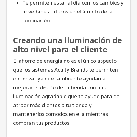
Te permiten estar al día con los cambios y
novedades futuros en el ámbito de la
iluminación.
Creando una iluminación de
alto nivel para el cliente
El ahorro de energía no es el único aspecto
que los sistemas Acuity Brands te permiten
optimizar ya que también te ayudan a
mejorar el diseño de tu tienda con una
iluminación agradable que te ayude para de
atraer más clientes a tu tienda y
mantenerlos cómodos en ella mientras
compran tus productos.