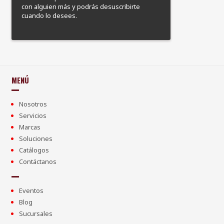
con alguien más y podrás desuscribirte
cuando lo desees.
MENÚ
Nosotros
Servicios
Marcas
Soluciones
Catálogos
Contáctanos
Eventos
Blog
Sucursales