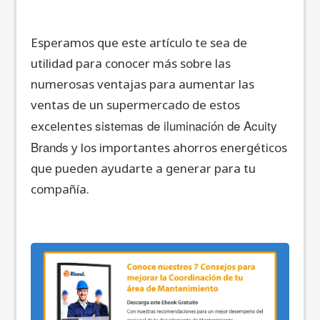
Esperamos que este artículo te sea de
utilidad para conocer más sobre las
numerosas ventajas para aumentar las
ventas de un supermercado de estos
sistemas de iluminación de Acuity
excelentes
Brands
y los importantes ahorros energéticos
que pueden ayudarte a generar para tu
compañía.