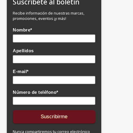
Suscríbete al boletín
Recibe información de nuestras marcas,
promociones, eventos ¡y más!
Nombre
*
Apellidos
E-mail
*
Número de teléfono
*
Nunca compartiremos tu correo electrónico