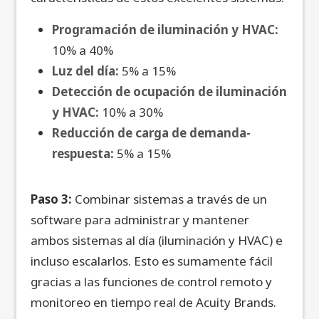
Programación de iluminación y HVAC:
10% a 40%
Luz del día:
5% a 15%
Detección de ocupación de iluminación
y HVAC:
10% a 30%
Reducción de carga de demanda-
respuesta:
5% a 15%
Paso 3:
Combinar sistemas a través de un
software para administrar y mantener
ambos sistemas al día (iluminación y HVAC) e
incluso escalarlos. Esto es sumamente fácil
gracias a las funciones de control remoto y
monitoreo en tiempo real de Acuity Brands.