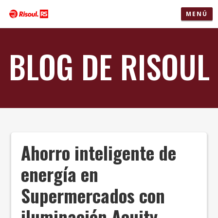
MENÚ
BLOG DE RISOUL
Ahorro inteligente de
energía en
Supermercados con
iluminación Acuity