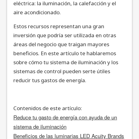
eléctrica: la iluminación, la calefacción y el
aire acondicionado.
Estos recursos representan una gran
inversión que podría ser utilizada en otras
áreas del negocio que traigan mayores
beneficios. En este artículo te hablaremos
sobre cómo tu sistema de iluminación y los
sistemas de control pueden serte útiles
reducir tus gastos de energía.
Contenidos de este artículo:
Reduce tu gasto de energía con ayuda de un
sistema de iluminación
Beneficios de las luminarias LED Acuity Brands