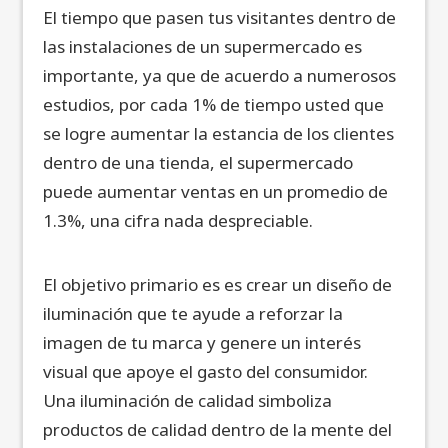
El tiempo que pasen tus visitantes dentro de
las instalaciones de un supermercado es
importante, ya que de acuerdo a numerosos
estudios, por cada 1% de tiempo usted que
se logre aumentar la estancia de los clientes
dentro de una tienda, el supermercado
puede aumentar ventas en un promedio de
1.3%, una cifra nada despreciable.
El objetivo primario es es crear un diseño de
iluminación que te ayude a reforzar la
imagen de tu marca y genere un interés
visual que apoye el gasto del consumidor.
Una iluminación de calidad simboliza
productos de calidad dentro de la mente del