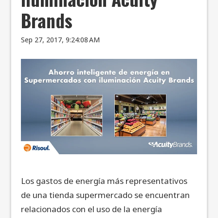
Brands
Sep 27, 2017, 9:24:08 AM
Los gastos de energía más representativos
de una tienda supermercado se encuentran
relacionados con el uso de la energía