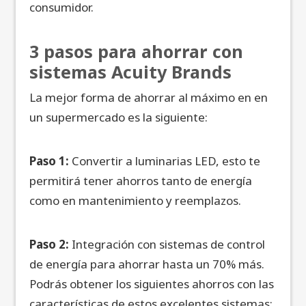
consumidor.
3 pasos para ahorrar con
sistemas Acuity Brands
La mejor forma de ahorrar al máximo en en
un supermercado es la siguiente:
Paso 1:
Convertir a luminarias LED, esto te
permitirá tener ahorros tanto de energía
como en mantenimiento y reemplazos.
Paso 2:
Integración con sistemas de control
de energía para ahorrar hasta un 70% más.
Podrás obtener los siguientes ahorros con las
características de estos excelentes sistemas: