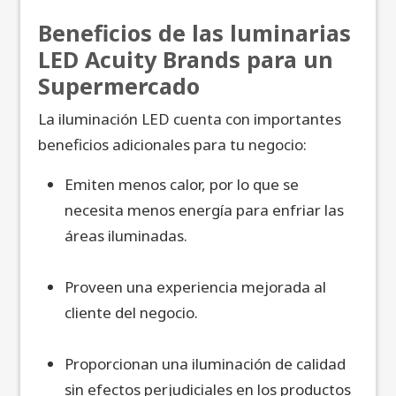
Beneficios de las luminarias
LED Acuity Brands para un
Supermercado
La iluminación LED cuenta con importantes
beneficios adicionales para tu negocio:
Emiten menos calor, por lo que se
necesita menos energía para enfriar las
áreas iluminadas.
Proveen una experiencia mejorada al
cliente del negocio.
Proporcionan una iluminación de calidad
sin efectos perjudiciales en los productos