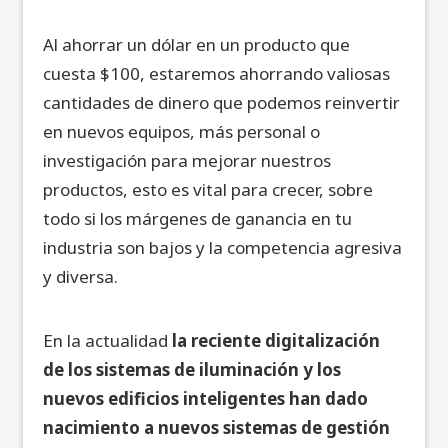
Al ahorrar un dólar en un producto que
cuesta $100, estaremos ahorrando valiosas
cantidades de dinero que podemos reinvertir
en nuevos equipos, más personal o
investigación para mejorar nuestros
productos, esto es vital para crecer, sobre
todo si los márgenes de ganancia en tu
industria son bajos y la competencia agresiva
y diversa.
En la actualidad
la reciente digitalización
de los sistemas de iluminación y los
nuevos edificios inteligentes han dado
nacimiento a nuevos sistemas de gestión