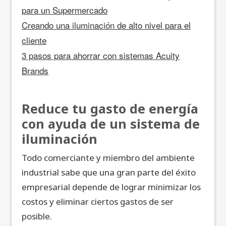
para un Supermercado
Creando una iluminación de alto nivel para el
cliente
3 pasos para ahorrar con sistemas Acuity
Brands
Reduce tu gasto de energía
con ayuda de un sistema de
iluminación
Todo comerciante y miembro del ambiente
industrial sabe que una gran parte del éxito
empresarial depende de lograr minimizar los
costos y eliminar ciertos gastos de ser
posible.