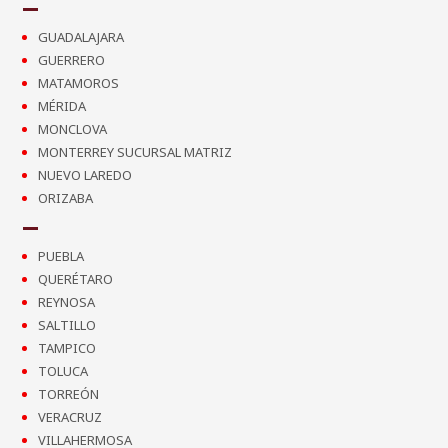
GUADALAJARA
GUERRERO
MATAMOROS
MÉRIDA
MONCLOVA
MONTERREY SUCURSAL MATRIZ
NUEVO LAREDO
ORIZABA
PUEBLA
QUERÉTARO
REYNOSA
SALTILLO
TAMPICO
TOLUCA
TORREÓN
VERACRUZ
VILLAHERMOSA