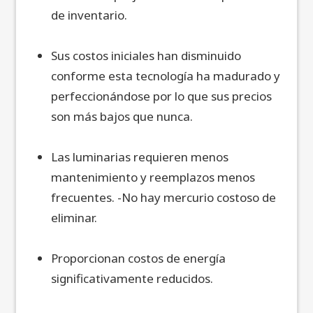
de inventario.
Sus costos iniciales han disminuido
conforme esta tecnología ha madurado y
perfeccionándose por lo que sus precios
son más bajos que nunca.
Las luminarias requieren menos
mantenimiento y reemplazos menos
frecuentes. -No hay mercurio costoso de
eliminar.
Proporcionan costos de energía
significativamente reducidos.