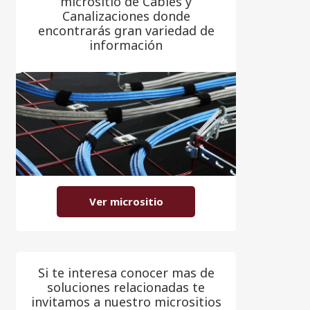
micrositio de Cables y
Canalizaciones donde
encontrarás gran variedad de
información
Ver micrositio
Si te interesa conocer mas de
soluciones relacionadas te
invitamos a nuestro micrositios