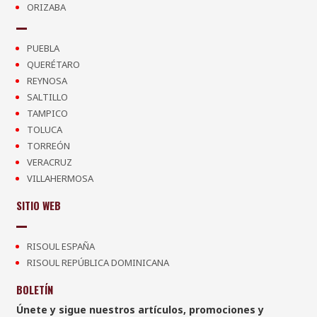
ORIZABA
PUEBLA
QUERÉTARO
REYNOSA
SALTILLO
TAMPICO
TOLUCA
TORREÓN
VERACRUZ
VILLAHERMOSA
SITIO WEB
RISOUL ESPAÑA
RISOUL REPÚBLICA DOMINICANA
BOLETÍN
Únete y sigue nuestros artículos, promociones y