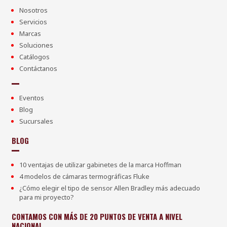
Nosotros
Servicios
Marcas
Soluciones
Catálogos
Contáctanos
Eventos
Blog
Sucursales
BLOG
10 ventajas de utilizar gabinetes de la marca Hoffman
4 modelos de cámaras termográficas Fluke
¿Cómo elegir el tipo de sensor Allen Bradley más adecuado
para mi proyecto?
CONTAMOS CON MÁS DE 20 PUNTOS DE VENTA A NIVEL
NACIONAL