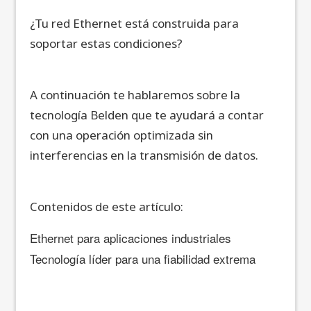
¿Tu red Ethernet está construida para
soportar estas condiciones?
A continuación te hablaremos sobre la
tecnología Belden que te ayudará a contar
con una operación optimizada sin
interferencias en la transmisión de datos.
Contenidos de este artículo:
Ethernet para aplicaciones industriales
Tecnología líder para una fiabilidad extrema