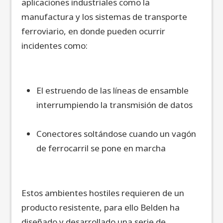
aplicaciones industriales como la
manufactura y los sistemas de transporte
ferroviario, en donde pueden ocurrir
incidentes como:
El estruendo de las líneas de ensamble
interrumpiendo la transmisión de datos
Conectores soltándose cuando un vagón
de ferrocarril se pone en marcha
Estos ambientes hostiles requieren de un
producto resistente, para ello Belden ha
diseñado y desarrollado una serie de