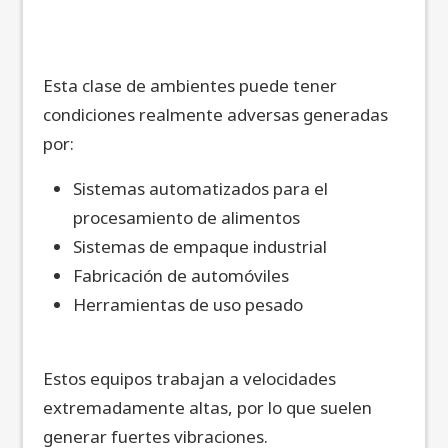
Esta clase de ambientes puede tener
condiciones realmente adversas generadas
por:
Sistemas automatizados para el
procesamiento de alimentos
Sistemas de empaque industrial
Fabricación de automóviles
Herramientas de uso pesado
Estos equipos trabajan a velocidades
extremadamente altas, por lo que suelen
generar fuertes vibraciones.