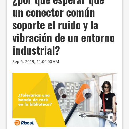
un conector común
soporte el ruido y la
vibración de un entorno
industrial?
Sep 6, 2019, 11:00:00 AM