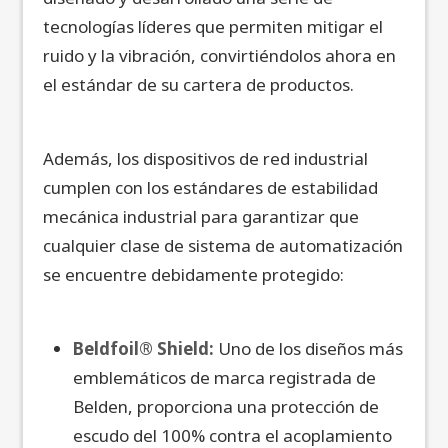
tecnologías líderes que permiten mitigar el
ruido y la vibración, convirtiéndolos ahora en
el estándar de su cartera de productos.
Además, los dispositivos de red industrial
cumplen con los estándares de estabilidad
mecánica industrial para garantizar que
cualquier clase de sistema de automatización
se encuentre debidamente protegido:
Beldfoil® Shield:
Uno de los diseños más
emblemáticos de marca registrada de
Belden, proporciona una protección de
escudo del 100% contra el acoplamiento