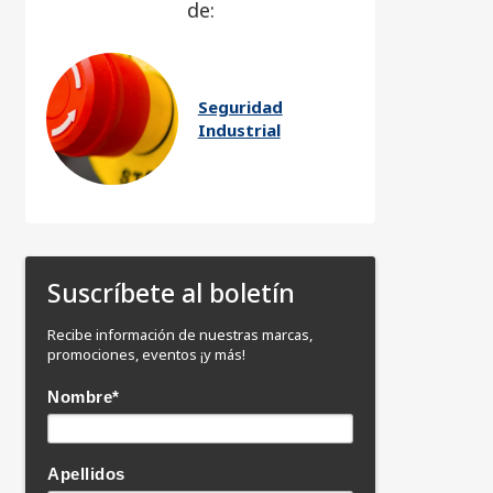
de:
Seguridad
Industrial
Suscríbete al boletín
Recibe información de nuestras marcas,
promociones, eventos ¡y más!
Nombre
*
Apellidos