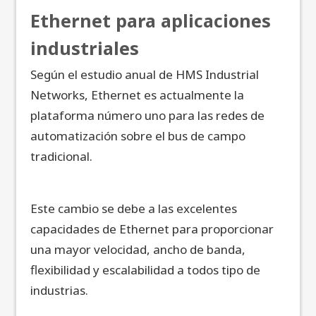
Ethernet para aplicaciones
industriales
Según el estudio anual de HMS Industrial
Networks, Ethernet es actualmente la
plataforma número uno para las redes de
automatización sobre el bus de campo
tradicional.
Este cambio se debe a las excelentes
capacidades de Ethernet para proporcionar
una mayor velocidad, ancho de banda,
flexibilidad y escalabilidad a todos tipo de
industrias.