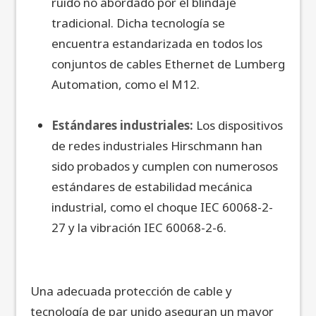
ruido no abordado por el blindaje
tradicional. Dicha tecnología se
encuentra estandarizada en todos los
conjuntos de cables Ethernet de Lumberg
Automation, como el M12.
Estándares industriales:
Los dispositivos
de redes industriales Hirschmann han
sido probados y cumplen con numerosos
estándares de estabilidad mecánica
industrial, como el choque IEC 60068-2-
27 y la vibración IEC 60068-2-6.
Una adecuada protección de cable y
tecnología de par unido aseguran un mayor