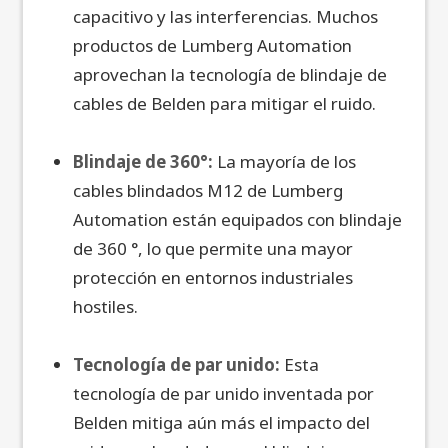
capacitivo y las interferencias. Muchos
productos de Lumberg Automation
aprovechan la tecnología de blindaje de
cables de Belden para mitigar el ruido.
Blindaje de 360°:
La mayoría de los
cables blindados M12 de Lumberg
Automation están equipados con blindaje
de 360 °, lo que permite una mayor
protección en entornos industriales
hostiles.
Tecnología de par unido:
Esta
tecnología de par unido inventada por
Belden mitiga aún más el impacto del