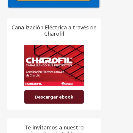
Canalización Eléctrica a través de
Charofil
Descargar ebook
Te invitamos a nuestro