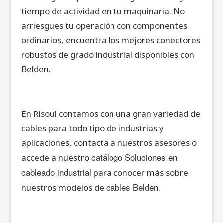
tiempo de actividad en tu maquinaria. No
arriesgues tu operación con componentes
ordinarios, encuentra los mejores conectores
robustos de grado industrial disponibles con
Belden.
En Risoul contamos con una gran variedad de
cables para todo tipo de industrias y
aplicaciones, contacta a nuestros asesores o
catálogo Soluciones en
accede a nuestro
cableado industrial
para conocer más sobre
cables Belden
nuestros modelos de
.