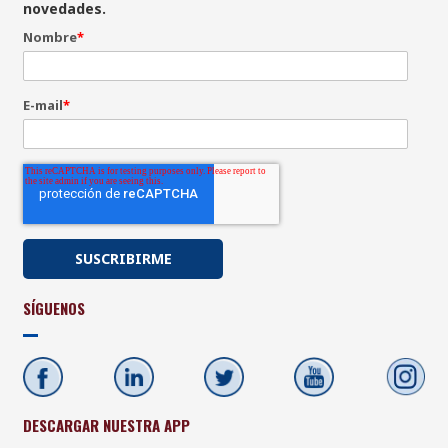
novedades.
Nombre
*
E-mail
*
SÍGUENOS
DESCARGAR NUESTRA APP