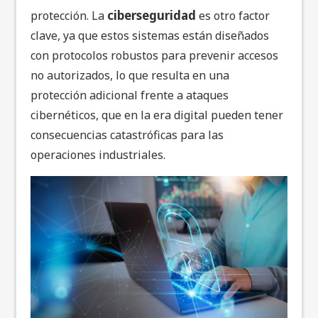
ciberseguridad
protección. La
es otro factor
clave, ya que estos sistemas están diseñados
con protocolos robustos para prevenir accesos
no autorizados, lo que resulta en una
protección adicional frente a ataques
cibernéticos, que en la era digital pueden tener
consecuencias catastróficas para las
operaciones industriales.