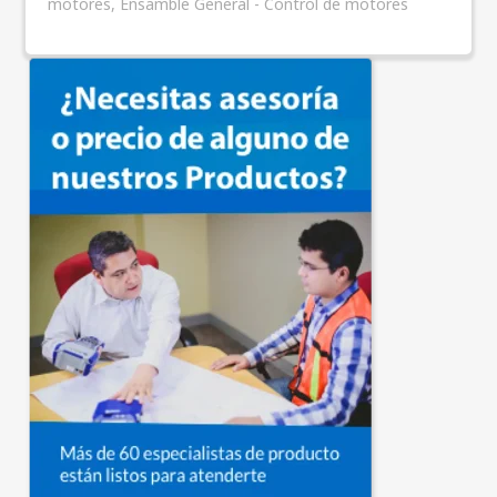
motores
,
Ensamble General - Control de motores