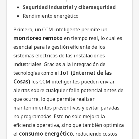
Seguridad industrial
y
ciberseguridad
Rendimiento energético
Primero, un CCM inteligente permite un
monitoreo remoto
en tiempo real, lo cual es
esencial para la gestión eficiente de los
sistemas eléctricos de las instalaciones
industriales. Gracias a la integración de
IoT (Internet de las
tecnologías como el
Cosas)
los CCM inteligentes pueden enviar
alertas sobre cualquier falla potencial antes de
que ocurra, lo que permite realizar
mantenimientos preventivos y evitar paradas
no programadas. Esto no solo mejora la
eficiencia operativa, sino que también optimiza
consumo energético
el
, reduciendo costos