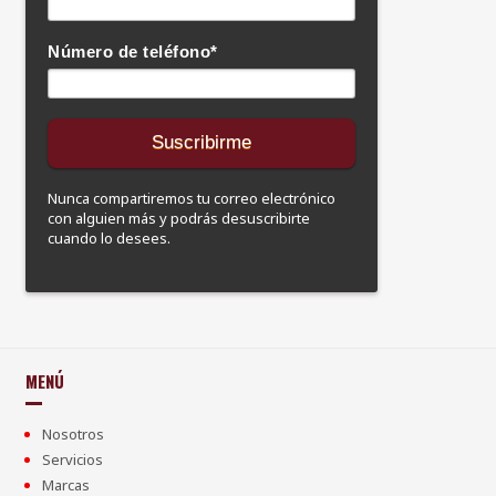
Número de teléfono
*
Nunca compartiremos tu correo electrónico
con alguien más y podrás desuscribirte
cuando lo desees.
MENÚ
Nosotros
Servicios
Marcas