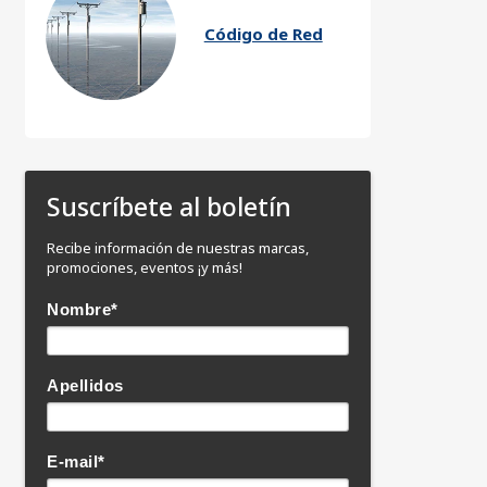
Código de Red
Suscríbete al boletín
Recibe información de nuestras marcas,
promociones, eventos ¡y más!
Nombre
*
Apellidos
E-mail
*