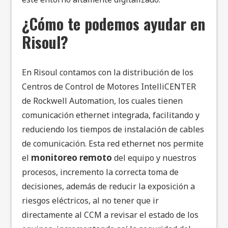
¿Cómo te podemos ayudar en
Risoul?
En Risoul contamos con la distribución de los
Centros de Control de Motores IntelliCENTER
de Rockwell Automation, los cuales tienen
comunicación ethernet integrada, facilitando y
reduciendo los tiempos de instalación de cables
de comunicación. Esta red ethernet nos permite
monitoreo remoto
el
del equipo y nuestros
procesos, incremento la correcta toma de
decisiones, además de reducir la exposición a
riesgos eléctricos, al no tener que ir
directamente al CCM a revisar el estado de los