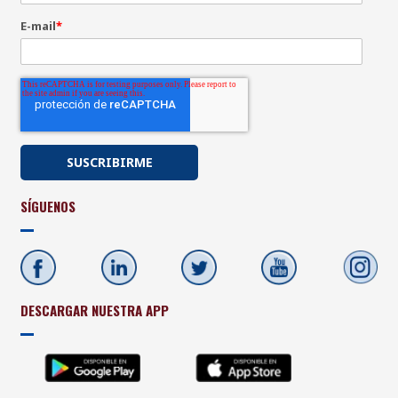
E-mail
*
SÍGUENOS
DESCARGAR NUESTRA APP