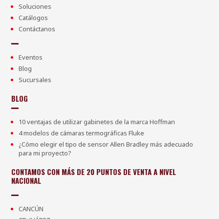
Soluciones
Catálogos
Contáctanos
Eventos
Blog
Sucursales
BLOG
10 ventajas de utilizar gabinetes de la marca Hoffman
4 modelos de cámaras termográficas Fluke
¿Cómo elegir el tipo de sensor Allen Bradley más adecuado
para mi proyecto?
CONTAMOS CON MÁS DE 20 PUNTOS DE VENTA A NIVEL
NACIONAL
CANCÚN