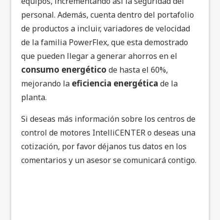
equipos, incrementando así la seguridad del
personal. Además, cuenta dentro del portafolio
de productos a incluir, variadores de velocidad
de la familia PowerFlex, que esta demostrado
que pueden llegar a generar ahorros en el
consumo energético
de hasta el 60%,
eficiencia energética
mejorando la
de la
planta.
Si deseas más información sobre los centros de
control de motores IntelliCENTER o deseas una
cotización, por favor déjanos tus datos en los
comentarios y un asesor se comunicará contigo.