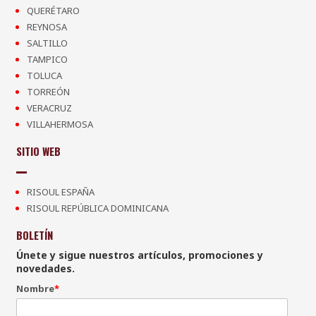
QUERÉTARO
REYNOSA
SALTILLO
TAMPICO
TOLUCA
TORREÓN
VERACRUZ
VILLAHERMOSA
SITIO WEB
RISOUL ESPAÑA
RISOUL REPÚBLICA DOMINICANA
BOLETÍN
Únete y sigue nuestros artículos, promociones y
novedades.
Nombre
*