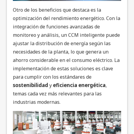
Otro de los beneficios que destaca es la
optimización del rendimiento energético. Con la
integración de funciones avanzadas de
monitoreo y análisis, un CCM inteligente puede
ajustar la distribución de energía según las
necesidades de la planta, lo que genera un
ahorro considerable en el consumo eléctrico. La
implementación de estas soluciones es clave
para cumplir con los estándares de
sostenibilidad
eficiencia energética
y
,
temas cada vez más relevantes para las
industrias modernas.