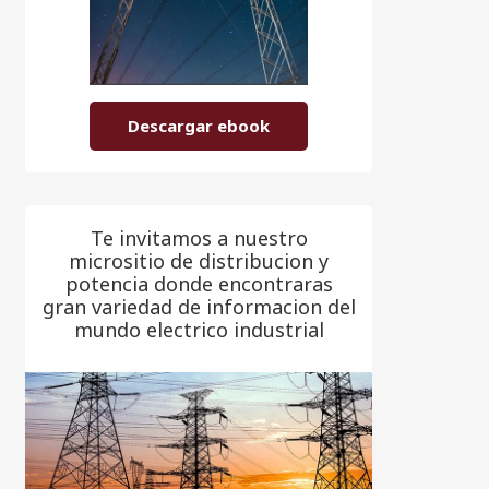
Descargar ebook
Te invitamos a nuestro
micrositio de distribucion y
potencia donde encontraras
gran variedad de informacion del
mundo electrico industrial