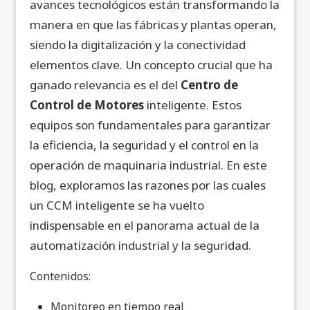
avances tecnológicos están transformando la
manera en que las fábricas y plantas operan,
siendo la digitalización y la conectividad
elementos clave. Un concepto crucial que ha
ganado relevancia es el del
Centro de
Control de Motores
inteligente. Estos
equipos son fundamentales para garantizar
la eficiencia, la seguridad y el control en la
operación de maquinaria industrial. En este
blog, exploramos las razones por las cuales
un CCM inteligente se ha vuelto
indispensable en el panorama actual de la
automatización industrial y la seguridad.
Contenidos:
Monitoreo en tiempo real