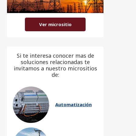
Ver micrositio
Si te interesa conocer mas de
soluciones relacionadas te
invitamos a nuestro micrositios
de:
Automatización