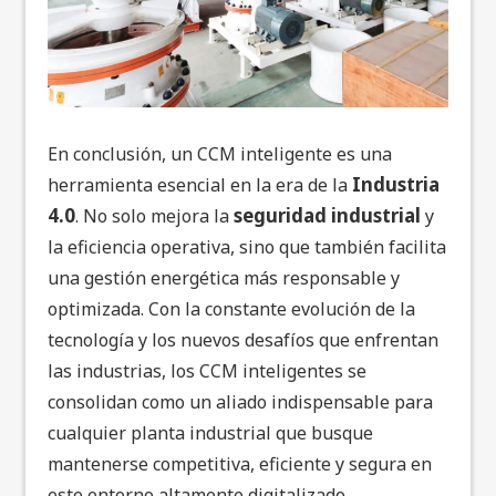
En conclusión, un CCM inteligente es una
Industria
herramienta esencial en la era de la
4.0
seguridad industrial
. No solo mejora la
y
la eficiencia operativa, sino que también facilita
una gestión energética más responsable y
optimizada. Con la constante evolución de la
tecnología y los nuevos desafíos que enfrentan
las industrias, los CCM inteligentes se
consolidan como un aliado indispensable para
cualquier planta industrial que busque
mantenerse competitiva, eficiente y segura en
este entorno altamente digitalizado.