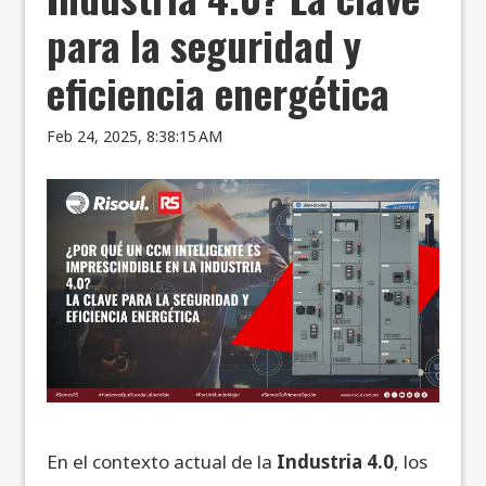
para la seguridad y
eficiencia energética
Feb 24, 2025, 8:38:15 AM
En el contexto actual de la
Industria 4.0
, los