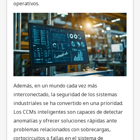
operativos.
Además, en un mundo cada vez más
interconectado, la seguridad de los sistemas
industriales se ha convertido en una prioridad.
Los CCMs inteligentes son capaces de detectar
anomalías y ofrecer soluciones rápidas ante
problemas relacionados con sobrecargas,
cortocircuitos o fallas en el sistema de