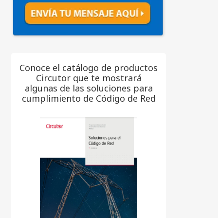
Conoce el catálogo de productos
Circutor que te mostrará
algunas de las soluciones para
cumplimiento de Código de Red