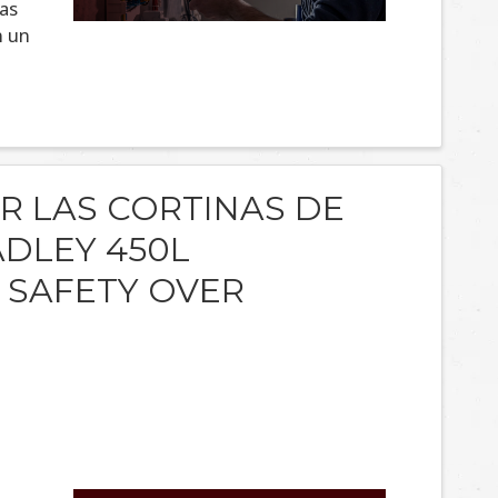
R LAS CORTINAS DE
DLEY 450L
 SAFETY OVER
a