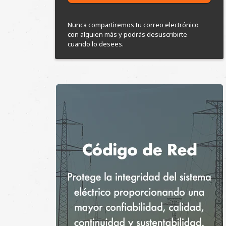
cuando lo desees.