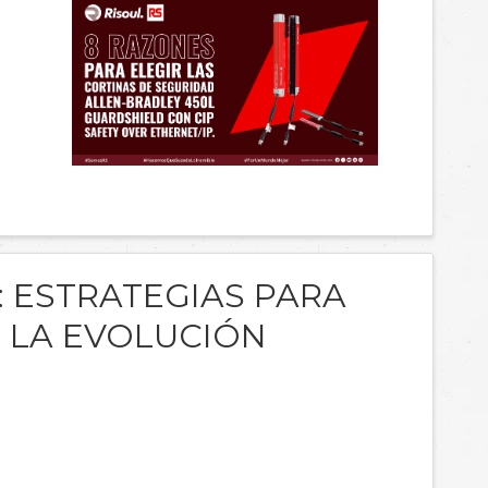
: ESTRATEGIAS PARA
E LA EVOLUCIÓN