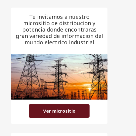
Te invitamos a nuestro
micrositio de distribucion y
potencia donde encontraras
gran variedad de informacion del
mundo electrico industrial
Ver micrositio