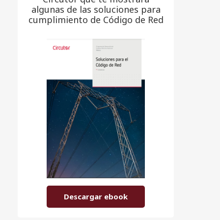
algunas de las soluciones para
cumplimiento de Código de Red
Descargar ebook