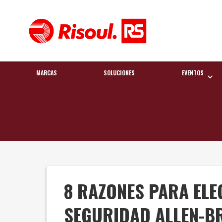
MARCAS
SOLUCIONES
EVENTOS
8 RAZONES PARA ELE
SEGURIDAD ALLEN-B