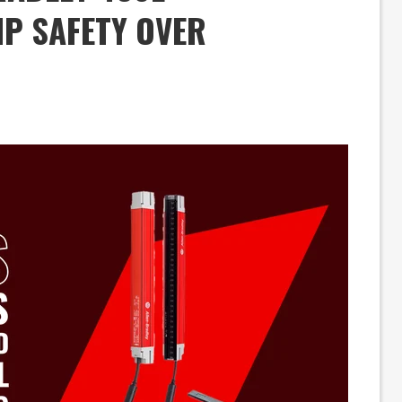
P SAFETY OVER