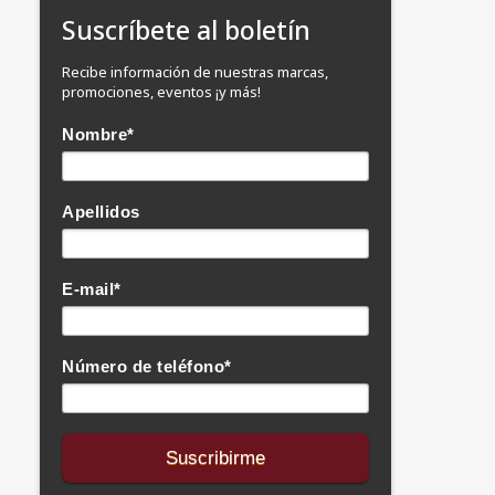
Suscríbete al boletín
Recibe información de nuestras marcas,
promociones, eventos ¡y más!
Nombre
*
Apellidos
E-mail
*
Número de teléfono
*