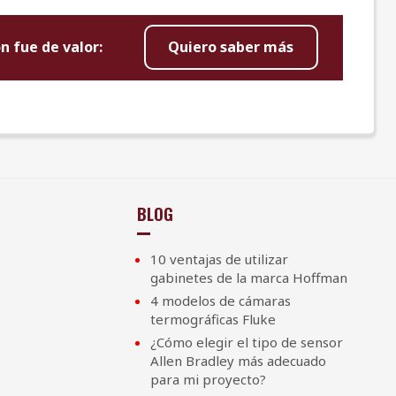
n fue de valor:
Quiero saber más
BLOG
10 ventajas de utilizar
gabinetes de la marca Hoffman
4 modelos de cámaras
termográficas Fluke
¿Cómo elegir el tipo de sensor
Allen Bradley más adecuado
para mi proyecto?