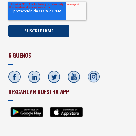
SÍGUENOS
DESCARGAR NUESTRA APP