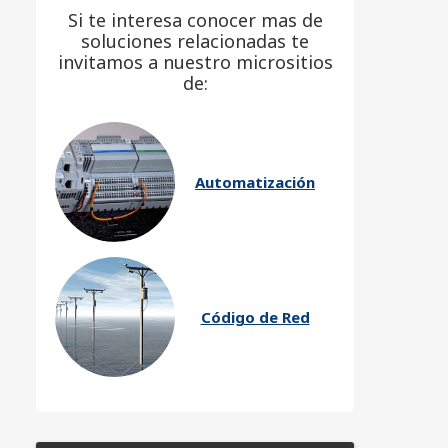
Si te interesa conocer mas de
soluciones relacionadas te
invitamos a nuestro micrositios
de:
Automatización
Código de Red