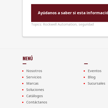
Ayúdanos a saber si esta informació
Topics:
Rockwell Automation
,
seguridad
MENÚ
Nosotros
Eventos
Servicios
Blog
Marcas
Sucursales
Soluciones
Catálogos
Contáctanos