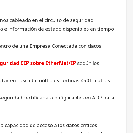
os cableado en el circuito de seguridad.
s e información de estado disponibles en tiempo
 dentro de una Empresa Conectada con datos
guridad CIP sobre EtherNet/IP
según los
ar en cascada múltiples cortinas 450L u otros
 seguridad certificadas configurables en AOP para
la capacidad de acceso a los datos críticos