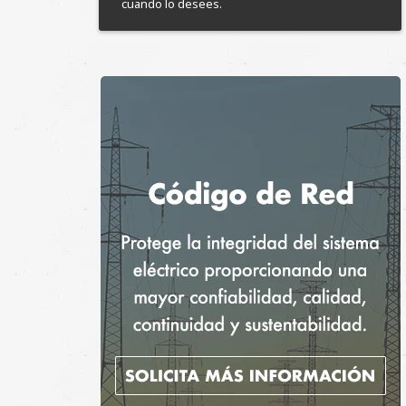
cuando lo desees.