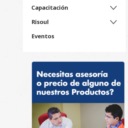
Capacitación
Risoul
Eventos