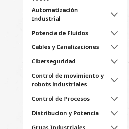
Automatización
Industrial
Potencia de Fluidos
Cables y Canalizaciones
Ciberseguridad
Control de movimiento y
robots industriales
Control de Procesos
Distribucion y Potencia
Gruas Industriales