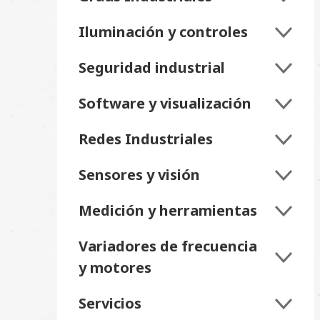
Iluminación y controles
Seguridad industrial
Software y visualización
Redes Industriales
Sensores y visión
Medición y herramientas
Variadores de frecuencia
y motores
Servicios