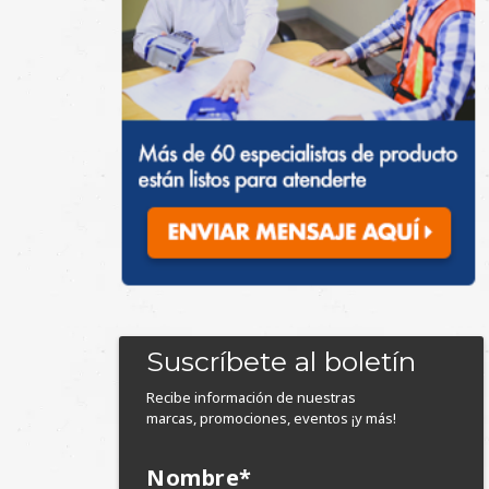
Suscríbete al boletín
Recibe información de nuestras
marcas, promociones, eventos ¡y más!
Nombre
*