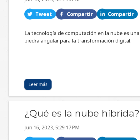
Tweet
Compartir
Compartir
La tecnología de computación en la nube es una
piedra angular para la transformación digital.
Leer más
¿Qué es la nube híbrida?
Jun 16, 2023, 5:29:17 PM