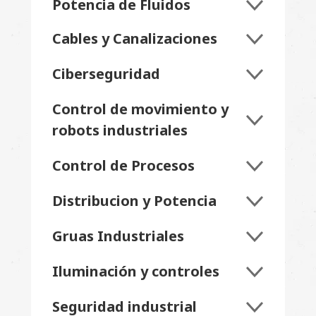
Potencia de Fluidos
Cables y Canalizaciones
Ciberseguridad
Control de movimiento y
robots industriales
Control de Procesos
Distribucion y Potencia
Gruas Industriales
Iluminación y controles
Seguridad industrial