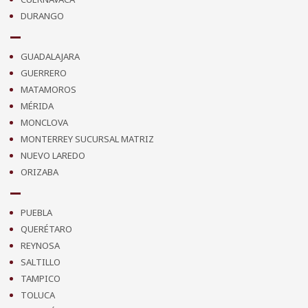
DURANGO
GUADALAJARA
GUERRERO
MATAMOROS
MÉRIDA
MONCLOVA
MONTERREY SUCURSAL MATRIZ
NUEVO LAREDO
ORIZABA
PUEBLA
QUERÉTARO
REYNOSA
SALTILLO
TAMPICO
TOLUCA