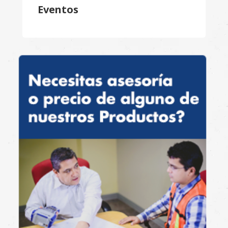
Eventos