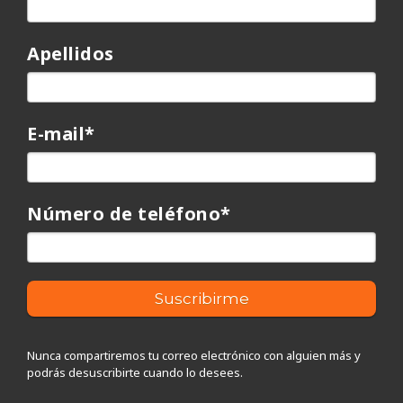
Apellidos
E-mail
*
Número de teléfono
*
Nunca compartiremos tu correo electrónico con alguien más y
podrás desuscribirte cuando lo desees.