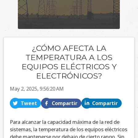
¿CÓMO AFECTA LA
TEMPERATURA A LOS
EQUIPOS ELÉCTRICOS Y
ELECTRÓNICOS?
May 2, 2025, 9:56:20 AM
Tweet
Compartir
Compartir
Para alcanzar la capacidad máxima de la red de
sistemas, la temperatura de los equipos eléctricos
debe mantenerse por debajo de cierto rango. Sin