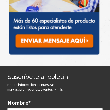
Suscríbete al boletín
Recibe información de nuestras
marcas, promociones, eventos ¡y más!
Nombre
*