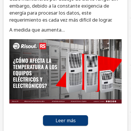
embargo, debido a la constante exigencia de
energía para procesar los datos, este
requerimiento es cada vez más difícil de lograr.
A medida que aumenta...
Leer más