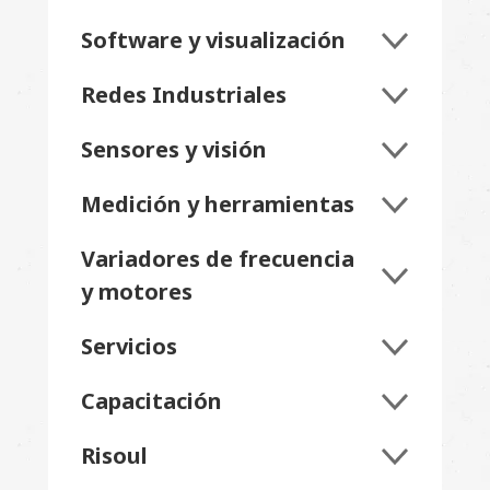
Software y visualización
Redes Industriales
Sensores y visión
Medición y herramientas
Variadores de frecuencia
y motores
Servicios
Capacitación
Risoul