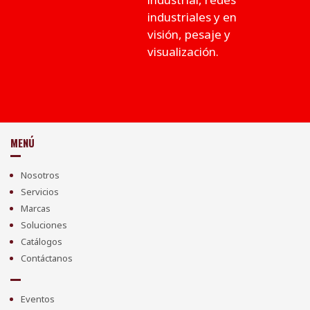
industriales y en
visión, pesaje y
visualización.
MENÚ
Nosotros
Servicios
Marcas
Soluciones
Catálogos
Contáctanos
Eventos