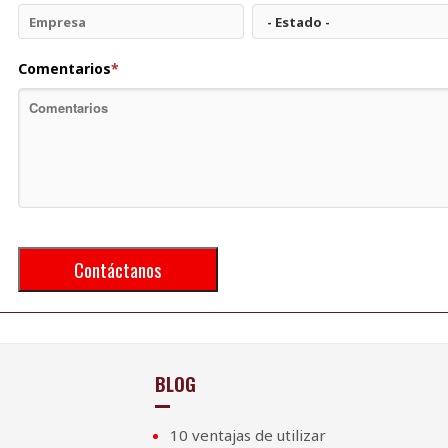
Comentarios
*
BLOG
10 ventajas de utilizar