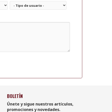
BOLETÍN
Únete y sigue nuestros artículos,
promociones y novedades.