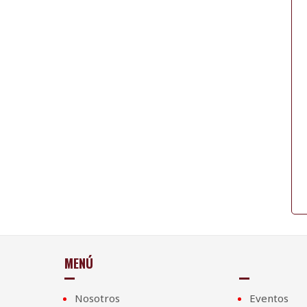
MENÚ
Nosotros
Eventos