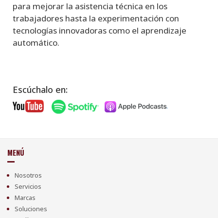
para mejorar la asistencia técnica en los
trabajadores hasta la experimentación con
tecnologías innovadoras como el aprendizaje
automático.
Escúchalo en:
.
MENÚ
Nosotros
Servicios
Marcas
Soluciones