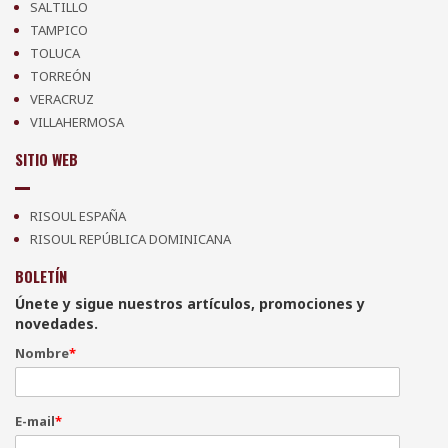
SALTILLO
TAMPICO
TOLUCA
TORREÓN
VERACRUZ
VILLAHERMOSA
SITIO WEB
RISOUL ESPAÑA
RISOUL REPÚBLICA DOMINICANA
BOLETÍN
Únete y sigue nuestros artículos, promociones y
novedades.
Nombre
*
E-mail
*