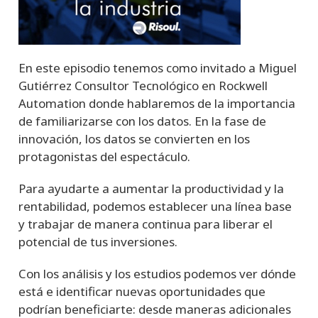
En este episodio tenemos como invitado a Miguel
Gutiérrez Consultor Tecnológico en Rockwell
Automation donde hablaremos de la importancia
de familiarizarse con los datos. En la fase de
innovación, los datos se convierten en los
protagonistas del espectáculo.
Para ayudarte a aumentar la productividad y la
rentabilidad, podemos establecer una línea base
y trabajar de manera continua para liberar el
potencial de tus inversiones.
Con los análisis y los estudios podemos ver dónde
está e identificar nuevas oportunidades que
podrían beneficiarte: desde maneras adicionales