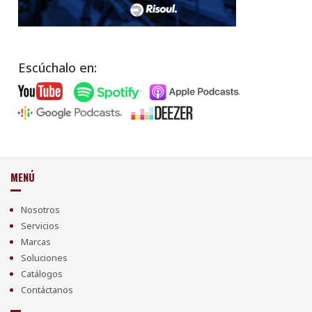
Escúchalo en:
.
.
MENÚ
Nosotros
Servicios
Marcas
Soluciones
Catálogos
Contáctanos