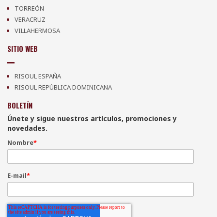
TORREÓN
VERACRUZ
VILLAHERMOSA
SITIO WEB
RISOUL ESPAÑA
RISOUL REPÚBLICA DOMINICANA
BOLETÍN
Únete y sigue nuestros artículos, promociones y
novedades.
Nombre
*
E-mail
*