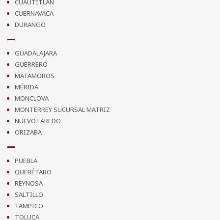
CUAUTITLÁN
CUERNAVACA
DURANGO
GUADALAJARA
GUERRERO
MATAMOROS
MÉRIDA
MONCLOVA
MONTERREY SUCURSAL MATRIZ
NUEVO LAREDO
ORIZABA
PUEBLA
QUERÉTARO
REYNOSA
SALTILLO
TAMPICO
TOLUCA