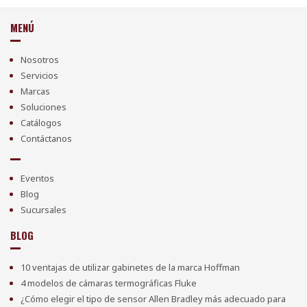
MENÚ
Nosotros
Servicios
Marcas
Soluciones
Catálogos
Contáctanos
Eventos
Blog
Sucursales
BLOG
10 ventajas de utilizar gabinetes de la marca Hoffman
4 modelos de cámaras termográficas Fluke
¿Cómo elegir el tipo de sensor Allen Bradley más adecuado para