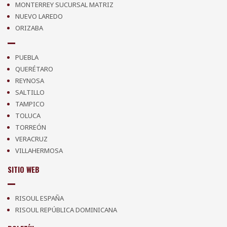
MONTERREY SUCURSAL MATRIZ
NUEVO LAREDO
ORIZABA
PUEBLA
QUERÉTARO
REYNOSA
SALTILLO
TAMPICO
TOLUCA
TORREÓN
VERACRUZ
VILLAHERMOSA
SITIO WEB
RISOUL ESPAÑA
RISOUL REPÚBLICA DOMINICANA