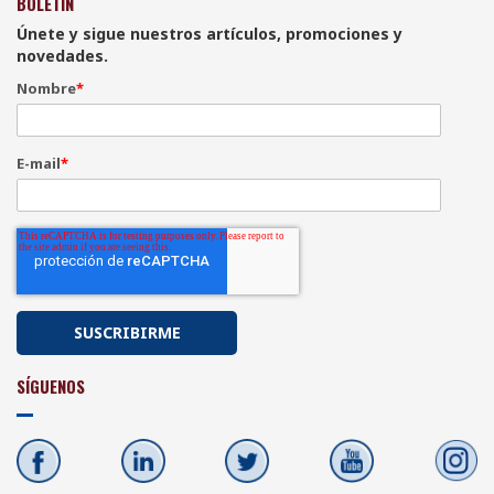
BOLETÍN
Únete y sigue nuestros artículos, promociones y
novedades.
Nombre
*
E-mail
*
SÍGUENOS