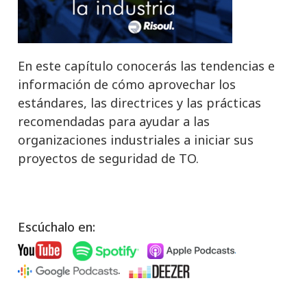
En este capítulo conocerás las tendencias e
información de cómo aprovechar los
estándares, las directrices y las prácticas
recomendadas para ayudar a las
organizaciones industriales a iniciar sus
proyectos de seguridad de TO.
Escúchalo en:
.
.