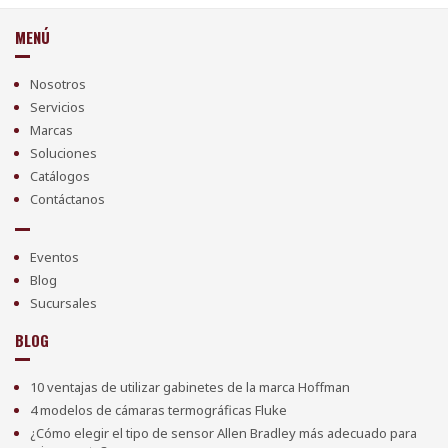
MENÚ
Nosotros
Servicios
Marcas
Soluciones
Catálogos
Contáctanos
Eventos
Blog
Sucursales
BLOG
10 ventajas de utilizar gabinetes de la marca Hoffman
4 modelos de cámaras termográficas Fluke
¿Cómo elegir el tipo de sensor Allen Bradley más adecuado para