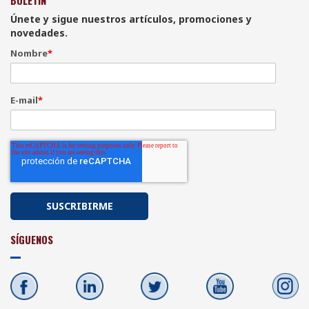
Únete y sigue nuestros artículos, promociones y
novedades.
Nombre
*
E-mail
*
SÍGUENOS