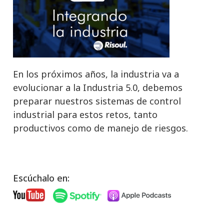
En los próximos años, la industria va a
evolucionar a la Industria 5.0, debemos
preparar nuestros sistemas de control
industrial para estos retos, tanto
productivos como de manejo de riesgos.
Escúchalo en: