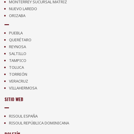
MONTERREY SUCURSAL MATRIZ
NUEVO LAREDO
ORIZABA
PUEBLA
QUERÉTARO
REYNOSA
SALTILLO
TAMPICO
TOLUCA
TORREÓN
VERACRUZ
VILLAHERMOSA
SITIO WEB
RISOUL ESPAÑA
RISOUL REPÚBLICA DOMINICANA
BOLETÍN