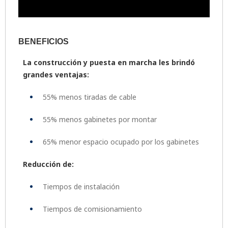
BENEFICIOS
La construcción y puesta en marcha les brindó
grandes ventajas:
55% menos tiradas de cable
55% menos gabinetes por montar
65% menor espacio ocupado por los gabinetes
Reducción de:
Tiempos de instalación
Tiempos de comisionamiento