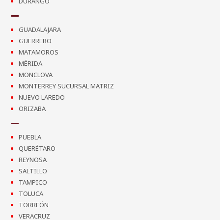
DURANGO
GUADALAJARA
GUERRERO
MATAMOROS
MÉRIDA
MONCLOVA
MONTERREY SUCURSAL MATRIZ
NUEVO LAREDO
ORIZABA
PUEBLA
QUERÉTARO
REYNOSA
SALTILLO
TAMPICO
TOLUCA
TORREÓN
VERACRUZ