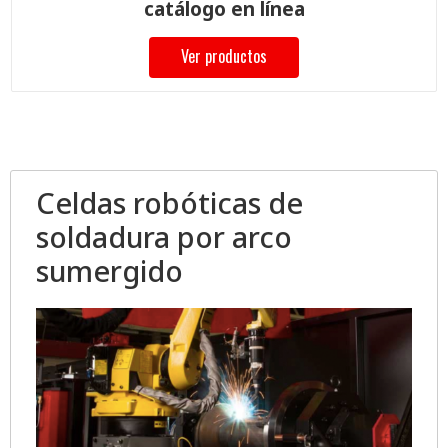
catálogo en línea
Ver productos
Celdas robóticas de
soldadura por arco
sumergido