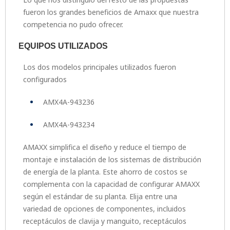
fueron los grandes beneficios de Amaxx que nuestra
competencia no pudo ofrecer.
EQUIPOS UTILIZADOS
Los dos modelos principales utilizados fueron
configurados
AMX4A-943236
AMX4A-943234
AMAXX simplifica el diseño y reduce el tiempo de
montaje e instalación de los sistemas de distribución
de energía de la planta. Este ahorro de costos se
complementa con la capacidad de configurar AMAXX
según el estándar de su planta. Elija entre una
variedad de opciones de componentes, incluidos
receptáculos de clavija y manguito, receptáculos