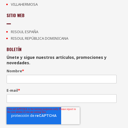
VILLAHERMOSA
SITIO WEB
RISOUL ESPAÑA
RISOUL REPÚBLICA DOMINICANA
BOLETÍN
Únete y sigue nuestros artículos, promociones y
novedades.
Nombre
*
E-mail
*