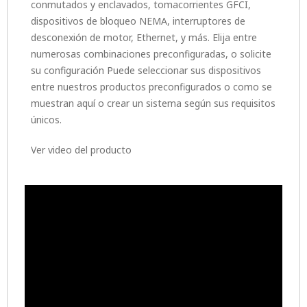
conmutados y enclavados, tomacorrientes GFCI,
dispositivos de bloqueo NEMA, interruptores de
desconexión de motor, Ethernet, y más. Elija entre
numerosas combinaciones preconfiguradas, o solicite
su configuración Puede seleccionar sus dispositivos
entre nuestros productos preconfigurados o como se
muestran aquí o crear un sistema según sus requisitos
únicos.
Ver video del producto