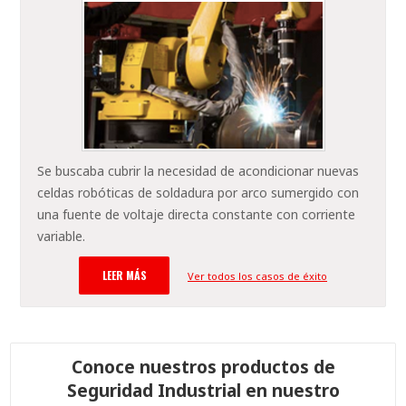
Se buscaba cubrir la necesidad de acondicionar nuevas
celdas robóticas de soldadura por arco sumergido con
una fuente de voltaje directa constante con corriente
variable.
LEER MÁS
Ver todos los casos de éxito
Conoce nuestros productos de
Seguridad Industrial en nuestro