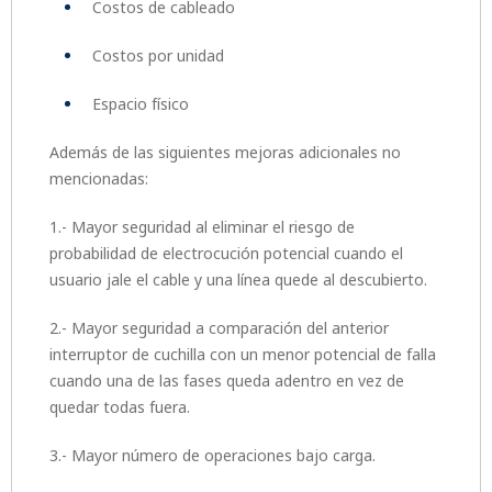
Costos de cableado
Costos por unidad
Espacio físico
Además de las siguientes mejoras adicionales no
mencionadas:
1.- Mayor seguridad al eliminar el riesgo de
probabilidad de electrocución potencial cuando el
usuario jale el cable y una línea quede al descubierto.
2.- Mayor seguridad a comparación del anterior
interruptor de cuchilla con un menor potencial de falla
cuando una de las fases queda adentro en vez de
quedar todas fuera.
3.- Mayor número de operaciones bajo carga.