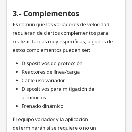
3.- Complementos
Es común que los variadores de velocidad
requieran de ciertos complementos para
realizar tareas muy específicas, algunos de
estos complementos pueden ser:
Dispositivos de protección
Reactores de línea/carga
Cable uso variador
Dispositivos para mitigación de
armónicos
Frenado dinámico
El equipo variador y la aplicación
determinarán si se requiere o no un