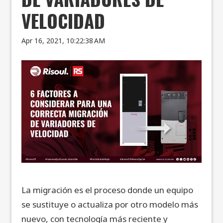
VELOCIDAD
Apr 16, 2021, 10:22:38 AM
La migración es el proceso donde un equipo
se sustituye o actualiza por otro modelo más
nuevo, con tecnología más reciente y