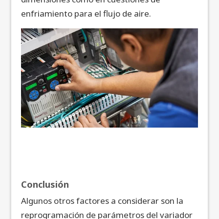
enfriamiento para el flujo de aire.
Conclusión
Algunos otros factores a considerar son la
reprogramación de parámetros del variador