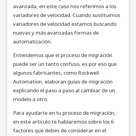
avanzada, en este caso nos referimos a los
variadores de velocidad. Cuando sustituimos
variadores de velocidad estamos buscando
nuevas y más avanzadas formas de
automatización.
Entendemos que el proceso de migración
puede ser un tanto confuso, es por eso que
algunos fabricantes, como Rockwell
Automation, elaboran guías de migración
explicando el paso a paso al cambiar de un
modelo a otro.
Para ayudarte en tu proceso de migración,
en este artículo te hablaremos sobre los 6
factores que debes de considerar en el