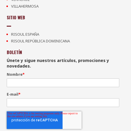
VILLAHERMOSA
SITIO WEB
RISOUL ESPAÑA
RISOUL REPÚBLICA DOMINICANA
BOLETÍN
Únete y sigue nuestros artículos, promociones y
novedades.
Nombre
*
E-mail
*