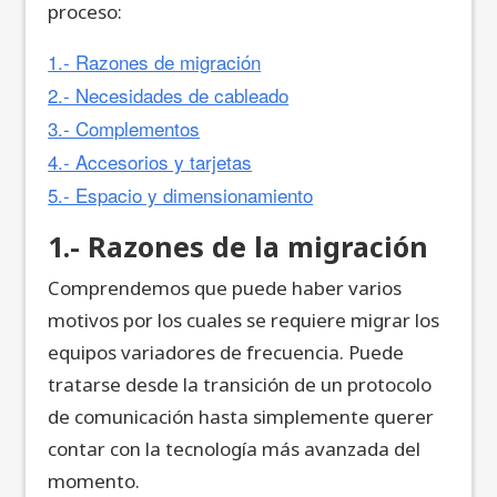
proceso:
1.- Razones de migración
2.- Necesidades de cableado
3.- Complementos
4.- Accesorios y tarjetas
5.- Espacio y dimensionamiento
1.- Razones de la migración
Comprendemos que puede haber varios
motivos por los cuales se requiere migrar los
equipos variadores de frecuencia. Puede
tratarse desde la transición de un protocolo
de comunicación hasta simplemente querer
contar con la tecnología más avanzada del
momento.