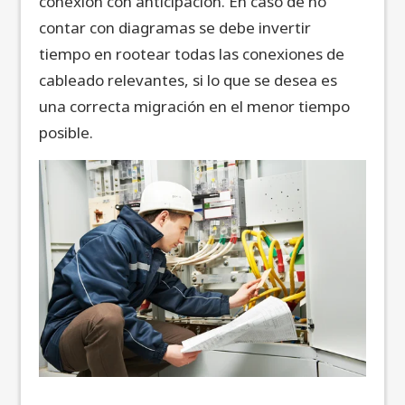
conexión con anticipación. En caso de no
contar con diagramas se debe invertir
tiempo en rootear todas las conexiones de
cableado relevantes, si lo que se desea es
una correcta migración en el menor tiempo
posible.