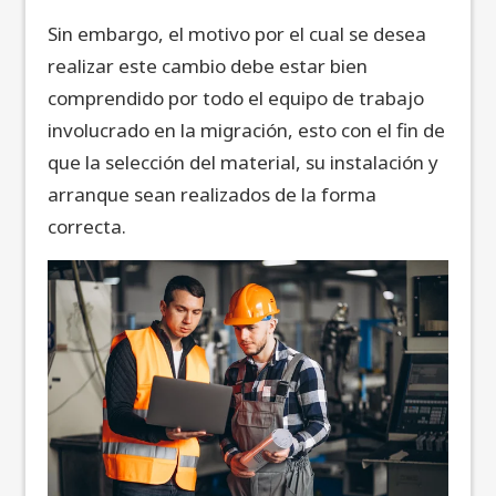
Sin embargo, el motivo por el cual se desea
realizar este cambio debe estar bien
comprendido por todo el equipo de trabajo
involucrado en la migración, esto con el fin de
que la selección del material, su instalación y
arranque sean realizados de la forma
correcta.