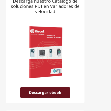
Descarga nuestro Catálogo de
soluciones PDI en Variadores de
velocidad
Descargar ebook