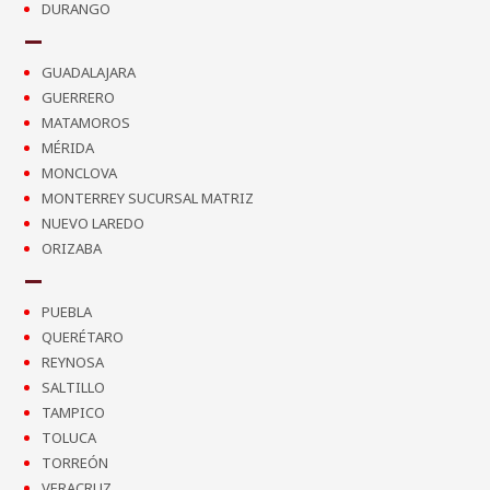
DURANGO
GUADALAJARA
GUERRERO
MATAMOROS
MÉRIDA
MONCLOVA
MONTERREY SUCURSAL MATRIZ
NUEVO LAREDO
ORIZABA
PUEBLA
QUERÉTARO
REYNOSA
SALTILLO
TAMPICO
TOLUCA
TORREÓN
VERACRUZ