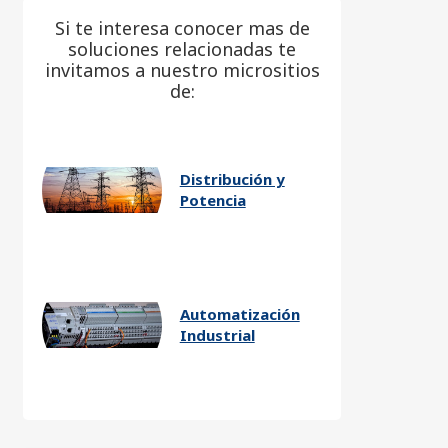
Si te interesa conocer mas de
soluciones relacionadas te
invitamos a nuestro micrositios
de:
Distribución y
Potencia
Automatización
Industrial