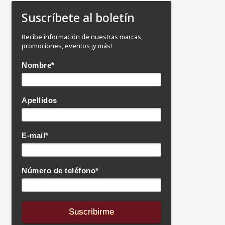
Suscríbete al boletín
Recibe información de nuestras marcas,
promociones, eventos ¡y más!
Nombre
*
Apellidos
E-mail
*
Número de teléfono
*