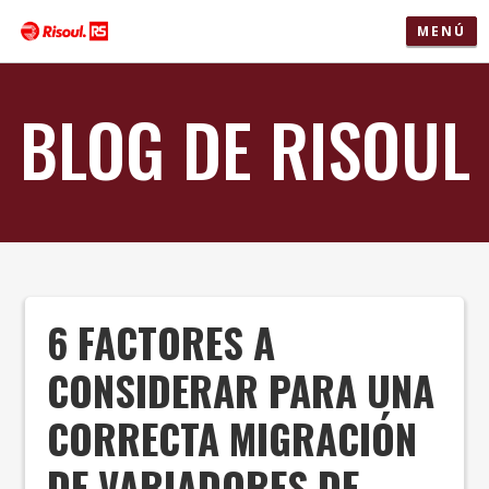
MENÚ
BLOG DE RISOUL
6 FACTORES A
CONSIDERAR PARA UNA
CORRECTA MIGRACIÓN
DE VARIADORES DE