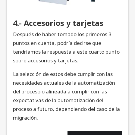
4.- Accesorios y tarjetas
Después de haber tomado los primeros 3
puntos en cuenta, podría decirse que
tendríamos la respuesta a este cuarto punto
sobre accesorios y tarjetas.
La selección de estos debe cumplir con las
necesidades actuales de la automatización
del proceso o alineada a cumplir con las
expectativas de la automatización del
proceso a futuro, dependiendo del caso de la
migración.