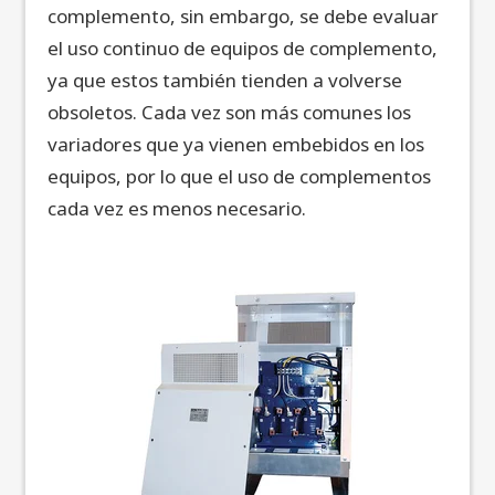
complemento, sin embargo, se debe evaluar
el uso continuo de equipos de complemento,
ya que estos también tienden a volverse
obsoletos. Cada vez son más comunes los
variadores que ya vienen embebidos en los
equipos, por lo que el uso de complementos
cada vez es menos necesario.