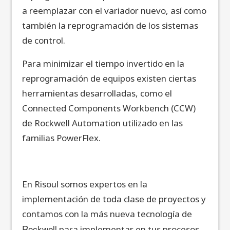
a reemplazar con el variador nuevo, así como
también la reprogramación de los sistemas
de control.
Para minimizar el tiempo invertido en la
reprogramación de equipos existen ciertas
herramientas desarrolladas, como el
Connected Components Workbench (CCW)
de Rockwell Automation utilizado en las
familias PowerFlex.
En Risoul somos expertos en la
implementación de toda clase de proyectos y
contamos con la más nueva tecnología de
Rockwell
para implementar en tus procesos.