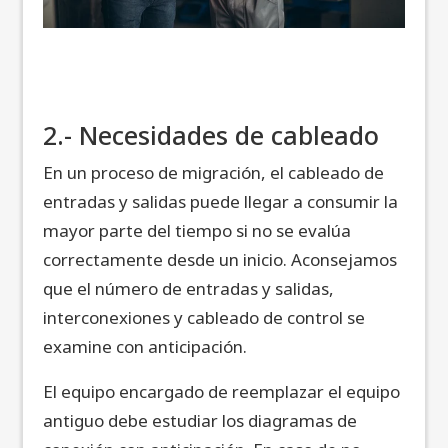
2.- Necesidades de cableado
En un proceso de migración, el cableado de
entradas y salidas puede llegar a consumir la
mayor parte del tiempo si no se evalúa
correctamente desde un inicio. Aconsejamos
que el número de entradas y salidas,
interconexiones y cableado de control se
examine con anticipación.
El equipo encargado de reemplazar el equipo
antiguo debe estudiar los diagramas de