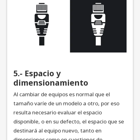
5.- Espacio y
dimensionamiento
Al cambiar de equipos es normal que el
tamaño varíe de un modelo a otro, por eso
resulta necesario evaluar el espacio
disponible, o en su defecto, el espacio que se
destinará al equipo nuevo, tanto en
dimensiones como en cuestiones de