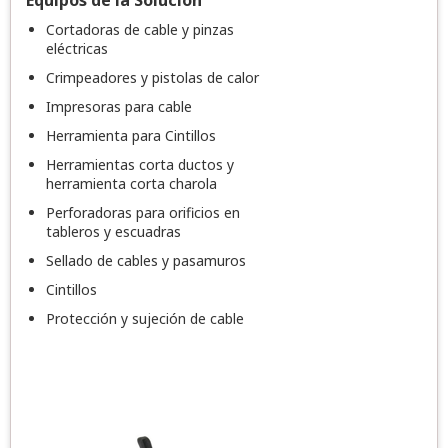
Cortadoras de cable y pinzas
eléctricas
Crimpeadores y pistolas de calor
Impresoras para cable
Herramienta para Cintillos
Herramientas corta ductos y
herramienta corta charola
Perforadoras para orificios en
tableros y escuadras
Sellado de cables y pasamuros
Cintillos
Protección y sujeción de cable