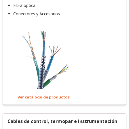
Fibra óptica
Conectores y Accesorios
Ver catálogo de productos
Cables de control, termopar e instrumentación