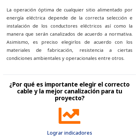
La operación óptima de cualquier sitio alimentado por
energía eléctrica depende de la correcta selección e
instalación de los conductores eléctricos así como la
manera que serán canalizados de acuerdo a normativa.
Asimismo, es preciso elegirlos de acuerdo con los
materiales de fabricación, resistencia a ciertas
condiciones ambientales y operacionales entre otros.
¿Por qué es importante elegir el correcto
cable y la mejor canalización para tu
proyecto?
Lograr indicadores