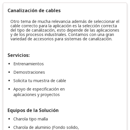
Canalización de cables
Otro tema de mucha relevancia además de seleccionar el
cable correcto para la aplicación es la selección correcta
del tipo de canalización, esto depende de las aplicaciones
y de los procesos industriales. Contamos con una gran
variedad de accesorios para sistemas de canalización.
Servicios:
Entrenamientos
Demostraciones
Solicita tu muestra de cable
Apoyo de especificación en
aplicaciones y proyectos
Equipos de la Solución
Charola tipo malla
Charola de aluminio (Fondo solido,