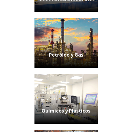
Petróleo y Gas
Químicos y Plásticos