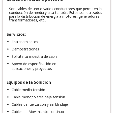
Son cables de uno o varios conductores que permiten la
conducción de media y alta tensión. Estos son utilizados
para la distribución de energía a motores, generadores,
transformadores, etc..
Servicios:
Entrenamientos
Demostraciones
Solicita tu muestra de cable
Apoyo de especificación en
aplicaciones y proyectos
Equipos de la Solución
Cable media tensión
Cable monopolares baja tensión
Cables de fuerza con y sin blindaje
Cables de Movimiento continuo