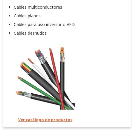
Cables multiconductores
Cables planos
Cables para uso inversor o VFD
Cables desnudos
Ver catálogo de productos