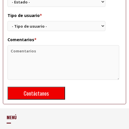
Tipo de usuario
*
Comentarios
*
MENÚ