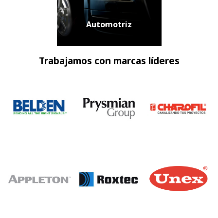
Automotriz
Trabajamos con marcas líderes