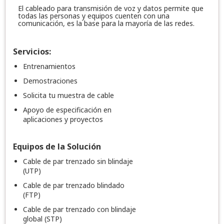
El cableado para transmisión de voz y datos permite que
todas las personas y equipos cuenten con una
comunicación, es la base para la mayoría de las redes.
Servicios:
Entrenamientos
Demostraciones
Solicita tu muestra de cable
Apoyo de especificación en
aplicaciones y proyectos
Equipos de la Solución
Cable de par trenzado sin blindaje
(UTP)
Cable de par trenzado blindado
(FTP)
Cable de par trenzado con blindaje
global (STP)