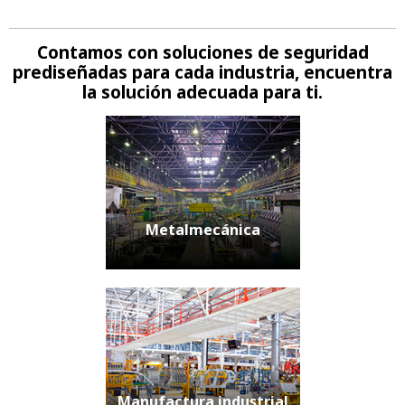
Contamos con soluciones de seguridad
prediseñadas para cada industria, encuentra
la solución adecuada para ti.
Metalmecánica
Manufactura industrial