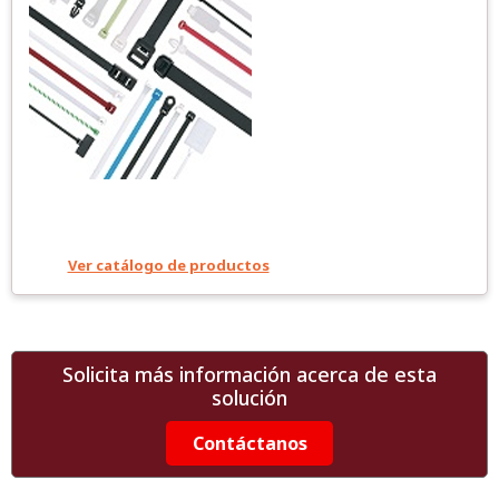
Ver catálogo de productos
Solicita más información acerca de esta
solución
Contáctanos