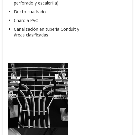
perforado y escalerilla)
Ducto cuadrado
Charola PVC
Canalización en tubería Conduit y
áreas clasificadas