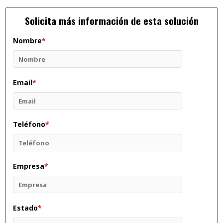
Solicita más información de esta solución
Nombre
*
Email
*
Teléfono
*
Empresa
*
Estado
*