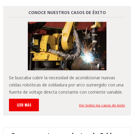
CONOCE NUESTROS CASOS DE ÉXITO
Se buscaba cubrir la necesidad de acondicionar nuevas
celdas robóticas de soldadura por arco sumergido con una
fuente de voltaje directa constante con corriente variable.
LEER MÁS
Ver todos los casos de éxito