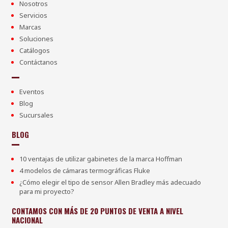
Nosotros
Servicios
Marcas
Soluciones
Catálogos
Contáctanos
Eventos
Blog
Sucursales
BLOG
10 ventajas de utilizar gabinetes de la marca Hoffman
4 modelos de cámaras termográficas Fluke
¿Cómo elegir el tipo de sensor Allen Bradley más adecuado
para mi proyecto?
CONTAMOS CON MÁS DE 20 PUNTOS DE VENTA A NIVEL
NACIONAL