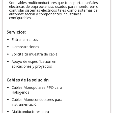
Son cables multiconductores que transportan señales
eléctricas de baja potencia, usados para monitorear o
controlar sistemas eléctricos tales como sistemas de
automatización y componentes industriales
configurables.
Servicios:
Entrenamientos
Demostraciones
Solicita tu muestra de cable
Apoyo de especificación en
aplicaciones y proyectos
Cables de la solución
Cables Monopolares PPO cero
Halógenos
Cables Monoconductores para
instrumentación.
Multiconductores para