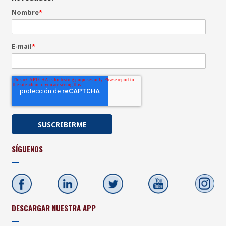
Nombre
*
E-mail
*
SÍGUENOS
DESCARGAR NUESTRA APP