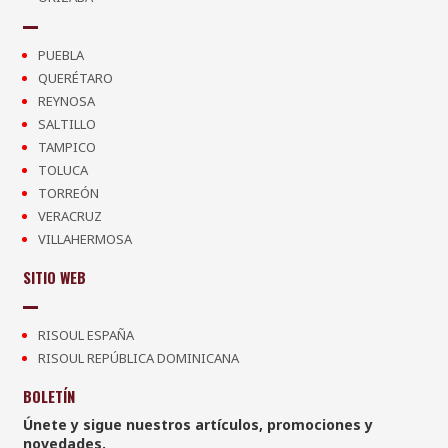
PUEBLA
QUERÉTARO
REYNOSA
SALTILLO
TAMPICO
TOLUCA
TORREÓN
VERACRUZ
VILLAHERMOSA
SITIO WEB
RISOUL ESPAÑA
RISOUL REPÚBLICA DOMINICANA
BOLETÍN
Únete y sigue nuestros artículos, promociones y
novedades.