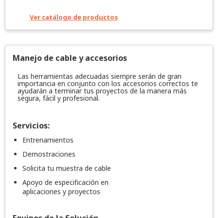
Ver catálogo de productos
Manejo de cable y accesorios
Las herramientas adecuadas siempre serán de gran
importancia en conjunto con los accesorios correctos te
ayudarán a terminar tus proyectos de la manera más
segura, fácil y profesional.
Servicios:
Entrenamientos
Demostraciones
Solicita tu muestra de cable
Apoyo de especificación en
aplicaciones y proyectos
Equipos de la Solución