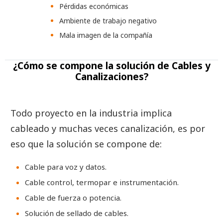
Pérdidas económicas
Ambiente de trabajo negativo
Mala imagen de la compañía
¿Cómo se compone la solución de Cables y
Canalizaciones?
Todo proyecto en la industria implica
cableado y muchas veces canalización, es por
eso que la solución se compone de:
Cable para voz y datos.
Cable control, termopar e instrumentación.
Cable de fuerza o potencia.
Solución de sellado de cables.