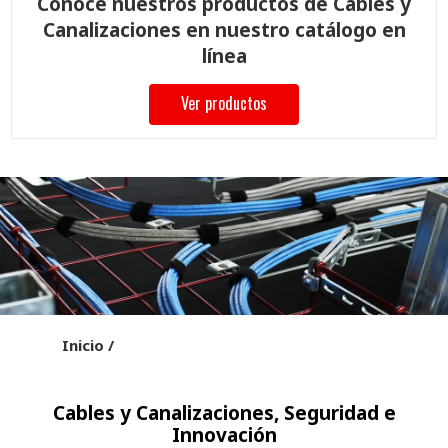
Conoce nuestros productos de Cables y
Canalizaciones en nuestro catálogo en
línea
Ver productos
Inicio /
Cables y Canalizaciones, Seguridad e
Innovación