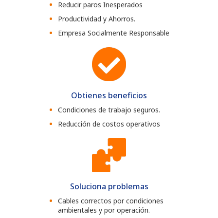
Reducir paros Inesperados
Productividad y Ahorros.
Empresa Socialmente Responsable
Obtienes beneficios
Condiciones de trabajo seguros.
Reducción de costos operativos
Soluciona problemas
Cables correctos por condiciones
ambientales y por operación.