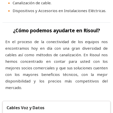
Canalización de cable.
Dispositivos y Accesorios en Instalaciones Eléctricas.
¿Cómo podemos ayudarte en Risoul?
En el proceso de la conectividad de los equipos nos
encontramos hoy en día con una gran diversidad de
cables así como métodos de canalización. En Risoul nos
hemos concentrado en contar para usted con los
mejores socios comerciales y que sus soluciones cuenten
con los mayores beneficios técnicos, con la mejor
disponibilidad y los precios más competitivos del
mercado.
Cables Voz y Datos