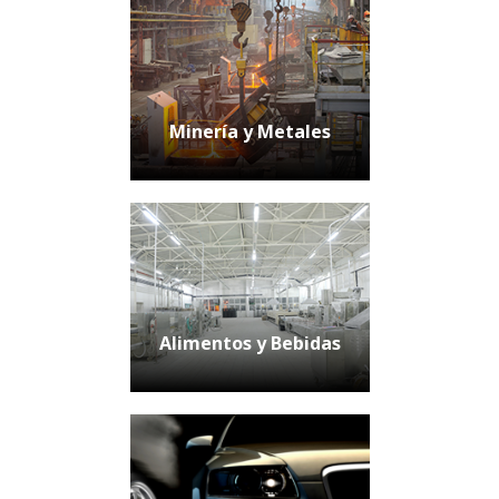
Minería y Metales
Alimentos y Bebidas