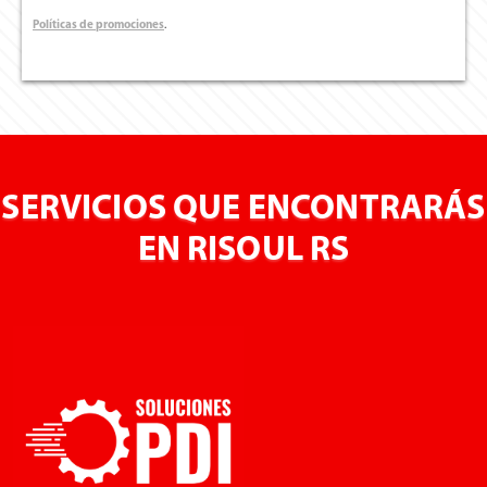
Políticas de promociones
.
SERVICIOS QUE ENCONTRARÁS
EN RISOUL RS