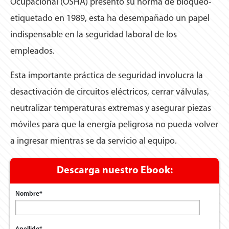
Ocupacional (OSHA) presentó su norma de bloqueo-
etiquetado en 1989, esta ha desempañado un papel
indispensable en la seguridad laboral de los
empleados.
Esta importante práctica de seguridad involucra la
desactivación de circuitos eléctricos, cerrar válvulas,
neutralizar temperaturas extremas y asegurar piezas
móviles para que la energía peligrosa no pueda volver
a ingresar mientras se da servicio al equipo.
Descarga nuestro Ebook:
Nombre
*