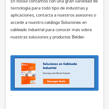
En Risoul contamos con una gran variedad de
tecnología para todo tipo de industrias y
aplicaciones, contacta a nuestros asesores o
catálogo Soluciones en
accede a nuestro
cableado industrial
para conocer más sobre
productos Belden
nuestras soluciones y
.