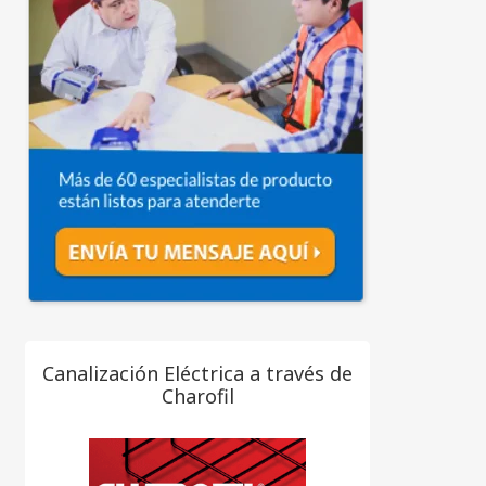
Canalización Eléctrica a través de
Charofil