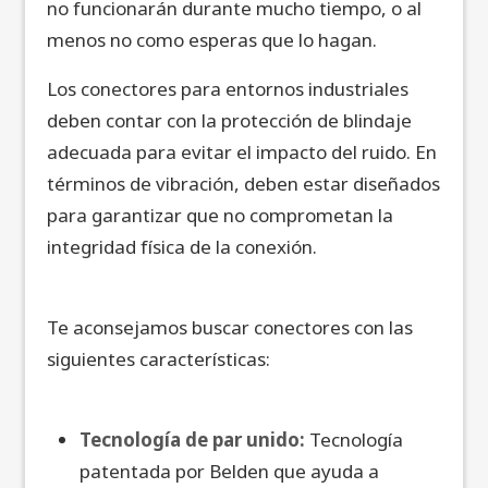
no funcionarán durante mucho tiempo, o al
menos no como esperas que lo hagan.
Los conectores para entornos industriales
deben contar con la protección de blindaje
adecuada para evitar el impacto del ruido. En
términos de vibración, deben estar diseñados
para garantizar que no comprometan la
integridad física de la conexión.
Te aconsejamos buscar conectores con las
siguientes características:
Tecnología de par unido:
Tecnología
patentada por Belden que ayuda a