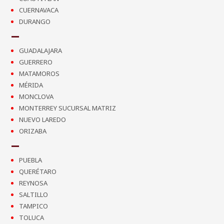
CUERNAVACA
DURANGO
GUADALAJARA
GUERRERO
MATAMOROS
MÉRIDA
MONCLOVA
MONTERREY SUCURSAL MATRIZ
NUEVO LAREDO
ORIZABA
PUEBLA
QUERÉTARO
REYNOSA
SALTILLO
TAMPICO
TOLUCA