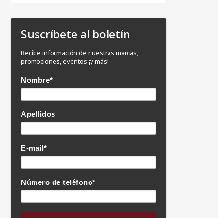
Suscríbete al boletín
Recibe información de nuestras marcas,
promociones, eventos ¡y más!
Nombre
*
Apellidos
E-mail
*
Número de teléfono
*