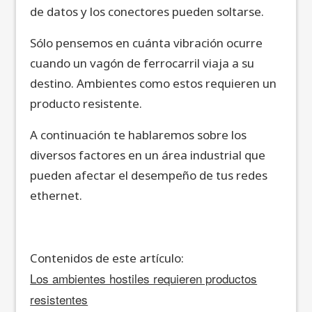
de datos y los conectores pueden soltarse.
Sólo pensemos en cuánta vibración ocurre
cuando un vagón de ferrocarril viaja a su
destino. Ambientes como estos requieren un
producto resistente.
A continuación te hablaremos sobre los
diversos factores en un área industrial que
pueden afectar el desempeño de tus redes
ethernet.
Contenidos de este artículo:
Los ambientes hostiles requieren productos
resistentes