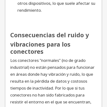
otros dispositivos, lo que suele afectar su
rendimiento.
Consecuencias del ruido y
vibraciones para los
conectores
Los conectores "normales" (no de grado
industrial) no están pensados para funcionar
en áreas donde hay vibración y ruido, lo que
resulta en la pérdida de datos y costosos
tiempos de inactividad. Por lo que si tus
conectores no han sido fabricados para
resistir el entorno en el que se encuentran,