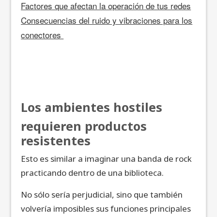
Factores que afectan la operación de tus redes
Consecuencias del ruido y vibraciones para los
conectores
Los ambientes hostiles
requieren productos
resistentes
Esto es similar a imaginar una banda de rock
practicando dentro de una biblioteca.
No sólo sería perjudicial, sino que también
volvería imposibles sus funciones principales