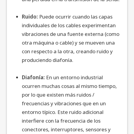
Ruido:
Puede ocurrir cuando las capas
individuales de los cables experimentan
vibraciones de una fuente externa (como
otra máquina o cable) y se mueven una
con respecto a la otra, creando ruido y
produciendo diafonía.
Diafonía:
En un entorno industrial
ocurren muchas cosas al mismo tiempo,
por lo que existen más ruidos /
frecuencias y vibraciones que en un
entorno típico. Este ruido adicional
interfiere con la frecuencia de los
conectores, interruptores, sensores y