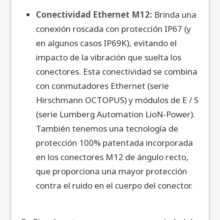
Conectividad Ethernet M12:
Brinda una
conexión roscada con protección IP67 (y
en algunos casos IP69K), evitando el
impacto de la vibración que suelta los
conectores. Esta conectividad se combina
con conmutadores Ethernet (serie
Hirschmann OCTOPUS) y módulos de E / S
(serie Lumberg Automation LioN-Power).
También tenemos una tecnología de
protección 100% patentada incorporada
en los conectores M12 de ángulo recto,
que proporciona una mayor protección
contra el ruido en el cuerpo del conector.