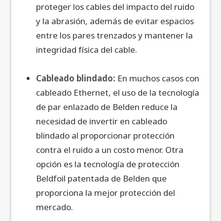
proteger los cables del impacto del ruido
y la abrasión, además de evitar espacios
entre los pares trenzados y mantener la
integridad física del cable.
Cableado blindado:
En muchos casos con
cableado Ethernet, el uso de la tecnología
de par enlazado de Belden reduce la
necesidad de invertir en cableado
blindado al proporcionar protección
contra el ruido a un costo menor. Otra
opción es la tecnología de protección
Beldfoil patentada de Belden que
proporciona la mejor protección del
mercado.