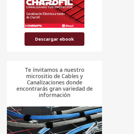
Descargar ebook
Te invitamos a nuestro
micrositio de Cables y
Canalizaciones donde
encontrarás gran variedad de
información