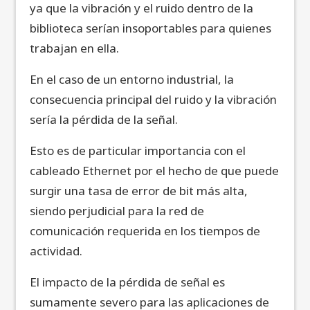
ya que la vibración y el ruido dentro de la
biblioteca serían insoportables para quienes
trabajan en ella.
En el caso de un entorno industrial, la
consecuencia principal del ruido y la vibración
sería la pérdida de la señal.
Esto es de particular importancia con el
cableado Ethernet por el hecho de que puede
surgir una tasa de error de bit más alta,
siendo perjudicial para la red de
comunicación requerida en los tiempos de
actividad.
El impacto de la pérdida de señal es
sumamente severo para las aplicaciones de