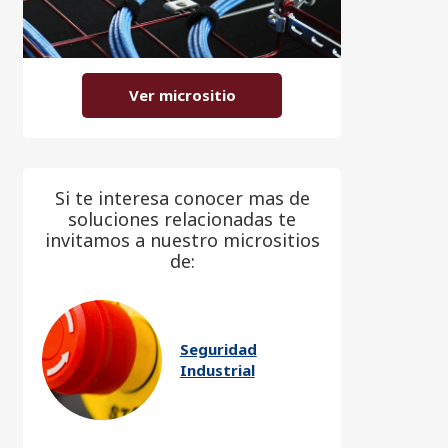
Ver micrositio
Si te interesa conocer mas de
soluciones relacionadas te
invitamos a nuestro micrositios
de:
Seguridad
Industrial