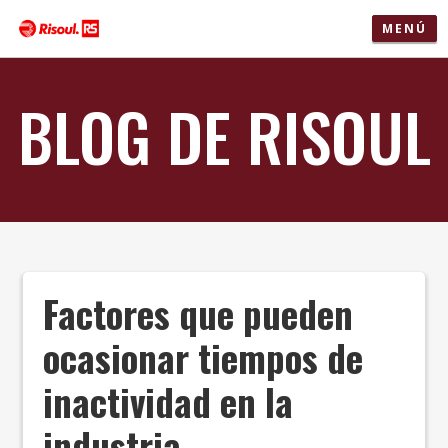
MENÚ
BLOG DE RISOUL
Factores que pueden
ocasionar tiempos de
inactividad en la
industria