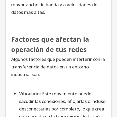
mayor ancho de banda y a velocidades de
datos más altas.
Factores que afectan la
operación de tus redes
Algunos factores que pueden interferir con la
transferencia de datos en un entorno
industrial son:
Vibración:
Este movimiento puede
sacudir las conexiones, aflojarlas o incluso
desconectarlas por completo, lo que crea
una pérdida en la transmisión de la señal.