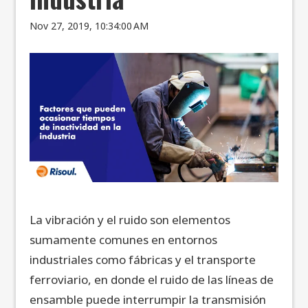
Nov 27, 2019, 10:34:00 AM
La vibración y el ruido son elementos
sumamente comunes en entornos
industriales como fábricas y el transporte
ferroviario, en donde el ruido de las líneas de
ensamble puede interrumpir la transmisión