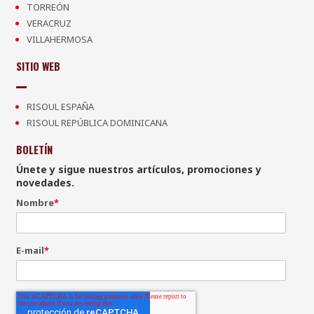
TORREÓN
VERACRUZ
VILLAHERMOSA
SITIO WEB
RISOUL ESPAÑA
RISOUL REPÚBLICA DOMINICANA
BOLETÍN
Únete y sigue nuestros artículos, promociones y
novedades.
Nombre
*
E-mail
*