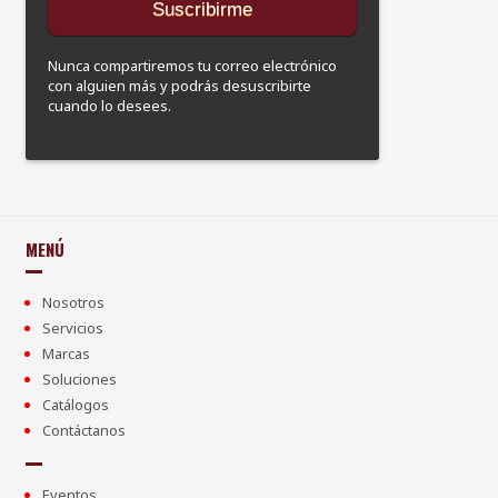
Nunca compartiremos tu correo electrónico
con alguien más y podrás desuscribirte
cuando lo desees.
MENÚ
Nosotros
Servicios
Marcas
Soluciones
Catálogos
Contáctanos
Eventos