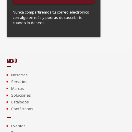
Nunca compartiremos tu correo electrónico
con alguien más y podrás desuscribirte
cuando lo desees.
MENÚ
Nosotros
Servicios
Marcas
Soluciones
Catálogos
Contáctanos
Eventos