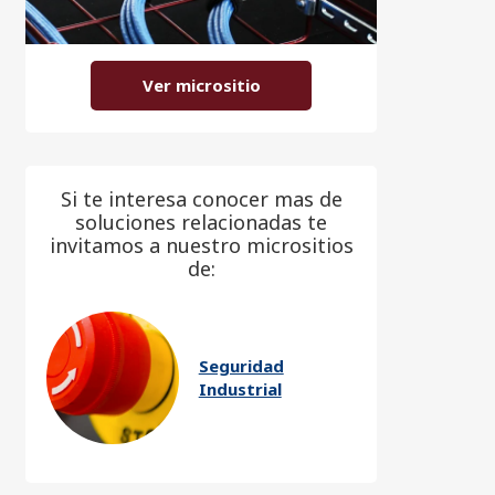
Ver micrositio
Si te interesa conocer mas de
soluciones relacionadas te
invitamos a nuestro micrositios
de:
Seguridad
Industrial