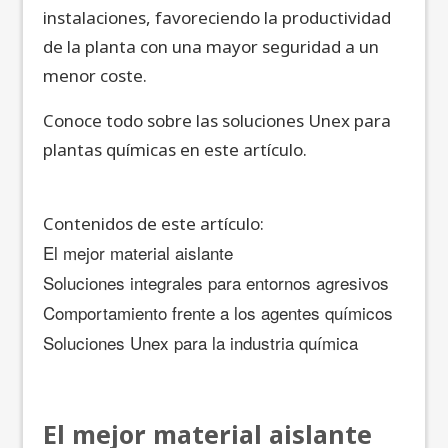
instalaciones, favoreciendo la productividad
de la planta con una mayor seguridad a un
menor coste.
Conoce todo sobre las soluciones Unex para
plantas químicas en este artículo.
Contenidos de este artículo:
El mejor material aislante
Soluciones integrales para entornos agresivos
Comportamiento frente a los agentes químicos
Soluciones Unex para la industria química
El mejor material aislante