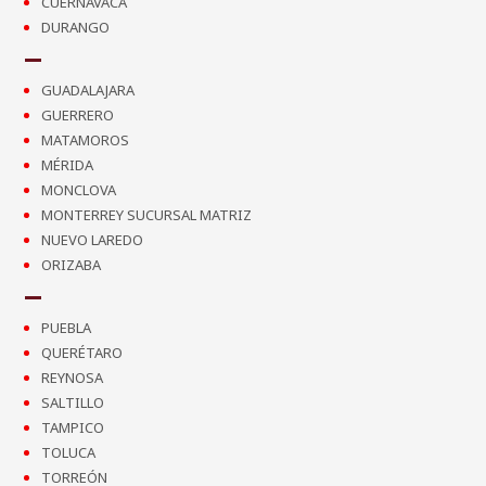
CUERNAVACA
DURANGO
GUADALAJARA
GUERRERO
MATAMOROS
MÉRIDA
MONCLOVA
MONTERREY SUCURSAL MATRIZ
NUEVO LAREDO
ORIZABA
PUEBLA
QUERÉTARO
REYNOSA
SALTILLO
TAMPICO
TOLUCA
TORREÓN