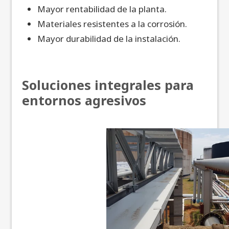
Mayor rentabilidad de la planta.
Materiales resistentes a la corrosión.
Mayor durabilidad de la instalación.
Soluciones integrales para
entornos agresivos