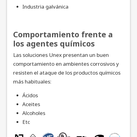
Industria galvánica
Comportamiento frente a
los agentes químicos
Las soluciones Unex presentan un buen
comportamiento en ambientes corrosivos y
resisten el ataque de los productos químicos
más habituales:
Ácidos
Aceites
Alcoholes
Etc