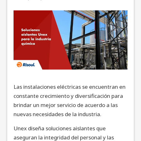
Las instalaciones eléctricas se encuentran en
constante crecimiento y diversificación para
brindar un mejor servicio de acuerdo a las
nuevas necesidades de la industria.
Unex diseña soluciones aislantes que
aseguran la integridad del personal y las