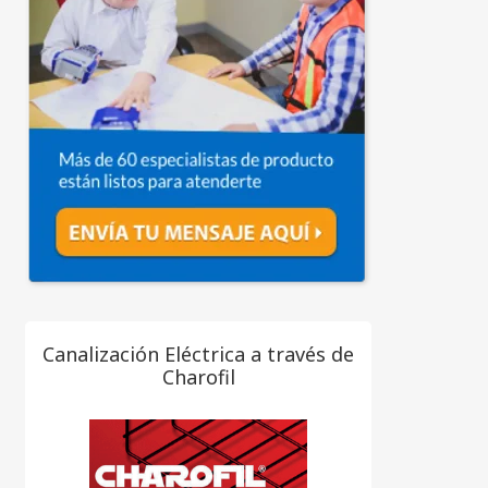
Canalización Eléctrica a través de
Charofil