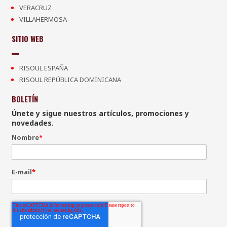
VERACRUZ
VILLAHERMOSA
SITIO WEB
RISOUL ESPAÑA
RISOUL REPÚBLICA DOMINICANA
BOLETÍN
Únete y sigue nuestros artículos, promociones y
novedades.
Nombre
*
E-mail
*