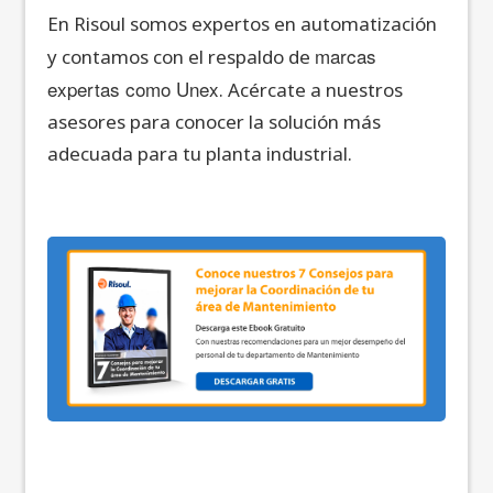
En Risoul somos expertos en automatización
marcas
y contamos con el respaldo de
expertas como Unex
. Acércate a nuestros
asesores para conocer la solución más
adecuada para tu planta industrial.