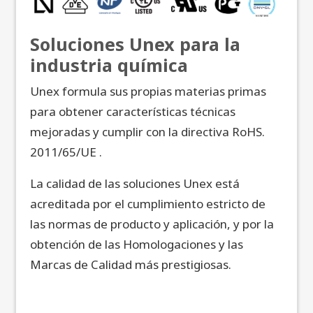
Soluciones Unex para la
industria química
Unex formula sus propias materias primas
para obtener características técnicas
mejoradas y cumplir con la directiva RoHS.
2011/65/UE .
La calidad de las soluciones Unex está
acreditada por el cumplimiento estricto de
las normas de producto y aplicación, y por la
obtención de las Homologaciones y las
Marcas de Calidad más prestigiosas.