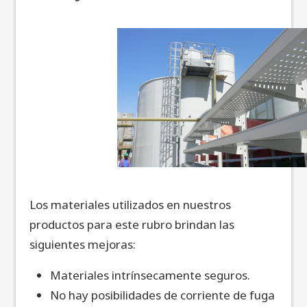
Los materiales utilizados en nuestros
productos para este rubro brindan las
siguientes mejoras:
Materiales intrínsecamente seguros.
No hay posibilidades de corriente de fuga