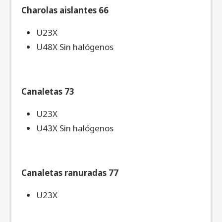
Charolas aislantes 66
U23X
U48X Sin halógenos
Canaletas 73
U23X
U43X Sin halógenos
Canaletas ranuradas 77
U23X