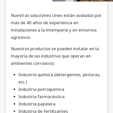
Nuestras soluciones Unex están avaladas por
más de 40 años de experiencia en
instalaciones a la intemperie y en entornos
agresivos.
Nuestros productos se pueden instalar en la
mayoría de las industrias que operan en
ambientes corrosivos:
Industria química (detergentes, pinturas,
etc.)
Industria petroquímica
Industria farmacéutica
Industria papelera
Industria de fertilizantes