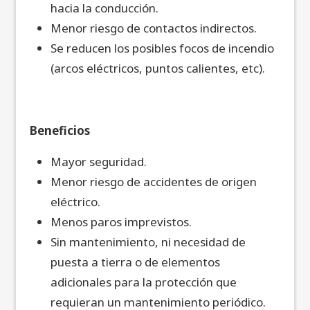
hacia la conducción.
Menor riesgo de contactos indirectos.
Se reducen los posibles focos de incendio
(arcos eléctricos, puntos calientes, etc).
Beneficios
Mayor seguridad.
Menor riesgo de accidentes de origen
eléctrico.
Menos paros imprevistos.
Sin mantenimiento, ni necesidad de
puesta a tierra o de elementos
adicionales para la protección que
requieran un mantenimiento periódico.