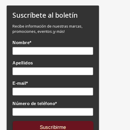
Suscríbete al boletín
Recibe información de nuestras marcas,
promociones, eventos ¡y más!
Nombre
*
Apellidos
E-mail
*
Número de teléfono
*