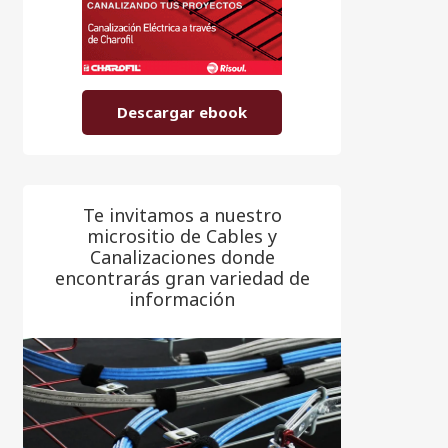
Descargar ebook
Te invitamos a nuestro
micrositio de Cables y
Canalizaciones donde
encontrarás gran variedad de
información