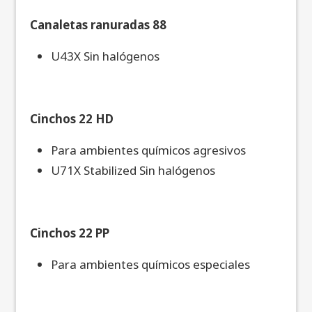
Canaletas ranuradas 88
U43X Sin halógenos
Cinchos 22 HD
Para ambientes químicos agresivos
U71X Stabilized Sin halógenos
Cinchos 22 PP
Para ambientes químicos especiales