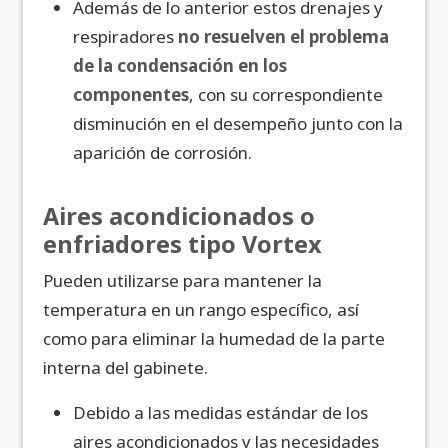
Además de lo anterior estos drenajes y
respiradores
no resuelven el problema
de la condensación en los
componentes
, con su correspondiente
disminución en el desempeño junto con la
aparición de corrosión.
Aires acondicionados o
enfriadores tipo Vortex
Pueden utilizarse para mantener la
temperatura en un rango específico, así
como para eliminar la humedad de la parte
interna del gabinete.
Debido a las medidas estándar de los
aires acondicionados y las necesidades