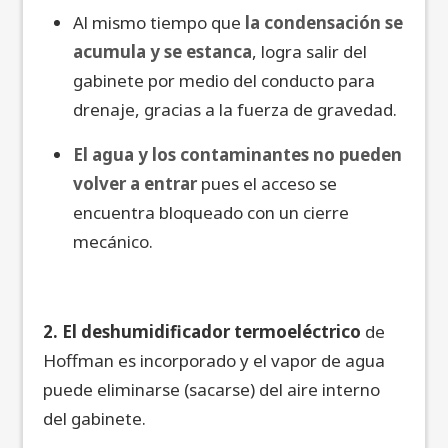
Al mismo tiempo que
la condensación se
acumula y se estanca
, logra salir del
gabinete por medio del conducto para
drenaje, gracias a la fuerza de gravedad.
El agua y los contaminantes no pueden
volver a entrar
pues el acceso se
encuentra bloqueado con un cierre
mecánico.
2. El deshumidificador termoeléctrico
de
Hoffman es incorporado y el vapor de agua
puede eliminarse (sacarse) del aire interno
del gabinete.