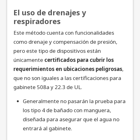
El uso de drenajes y
respiradores
Este método cuenta con funcionalidades
como drenaje y compensación de presión,
pero este tipo de dispositivos están
únicamente
certificados para cubrir los
requerimientos en ubicaciones peligrosas
,
que no son iguales a las certificaciones para
gabinete 508a y 22.3 de UL.
Generalmente no pasarán la prueba para
los tipo 4 de bañado con manguera,
diseñada para asegurar que el agua no
entrará al gabinete.