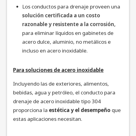
Los conductos para drenaje proveen una
solución certificada a un costo
razonable y resistente a la corrosión,
para eliminar líquidos en gabinetes de
acero dulce, aluminio, no metálicos e
incluso en acero inoxidable.
Para soluciones de acero inoxidable
Incluyendo las de exteriores, alimentos,
bebidas, agua y petróleo, el conducto para
drenaje de acero inoxidable tipo 304
proporciona la
estética y el desempeño
que
estas aplicaciones necesitan.