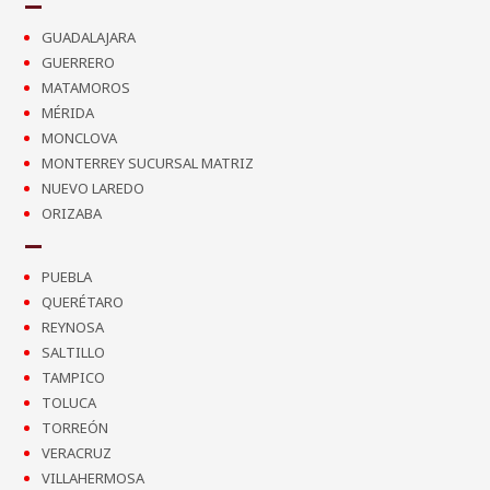
GUADALAJARA
GUERRERO
MATAMOROS
MÉRIDA
MONCLOVA
MONTERREY SUCURSAL MATRIZ
NUEVO LAREDO
ORIZABA
PUEBLA
QUERÉTARO
REYNOSA
SALTILLO
TAMPICO
TOLUCA
TORREÓN
VERACRUZ
VILLAHERMOSA