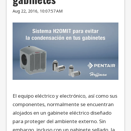
Aug 22, 2016, 10:07:57 AM
El equipo eléctrico y electrónico, así como sus
componentes, normalmente se encuentran
alojados en un gabinete eléctrico diseñado
para proteger del ambiente externo. Sin
embargo, incluso con un gabinete sellado, la