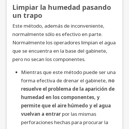
Limpiar la humedad pasando
un trapo
Este método, además de inconveniente,
normalmente sólo es efectivo en parte.
Normalmente los operadores limpian el agua
que se encuentra en la base del gabinete,
pero no secan los componentes.
Mientras que este método puede ser una
forma efectiva de drenar el gabinete,
no
resuelve el problema de la aparición de
humedad en los componentes, y
permite que el aire húmedo y el agua
vuelvan a entrar
por las mismas
perforaciones hechas para procurar la