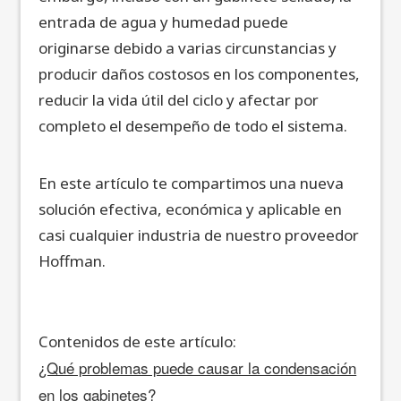
entrada de agua y humedad puede
originarse debido a varias circunstancias y
producir daños costosos en los componentes,
reducir la vida útil del ciclo y afectar por
completo el desempeño de todo el sistema.
En este artículo te compartimos una nueva
solución efectiva, económica y aplicable en
casi cualquier industria de nuestro proveedor
Hoffman.
Contenidos de este artículo:
¿Qué problemas puede causar la condensación
en los gabinetes?