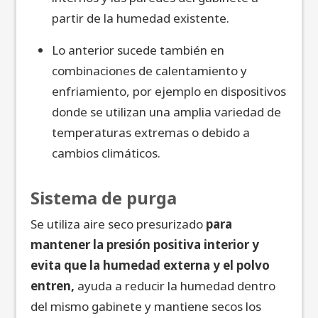
partir de la humedad existente.
Lo anterior sucede también en
combinaciones de calentamiento y
enfriamiento, por ejemplo en dispositivos
donde se utilizan una amplia variedad de
temperaturas extremas o debido a
cambios climáticos.
Sistema de purga
Se utiliza aire seco presurizado
para
mantener la presión positiva interior y
evita que la humedad externa y el polvo
entren,
ayuda a reducir la humedad dentro
del mismo gabinete y mantiene secos los