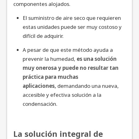
componentes alojados.
El suministro de aire seco que requieren
estas unidades puede ser muy costoso y
difícil de adquirir.
A pesar de que este método ayuda a
prevenir la humedad,
es una solución
muy onerosa y puede no resultar tan
práctica para muchas
aplicaciones,
demandando una nueva,
accesible y efectiva solución a la
condensación.
La solución integral de