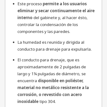
Este proceso
permite a los usuarios
eliminar y secar continuamente el aire
interno
del gabinete y, al hacer ésto,
controlar la condensación de los
componentes y las paredes.
La humedad es reunida y dirigida al
conducto para drenaje para expulsarla.
El conducto para drenaje, que es
aproximadamente de 2 pulgadas de
largo y 1¼ pulgadas de diámetro, se
encuentra
disponible en poliéster,
material no metálico resistente a la
corrosión, o revestido con acero
inoxidable
tipo 304.