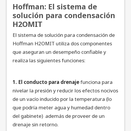
Hoffman: El sistema de
solución para condensación
H2OMIT
El sistema de solución para condensación de
Hoffman H2OMIT utiliza dos componentes
que aseguran un desempeño confiable y
realiza las siguientes funciones:
1. El conducto para drenaje
funciona para
nivelar la presión y reducir los efectos nocivos
de un vacío inducido por la temperatura (lo
que podría meter agua y humedad dentro
del gabinete) además de proveer de un
drenaje sin retorno.