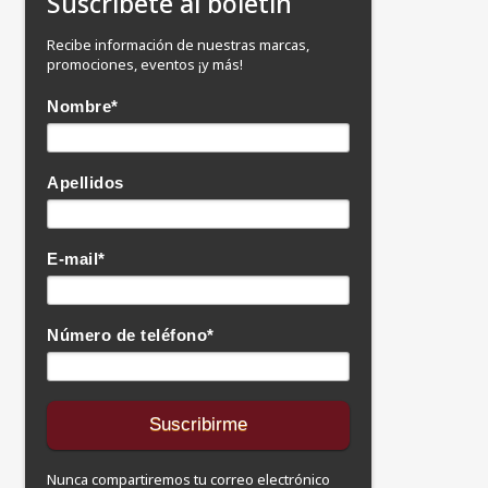
Suscríbete al boletín
Recibe información de nuestras marcas,
promociones, eventos ¡y más!
Nombre
*
Apellidos
E-mail
*
Número de teléfono
*
Nunca compartiremos tu correo electrónico