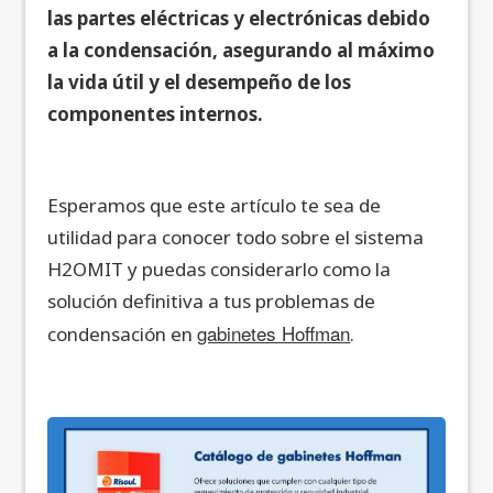
las partes eléctricas y electrónicas debido
a la condensación, asegurando al máximo
la vida útil y el desempeño de los
componentes internos.
Esperamos que este artículo te sea de
utilidad para conocer todo sobre el sistema
H2OMIT y puedas considerarlo como la
solución definitiva a tus problemas de
gabinetes Hoffman
condensación en
.