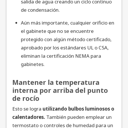
salida de agua creando un ciclo continuo
de condensación.
Aún más importante, cualquier orificio en
el gabinete que no se encuentre
protegido con algún método certificado,
aprobado por los estándares UL o CSA,
eliminan la certificación NEMA para
gabinetes.
Mantener la temperatura
interna por arriba del punto
de rocío
Esto se logra
utilizando bulbos luminosos o
calentadores.
También pueden emplear un
termostato o controles de humedad para un