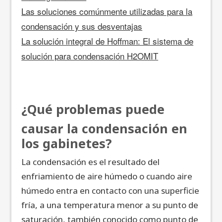
Las soluciones comúnmente utilizadas para la
condensación y sus desventajas
La solución integral de Hoffman: El sistema de
solución para condensación H2OMIT
¿Qué problemas puede
causar la condensación en
los gabinetes?
La condensación es el resultado del
enfriamiento de aire húmedo o cuando aire
húmedo entra en contacto con una superficie
fría, a una temperatura menor a su punto de
saturación, también conocido como punto de