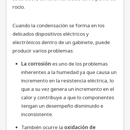
rocío.
Cuando la condensación se forma en los
delicados dispositivos eléctricos y
electrónicos dentro de un gabinete, puede
producir varios problemas:
La corrosión
es uno de los problemas
inherentes a la humedad ya que causa un
incremento en la resistencia eléctrica, lo
que a su vez genera un incremento en el
calor y contribuye a que lo componentes
tengan un desempeño disminuido e
inconsistente.
También ocurre la
oxidación de