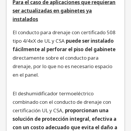
Para el caso de aplicaciones que requieran
ser actualizadas en gabinetes ya
instalados
El conducto para drenaje con certificado 508
tipo 4/4xX de UL y CSA
puede ser instalado
fácilmente al perforar el piso del gabinete
directamente sobre el conducto para
drenaje, por lo que no es necesario espacio
en el panel.
El deshumidificador termoeléctrico
combinado con el conducto de drenaje con
certificación UL y CSA,
proporcionan una
solución de protección integral, efectiva a
con un costo adecuado que evita el daño a