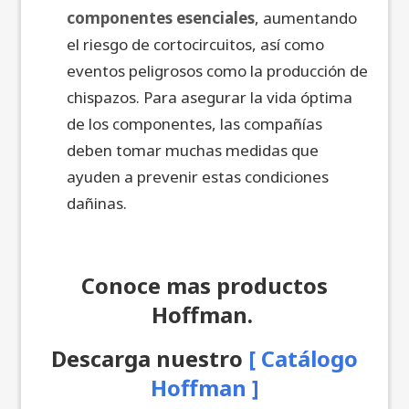
componentes esenciales
, aumentando
el riesgo de cortocircuitos, así como
eventos peligrosos como la producción de
chispazos. Para asegurar la vida óptima
de los componentes, las compañías
deben tomar muchas medidas que
ayuden a prevenir estas condiciones
dañinas.
Conoce mas productos
Hoffman.
Descarga nuestro
[
Catálogo
Hoffman ]