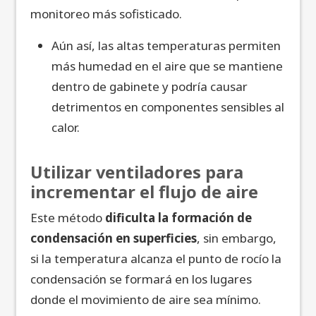
monitoreo más sofisticado.
Aún así, las altas temperaturas permiten
más humedad en el aire que se mantiene
dentro de gabinete y podría causar
detrimentos en componentes sensibles al
calor.
Utilizar ventiladores para
incrementar el flujo de aire
Este método
dificulta la formación de
condensación en superficies
, sin embargo,
si la temperatura alcanza el punto de rocío la
condensación se formará en los lugares
donde el movimiento de aire sea mínimo.