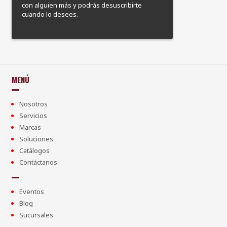
con alguien más y podrás desuscribirte
cuando lo desees.
MENÚ
Nosotros
Servicios
Marcas
Soluciones
Catálogos
Contáctanos
Eventos
Blog
Sucursales