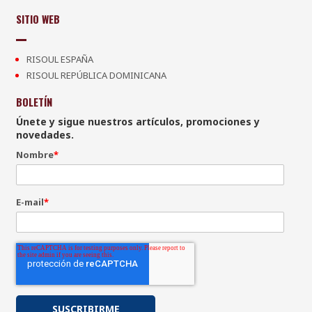
SITIO WEB
RISOUL ESPAÑA
RISOUL REPÚBLICA DOMINICANA
BOLETÍN
Únete y sigue nuestros artículos, promociones y
novedades.
Nombre
*
E-mail
*