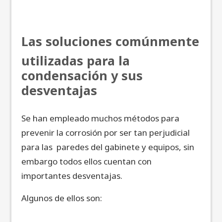
Las soluciones comúnmente
utilizadas para la
condensación y sus
desventajas
Se han empleado muchos métodos para
prevenir la corrosión por ser tan perjudicial
para las paredes del gabinete y equipos, sin
embargo todos ellos cuentan con
importantes desventajas.
Algunos de ellos son: