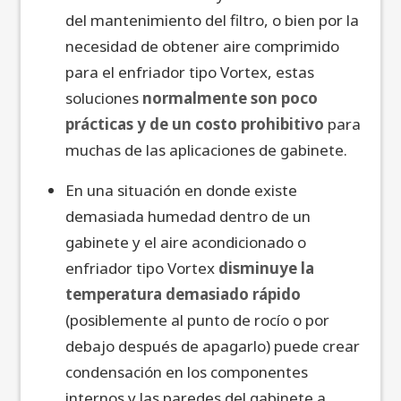
del mantenimiento del filtro, o bien por la
necesidad de obtener aire comprimido
para el enfriador tipo Vortex, estas
soluciones
normalmente son poco
prácticas y de un costo prohibitivo
para
muchas de las aplicaciones de gabinete.
En una situación en donde existe
demasiada humedad dentro de un
gabinete y el aire acondicionado o
enfriador tipo Vortex
disminuye la
temperatura demasiado rápido
(posiblemente al punto de rocío o por
debajo después de apagarlo) puede crear
condensación en los componentes
internos y las paredes del gabinete a