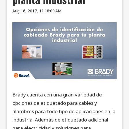
Aug 16, 2017, 11:18:00 AM
Brady cuenta con una gran variedad de
opciones de etiquetado para cables y
alambres para todo tipo de aplicaciones en la
industria. Además de etiquetado adicional
para electricidad y soluciones para