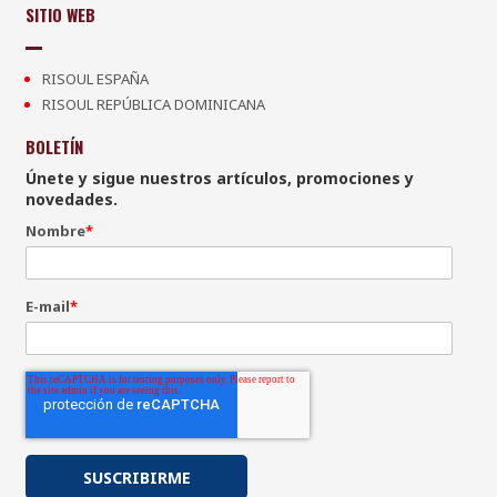
SITIO WEB
RISOUL ESPAÑA
RISOUL REPÚBLICA DOMINICANA
BOLETÍN
Únete y sigue nuestros artículos, promociones y
novedades.
Nombre
*
E-mail
*