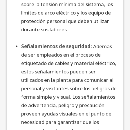
sobre la tensión mínima del sistema, los
límites de arco eléctrico y los equipo de
protección personal que deben utilizar
durante sus labores.
Señalamientos de seguridad:
Además
de ser empleados en el proceso de
etiquetado de cables y material eléctrico,
estos señalamientos pueden ser
utilizados en la planta para comunicar al
personal y visitantes sobre los peligros de
forma simple y visual. Los señalamientos
de advertencia, peligro y precaución
proveen ayudas visuales en el punto de
necesidad para garantizar que los