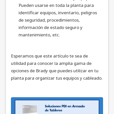
Pueden usarse en toda la planta para
identificar equipos, inventario, peligros
de seguridad, procedimientos,
información de estado seguro y
mantenimiento, etc.
Esperamos que este artículo te sea de
utilidad para conocer la amplia gama de
opciones de Brady que puedes utilizar en tu
planta para organizar tus equipos y cableado.