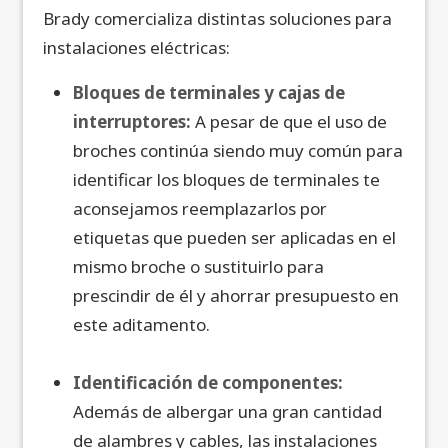
Brady comercializa distintas soluciones para
instalaciones eléctricas:
Bloques de terminales y cajas de
interruptores:
A pesar de que el uso de
broches continúa siendo muy común para
identificar los bloques de terminales te
aconsejamos reemplazarlos por
etiquetas que pueden ser aplicadas en el
mismo broche o sustituirlo para
prescindir de él y ahorrar presupuesto en
este aditamento.
Identificación de componentes:
Además de albergar una gran cantidad
de alambres y cables, las instalaciones