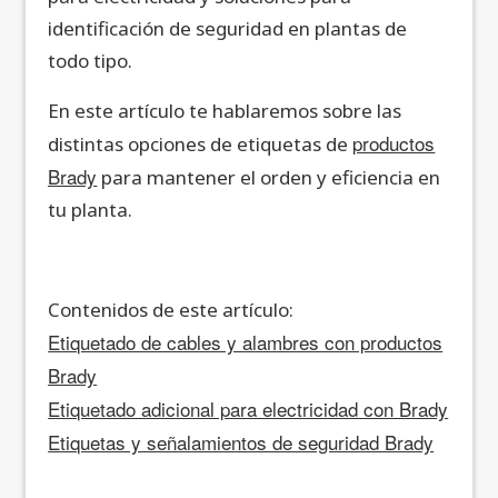
identificación de seguridad en plantas de
todo tipo.
En este artículo te hablaremos sobre las
productos
distintas opciones de etiquetas de
Brady
para mantener el orden y eficiencia en
tu planta.
Contenidos de este artículo:
Etiquetado de cables y alambres con productos
Brady
Etiquetado adicional para electricidad con Brady
Etiquetas y señalamientos de seguridad Brady