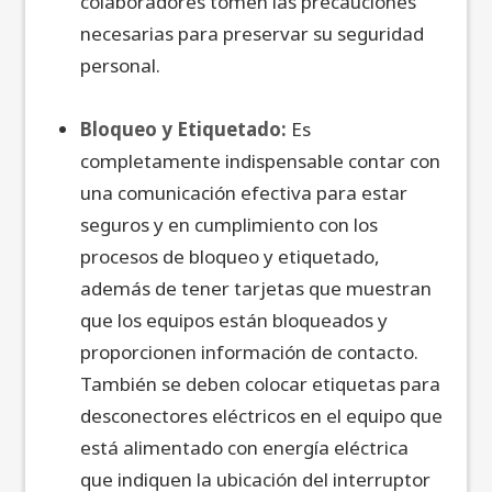
colaboradores tomen las precauciones
necesarias para preservar su seguridad
personal.
Bloqueo y Etiquetado:
Es
completamente indispensable contar con
una comunicación efectiva para estar
seguros y en cumplimiento con los
procesos de bloqueo y etiquetado,
además de tener tarjetas que muestran
que los equipos están bloqueados y
proporcionen información de contacto.
También se deben colocar etiquetas para
desconectores eléctricos en el equipo que
está alimentado con energía eléctrica
que indiquen la ubicación del interruptor