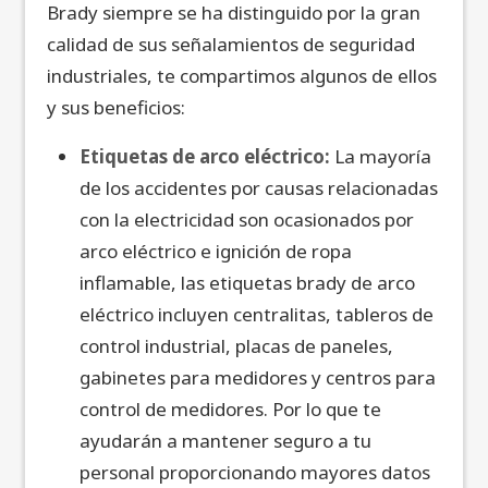
Brady siempre se ha distinguido por la gran
calidad de sus señalamientos de seguridad
industriales, te compartimos algunos de ellos
y sus beneficios:
Etiquetas de arco eléctrico:
La mayoría
de los accidentes por causas relacionadas
con la electricidad son ocasionados por
arco eléctrico e ignición de ropa
inflamable, las etiquetas brady de arco
eléctrico incluyen centralitas, tableros de
control industrial, placas de paneles,
gabinetes para medidores y centros para
control de medidores. Por lo que te
ayudarán a mantener seguro a tu
personal proporcionando mayores datos