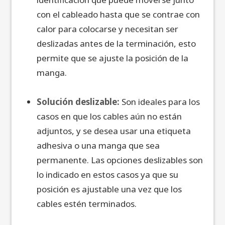
con el cableado hasta que se contrae con
calor para colocarse y necesitan ser
deslizadas antes de la terminación, esto
permite que se ajuste la posición de la
manga.
Solución deslizable:
Son ideales para los
casos en que los cables aún no están
adjuntos, y se desea usar una etiqueta
adhesiva o una manga que sea
permanente. Las opciones deslizables son
lo indicado en estos casos ya que su
posición es ajustable una vez que los
cables estén terminados.