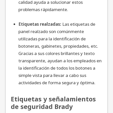
calidad ayuda a solucionar estos
problemas rápidamente.
Etiquetas realzadas:
Las etiquetas de
panel realzado son comúnmente
utilizadas para la identificación de
botoneras, gabinetes, propiedades, etc.
Gracias a sus colores brillantes y texto
transparente, ayudan a los empleados en
la identificación de todos los botones a
simple vista para llevar a cabo sus
actividades de forma segura y óptima.
Etiquetas y señalamientos
de seguridad Brady