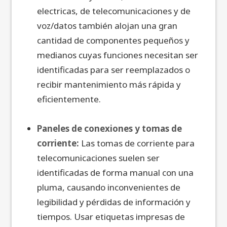
electricas, de telecomunicaciones y de
voz/datos también alojan una gran
cantidad de componentes pequeños y
medianos cuyas funciones necesitan ser
identificadas para ser reemplazados o
recibir mantenimiento más rápida y
eficientemente.
Paneles de conexiones y tomas de
corriente:
Las tomas de corriente para
telecomunicaciones suelen ser
identificadas de forma manual con una
pluma, causando inconvenientes de
legibilidad y pérdidas de información y
tiempos. Usar etiquetas impresas de