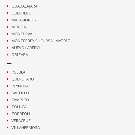
GUADALAJARA
GUERRERO
MATAMOROS
MÉRIDA
MONCLOVA
MONTERREY SUCURSAL MATRIZ
NUEVO LAREDO
ORIZABA
PUEBLA
QUERÉTARO
REYNOSA
SALTILLO
TAMPICO
TOLUCA
TORREÓN
VERACRUZ
VILLAHERMOSA