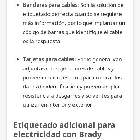
Banderas para cables:
Son la solución de
etiquetado perfecta cuando se requiere
más información, por lo que implantar un
código de barras que identifique el cable
es la respuesta.
Tarjetas para cables:
Por lo general van
adjuntas con sujetadores de cables y
proveen mucho espacio para colocar los
datos de identificación y proven amplia
resistencia a desgarres y solventes para
utilizar en interior y exterior.
Etiquetado adicional para
electricidad con Brady