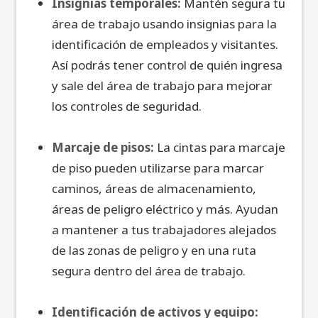
Insignias temporales:
Mantén segura tu
área de trabajo usando insignias para la
identificación de empleados y visitantes.
Así podrás tener control de quién ingresa
y sale del área de trabajo para mejorar
los controles de seguridad.
Marcaje de pisos:
La cintas para marcaje
de piso pueden utilizarse para marcar
caminos, áreas de almacenamiento,
áreas de peligro eléctrico y más. Ayudan
a mantener a tus trabajadores alejados
de las zonas de peligro y en una ruta
segura dentro del área de trabajo.
Identificación de activos y equipo: