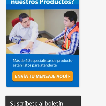
Suscríbete al boletín