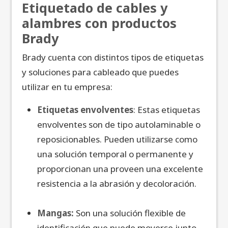
Etiquetado de cables y
alambres con productos
Brady
Brady cuenta con distintos tipos de etiquetas
y soluciones para cableado que puedes
utilizar en tu empresa:
Etiquetas envolventes
: Estas etiquetas
envolventes son de tipo autolaminable o
reposicionables. Pueden utilizarse como
una solución temporal o permanente y
proporcionan una proveen una excelente
resistencia a la abrasión y decoloración.
Mangas:
Son una solución flexible de
identificación que puede moverse junto