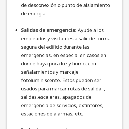
de desconexión o punto de aislamiento
de energía.
Salidas de emergencia:
Ayude a los
empleados y visitantes a salir de forma
segura del edificio durante las
emergencias, en especial en casos en
donde haya poca luz y humo, con
señalamientos y marcaje
fotoluminiscente. Estos pueden ser
usados para marcar rutas de salida, ,
salidas,escaleras, apagados de
emergencia de servicios, extintores,
estaciones de alarmas, etc.