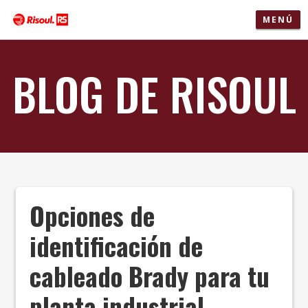
MENÚ
BLOG DE RISOUL
Opciones de
identificación de
cableado Brady para tu
planta industrial