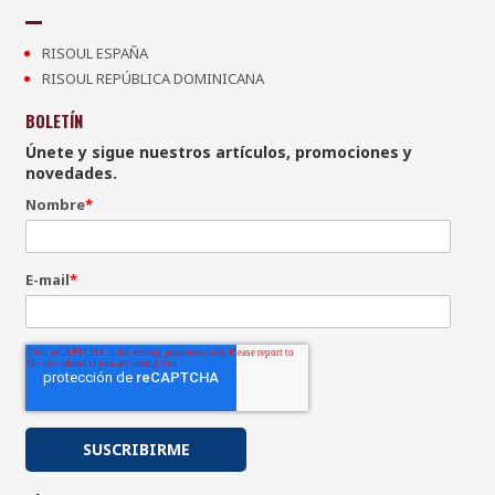
RISOUL ESPAÑA
RISOUL REPÚBLICA DOMINICANA
BOLETÍN
Únete y sigue nuestros artículos, promociones y
novedades.
Nombre
*
E-mail
*