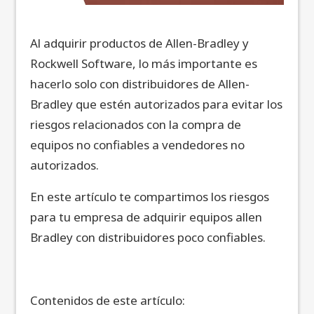
Al adquirir productos de Allen-Bradley y
Rockwell Software, lo más importante es
hacerlo solo con distribuidores de Allen-
Bradley que estén autorizados para evitar los
riesgos relacionados con la compra de
equipos no confiables a vendedores no
autorizados.
En este artículo te compartimos los riesgos
para tu empresa de adquirir equipos allen
Bradley con distribuidores poco confiables.
Contenidos de este artículo: