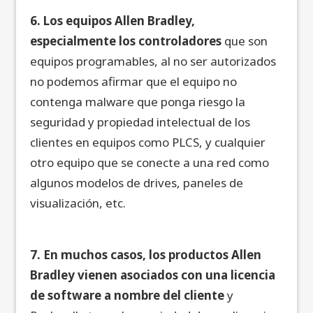
6. Los equipos Allen Bradley,
especialmente los controladores
que son
equipos programables, al no ser autorizados
no podemos afirmar que el equipo no
contenga malware que ponga riesgo la
seguridad y propiedad intelectual de los
clientes en equipos como PLCS, y cualquier
otro equipo que se conecte a una red como
algunos modelos de drives, paneles de
visualización, etc.
7. En muchos casos, los productos Allen
Bradley vienen asociados con una licencia
de software a nombre del cliente
y