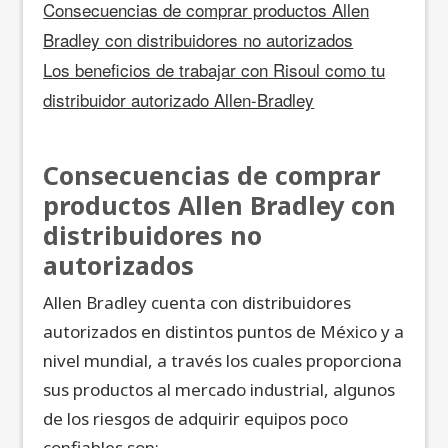
Consecuencias de comprar productos Allen
Bradley con distribuidores no autorizados
Los beneficios de trabajar con Risoul como tu
distribuidor autorizado Allen-Bradley
Consecuencias de comprar
productos Allen Bradley con
distribuidores no
autorizados
Allen Bradley cuenta con distribuidores
autorizados en distintos puntos de México y a
nivel mundial, a través los cuales proporciona
sus productos al mercado industrial, algunos
de los riesgos de adquirir equipos poco
confiables son: