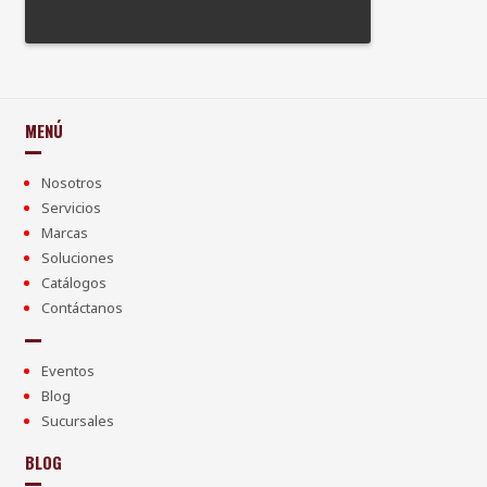
MENÚ
Nosotros
Servicios
Marcas
Soluciones
Catálogos
Contáctanos
Eventos
Blog
Sucursales
BLOG