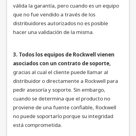
válida la garantía, pero cuando es un equipo
que no fue vendido a través de los
distribuidores autorizados no es posible
hacer una validación de la misma.
3. Todos los equipos de Rockwell vienen
asociados con un contrato de soporte,
gracias al cual el cliente puede llamar al
distribuidor o directamente a Rockwell para
pedir asesoría y soporte. Sin embargo,
cuando se determina que el producto no
proviene de una fuente confiable, Rockwell
no puede soportarlo porque su integridad
está comprometida.