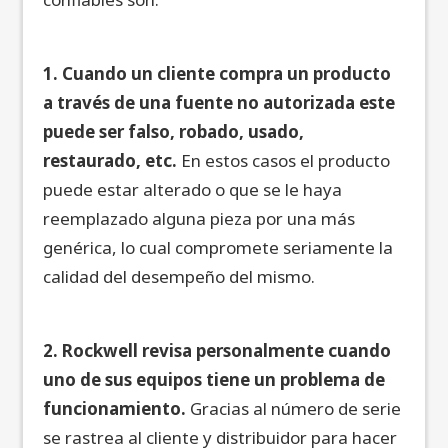
1. Cuando un cliente compra un producto
a través de una fuente no autorizada este
puede ser falso, robado, usado,
restaurado, etc.
En estos casos el producto
puede estar alterado o que se le haya
reemplazado alguna pieza por una más
genérica, lo cual compromete seriamente la
calidad del desempeño del mismo.
2. Rockwell revisa personalmente cuando
uno de sus equipos tiene un problema de
funcionamiento.
Gracias al número de serie
se rastrea al cliente y distribuidor para hacer