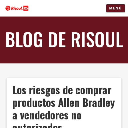
MENÚ
BLOG DE RISOUL
Los riesgos de comprar
productos Allen Bradley
a vendedores no
autorizados