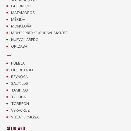
GUERRERO
MATAMOROS
MÉRIDA
MONCLOVA
MONTERREY SUCURSAL MATRIZ
NUEVO LAREDO
ORIZABA
PUEBLA
QUERÉTARO
REYNOSA
SALTILLO
TAMPICO
TOLUCA
TORREÓN
VERACRUZ
VILLAHERMOSA
SITIO WEB