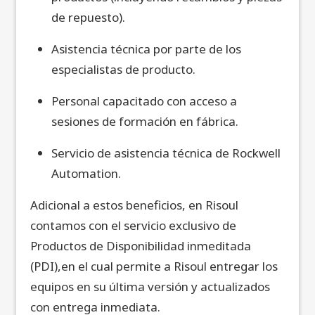
de repuesto).
Asistencia técnica por parte de los
especialistas de producto.
Personal capacitado con acceso a
sesiones de formación en fábrica.
Servicio de asistencia técnica de Rockwell
Automation.
Adicional a estos beneficios, en Risoul
contamos con el servicio exclusivo
de
Productos de Disponibilidad inmeditada
(PDI),en el cual permite a Risoul entregar los
equipos en su última versión y actualizados
con entrega inmediata.