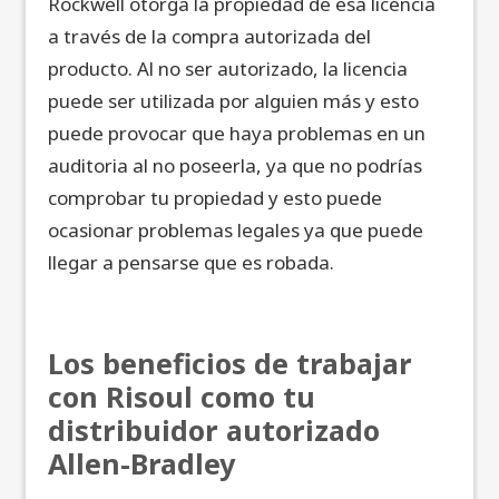
Rockwell otorga la propiedad de esa licencia
a través de la compra autorizada del
producto. Al no ser autorizado, la licencia
puede ser utilizada por alguien más y esto
puede provocar que haya problemas en un
auditoria al no poseerla, ya que no podrías
comprobar tu propiedad y esto puede
ocasionar problemas legales ya que puede
llegar a pensarse que es robada.
Los beneficios de trabajar
con Risoul como tu
distribuidor autorizado
Allen-Bradley