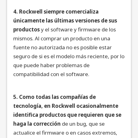
4. Rockwell siempre comercializa
únicamente las últimas versiones de sus
productos
y el software y firmware de los
mismos. Al comprar un producto en una
fuente no autorizada no es posible estar
seguro de si es el modelo más reciente, por lo
que puede haber problemas de
compatibilidad con el software.
5. Como todas las compañías de
tecnología, en Rockwell ocasionalmente
identifica productos que requieren que se
haga la corrección
de un bug, que se
actualice el firmware o en casos extremos,