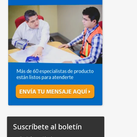
Suscríbete al boletín