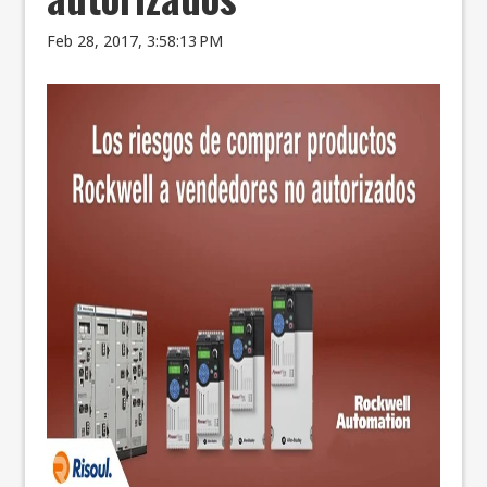
Feb 28, 2017, 3:58:13 PM