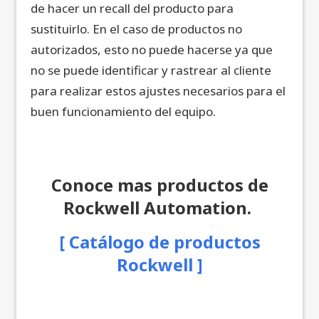
de hacer un recall del producto para
sustituirlo. En el caso de productos no
autorizados, esto no puede hacerse ya que
no se puede identificar y rastrear al cliente
para realizar estos ajustes necesarios para el
buen funcionamiento del equipo.
Conoce mas productos de
Rockwell Automation.
[ Catálogo de productos
Rockwell ]