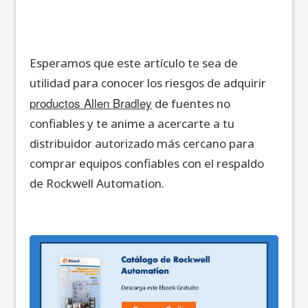
Esperamos que este artículo te sea de
utilidad para conocer los riesgos de adquirir
productos Allen Bradley
de fuentes no
confiables y te anime a acercarte a tu
distribuidor autorizado más cercano para
comprar equipos confiables con el respaldo
de Rockwell Automation.