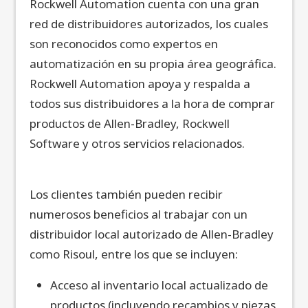
Rockwell Automation cuenta con una gran
red de distribuidores autorizados, los cuales
son reconocidos como expertos en
automatización en su propia área geográfica.
Rockwell Automation apoya y respalda a
todos sus distribuidores a la hora de comprar
productos de Allen-Bradley, Rockwell
Software y otros servicios relacionados.
Los clientes también pueden recibir
numerosos beneficios al trabajar con un
distribuidor local autorizado de Allen-Bradley
como Risoul, entre los que se incluyen:
Acceso al inventario local actualizado de
productos (incluyendo recambios y piezas