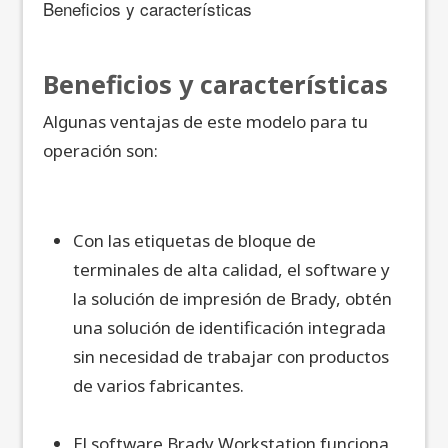
Beneficios y características
Beneficios y características
Algunas ventajas de este modelo para tu
operación son:
Con las etiquetas de bloque de
terminales de alta calidad, el software y
la solución de impresión de Brady, obtén
una solución de identificación integrada
sin necesidad de trabajar con productos
de varios fabricantes.
El software Brady Workstation funciona