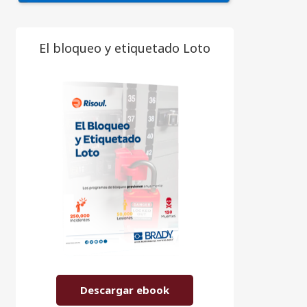
El bloqueo y etiquetado Loto
Descargar ebook