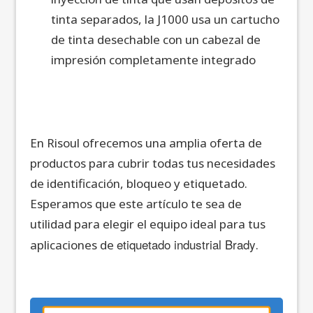
tinta separados, la J1000 usa un cartucho
de tinta desechable con un cabezal de
impresión completamente integrado
En Risoul ofrecemos una amplia oferta de
productos para cubrir todas tus necesidades
de identificación, bloqueo y etiquetado.
Esperamos que este artículo te sea de
utilidad para elegir el equipo ideal para tus
etiquetado industrial Brady
aplicaciones de
.