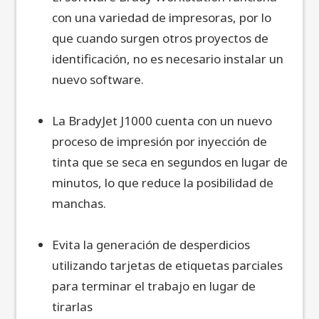
con una variedad de impresoras, por lo
que cuando surgen otros proyectos de
identificación, no es necesario instalar un
nuevo software.
La BradyJet J1000 cuenta con un nuevo
proceso de impresión por inyección de
tinta que se seca en segundos en lugar de
minutos, lo que reduce la posibilidad de
manchas.
Evita la generación de desperdicios
utilizando tarjetas de etiquetas parciales
para terminar el trabajo en lugar de
tirarlas