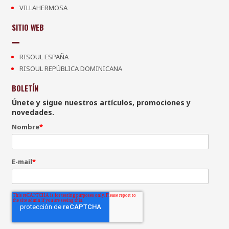
VILLAHERMOSA
SITIO WEB
RISOUL ESPAÑA
RISOUL REPÚBLICA DOMINICANA
BOLETÍN
Únete y sigue nuestros artículos, promociones y
novedades.
Nombre
*
E-mail
*