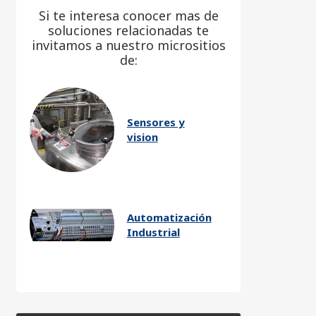
Si te interesa conocer mas de
soluciones relacionadas te
invitamos a nuestro micrositios
de:
Sensores y
vision
Automatización
Industrial