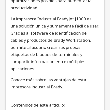
optimizaciones posibles para aumentar la
productividad.
La impresora Industrial BradyJet J1000 es
una solución única y sumamente fácil de usar.
Gracias al software de identificación de
cables y productos de Brady Workstation,
permite al usuario crear sus propias
etiquetas de bloques de terminales y
compartir información entre múltiples
aplicaciones.
Conoce más sobre las ventajas de esta
impresora industrial Brady.
Contenidos de este artículo: