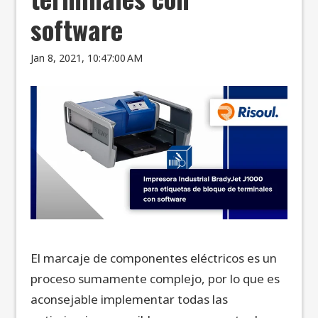
software
Jan 8, 2021, 10:47:00 AM
El marcaje de componentes eléctricos es un
proceso sumamente complejo, por lo que es
aconsejable implementar todas las