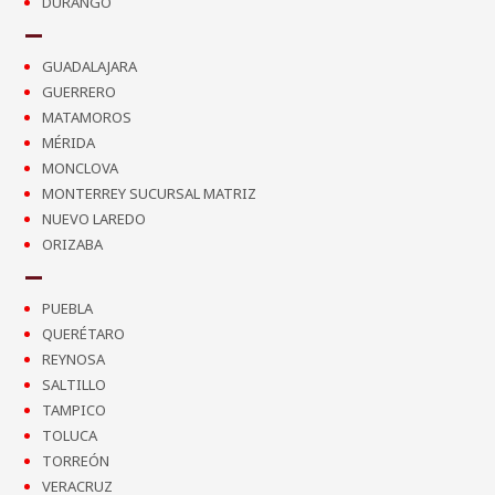
DURANGO
GUADALAJARA
GUERRERO
MATAMOROS
MÉRIDA
MONCLOVA
MONTERREY SUCURSAL MATRIZ
NUEVO LAREDO
ORIZABA
PUEBLA
QUERÉTARO
REYNOSA
SALTILLO
TAMPICO
TOLUCA
TORREÓN
VERACRUZ