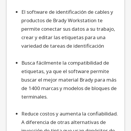
El software de identificación de cables y
productos de Brady Workstation te
permite conectar sus datos a su trabajo,
crear y editar las etiquetas para una
variedad de tareas de identificación
Busca fácilmente la compatibilidad de
etiquetas, ya que el software permite
buscar el mejor material Brady para más
de 1400 marcas y modelos de bloques de
terminales.
Reduce costos y aumenta la confiabilidad.
A diferencia de otras alternativas de
inyección de tinta que usan depósitos de