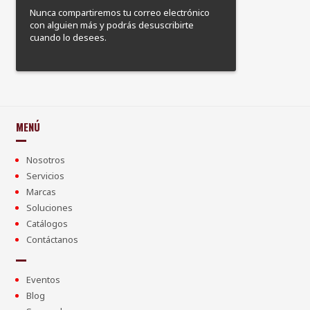
Nunca compartiremos tu correo electrónico
con alguien más y podrás desuscribirte
cuando lo desees.
MENÚ
Nosotros
Servicios
Marcas
Soluciones
Catálogos
Contáctanos
Eventos
Blog