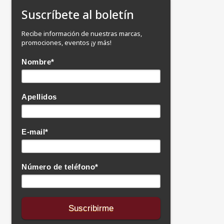
Suscríbete al boletín
Recibe información de nuestras marcas,
promociones, eventos ¡y más!
Nombre
*
Apellidos
E-mail
*
Número de teléfono
*