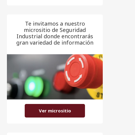
Te invitamos a nuestro
micrositio de Seguridad
Industrial donde encontrarás
gran variedad de información
Ver micrositio