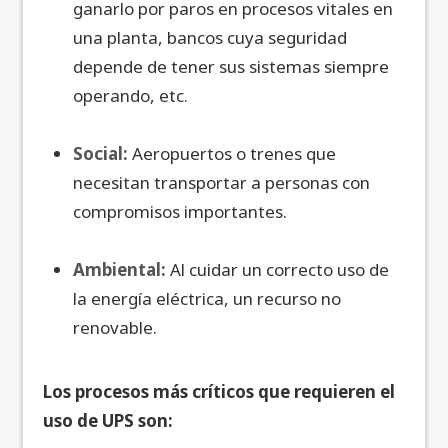
ganarlo por paros en procesos vitales en
una planta, bancos cuya seguridad
depende de tener sus sistemas siempre
operando, etc.
Social:
Aeropuertos o trenes que
necesitan transportar a personas con
compromisos importantes.
Ambiental:
Al cuidar un correcto uso de
la energía eléctrica, un recurso no
renovable.
Los procesos más críticos que requieren el
uso de UPS son: