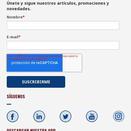
Únete y sigue nuestros artículos, promociones y
novedades.
Nombre
*
E-mail
*
SÍGUENOS
DESCARGAR NUESTRA APP