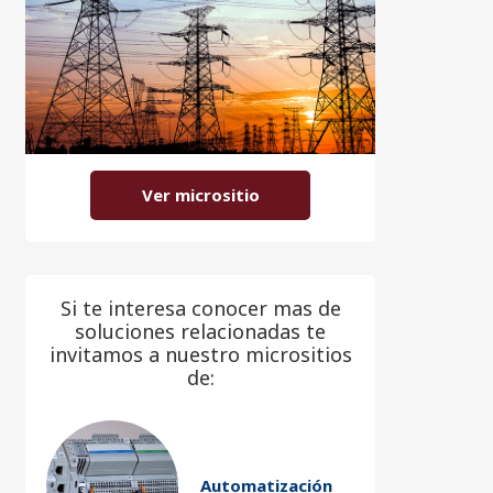
Ver micrositio
Si te interesa conocer mas de
soluciones relacionadas te
invitamos a nuestro micrositios
de:
Automatización