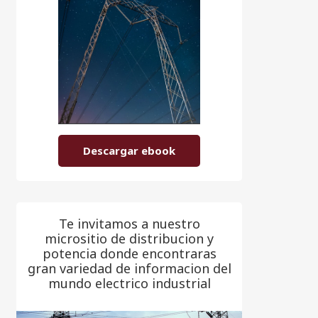
Descargar ebook
Te invitamos a nuestro
micrositio de distribucion y
potencia donde encontraras
gran variedad de informacion del
mundo electrico industrial