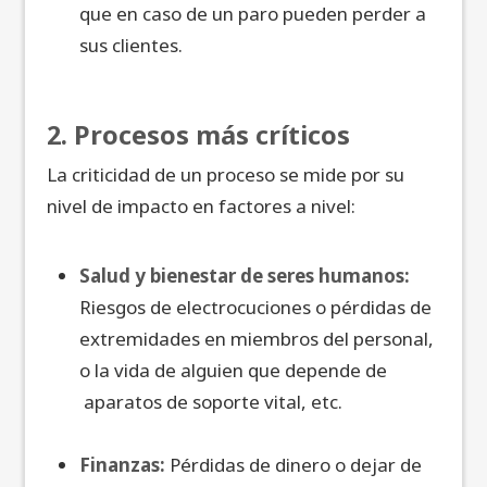
que en caso de un paro pueden perder a
sus clientes.
2. Procesos más críticos
La criticidad de un proceso se mide por su
nivel de impacto en factores a nivel:
Salud y bienestar de seres humanos:
Riesgos de electrocuciones o pérdidas de
extremidades en miembros del personal,
o la vida de alguien que depende de
aparatos de soporte vital, etc.
Finanzas:
Pérdidas de dinero o dejar de