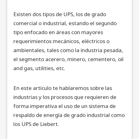
Existen dos tipos de UPS, los de grado
comercial o industrial, estando el segundo
tipo enfocado en áreas con mayores
requerimientos mecánicos, eléctricos o
ambientales, tales como la industria pesada,
el segmento acerero, minero, cementero, oil
and gas, utilities, etc.
En este artículo te hablaremos sobre las
industrias y los procesos que requieren de
forma imperativa el uso de un sistema de
respaldo de energía de grado industrial como
los UPS de Liebert.