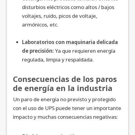
disturbios eléctricos como altos / bajos
voltajes, ruido, picos de voltaje,
armónicos, etc.
Laboratorios con maquinaria delicada
de precisión:
Ya que requieren energía
regulada, limpia y respaldada.
Consecuencias de los paros
de energía en la industria
Un paro de energía no previsto y protegido
con el uso de UPS puede tener un importante
impacto y muchas consecuencias negativas: