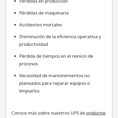
Pérdidas en producción
Pérdidas de maquinaria
Accidentes mortales
Disminución de la eficiencia operativa y
productividad
Pérdida de tiempos en el reinicio de
procesos
Necesidad de mantenimientos no
planeados para repa
rar equipos o
limpiarlos
productos
Conoce más
sobre nuestros UPS de