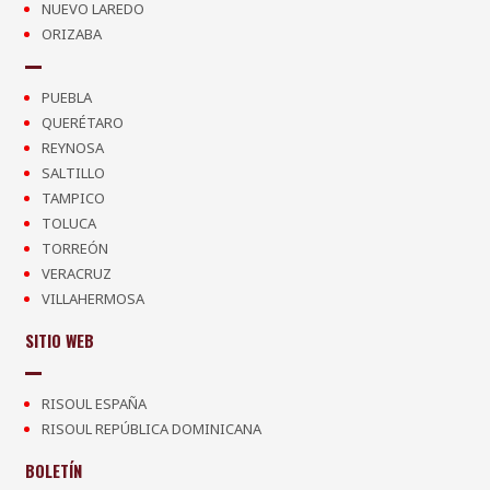
NUEVO LAREDO
ORIZABA
PUEBLA
QUERÉTARO
REYNOSA
SALTILLO
TAMPICO
TOLUCA
TORREÓN
VERACRUZ
VILLAHERMOSA
SITIO WEB
RISOUL ESPAÑA
RISOUL REPÚBLICA DOMINICANA
BOLETÍN