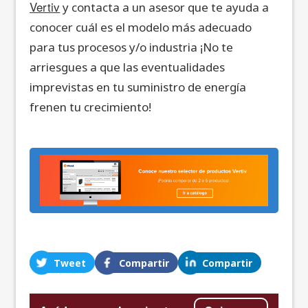
Vertiv
y contacta a un asesor que te ayuda a
conocer cuál es el modelo más adecuado
para tus procesos y/o industria ¡No te
arriesgues a que las eventualidades
imprevistas en tu suministro de energía
frenen tu crecimiento!
Tweet
Compartir
Compartir