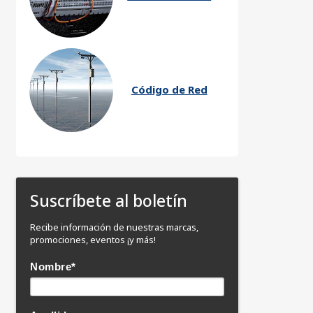
Código de Red
Suscríbete al boletín
Recibe información de nuestras marcas,
promociones, eventos ¡y más!
Nombre
*