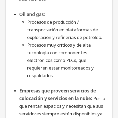
Oil and gas:
Procesos de producción /
transportación en plataformas de
exploración y refinerías de petróleo.
Procesos muy críticos y de alta
tecnología con componentes
electrónicos como PLCs, que
requieren estar monitoreados y
respaldados.
Empresas que proveen servicios de
colocación y servicios en la nube:
Por lo
que rentan espacios y necesitan que sus
servidores siempre estén disponibles ya