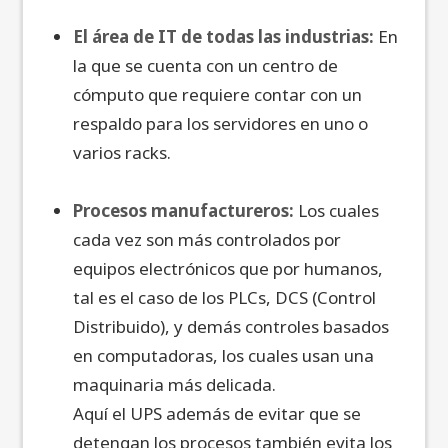
El área de IT de todas las industrias:
En
la que se cuenta con un centro de
cómputo que requiere contar con un
respaldo para los servidores en uno o
varios racks.
Procesos manufactureros:
Los cuales
cada vez son más controlados por
equipos electrónicos que por humanos,
tal es el caso de los PLCs, DCS (Control
Distribuido), y demás controles basados
en computadoras, los cuales usan una
maquinaria más delicada.
Aquí el UPS además de evitar que se
detengan los procesos también evita los