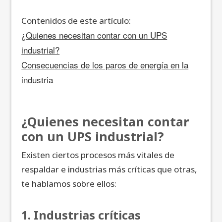
Contenidos de este artículo:
¿Quienes necesitan contar con un UPS
industrial?
Consecuencias de los paros de energía en la
industria
¿Quienes necesitan contar
con un UPS industrial?
Existen ciertos procesos más vitales de
respaldar e industrias más críticas que otras,
te hablamos sobre ellos:
1. Industrias críticas