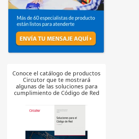
Conoce el catálogo de productos
Circutor que te mostrará
algunas de las soluciones para
cumplimiento de Código de Red