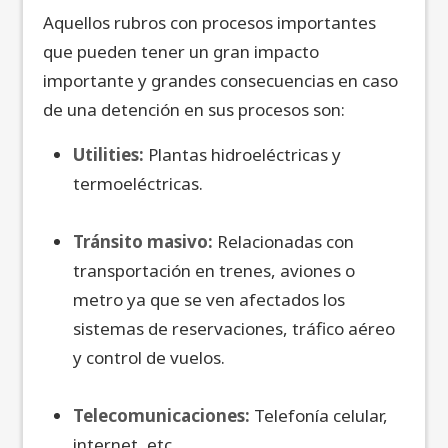
Aquellos rubros con procesos importantes
que pueden tener un gran impacto
importante y grandes consecuencias en caso
de una detención en sus procesos son:
Utilities:
Plantas hidroeléctricas y
termoeléctricas.
Tránsito masivo:
Relacionadas con
transportación en trenes, aviones o
metro ya que se ven afectados los
sistemas de reservaciones, tráfico aéreo
y control de vuelos.
Telecomunicaciones:
Telefonía celular,
internet, etc.