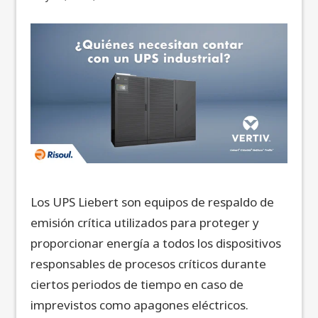
Los UPS Liebert son equipos de respaldo de
emisión crítica utilizados para proteger y
proporcionar energía a todos los dispositivos
responsables de procesos críticos durante
ciertos periodos de tiempo en caso de
imprevistos como apagones eléctricos.