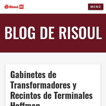
MENÚ
BLOG DE RISOUL
Gabinetes de
Transformadores y
Recintos de Terminales
Hoffman