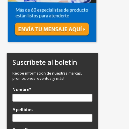
Suscríbete al boletín
Recibe información de nuestras marcas,
promociones, eventos ¡y más!
Nombre
*
Apellidos