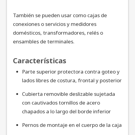
También se pueden usar como cajas de
conexiones o servicios y medidores
domésticos, transformadores, relés o
ensambles de terminales.
Características
Parte superior protectora contra goteo y
lados libres de costura, frontal y posterior
Cubierta removible deslizable sujetada
con cautivados tornillos de acero
chapados a lo largo del borde inferior
Pernos de montaje en el cuerpo de la caja