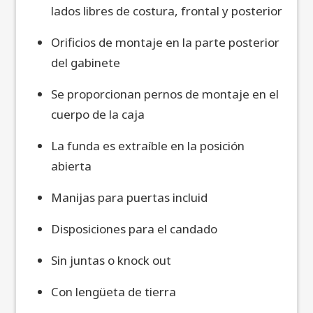
lados libres de costura, frontal y posterior
Orificios de montaje en la parte posterior
del gabinete
Se proporcionan pernos de montaje en el
cuerpo de la caja
La funda es extraíble en la posición
abierta
Manijas para puertas incluid
Disposiciones para el candado
Sin juntas o knock out
Con lengüeta de tierra