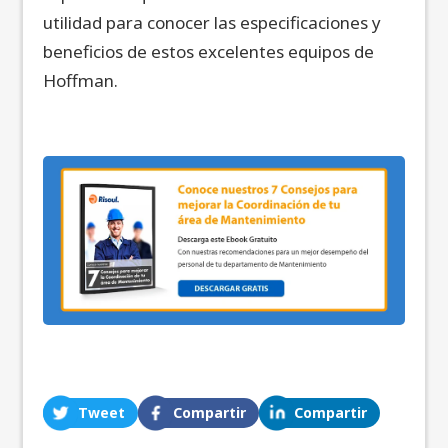
utilidad para conocer las especificaciones y
beneficios de estos excelentes equipos de
Hoffman.
Tweet
Compartir
Compartir