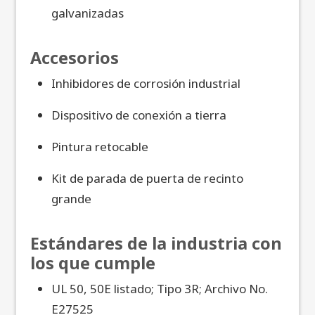
galvanizadas
Accesorios
Inhibidores de corrosión industrial
Dispositivo de conexión a tierra
Pintura retocable
Kit de parada de puerta de recinto
grande
Estándares de la industria con
los que cumple
UL 50, 50E listado; Tipo 3R; Archivo No.
E27525