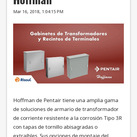
Mar 16, 2018, 1:04:15 PM
Hoffman de Pentair tiene una amplia gama
de soluciones de armario de transformador
de corriente resistente a la corrosión Tipo 3R
con tapas de tornillo abisagradas o
extraíbles. Sus opciones de montaje del