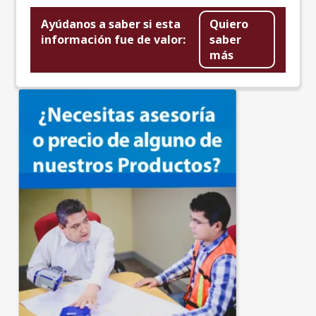
Ayúdanos a saber si esta
Quiero
información fue de valor:
saber
más