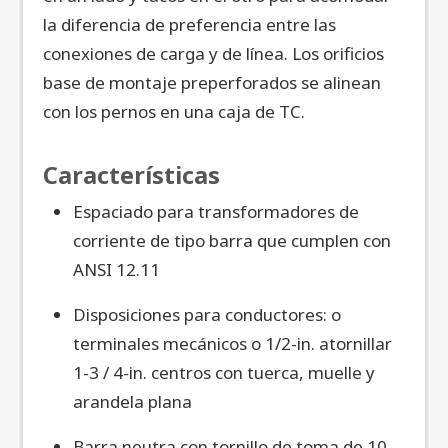
la diferencia de preferencia entre las
conexiones de carga y de línea. Los orificios
base de montaje preperforados se alinean
con los pernos en una caja de TC.
Características
Espaciado para transformadores de
corriente de tipo barra que cumplen con
ANSI 12.11
Disposiciones para conductores: o
terminales mecánicos o 1/2-in. atornillar
1-3 / 4-in. centros con tuerca, muelle y
arandela plana
Barra neutra con tornillo de toma de 10-