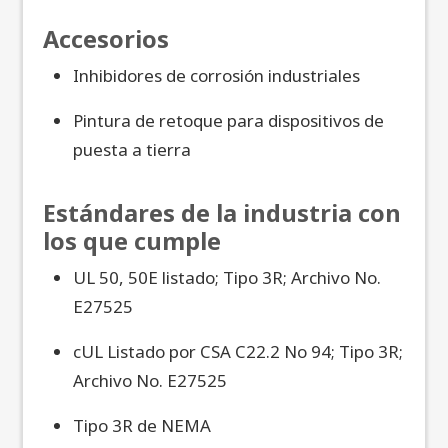
Accesorios
Inhibidores de corrosión industriales
Pintura de retoque para dispositivos de
puesta a tierra
Estándares de la industria con
los que cumple
UL 50, 50E listado; Tipo 3R; Archivo No.
E27525
cUL Listado por CSA C22.2 No 94; Tipo 3R;
Archivo No. E27525
Tipo 3R de NEMA