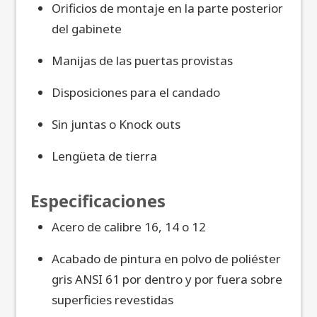
Orificios de montaje en la parte posterior
del gabinete
Manijas de las puertas provistas
Disposiciones para el candado
Sin juntas o Knock outs
Lengüeta de tierra
Especificaciones
Acero de calibre 16, 14 o 12
Acabado de pintura en polvo de poliéster
gris ANSI 61 por dentro y por fuera sobre
superficies revestidas