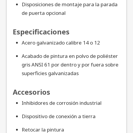
Disposiciones de montaje para la parada
de puerta opcional
Especificaciones
Acero galvanizado calibre 14 o 12
Acabado de pintura en polvo de poliéster
gris ANSI 61 por dentro y por fuera sobre
superficies galvanizadas
Accesorios
Inhibidores de corrosión industrial
Dispositivo de conexión a tierra
Retocar la pintura