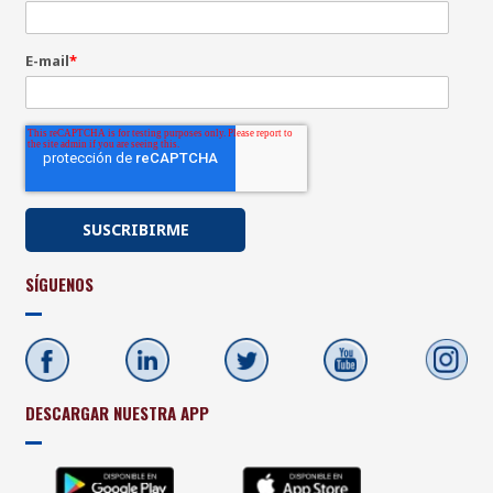
E-mail
*
SÍGUENOS
DESCARGAR NUESTRA APP