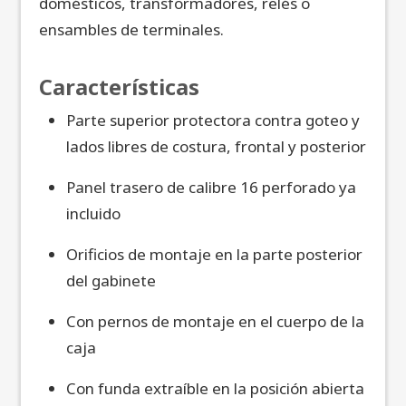
domésticos, transformadores, relés o
ensambles de terminales.
Características
Parte superior protectora contra goteo y
lados libres de costura, frontal y posterior
Panel trasero de calibre 16 perforado ya
incluido
Orificios de montaje en la parte posterior
del gabinete
Con pernos de montaje en el cuerpo de la
caja
Con funda extraíble en la posición abierta