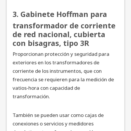
3. Gabinete Hoffman para
transformador de corriente
de red nacional, cubierta
con bisagras, tipo 3R
Proporcionan protección y seguridad para
exteriores en los transformadores de
corriente de los instrumentos, que con
frecuencia se requieren para la medición de
vatios-hora con capacidad de
transformación.
También se pueden usar como cajas de
conexiones o servicios y medidores