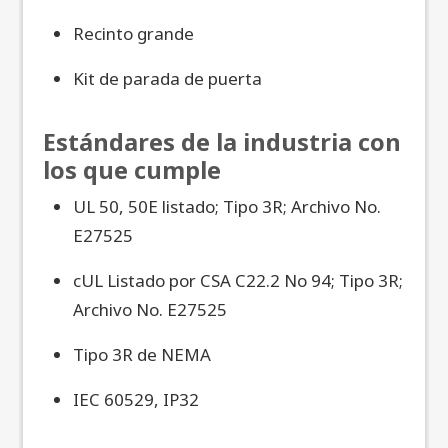
Recinto grande
Kit de parada de puerta
Estándares de la industria con
los que cumple
UL 50, 50E listado; Tipo 3R; Archivo No.
E27525
cUL Listado por CSA C22.2 No 94; Tipo 3R;
Archivo No. E27525
Tipo 3R de NEMA
IEC 60529, IP32