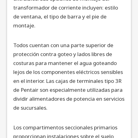
transformador de corriente incluyen: estilo
de ventana, el tipo de barra y el pie de
montaje.
Todos cuentan con una parte superior de
protección contra goteo y lados libres de
costuras para mantener el agua goteando
lejos de los componentes eléctricos sensibles
en el interior. Las cajas de terminales tipo 3R
de Pentair son especialmente utilizadas para
dividir alimentadores de potencia en servicios
de sucursales.
Los compartimentos seccionales primarios
proporcionan instalaciones sobre el suelo