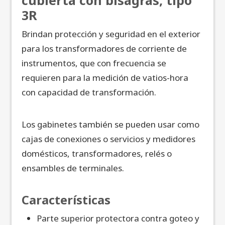
cubierta con bisagras, tipo
3R
Brindan protección y seguridad en el exterior
para los transformadores de corriente de
instrumentos, que con frecuencia se
requieren para la medición de vatios-hora
con capacidad de transformación.
Los gabinetes también se pueden usar como
cajas de conexiones o servicios y medidores
domésticos, transformadores, relés o
ensambles de terminales.
Características
Parte superior protectora contra goteo y