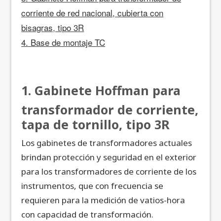
corriente de red nacional, cubierta con
bisagras, tipo 3R
4. Base de montaje TC
1. Gabinete Hoffman para
transformador de corriente,
tapa de tornillo, tipo 3R
Los gabinetes de transformadores actuales
brindan protección y seguridad en el exterior
para los transformadores de corriente de los
instrumentos, que con frecuencia se
requieren para la medición de vatios-hora
con capacidad de transformación.