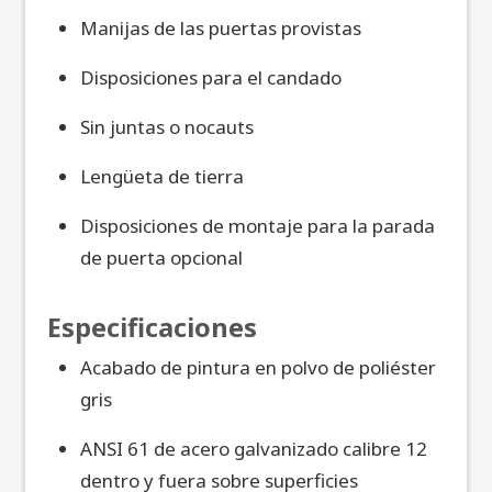
Manijas de las puertas provistas
Disposiciones para el candado
Sin juntas o nocauts
Lengüeta de tierra
Disposiciones de montaje para la parada
de puerta opcional
Especificaciones
Acabado de pintura en polvo de poliéster
gris
ANSI 61 de acero galvanizado calibre 12
dentro y fuera sobre superficies