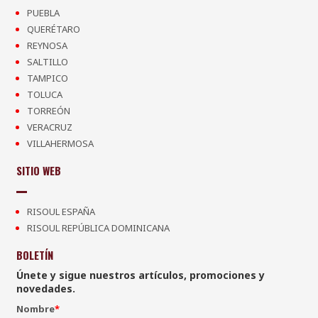
PUEBLA
QUERÉTARO
REYNOSA
SALTILLO
TAMPICO
TOLUCA
TORREÓN
VERACRUZ
VILLAHERMOSA
SITIO WEB
RISOUL ESPAÑA
RISOUL REPÚBLICA DOMINICANA
BOLETÍN
Únete y sigue nuestros artículos, promociones y
novedades.
Nombre
*