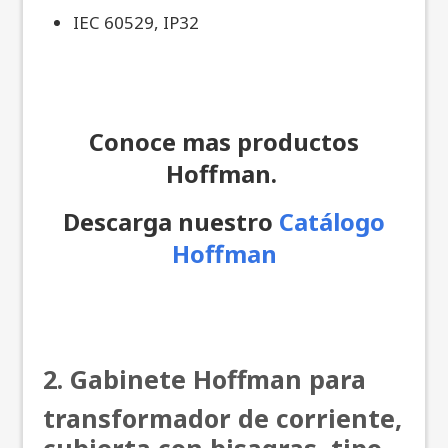
IEC 60529, IP32
Conoce mas productos
Hoffman.
Descarga nuestro
Catálogo
Hoffman
2. Gabinete Hoffman para
transformador de corriente,