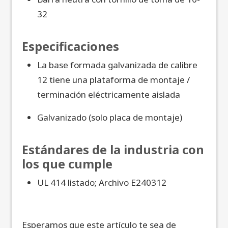
32
Especificaciones
La base formada galvanizada de calibre
12 tiene una plataforma de montaje /
terminación eléctricamente aislada
Galvanizado (solo placa de montaje)
Estándares de la industria con
los que cumple
UL 414 listado; Archivo E240312
Esperamos que este artículo te sea de