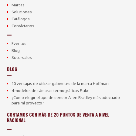
Marcas
Soluciones
Catálogos
Contáctanos
Eventos
Blog
Sucursales
BLOG
10 ventajas de utilizar gabinetes de la marca Hoffman
4 modelos de cámaras termográficas Fluke
¿Cómo elegir el tipo de sensor Allen Bradley más adecuado
para mi proyecto?
CONTAMOS CON MÁS DE 20 PUNTOS DE VENTA A NIVEL
NACIONAL