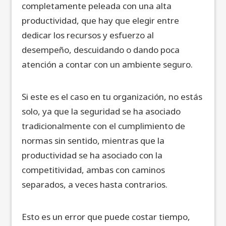
completamente peleada con una alta
productividad, que hay que elegir entre
dedicar los recursos y esfuerzo al
desempeño, descuidando o dando poca
atención a contar con un ambiente seguro.
Si este es el caso en tu organización, no estás
solo, ya que la seguridad se ha asociado
tradicionalmente con el cumplimiento de
normas sin sentido, mientras que la
productividad se ha asociado con la
competitividad, ambas con caminos
separados, a veces hasta contrarios.
Esto es un error que puede costar tiempo,