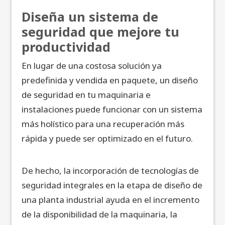
Diseña un sistema de
seguridad que mejore tu
productividad
En lugar de una costosa solución ya
predefinida y vendida en paquete, un diseño
de seguridad en tu maquinaria e
instalaciones puede funcionar con un sistema
más holístico para una recuperación más
rápida y puede ser optimizado en el futuro.
De hecho, la incorporación de tecnologías de
seguridad integrales en la etapa de diseño de
una planta industrial ayuda en el incremento
de la disponibilidad de la maquinaria, la