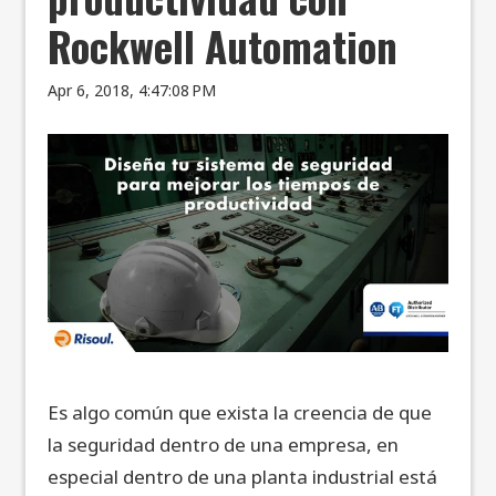
Rockwell Automation
Apr 6, 2018, 4:47:08 PM
Es algo común que exista la creencia de que
la seguridad dentro de una empresa, en
especial dentro de una planta industrial está