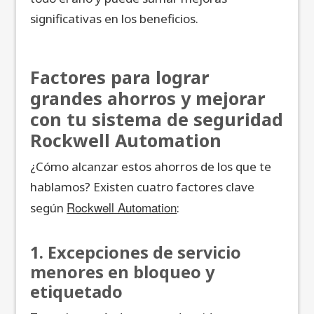
significativas en los beneficios.
Factores para lograr
grandes ahorros y mejorar
con tu sistema de seguridad
Rockwell Automation
¿Cómo alcanzar estos ahorros de los que te
hablamos? Existen cuatro factores clave
Rockwell Automation
según
:
1. Excepciones de servicio
menores en bloqueo y
etiquetado