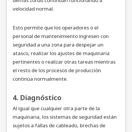
demás zonas continúan funcionando a
velocidad normal.
Esto permite que los operadores o el
personal de mantenimiento ingresen con
seguridad a una zona para despejar un
atasco, realizar los ajustes de maquinaria
pertinentes o realizar otras tareas mientras
el resto de los procesos de producción
continúa normalmente.
4. Diagnóstico
Al igual que cualquier otra parte de la
maquinaria, los sistemas de seguridad están
sujetos a fallas de cableado, brechas de