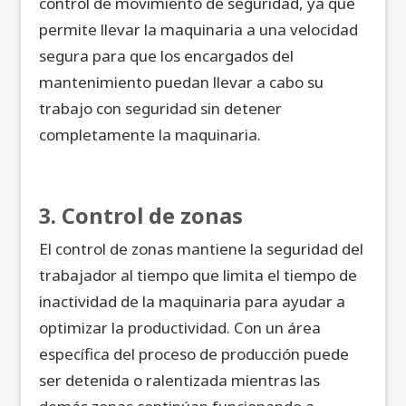
control de movimiento de seguridad, ya que
permite llevar la maquinaria a una velocidad
segura para que los encargados del
mantenimiento puedan llevar a cabo su
trabajo con seguridad sin detener
completamente la maquinaria.
3. Control de zonas
El control de zonas mantiene la seguridad del
trabajador al tiempo que limita el tiempo de
inactividad de la maquinaria para ayudar a
optimizar la productividad. Con un área
específica del proceso de producción puede
ser detenida o ralentizada mientras las