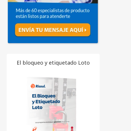
El bloqueo y etiquetado Loto