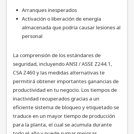
Arranques inesperados
Activación o liberación de energía
almacenada que podría causar lesiones al
personal
La comprensión de los estándares de
seguridad, incluyendo ANSI / ASSE Z244.1,
CSA Z460 y las medidas alternativas te
permitirá obtener importantes ganancias de
productividad en tu negocio. Los tiempos de
inactividad recuperados gracias a un
eficiente sistema de bloqueo y etiquetado se
traduce en un mayor tiempo de producción
para la planta, el cual se acumula durante
todo el año y puede sumar mejoras