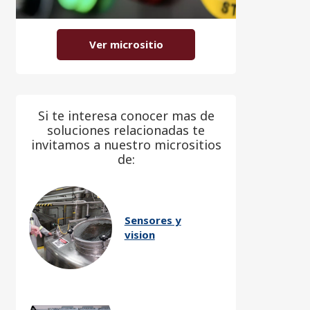
Ver micrositio
Si te interesa conocer mas de
soluciones relacionadas te
invitamos a nuestro micrositios
de:
Sensores y
vision