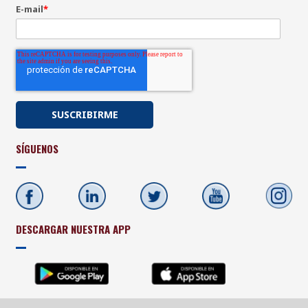
E-mail
*
SÍGUENOS
DESCARGAR NUESTRA APP