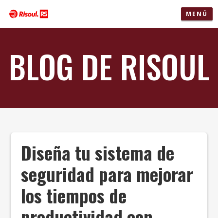
MENÚ
BLOG DE RISOUL
Diseña tu sistema de
seguridad para mejorar
los tiempos de
productividad con