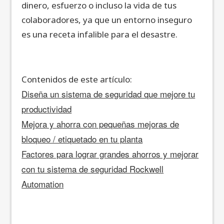
dinero, esfuerzo o incluso la vida de tus
colaboradores, ya que un entorno inseguro
es una receta infalible para el desastre.
Contenidos de este artículo:
Diseña un sistema de seguridad que mejore tu
productividad
Mejora y ahorra con pequeñas mejoras de
bloqueo / etiquetado en tu planta
Factores para lograr grandes ahorros y mejorar
con tu sistema de seguridad Rockwell
Automation