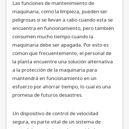
Las funciones de mantenimiento de
maquinaria, como la limpieza, pueden ser
peligrosas si se llevan a cabo cuando esta se
encuentra en funcionamiento, pero también
consumen mucho tiempo cuando la
maquinaria debe ser apagada. Por esto es
común que frecuentemente, el personal de
la planta encuentre una solución alternativa
a la protección de la maquinaria para
mantendrá en funcionamiento en un
esfuerzo por ahorrar tiempo, lo cual es una
promesa de futuros desastres.
Un dispositivo de control de velocidad
segura, es parte vital de un sistema de