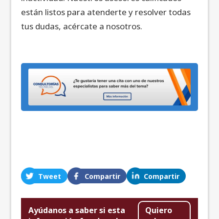
están listos para atenderte y resolver todas
tus dudas, acércate a nosotros.
Tweet
Compartir
Compartir
Ayúdanos a saber si esta
Quiero