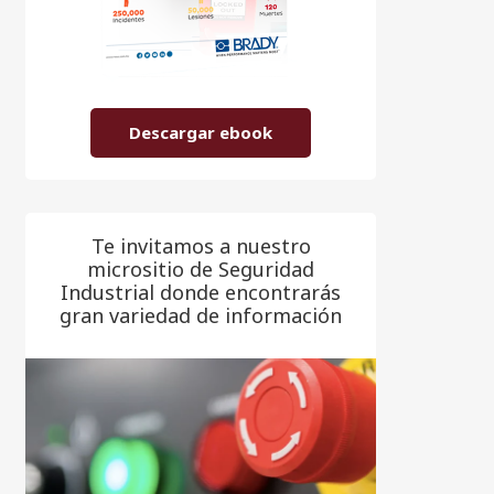
Descargar ebook
Te invitamos a nuestro
micrositio de Seguridad
Industrial donde encontrarás
gran variedad de información