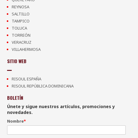
REYNOSA
SALTILLO
TAMPICO
TOLUCA
TORREÓN
VERACRUZ
VILLAHERMOSA
SITIO WEB
RISOUL ESPAÑA
RISOUL REPÚBLICA DOMINICANA
BOLETÍN
Únete y sigue nuestros artículos, promociones y
novedades.
Nombre
*