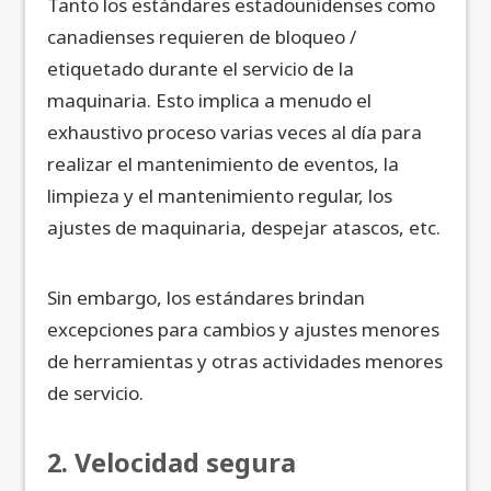
Tanto los estándares estadounidenses como
canadienses requieren de bloqueo /
etiquetado durante el servicio de la
maquinaria. Esto implica a menudo el
exhaustivo proceso varias veces al día para
realizar el mantenimiento de eventos, la
limpieza y el mantenimiento regular, los
ajustes de maquinaria, despejar atascos, etc.
Sin embargo, los estándares brindan
excepciones para cambios y ajustes menores
de herramientas y otras actividades menores
de servicio.
2. Velocidad segura