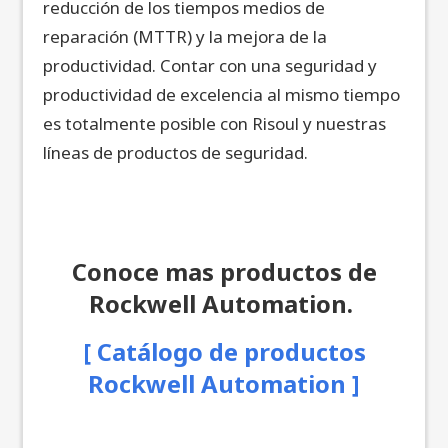
reducción de los tiempos medios de
reparación (MTTR) y la mejora de la
productividad. Contar con una seguridad y
productividad de excelencia al mismo tiempo
es totalmente posible con Risoul y nuestras
líneas de productos de seguridad.
Conoce mas productos de
Rockwell Automation.
[ Catálogo de productos
Rockwell Automation ]