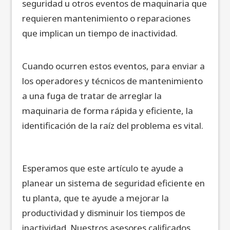
seguridad u otros eventos de maquinaria que
requieren mantenimiento o reparaciones
que implican un tiempo de inactividad.
Cuando ocurren estos eventos, para enviar a
los operadores y técnicos de mantenimiento
a una fuga de tratar de arreglar la
maquinaria de forma rápida y eficiente, la
identificación de la raíz del problema es vital.
Esperamos que este artículo te ayude a
planear un sistema de seguridad eficiente en
tu planta, que te ayude a mejorar la
productividad y disminuir los tiempos de
inactividad. Nuestros asesores calificados