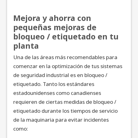
Mejora y ahorra con
pequeñas mejoras de
bloqueo / etiquetado en tu
planta
Una de las áreas más recomendables para
comenzar en la optimización de tus sistemas
de seguridad industrial es en bloqueo /
etiquetado. Tanto los estándares
estadounidenses como canadienses
requieren de ciertas medidas de bloqueo /
etiquetado durante los tiempos de servicio
de la maquinaria para evitar incidentes
como: