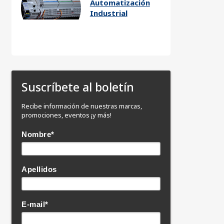
Automatización
Industrial
Suscríbete al boletín
Recibe información de nuestras marcas,
promociones, eventos ¡y más!
Nombre
*
Apellidos
E-mail
*