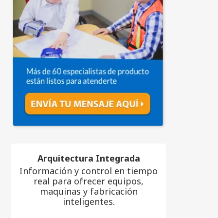
Arquitectura Integrada
Información y control en tiempo
real para ofrecer equipos,
maquinas y fabricación
inteligentes.