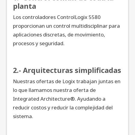
planta
Los controladores ControlLogix 5580
proporcionan un control multidisciplinar para
aplicaciones discretas, de movimiento,
procesos y seguridad.
2.- Arquitecturas simplificadas
Nuestras ofertas de Logix trabajan juntas en
lo que llamamos nuestra oferta de
Integrated Architecture®. Ayudando a
reducir costos y reducir la complejidad del
sistema.