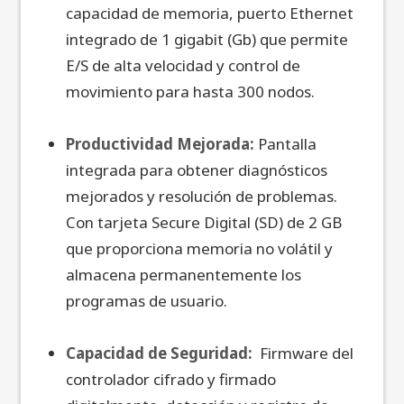
capacidad de memoria, puerto Ethernet
integrado de 1 gigabit (Gb) que permite
E/S de alta velocidad y control de
movimiento para hasta 300 nodos.
Productividad Mejorada:
Pantalla
integrada para obtener diagnósticos
mejorados y resolución de problemas.
Con tarjeta Secure Digital (SD) de 2 GB
que proporciona memoria no volátil y
almacena permanentemente los
programas de usuario.
Capacidad de Seguridad:
Firmware del
controlador cifrado y firmado