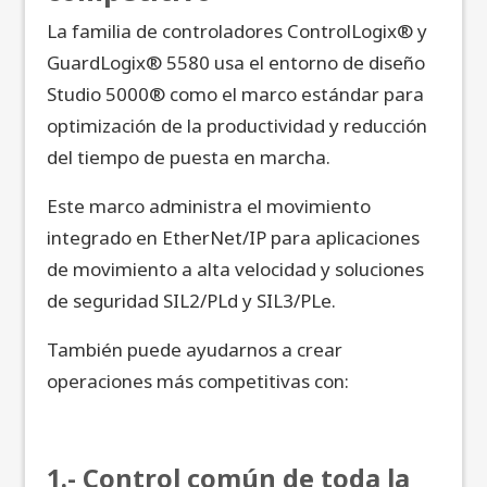
La familia de controladores ControlLogix® y
GuardLogix® 5580 usa el entorno de diseño
Studio 5000® como el marco estándar para
optimización de la productividad y reducción
del tiempo de puesta en marcha.
Este marco administra el movimiento
integrado en EtherNet/IP para aplicaciones
de movimiento a alta velocidad y soluciones
de seguridad SIL2/PLd y SIL3/PLe.
También puede ayudarnos a crear
operaciones más competitivas con:
1.- Control común de toda la