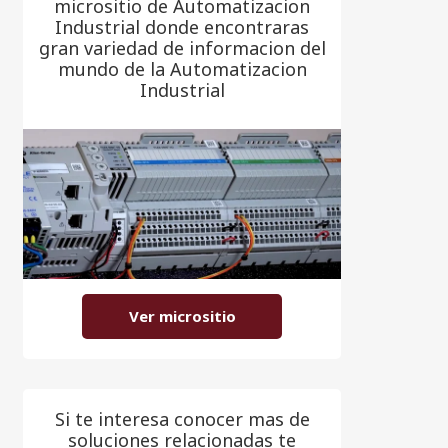
micrositio de Automatizacion
Industrial donde encontraras
gran variedad de informacion del
mundo de la Automatizacion
Industrial
Ver micrositio
Si te interesa conocer mas de
soluciones relacionadas te