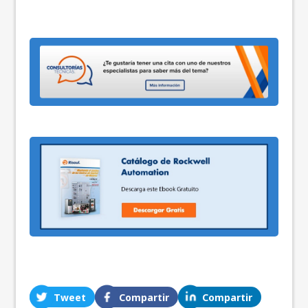
Tweet
Compartir
Compartir