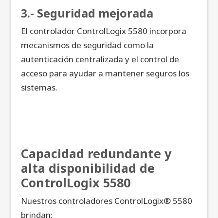
3.- Seguridad mejorada
El controlador ControlLogix 5580 incorpora
mecanismos de seguridad como la
autenticación centralizada y el control de
acceso para ayudar a mantener seguros los
sistemas.
Capacidad redundante y
alta disponibilidad de
ControlLogix 5580
Nuestros controladores ControlLogix® 5580
brindan: