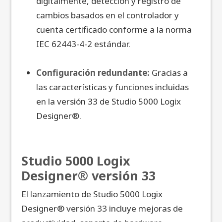
digitalmente, detección y registro de
cambios basados en el controlador y
cuenta certificado conforme a la norma
IEC 62443-4-2 estándar.
Configuración redundante:
Gracias a
las características y funciones incluidas
en la versión 33 de Studio 5000 Logix
Designer®.
Studio 5000 Logix
Designer® versión 33
El lanzamiento de Studio 5000 Logix
Designer® versión 33 incluye mejoras de