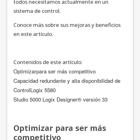
todos necesitamos actualmente en un
sistema de control.
Conoce más sobre sus mejoras y beneficios
en este artículo.
Contenidos de este artículo:
Optimizarpara ser más competitivo
Capacidad redundante y alta disponibilidad de
ControlLogix 5580
Studio 5000 Logix Designer® versión 33
Optimizar para ser más
competitivo