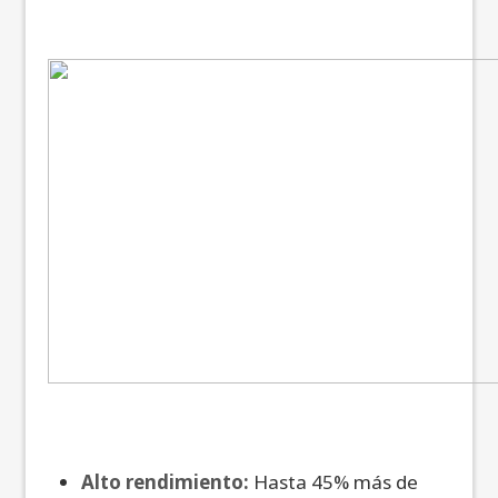
Alto rendimiento:
Hasta 45% más de