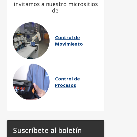
invitamos a nuestro micrositios
de:
Control de
Movimiento
Control de
Procesos
Suscríbete al boletín