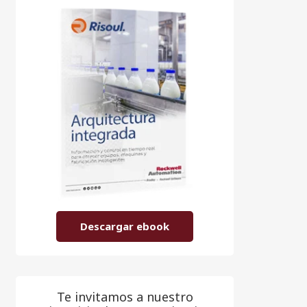
Descargar ebook
Te invitamos a nuestro