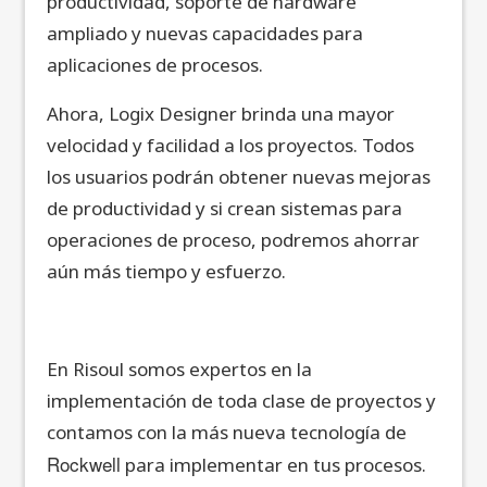
productividad, soporte de hardware
ampliado y nuevas capacidades para
aplicaciones de procesos.
Ahora, Logix Designer brinda una mayor
velocidad y facilidad a los proyectos. Todos
los usuarios podrán obtener nuevas mejoras
de productividad y si crean sistemas para
operaciones de proceso, podremos ahorrar
aún más tiempo y esfuerzo.
En Risoul somos expertos en la
implementación de toda clase de proyectos y
contamos con la más nueva tecnología de
Rockwell
para implementar en tus procesos.