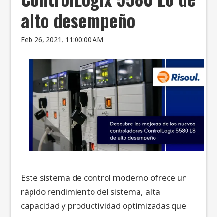
alto desempeño
Feb 26, 2021, 11:00:00 AM
Este sistema de control moderno ofrece un
rápido rendimiento del sistema, alta
capacidad y productividad optimizadas que