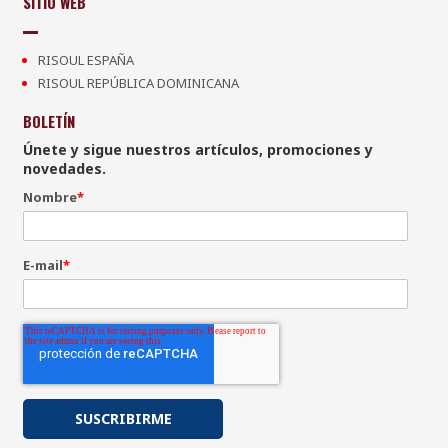
SITIO WEB
RISOUL ESPAÑA
RISOUL REPÚBLICA DOMINICANA
BOLETÍN
Únete y sigue nuestros artículos, promociones y
novedades.
Nombre
*
E-mail
*