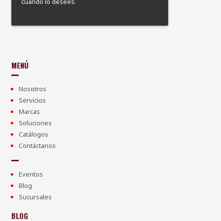
cuando lo desees.
MENÚ
Nosotros
Servicios
Marcas
Soluciones
Catálogos
Contáctanos
Eventos
Blog
Sucursales
BLOG