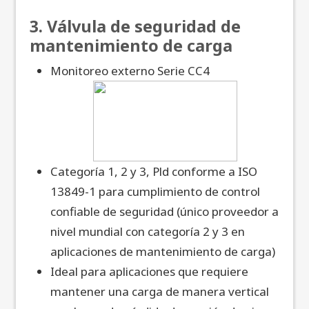
3. Válvula de seguridad de
mantenimiento de carga
Monitoreo externo Serie CC4
Categoría 1, 2 y 3, Pld conforme a ISO
13849-1 para cumplimiento de control
confiable de seguridad (único proveedor a
nivel mundial con categoría 2 y 3 en
aplicaciones de mantenimient
o de carga)
Ideal para aplicaciones que requiere
mantener una carga de manera vertical