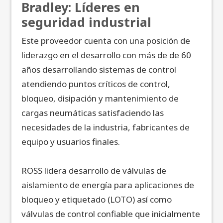
Bradley: Líderes en
seguridad industrial
Este proveedor cuenta con una posición de
liderazgo en el desarrollo con más de de 60
años desarrollando sistemas de control
atendiendo puntos críticos de control,
bloqueo, disipación y mantenimiento de
cargas neumáticas satisfaciendo las
necesidades de la industria, fabricantes de
equipo y usuarios finales.
ROSS lidera desarrollo de válvulas de
aislamiento de energía para aplicaciones de
bloqueo y etiquetado (LOTO) así como
válvulas de control confiable que inicialmente