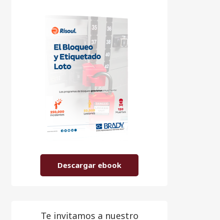
Descargar ebook
Te invitamos a nuestro