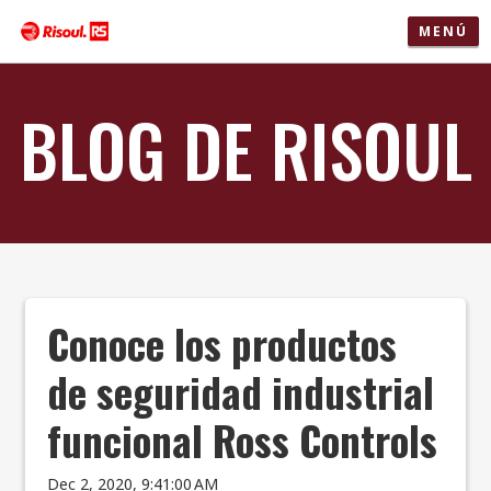
MENÚ
BLOG DE RISOUL
Conoce los productos
de seguridad industrial
funcional Ross Controls
Dec 2, 2020, 9:41:00 AM