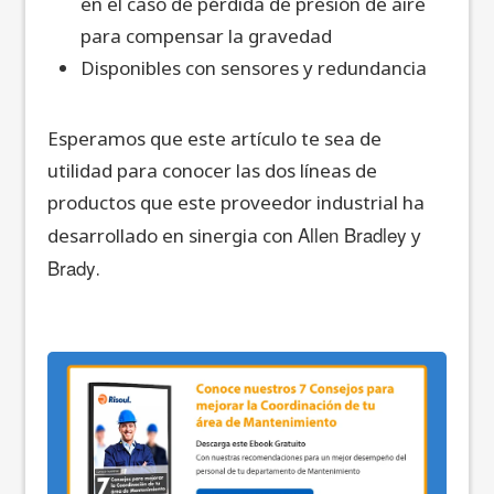
en el caso de pérdida de presión de aire
para compensar la gravedad
Disponibles con sensores y redundancia
Esperamos que este artículo te sea de
utilidad para conocer las dos líneas de
productos que este proveedor industrial ha
Allen Bradley
desarrollado en sinergia con
y
Brady
.