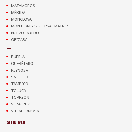
MATAMOROS
MÉRIDA
MONCLOVA
MONTERREY SUCURSAL MATRIZ
NUEVO LAREDO
ORIZABA
PUEBLA
QUERÉTARO
REYNOSA
SALTILLO
TAMPICO
TOLUCA
TORREÓN
VERACRUZ
VILLAHERMOSA
SITIO WEB