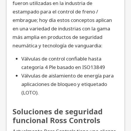
fueron utilizadas en la industria de
estampado para el control de freno /
embrague; hoy día estos conceptos aplican
en una variedad de industrias con la gama
más amplia en productos de seguridad
neumática y tecnología de vanguardia:
Válvulas de control confiable hasta
categoría 4 Ple basado en ISO13849
Válvulas de aislamiento de energía para
aplicaciones de bloqueo y etiquetado
(LOTO).
Soluciones de seguridad
funcional Ross Controls