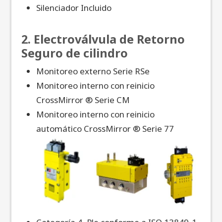
Silenciador Incluido
2. Electroválvula de Retorno
Seguro de cilindro
Monitoreo externo Serie RSe
Monitoreo interno con reinicio
CrossMirror ® Serie CM
Monitoreo interno con reinicio
automático CrossMirror ® Serie 77