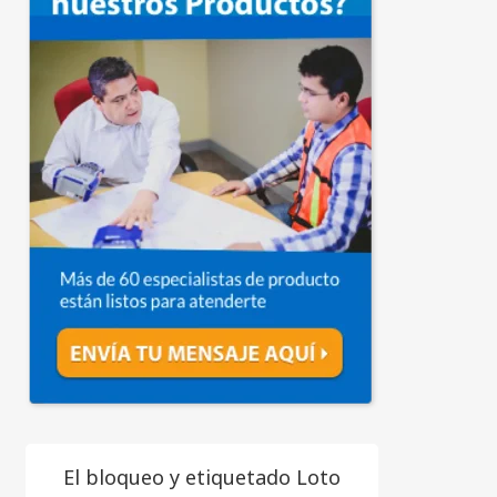
El bloqueo y etiquetado Loto