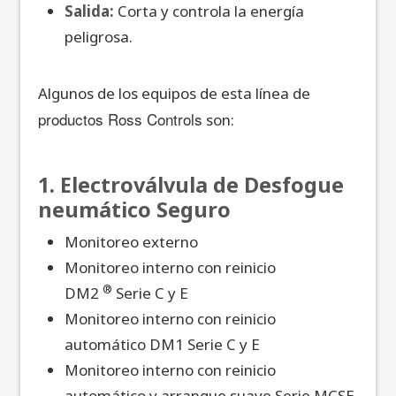
Salida:
Corta y controla la energía
peligrosa.
Algunos de los equipos de esta línea de
productos Ross Controls
son:
1. Electroválvula de Desfogue
neumático Seguro
Monitoreo externo
Monitoreo interno con reinicio
®
DM2
Serie C y E
Monitoreo interno con reinicio
automático DM1 Serie C y E
Monitoreo interno con reinicio
automático y arranque suave Serie MCSE