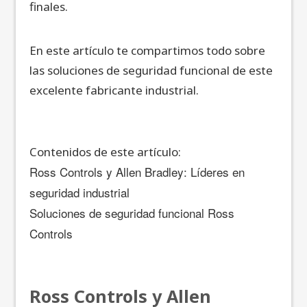
finales.
En este artículo te compartimos todo sobre
las soluciones de seguridad funcional de este
excelente fabricante industrial.
Contenidos de este artículo:
Ross Controls y Allen Bradley: Líderes en
seguridad industrial
Soluciones de seguridad funcional Ross
Controls
Ross Controls y Allen