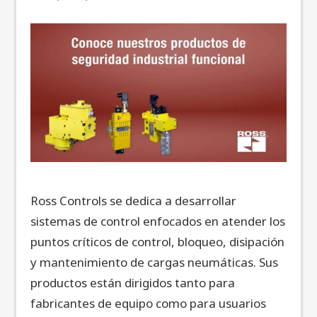
Ross Controls se dedica a desarrollar
sistemas de control enfocados en atender los
puntos críticos de control, bloqueo, disipación
y mantenimiento de cargas neumáticas. Sus
productos están dirigidos tanto para
fabricantes de equipo como para usuarios