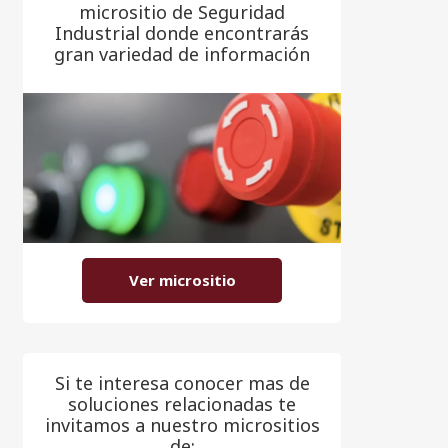
micrositio de Seguridad
Industrial donde encontrarás
gran variedad de información
Ver micrositio
Si te interesa conocer mas de
soluciones relacionadas te
invitamos a nuestro micrositios
de: