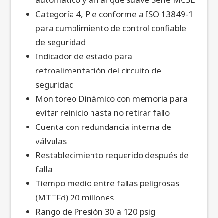
Categoría 4, Ple conforme a ISO 13849-1
para cumplimiento de control confiable
de seguridad
Indicador de estado para
retroalimentación del circuito de
seguridad
Monitoreo Dinámico con memoria para
evitar reinicio hasta no retirar fallo
Cuenta con redundancia interna de
válvulas
Restablecimiento requerido después de
falla
Tiempo medio entre fallas peligrosas
(MTTFd) 20 millones
Rango de Presión 30 a 120 psig