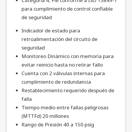
Categoría 4, Ple conforme a ISO 13849-1
para cumplimiento de control confiable
de seguridad
Indicador de estado para
retroalimentación del circuito de
seguridad
Monitoreo Dinámico con memoria para
evitar reinicio hasta no retirar fallo
Cuenta con 2 válvulas internas para
cumplimiento de redundancia
Restablecimiento requerido después de
falla
Tiempo medio entre fallas peligrosas
(MTTFd) 20 millones
Rango de Presión 40 a 150 psig