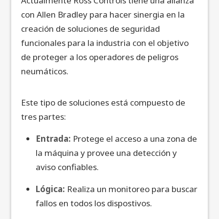
Actualmente Ross Controls tiene una alianza
con Allen Bradley para hacer sinergia en la
creación de soluciones de seguridad
funcionales para la industria con el objetivo
de proteger a los operadores de peligros
neumáticos.
Este tipo de soluciones está compuesto de
tres partes:
Entrada:
Protege el acceso a una zona de
la máquina y provee una detección y
aviso confiables.
Lógica:
Realiza un monitoreo para buscar
fallos en todos los dispostivos.