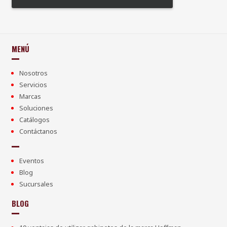
MENÚ
Nosotros
Servicios
Marcas
Soluciones
Catálogos
Contáctanos
Eventos
Blog
Sucursales
BLOG