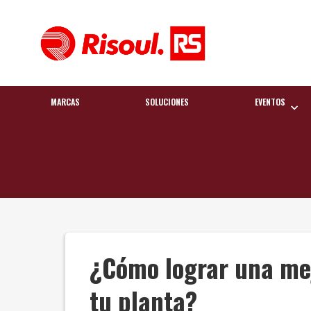
MARCAS
SOLUCIONES
EVENTOS
¿Cómo lograr una mej
tu planta?