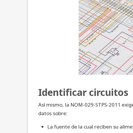
Identificar circuitos
Así mismo, la NOM-029-STPS-2011 exige q
datos sobre:
La fuente de la cual reciben su alim