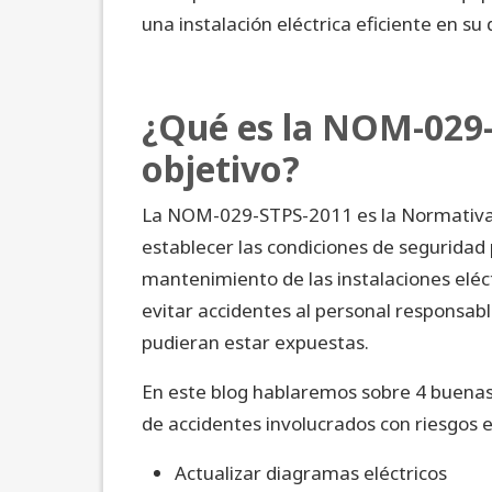
una instalación eléctrica eficiente en su
¿Qué es la NOM-029-
objetivo?
La NOM-029-STPS-2011 es la Normativa 
establecer las condiciones de seguridad 
mantenimiento de las instalaciones eléctr
evitar accidentes al personal responsabl
pudieran estar expuestas.
En este blog hablaremos sobre 4 buenas p
de accidentes involucrados con riesgos e
Actualizar diagramas eléctricos