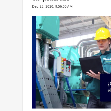
Dec 25, 2020, 9:56:00 AM