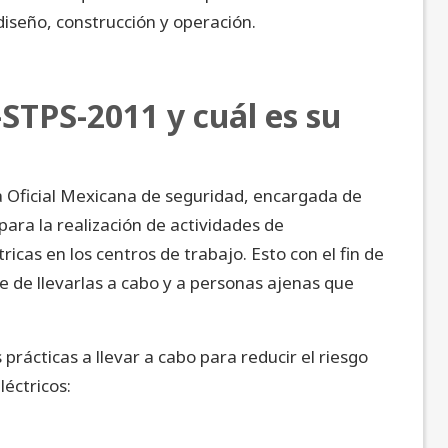
 diseño, construcción y operación.
STPS-2011 y cuál es su
Oficial Mexicana de seguridad, encargada de
para la realización de actividades de
icas en los centros de trabajo. Esto con el fin de
e de llevarlas a cabo y a personas ajenas que
rácticas a llevar a cabo para reducir el riesgo
léctricos: