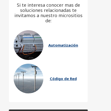
Si te interesa conocer mas de
soluciones relacionadas te
invitamos a nuestro micrositios
de:
Automatización
Código de Red