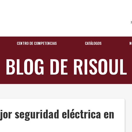
CENTRO DE COMPETENCIAS
CATÁLOGOS
N
BLOG DE RISOUL
or seguridad eléctrica en