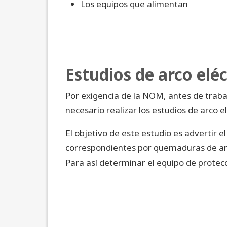
Los equipos que alimentan
Estudios de arco eléc
Por exigencia de la NOM, antes de traba
necesario realizar los estudios de arco 
El objetivo de este estudio es advertir e
correspondientes por quemaduras de arco
Para así determinar el equipo de protec