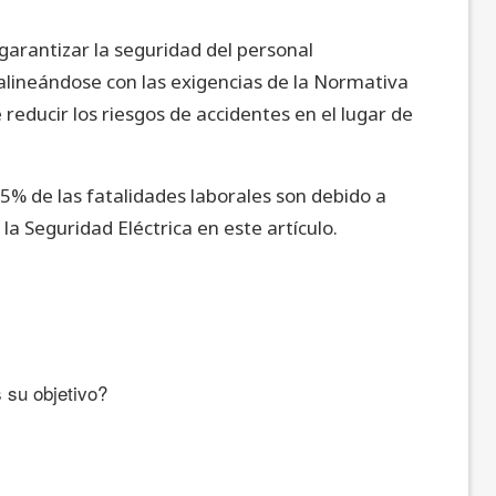
 garantizar la seguridad del personal
alineándose con las exigencias de la Normativa
 reducir los riesgos de accidentes en el lugar de
% de las fatalidades laborales son debido a
la Seguridad Eléctrica en este artículo.
su objetivo?