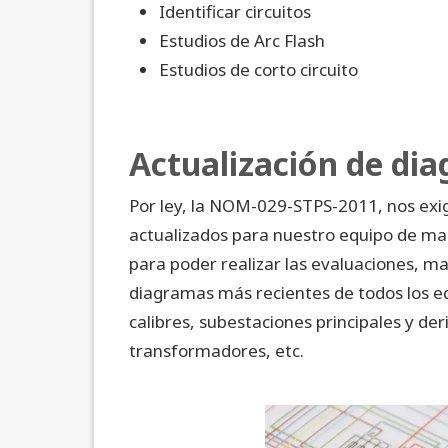
Identificar circuitos
Estudios de Arc Flash
Estudios de corto circuito
Actualización de dia
Por ley, la NOM-029-STPS-2011, nos exig
actualizados para nuestro equipo de man
para poder realizar las evaluaciones, m
diagramas más recientes de todos los e
calibres, subestaciones principales y der
transformadores, etc.