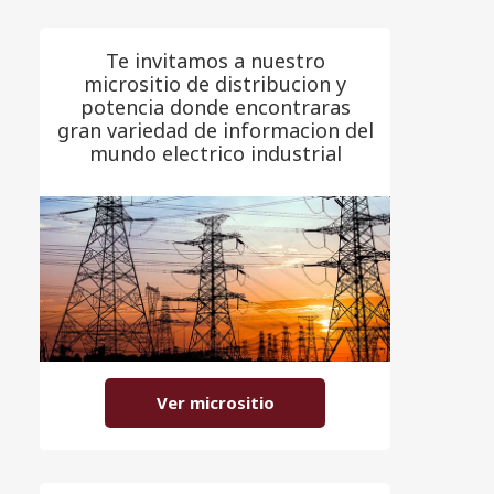
Te invitamos a nuestro
micrositio de distribucion y
potencia donde encontraras
gran variedad de informacion del
mundo electrico industrial
Ver micrositio