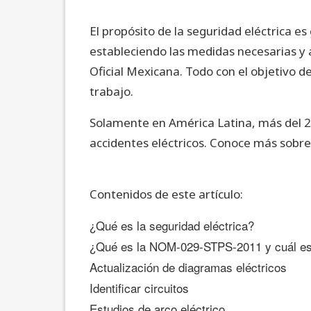
El propósito de la seguridad eléctrica es
estableciendo las medidas necesarias y 
Oficial Mexicana. Todo con el objetivo de
trabajo.
Solamente en América Latina, más del 25
accidentes eléctricos. Conoce más sobre 
Contenidos de este artículo:
¿Qué es la seguridad eléctrica?
¿Qué es la NOM-029-STPS-2011 y cuál es 
Actualización de diagramas eléctricos
Identificar circuitos
Estudios de arco eléctrico