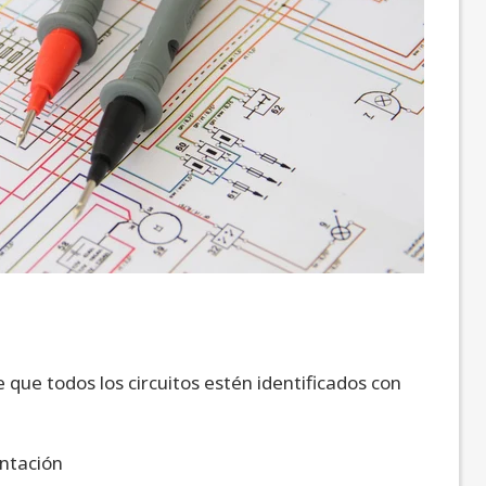
ue todos los circuitos estén identificados con
entación