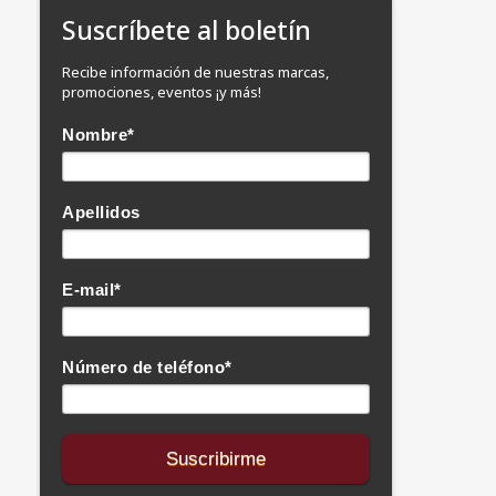
Suscríbete al boletín
Recibe información de nuestras marcas,
promociones, eventos ¡y más!
Nombre
*
Apellidos
E-mail
*
Número de teléfono
*