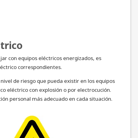
trico
jar con equipos eléctricos energizados, es
eléctrico correspondientes.
l nivel de riesgo que pueda existir en los equipos
 eléctrico con explosión o por electrocución.
ción personal más adecuado en cada situación.