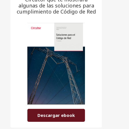
algunas de las soluciones para
cumplimiento de Código de Red
Descargar ebook