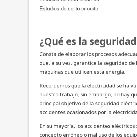
Estudios de corto circuito
¿Qué es la seguridad
Consta de elaborar los procesos adecua
que, a su vez, garantice la seguridad de
máquinas que utilicen esta energía.
Recordemos que la electricidad se ha vu
nuestro trabajo, sin embargo, no hay que 
principal objetivo de la seguridad eléctri
accidentes ocasionados por la electricida
En su mayoría, los accidentes eléctricos
concepto erróneo o mal uso de los equipo