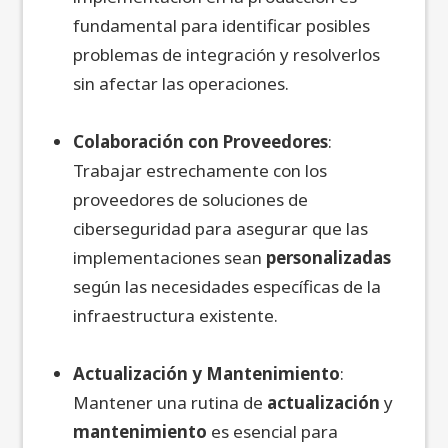
fundamental para identificar posibles
problemas de integración y resolverlos
sin afectar las operaciones.
Colaboración con Proveedores
:
Trabajar estrechamente con los
proveedores de soluciones de
ciberseguridad para asegurar que las
implementaciones sean
personalizadas
según las necesidades específicas de la
infraestructura existente.
Actualización y Mantenimiento
:
Mantener una rutina de
actualización
y
mantenimiento
es esencial para