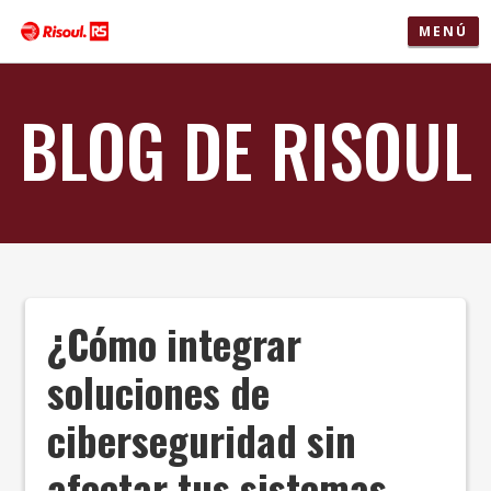
MENÚ
BLOG DE RISOUL
¿Cómo integrar
soluciones de
ciberseguridad sin
afectar tus sistemas