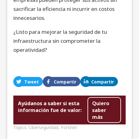
sacrificar la eficiencia ni incurrir en costos
innecesarios.
¿Listo para mejorar la seguridad de tu
infraestructura sin comprometer la
operatividad?
Tweet
Compartir
Compartir
Ayúdanos a saber si esta
Quiero
información fue de valor:
saber
más
Topics:
Ciberseguridad
,
Fortinet