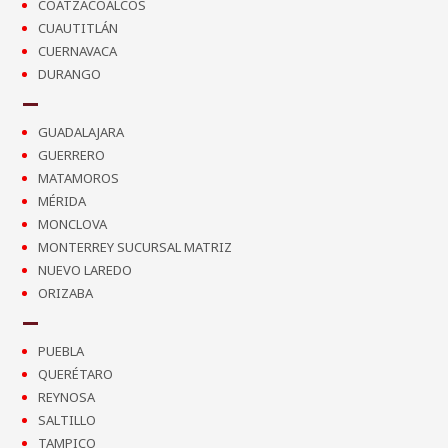
COATZACOALCOS
CUAUTITLÁN
CUERNAVACA
DURANGO
GUADALAJARA
GUERRERO
MATAMOROS
MÉRIDA
MONCLOVA
MONTERREY SUCURSAL MATRIZ
NUEVO LAREDO
ORIZABA
PUEBLA
QUERÉTARO
REYNOSA
SALTILLO
TAMPICO