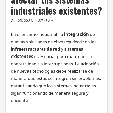
industriales existentes?
Oct 25, 2024, 11:37:48 AM
En el entorno industrial, la
integración
de
ciberseguridad
nuevas soluciones de
con las
infraestructuras de red
y
sistemas
existentes
es esencial para mantener la
operatividad sin interrupciones. La adopción
de nuevas tecnologías debe realizarse de
manera que estas se integren sin problemas,
garantizando que los sistemas industriales
sigan funcionando de manera segura y
eficiente.