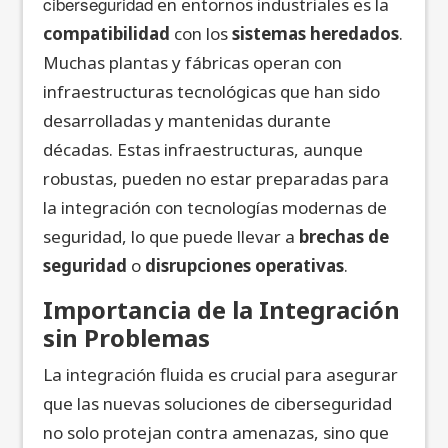
ciberseguridad
en entornos industriales es la
compatibilidad
con los
sistemas heredados
.
Muchas plantas y fábricas operan con
infraestructuras tecnológicas que han sido
desarrolladas y mantenidas durante
décadas. Estas infraestructuras, aunque
robustas, pueden no estar preparadas para
la integración con tecnologías modernas de
seguridad, lo que puede llevar a
brechas de
seguridad
o
disrupciones operativas
.
Importancia de la Integración
sin Problemas
La integración fluida es crucial para asegurar
que las nuevas soluciones de ciberseguridad
no solo protejan contra amenazas, sino que