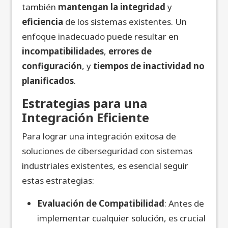
también
mantengan la integridad
y
eficiencia
de los sistemas existentes. Un
enfoque inadecuado puede resultar en
incompatibilidades
,
errores de
configuración
, y
tiempos de inactividad no
planificados
.
Estrategias para una
Integración Eficiente
Para lograr una integración exitosa de
soluciones de ciberseguridad con sistemas
industriales existentes, es esencial seguir
estas estrategias:
Evaluación de Compatibilidad
: Antes de
implementar cualquier solución, es crucial