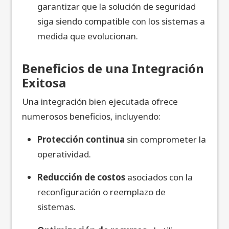
garantizar que la solución de seguridad
siga siendo compatible con los sistemas a
medida que evolucionan.
Beneficios de una Integración
Exitosa
Una integración bien ejecutada ofrece
numerosos beneficios, incluyendo:
Protección continua
sin comprometer la
operatividad.
Reducción de costos
asociados con la
reconfiguración o reemplazo de
sistemas.