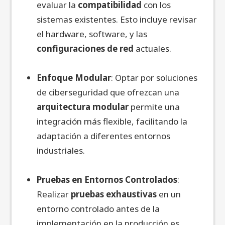
evaluar la
compatibilidad
con los
sistemas existentes. Esto incluye revisar
el hardware, software, y las
configuraciones de red
actuales.
Enfoque Modular
: Optar por soluciones
de ciberseguridad que ofrezcan una
arquitectura modular
permite una
integración más flexible, facilitando la
adaptación a diferentes entornos
industriales.
Pruebas en Entornos Controlados
:
Realizar
pruebas exhaustivas
en un
entorno controlado antes de la
implementación en la producción es