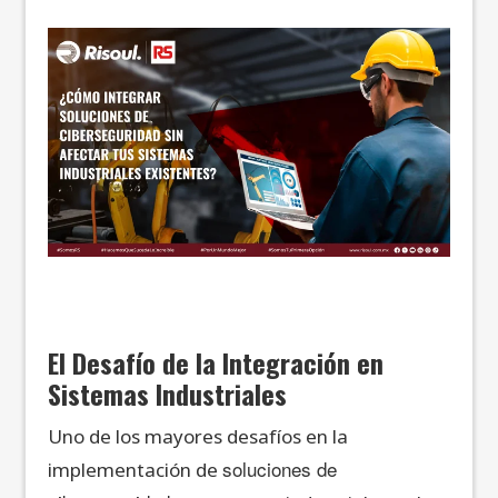
El Desafío de la Integración en
Sistemas Industriales
Uno de los mayores desafíos en la
soluciones de
implementación de