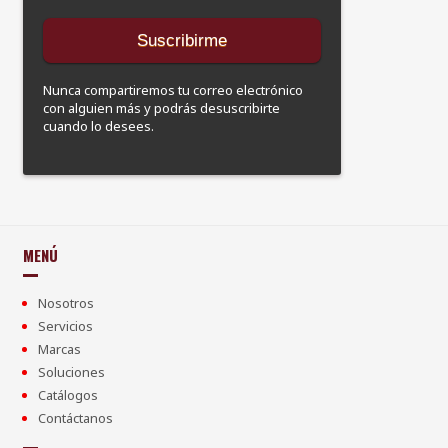
Nunca compartiremos tu correo electrónico
con alguien más y podrás desuscribirte
cuando lo desees.
MENÚ
Nosotros
Servicios
Marcas
Soluciones
Catálogos
Contáctanos