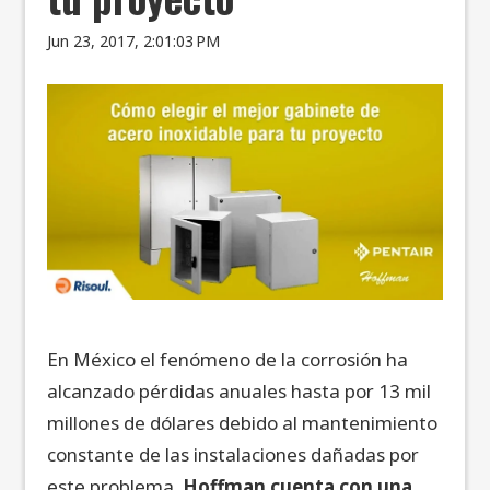
Jun 23, 2017, 2:01:03 PM
En México el fenómeno de la corrosión ha
alcanzado pérdidas anuales hasta por 13 mil
millones de dólares debido al mantenimiento
constante de las instalaciones dañadas por
este problema.
Hoffman cuenta con una