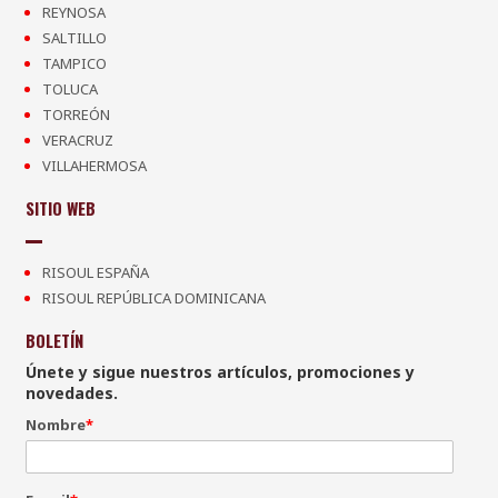
REYNOSA
SALTILLO
TAMPICO
TOLUCA
TORREÓN
VERACRUZ
VILLAHERMOSA
SITIO WEB
RISOUL ESPAÑA
RISOUL REPÚBLICA DOMINICANA
BOLETÍN
Únete y sigue nuestros artículos, promociones y
novedades.
Nombre
*