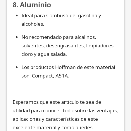
8. Aluminio
Ideal para Combustible, gasolina y
alcoholes.
No recomendado para alcalinos,
solventes, desengrasantes, limpiadores,
cloro y agua salada.
Los productos Hoffman de este material
son: Compact, A51A.
Esperamos que este artículo te sea de
utilidad para conocer todo sobre las ventajas,
aplicaciones y características de este
excelente material y cómo puedes