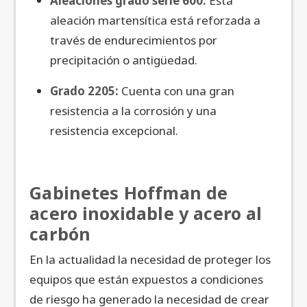
Aleaciones grado serie 600:
Esta
aleación martensítica está reforzada a
través de endurecimientos por
precipitación o antigüedad.
Grado 2205:
Cuenta con una gran
resistencia a la corrosión y una
resistencia excepcional.
Gabinetes Hoffman de
acero inoxidable y acero al
carbón
En la actualidad la necesidad de proteger los
equipos que están expuestos a condiciones
de riesgo ha generado la necesidad de crear