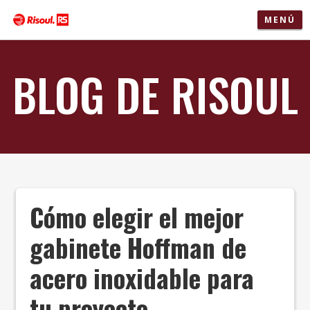
MENÚ
BLOG DE RISOUL
Cómo elegir el mejor
gabinete Hoffman de
acero inoxidable para
tu proyecto