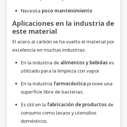
Necesita
poco mantenimiento
Aplicaciones en la industria de
este material
El acero al carbón se ha vuelto el material por
excelencia en muchas industrias:
En la industria de
alimentos y bebidas
es
utilizado para la limpieza con vapor.
En la industria
farmacéutica
provee una
superficie libre de bacterias.
Es útil en la
fabricación de productos
de
consumo como lavaos y utensilios
domésticos.