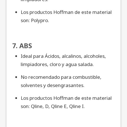
Los productos Hoffman de este material
son: Polypro.
7. ABS
Ideal para Ácidos, alcalinos, alcoholes,
limpiadores, cloro y agua salada.
No recomendado para combustible,
solventes y desengrasantes.
Los productos Hoffman de este material
son: Qline, D, Qline E, Qline I.