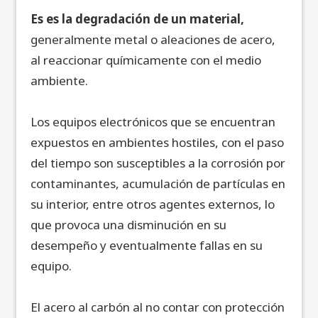
Es es la degradación de un material,
generalmente metal o aleaciones de acero,
al reaccionar químicamente con el medio
ambiente.
Los equipos electrónicos que se encuentran
expuestos en ambientes hostiles, con el paso
del tiempo son susceptibles a la corrosión por
contaminantes, acumulación de partículas en
su interior, entre otros agentes externos, lo
que provoca una disminución en su
desempeño y eventualmente fallas en su
equipo.
El acero al carbón al no contar con protección