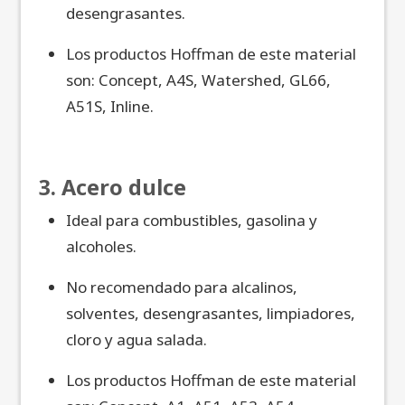
desengrasantes.
Los productos Hoffman de este material
son: Concept, A4S, Watershed, GL66,
A51S, Inline.
3. Acero dulce
Ideal para combustibles, gasolina y
alcoholes.
No recomendado para alcalinos,
solventes, desengrasantes, limpiadores,
cloro y agua salada.
Los productos Hoffman de este material