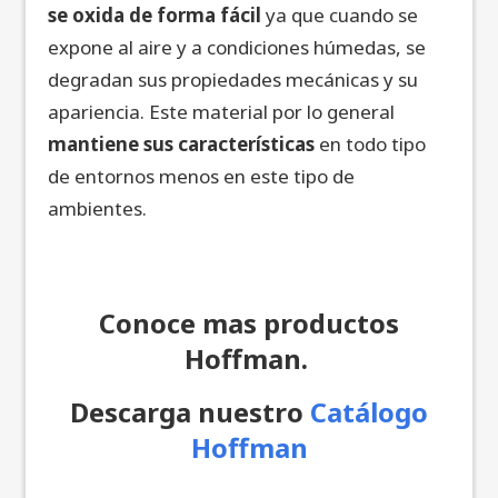
se oxida de forma fácil
ya que cuando se
expone al aire y a condiciones húmedas, se
degradan sus propiedades mecánicas y su
apariencia. Este material por lo general
mantiene sus características
en todo tipo
de entornos menos en este tipo de
ambientes.
Conoce mas productos
Hoffman.
Descarga nuestro
Catálogo
Hoffman