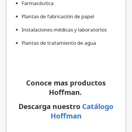
Farmacéutica
Plantas de fabricación de papel
Instalaciones médicas y laboratorios
Plantas de tratamiento de agua
Conoce mas productos
Hoffman.
Descarga nuestro
Catálogo
Hoffman