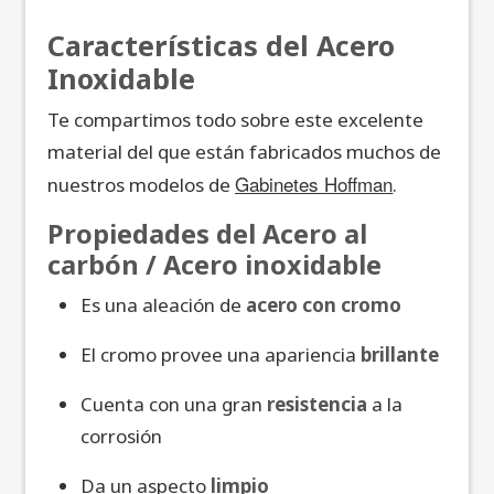
Características del Acero
Inoxidable
Te compartimos todo sobre este excelente
material del que están fabricados muchos de
Gabinetes Hoffman
nuestros modelos de
.
Propiedades del Acero al
carbón / Acero inoxidable
Es una aleación de
acero con cromo
El cromo provee una apariencia
brillante
Cuenta con una gran
resistencia
a la
corrosión
Da un aspecto
limpio