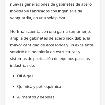
nuevas generaciones de gabinetes de acero
inoxidable fabricados con ingeniería de
vanguardia, en una sola pieza.
Hoffman cuenta con una gama sumamente
amplia de gabinetes de acero inoxidable, la
mayor cantidad de accesorios y un excelente
servicio de ingeniería de estructuras y
sistemas de protección de equipos para las
industrias de:
Oil & gas
Química y petroquímica
Alimentos y bebidas