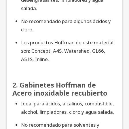
salada.
No recomendado para algunos ácidos y
cloro.
Los productos Hoffman de este material
son: Concept, A4S, Watershed, GL66,
A51S, Inline.
2. Gabinetes Hoffman de
Acero inoxidable recubierto
Ideal para ácidos, alcalinos, combustible,
alcohol, limpiadores, cloro y agua salada.
No recomendado para solventes y