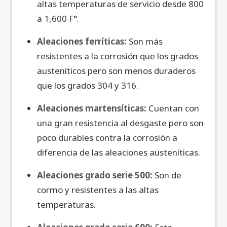
altas temperaturas de servicio desde 800
a 1,600 F°.
Aleaciones ferríticas:
Son más
resistentes a la corrosión que los grados
austeníticos pero son menos duraderos
que los grados 304 y 316.
Aleaciones martensíticas:
Cuentan con
una gran resistencia al desgaste pero son
poco durables contra la corrosión a
diferencia de las aleaciones austeníticas.
Aleaciones grado serie 500:
Son de
cormo y resistentes a las altas
temperaturas.