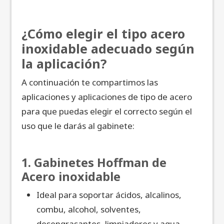
¿Cómo elegir el tipo acero
inoxidable adecuado según
la aplicación?
A continuación te compartimos las
aplicaciones y aplicaciones de tipo de acero
para que puedas elegir el correcto según el
uso que le darás al gabinete:
1. Gabinetes Hoffman de
Acero inoxidable
Ideal para soportar ácidos, alcalinos,
combu, alcohol, solventes,
desengrasantes, limpiadores y agua