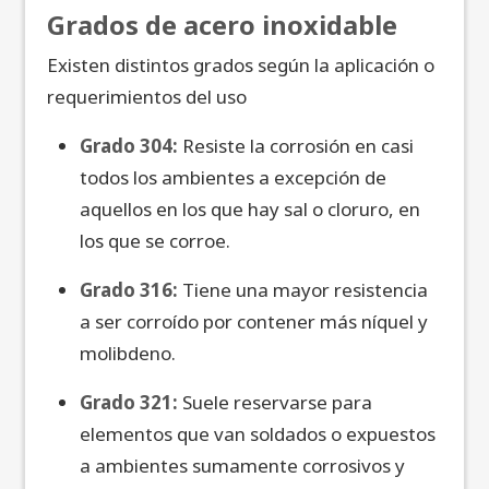
Grados de acero inoxidable
Existen distintos grados según la aplicación o
requerimientos del uso
Grado 304:
Resiste la corrosión en casi
todos los ambientes a excepción de
aquellos en los que hay sal o cloruro, en
los que se corroe.
Grado 316:
Tiene una mayor resistencia
a ser corroído por contener más níquel y
molibdeno.
Grado 321:
Suele reservarse para
elementos que van soldados o expuestos
a ambientes
sumamente corrosivos y