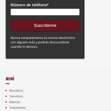
Número de teléfono
*
Nunca compartiremos tu correo electrónico
con alguien más y podrás desuscribirte
cuando lo desees.
MENÚ
Nosotros
Servicios
Marcas
Soluciones