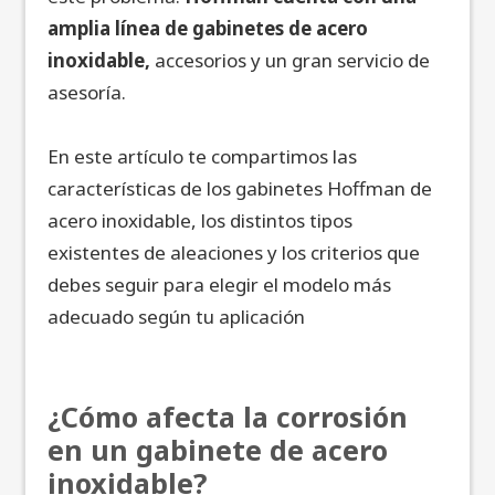
amplia línea de gabinetes de acero
inoxidable,
accesorios y un gran servicio de
asesoría.
En este artículo te compartimos las
características de los gabinetes Hoffman de
acero inoxidable, los distintos tipos
existentes de aleaciones y los criterios que
debes seguir para elegir el modelo más
adecuado según tu aplicación
¿Cómo afecta la corrosión
en un gabinete de acero
inoxidable?