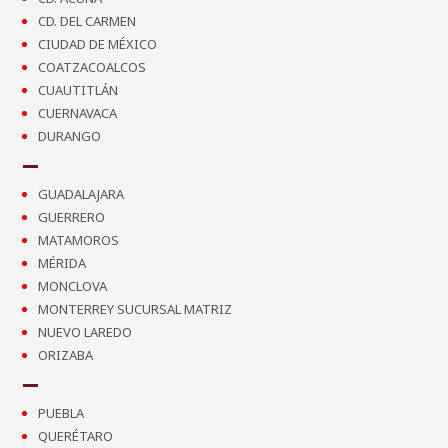
CD. DEL CARMEN
CIUDAD DE MÉXICO
COATZACOALCOS
CUAUTITLÁN
CUERNAVACA
DURANGO
GUADALAJARA
GUERRERO
MATAMOROS
MÉRIDA
MONCLOVA
MONTERREY SUCURSAL MATRIZ
NUEVO LAREDO
ORIZABA
PUEBLA
QUERÉTARO