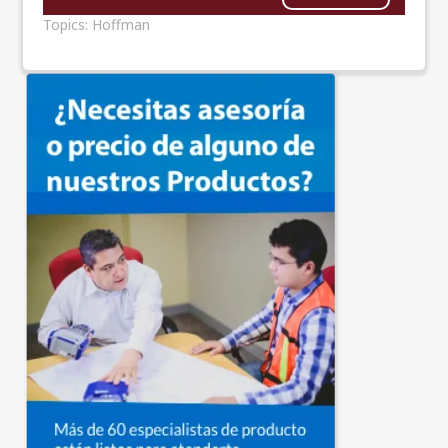
Topics:
Hoffman