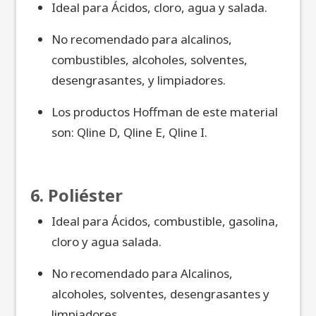
Ideal para Ácidos, cloro, agua y salada.
No recomendado para alcalinos,
combustibles, alcoholes, solventes,
desengrasantes, y limpiadores.
Los productos Hoffman de este material
son: Qline D, Qline E, Qline I.
6. Poliéster
Ideal para Ácidos, combustible, gasolina,
cloro y agua salada.
No recomendado para Alcalinos,
alcoholes, solventes, desengrasantes y
limpiadores.