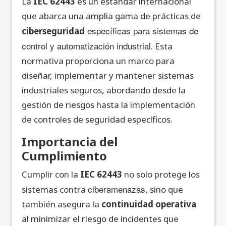
La
IEC 62443
es un estándar internacional
que abarca una amplia gama de prácticas de
específicas para sistemas de
ciberseguridad
control y automatización industrial
. Esta
normativa proporciona un marco para
diseñar, implementar y mantener sistemas
industriales seguros, abordando desde la
gestión de riesgos hasta la implementación
de controles de seguridad específicos.
Importancia del
Cumplimiento
Cumplir con la
IEC 62443
no solo protege los
ciberamenazas
sistemas contra
, sino que
también asegura la
continuidad operativa
al minimizar el riesgo de incidentes que