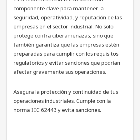
componente clave para mantener la
seguridad
,
operatividad
, y
reputación
de las
empresas en el sector industrial. No solo
protege contra
ciberamenazas
, sino que
también garantiza que las empresas estén
preparadas para cumplir con los requisitos
regulatorios y evitar sanciones que podrían
afectar gravemente sus operaciones.
Asegura la protección y continuidad de tus
operaciones industriales. Cumple con la
norma IEC 62443 y evita sanciones.