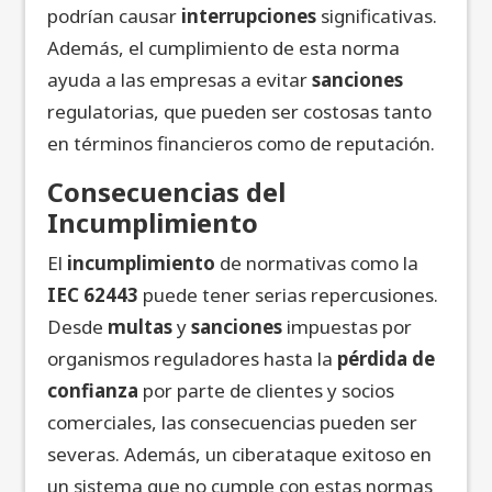
podrían causar
interrupciones
significativas.
Además, el cumplimiento de esta norma
ayuda a las empresas a evitar
sanciones
regulatorias, que pueden ser costosas tanto
en términos financieros como de reputación.
Consecuencias del
Incumplimiento
El
incumplimiento
de normativas como la
IEC 62443
puede tener serias repercusiones.
Desde
multas
y
sanciones
impuestas por
organismos reguladores hasta la
pérdida de
confianza
por parte de clientes y socios
comerciales, las consecuencias pueden ser
severas. Además, un ciberataque exitoso en
un sistema que no cumple con estas normas