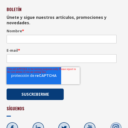
BOLETÍN
Únete y sigue nuestros artículos, promociones y
novedades.
Nombre
*
E-mail
*
SÍGUENOS