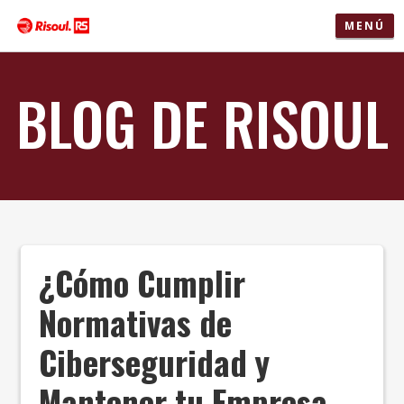
MENÚ
BLOG DE RISOUL
¿Cómo Cumplir
Normativas de
Ciberseguridad y
Mantener tu Empresa