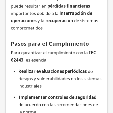
puede resultar en
pérdidas financieras
importantes debido a la
interrupción de
operaciones
y la
recuperación
de sistemas
comprometidos.
Pasos para el Cumplimiento
Para garantizar el cumplimiento con la
IEC
62443
, es esencial:
Realizar evaluaciones periódicas
de
riesgos y vulnerabilidades en los sistemas
industriales.
Implementar controles de seguridad
de acuerdo con las recomendaciones de
la norma.