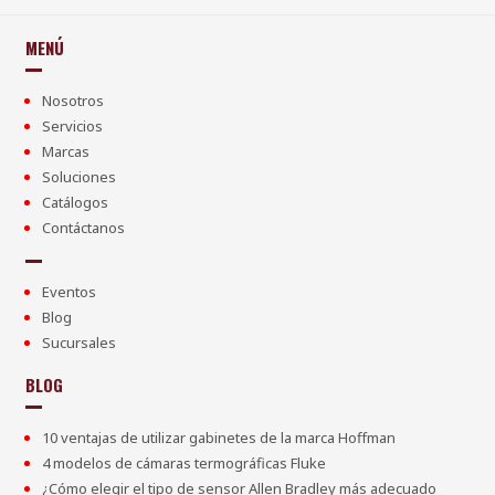
MENÚ
Nosotros
Servicios
Marcas
Soluciones
Catálogos
Contáctanos
Eventos
Blog
Sucursales
BLOG
10 ventajas de utilizar gabinetes de la marca Hoffman
4 modelos de cámaras termográficas Fluke
¿Cómo elegir el tipo de sensor Allen Bradley más adecuado