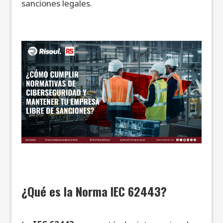
sanciones legales.
¿Qué es la Norma IEC 62443?