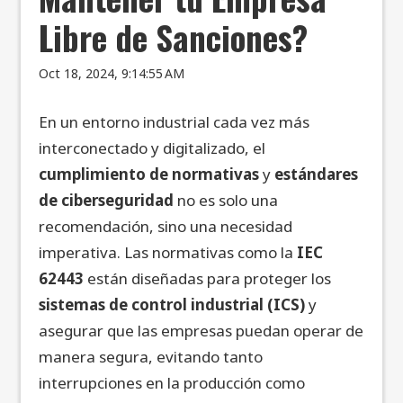
Libre de Sanciones?
Oct 18, 2024, 9:14:55 AM
En un entorno industrial cada vez más
interconectado y digitalizado, el
cumplimiento de normativas
y
estándares
de ciberseguridad
no es solo una
recomendación, sino una necesidad
imperativa. Las normativas como la
IEC
62443
están diseñadas para proteger los
sistemas de control industrial (ICS)
y
asegurar que las empresas puedan operar de
manera segura, evitando tanto
interrupciones en la producción como