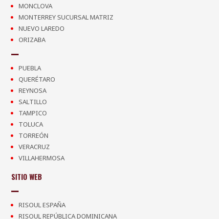
MONCLOVA
MONTERREY SUCURSAL MATRIZ
NUEVO LAREDO
ORIZABA
PUEBLA
QUERÉTARO
REYNOSA
SALTILLO
TAMPICO
TOLUCA
TORREÓN
VERACRUZ
VILLAHERMOSA
SITIO WEB
RISOUL ESPAÑA
RISOUL REPÚBLICA DOMINICANA