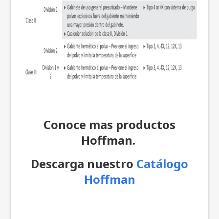
Conoce mas productos
Hoffman.
Descarga nuestro
Catálogo
Hoffman