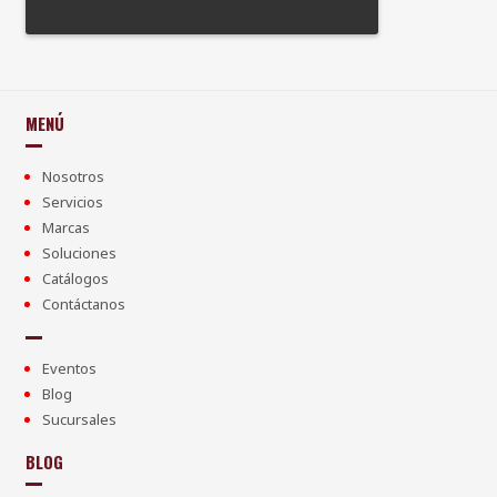
MENÚ
Nosotros
Servicios
Marcas
Soluciones
Catálogos
Contáctanos
Eventos
Blog
Sucursales
BLOG