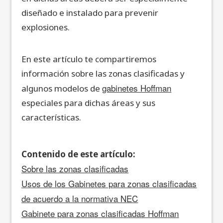
diseñado e instalado para prevenir
explosiones.
En este artículo te compartiremos
información sobre las zonas clasificadas y
gabinetes Hoffman
algunos modelos de
especiales para dichas áreas y sus
características.
Contenido de este artículo:
Sobre las zonas clasificadas
Usos de los Gabinetes para zonas clasificadas
de acuerdo a la normativa NEC
Gabinete para zonas clasificadas Hoffman