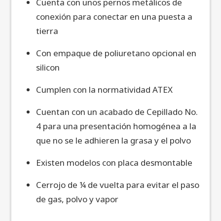
Cuenta con unos pernos metálicos de
conexión para conectar en una puesta a
tierra
Con empaque de poliuretano opcional en
silicon
Cumplen con la normatividad ATEX
Cuentan con un acabado de Cepillado No.
4 para una presentación homogénea a la
que no se le adhieren la grasa y el polvo
Existen modelos con placa desmontable
Cerrojo de ¼ de vuelta para evitar el paso
de gas, polvo y vapor