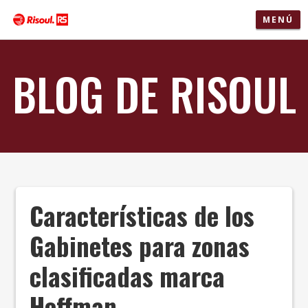
MENÚ
BLOG DE RISOUL
Características de los
Gabinetes para zonas
clasificadas marca
Hoffman