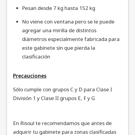
Pesan desde 7 kg hasta 152 kg
No viene con ventana pero se le puede
agregar una mirilla de distintos
diámetros especialmente fabricada para
este gabinete sin que pierda la
clasificación
Precauciones
Sólo cumple con grupos C y D para Clase I
División 1 y Clase II grupos E, F y G
En Risoul te recomendamos que antes de
adquirir tu gabinete para zonas clasificadas