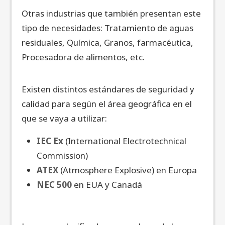
Otras industrias que también presentan este
tipo de necesidades: Tratamiento de aguas
residuales, Química, Granos, farmacéutica,
Procesadora de alimentos, etc.
Existen distintos estándares de seguridad y
calidad para según el área geográfica en el
que se vaya a utilizar:
IEC Ex
(International Electrotechnical
Commission)
ATEX
(Atmosphere Explosive) en Europa
NEC 500
en EUA y Canadá