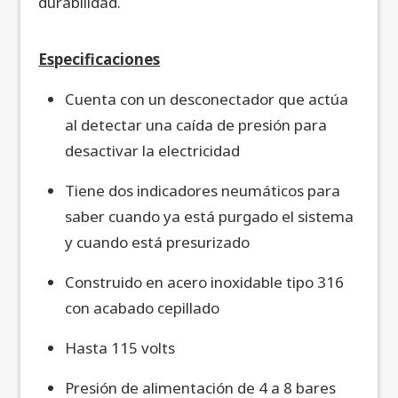
durabilidad.
Especificaciones
Cuenta con un desconectador que actúa
al detectar una caída de presión para
desactivar la electricidad
Tiene dos indicadores neumáticos para
saber cuando ya está purgado el sistema
y cuando está presurizado
Construido en acero inoxidable tipo 316
con acabado cepillado
Hasta 115 volts
Presión de alimentación de 4 a 8 bares