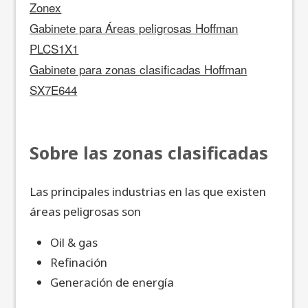
Zonex
Gabinete para Áreas peligrosas Hoffman
PLCS1X1
Gabinete para zonas clasificadas Hoffman
SX7E644
Sobre las zonas clasificadas
Las principales industrias en las que existen
áreas peligrosas son
Oil & gas
Refinación
Generación de energía