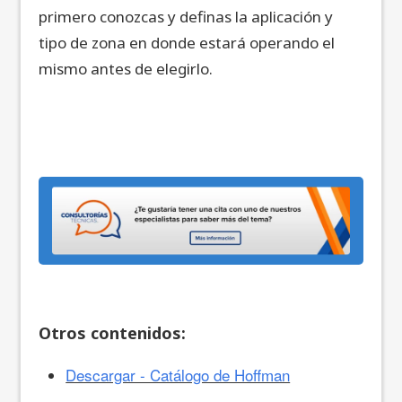
primero conozcas y definas la aplicación y
tipo de zona en donde estará operando el
mismo antes de elegirlo.
Otros contenidos:
Descargar - Catálogo de Hoffman