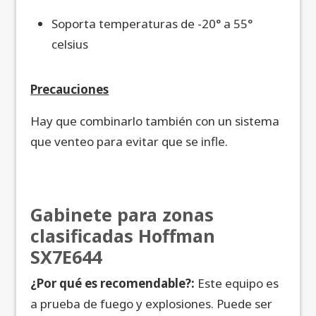
Soporta temperaturas de -20° a 55°
celsius
Precauciones
Hay que combinarlo también con un sistema
que venteo para evitar que se infle.
Gabinete para zonas
clasificadas Hoffman
SX7E644
¿Por qué es recomendable?:
Este equipo es
a prueba de fuego y explosiones. Puede ser