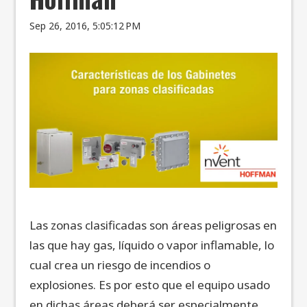
Sep 26, 2016, 5:05:12 PM
Las zonas clasificadas son áreas peligrosas en
las que hay gas, líquido o vapor inflamable, lo
cual crea un riesgo de incendios o
explosiones. Es por esto que el equipo usado
en dichas áreas deberá ser especialmente