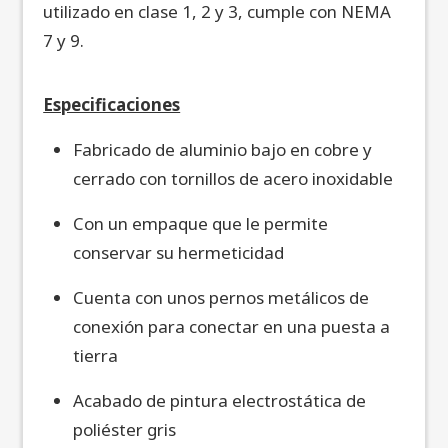
utilizado en clase 1, 2 y 3, cumple con NEMA
7 y 9.
Especificaciones
Fabricado de aluminio bajo en cobre y
cerrado con tornillos de acero inoxidable
Con un empaque que le permite
conservar su hermeticidad
Cuenta con unos pernos metálicos de
conexión para conectar en una puesta a
tierra
Acabado de pintura electrostática de
poliéster gris