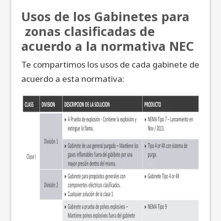
Usos de los Gabinetes para
zonas clasificadas de
acuerdo a la normativa NEC
Te compartimos los usos de cada gabinete de
acuerdo a esta normativa: