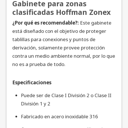
Gabinete para zonas
clasificadas Hoffman Zonex
¿Por qué es recomendable?:
Este gabinete
está diseñado con el objetivo de proteger
tablillas para conexiones y puntos de
derivación, solamente provee protección
contra un medio ambiente normal, por lo que
no es a prueba de todo.
Especificaciones
Puede ser de Clase I División 2 o Clase II
División 1 y 2
Fabricado en acero inoxidable 316