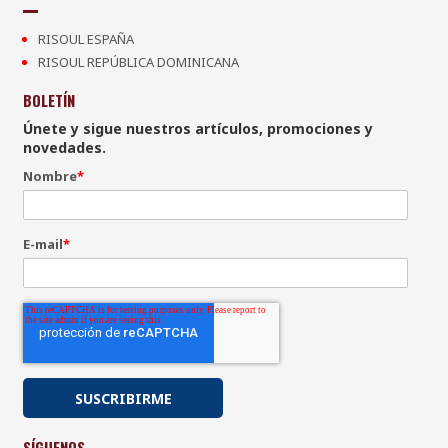
RISOUL ESPAÑA
RISOUL REPÚBLICA DOMINICANA
BOLETÍN
Únete y sigue nuestros artículos, promociones y
novedades.
Nombre
*
E-mail
*
SÍGUENOS