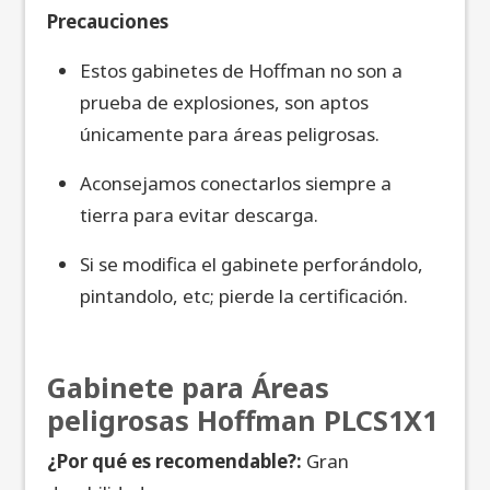
Precauciones
Estos gabinetes de Hoffman no son a
prueba de explosiones, son aptos
únicamente para áreas peligrosas.
Aconsejamos conectarlos siempre a
tierra para evitar descarga.
Si se modifica el gabinete perforándolo,
pintandolo, etc; pierde la certificación.
Gabinete para Áreas
peligrosas Hoffman PLCS1X1
¿Por qué es recomendable?:
Gran