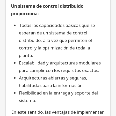
Un sistema de control distribuido
proporciona:
Todas las capacidades básicas que se
esperan de un sistema de control
distribuido, a la vez que permiten el
control y la optimización de toda la
planta.
Escalabilidad y arquitecturas modulares
para cumplir con los requisitos exactos.
Arquitecturas abiertas y seguras,
habilitadas para la información.
Flexibilidad en la entrega y soporte del
sistema.
En este sentido, las ventajas de implementar