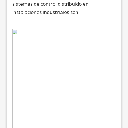
sistemas de control distribuido en
instalaciones industriales son: