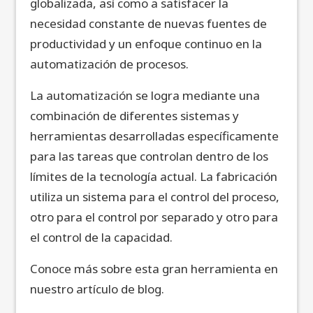
globalizada, así como a satisfacer la
necesidad constante de nuevas fuentes de
productividad y un enfoque continuo en la
automatización de procesos.
La automatización se logra mediante una
combinación de diferentes sistemas y
herramientas desarrolladas específicamente
para las tareas que controlan dentro de los
límites de la tecnología actual. La fabricación
utiliza un sistema para el control del proceso,
otro para el control por separado y otro para
el control de la capacidad.
Conoce más sobre esta gran herramienta en
nuestro artículo de blog.