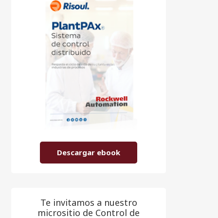
Descargar ebook
Te invitamos a nuestro
micrositio de Control de