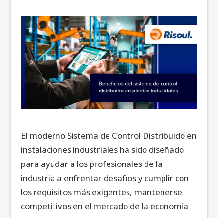
El moderno Sistema de Control Distribuido en
instalaciones industriales ha sido diseñado
para ayudar a los profesionales de la
industria a enfrentar desafíos y cumplir con
los requisitos más exigentes, mantenerse
competitivos en el mercado de la economía