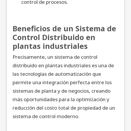
control de procesos.
Beneficios de un Sistema de
Control Distribuido en
plantas industriales
Precisamente, un sistema de control
distribuido en plantas industriales es una de
las tecnologías de automatización que
permite una integración perfecta entre los
sistemas de planta y de negocios, creando
más oportunidades para la optimización y
reducción del costo total de propiedad de un
sistema de control moderno.