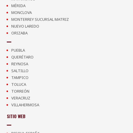
MÉRIDA
MONCLOVA
MONTERREY SUCURSAL MATRIZ
NUEVO LAREDO
ORIZABA
PUEBLA
QUERÉTARO
REYNOSA
SALTILLO
TAMPICO
TOLUCA
TORREÓN
VERACRUZ
VILLAHERMOSA
SITIO WEB