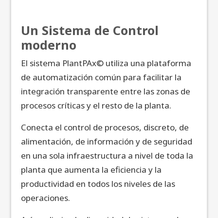
Un Sistema de Control
moderno
El sistema PlantPAx© utiliza una plataforma
de automatización común para facilitar la
integración transparente entre las zonas de
procesos críticas y el resto de la planta.
Conecta el control de procesos, discreto, de
alimentación, de información y de seguridad
en una sola infraestructura a nivel de toda la
planta que aumenta la eficiencia y la
productividad en todos los niveles de las
operaciones.