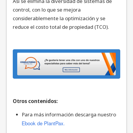
Así se elimina la diversidad de sistemas de
control, con lo que se mejora
considerablemente la optimización y se
reduce el costo total de propiedad (TCO).
Otros contenidos:
Para más información descarga nuestro
Ebook de PlantPax
.