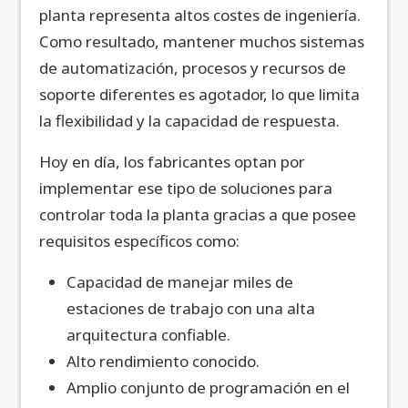
planta representa altos costes de ingeniería.
Como resultado, mantener muchos sistemas
de automatización, procesos y recursos de
soporte diferentes es agotador, lo que limita
la flexibilidad y la capacidad de respuesta.
Hoy en día, los fabricantes optan por
implementar ese tipo de soluciones para
controlar toda la planta gracias a que posee
requisitos específicos como:
Capacidad de manejar miles de
estaciones de trabajo con una alta
arquitectura confiable.
Alto rendimiento conocido.
Amplio conjunto de programación en el