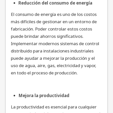
Reducción del consumo de energía
El consumo de energía es uno de los costos
más difíciles de gestionar en un entorno de
fabricación. Poder controlar estos costos
puede brindar ahorros significativos.
Implementar modernos sistemas de control
distribuido para instalaciones industriales
puede ayudar a mejorar la producción y el
uso de agua, aire, gas, electricidad y vapor,
en todo el proceso de producción.
Mejora la productividad
La productividad es esencial para cualquier