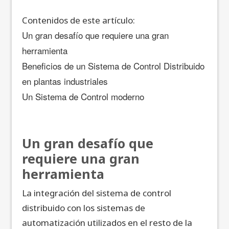
Contenidos de este artículo:
Un gran desafío que requiere una gran
herramienta
Beneficios de un Sistema de Control Distribuido
en plantas industriales
Un Sistema de Control moderno
Un gran desafío que
requiere una gran
herramienta
La integración del sistema de control
distribuido con los sistemas de
automatización utilizados en el resto de la