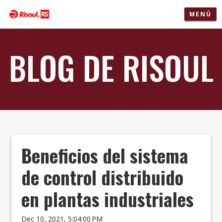
MENÚ
BLOG DE RISOUL
Beneficios del sistema
de control distribuido
en plantas industriales
Dec 10, 2021, 5:04:00 PM