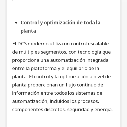
Control y optimización de toda la
planta
El DCS moderno utiliza un control escalable
de múltiples segmentos, con tecnología que
proporciona una automatización integrada
entre la plataforma y el equilibrio de la
planta. El control y la optimización a nivel de
planta proporcionan un flujo continuo de
información entre todos los sistemas de
automatización, incluidos los procesos,
componentes discretos, seguridad y energía.