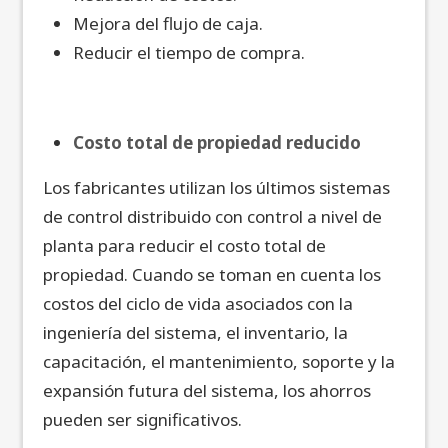
Mejora del flujo de caja.
Reducir el tiempo de compra.
Costo total de propiedad reducido
Los fabricantes utilizan los últimos sistemas
de control distribuido con control a nivel de
planta para reducir el costo total de
propiedad. Cuando se toman en cuenta los
costos del ciclo de vida asociados con la
ingeniería del sistema, el inventario, la
capacitación, el mantenimiento, soporte y la
expansión futura del sistema, los ahorros
pueden ser significativos.