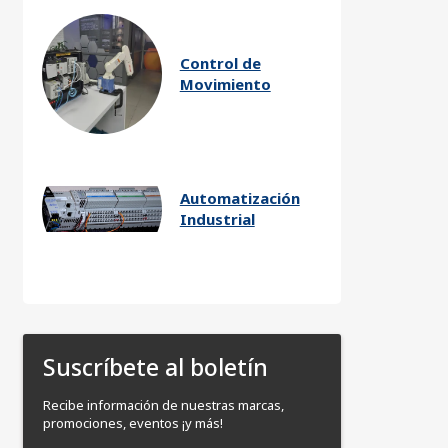
Control de
Movimiento
Automatización
Industrial
Suscríbete al boletín
Recibe información de nuestras marcas,
promociones, eventos ¡y más!