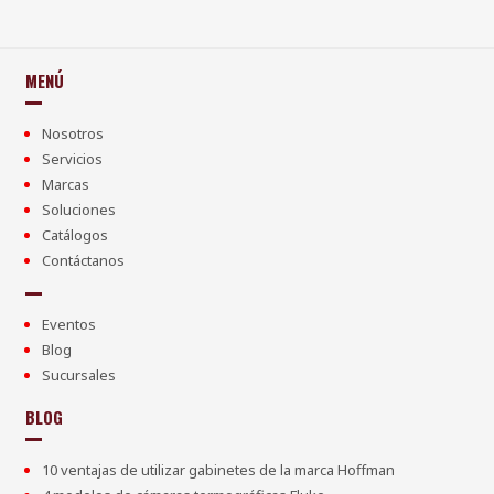
MENÚ
Nosotros
Servicios
Marcas
Soluciones
Catálogos
Contáctanos
Eventos
Blog
Sucursales
BLOG
10 ventajas de utilizar gabinetes de la marca Hoffman