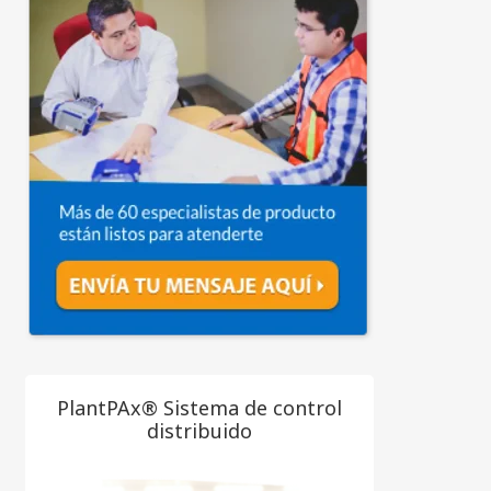
PlantPAx® Sistema de control
distribuido