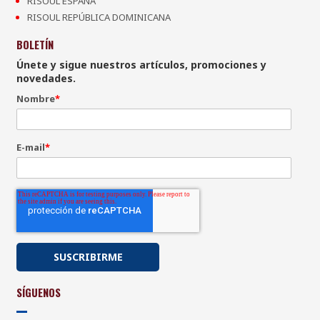
RISOUL ESPAÑA
RISOUL REPÚBLICA DOMINICANA
BOLETÍN
Únete y sigue nuestros artículos, promociones y
novedades.
Nombre
*
E-mail
*
SÍGUENOS