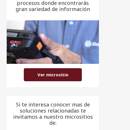
procesos donde encontrarás
gran variedad de información
Ver micrositio
Si te interesa conocer mas de
soluciones relacionadas te
invitamos a nuestro micrositios
de: