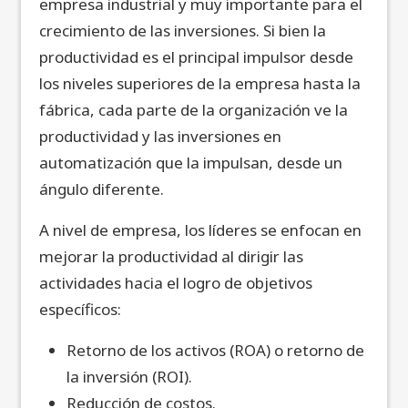
empresa industrial y muy importante para el
crecimiento de las inversiones. Si bien la
productividad es el principal impulsor desde
los niveles superiores de la empresa hasta la
fábrica, cada parte de la organización ve la
productividad y las inversiones en
automatización que la impulsan, desde un
ángulo diferente.
A nivel de empresa, los líderes se enfocan en
mejorar la productividad al dirigir las
actividades hacia el logro de objetivos
específicos:
Retorno de los activos (ROA) o retorno de
la inversión (ROI).
Reducción de costos.