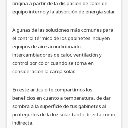
origina a partir de la disipación de calor del
equipo interno y la absorción de energía solar.
Algunas de las soluciones más comunes para
el control térmico de los gabinetes incluyen
equipos de aire acondicionado,
intercambiadores de calor, ventilación y
control por color cuando se toma en
consideración la carga solar.
En este artículo te compartimos los
beneficios en cuanto a temperatura, de dar
sombra a la superficie de tus gabinetes al
protegerlos de la luz solar tanto directa como
indirecta.