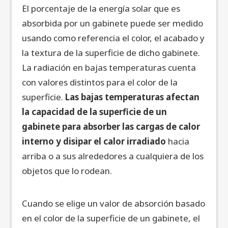
El porcentaje de la energía solar que es
absorbida por un gabinete puede ser medido
usando como referencia el color, el acabado y
la textura de la superficie de dicho gabinete.
La radiación en bajas temperaturas cuenta
con valores distintos para el color de la
superficie.
Las bajas temperaturas afectan
la capacidad de la superficie de un
gabinete para absorber las cargas de calor
interno y disipar el calor irradiado
hacia
arriba o a sus alrededores a cualquiera de los
objetos que lo rodean.
Cuando se elige un valor de absorción basado
en el color de la superficie de un gabinete, el