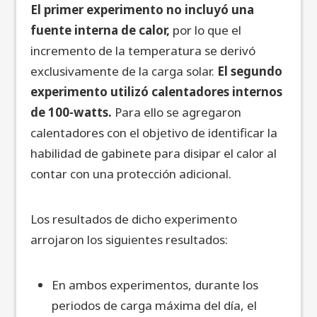
El primer experimento no incluyó una
fuente interna de calor,
por lo que el
incremento de la temperatura se derivó
exclusivamente de la carga solar.
El segundo
experimento utilizó calentadores internos
de 100-watts.
Para ello se agregaron
calentadores con el objetivo de identificar la
habilidad de gabinete para disipar el calor al
contar con una protección adicional.
Los resultados de dicho experimento
arrojaron los siguientes resultados:
En ambos experimentos, durante los
periodos de carga máxima del día, el