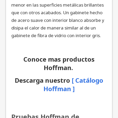
menor en las superficies metálicas brillantes
que con otros acabados. Un gabinete hecho
de acero suave con interior blanco absorbe y
disipa el calor de manera similar al de un
gabinete de fibra de vidrio con interior gris.
Conoce mas productos
Hoffman.
Descarga nuestro
[
Catálogo
Hoffman ]
Pruebas Hoffman de