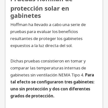
protección solar en
gabinetes
Hoffman ha llevado a cabo una serie de
pruebas para evaluar los beneficios
resultantes de proteger los gabinetes
expuestos a la luz directa del sol.
Dichas pruebas consistieron en tomar y
comparar las temperaturas internas de
gabinetes sin ventilación NEMA Tipo 4.
Para
tal efecto se configuraron tres gabinetes:
uno sin protección y dos con diferentes
grados de protección.