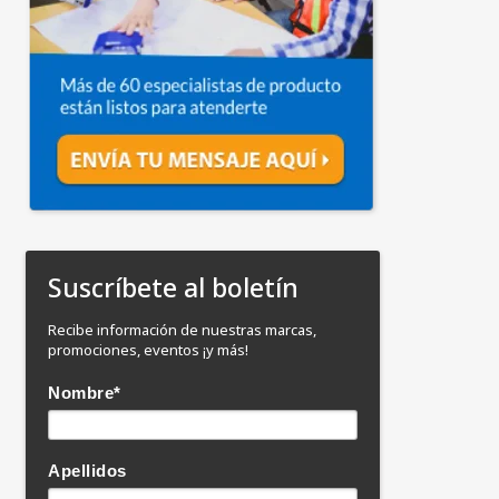
Suscríbete al boletín
Recibe información de nuestras marcas,
promociones, eventos ¡y más!
Nombre
*
Apellidos