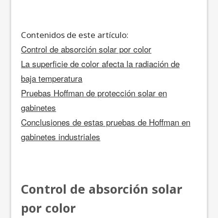
Contenidos de este artículo:
Control de absorción solar por color
La superficie de color afecta la radiación de
baja temperatura
Pruebas Hoffman de protección solar en
gabinetes
Conclusiones de estas pruebas de Hoffman en
gabinetes industriales
Control de absorción solar
por color