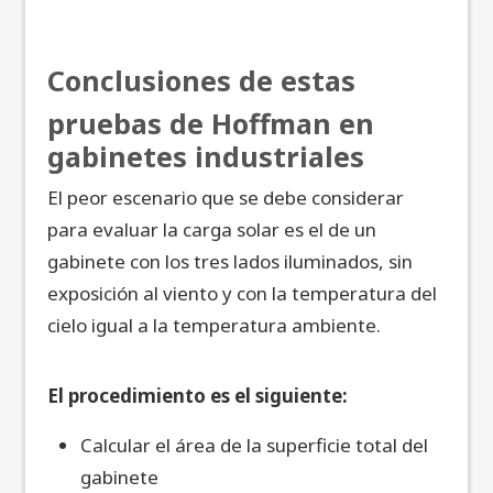
Conclusiones de estas
pruebas de Hoffman en
gabinetes industriales
El peor escenario que se debe considerar
para evaluar la carga solar es el de un
gabinete con los tres lados iluminados, sin
exposición al viento y con la temperatura del
cielo igual a la temperatura ambiente.
El procedimiento es el siguiente:
Calcular el área de la superficie total del
gabinete