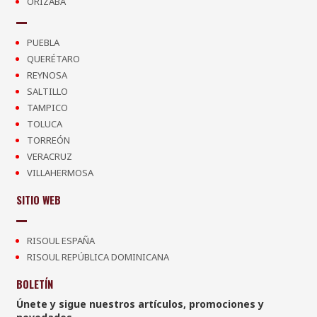
ORIZABA
PUEBLA
QUERÉTARO
REYNOSA
SALTILLO
TAMPICO
TOLUCA
TORREÓN
VERACRUZ
VILLAHERMOSA
SITIO WEB
RISOUL ESPAÑA
RISOUL REPÚBLICA DOMINICANA
BOLETÍN
Únete y sigue nuestros artículos, promociones y