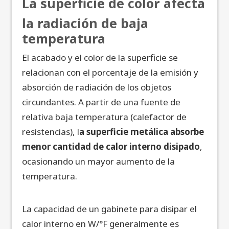
La superficie de color afecta
la radiación de baja
temperatura
El acabado y el color de la superficie se
relacionan con el porcentaje de la emisión y
absorción de radiación de los objetos
circundantes. A partir de una fuente de
relativa baja temperatura (calefactor de
resistencias), l
a superficie metálica absorbe
menor cantidad de calor interno disipado
,
ocasionando un mayor aumento de la
temperatura.
La capacidad de un gabinete para disipar el
calor interno en W/°F generalmente es