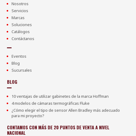
Nosotros
Servicios
Marcas
Soluciones
Catálogos
Contáctanos
Eventos
Blog
Sucursales
BLOG
10 ventajas de utilizar gabinetes de la marca Hoffman
4 modelos de cámaras termográficas Fluke
¿Cómo elegir el tipo de sensor Allen Bradley más adecuado
para mi proyecto?
CONTAMOS CON MÁS DE 20 PUNTOS DE VENTA A NIVEL
NACIONAL