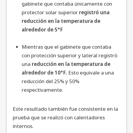
gabinete que contaba únicamente con
protector solar superior
registró una
reducción en la temperatura de
alrededor de 5°F
Mientras que el gabinete que contaba
con protección superior y lateral registró
una
reducción en la temperatura de
alrededor de 10°F.
Esto equivale a una
reducción del 25% y 50%
respectivamente.
Este resultado también fue consistente en la
prueba que se realizó con calentadores
internos.