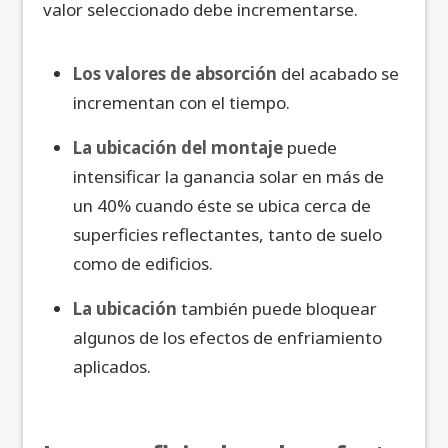
valor seleccionado debe incrementarse.
Los valores de absorción
del acabado se
incrementan con el tiempo.
La ubicación del montaje
puede
intensificar la ganancia solar en más de
un 40% cuando éste se ubica cerca de
superficies reflectantes, tanto de suelo
como de edificios.
La ubicación
también puede bloquear
algunos de los efectos de enfriamiento
aplicados.