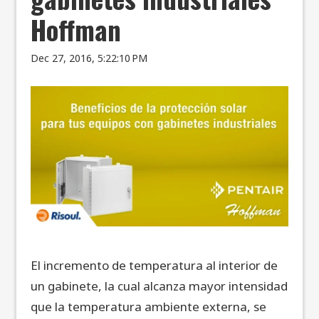
Hoffman
Dec 27, 2016, 5:22:10 PM
El incremento de temperatura al interior de
un gabinete, la cual alcanza mayor intensidad
que la temperatura ambiente externa, se