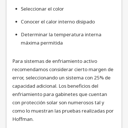
Seleccionar el color
Conocer el calor interno disipado
Determinar la temperatura interna
máxima permitida
Para sistemas de enfriamiento activo
recomendamos considerar cierto margen de
error, seleccionando un sistema con 25% de
capacidad adicional. Los beneficios del
enfriamiento para gabinetes que cuentan
con protección solar son numerosos tal y
como lo muestran las pruebas realizadas por
Hoffman.