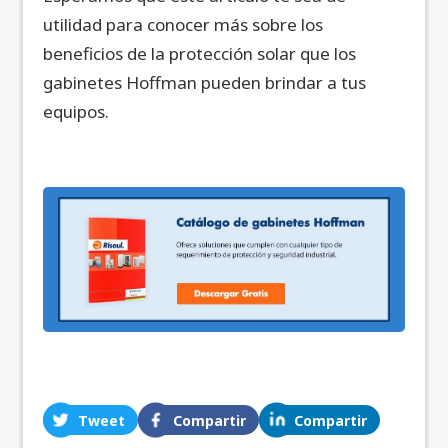
utilidad para conocer más sobre los
beneficios de la protección solar que los
gabinetes Hoffman pueden brindar a tus
equipos.
Tweet
Compartir
Compartir