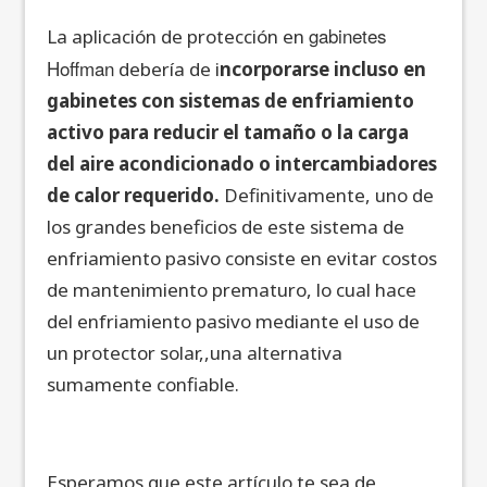
gabinetes
La aplicación de protección en
Hoffman
debería de i
ncorporarse incluso en
gabinetes con sistemas de enfriamiento
activo para reducir el tamaño o la carga
del aire acondicionado o intercambiadores
de calor requerido.
Definitivamente, uno de
los grandes beneficios de este sistema de
enfriamiento pasivo consiste en evitar costos
de mantenimiento prematuro, lo cual hace
del enfriamiento pasivo mediante el uso de
un protector solar,,una alternativa
sumamente confiable.
Esperamos que este artículo te sea de