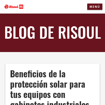
MENÚ
BLOG DE RISOUL
Beneficios de la
protección solar para
tus equipos con
gabinetes industriales